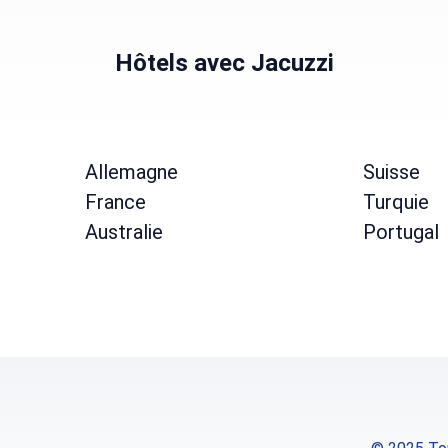
Hôtels avec Jacuzzi
Allemagne
Suisse
France
Turquie
Australie
Portugal