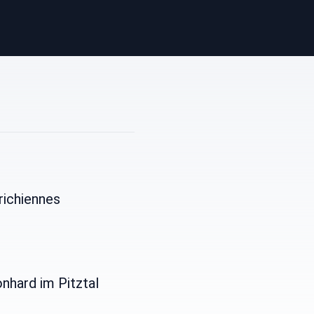
richiennes
nhard im Pitztal