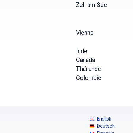
Zell am See
Vienne
Inde
Canada
Thaïlande
Colombie
English
Deutsch