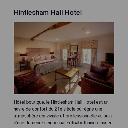
Hintlesham Hall Hotel
Hôtel boutique, le Hintlesham Hall Hotel est un
havre de confort du 21e siècle où règne une
atmosphère conviviale et professionnelle au sein
d'une demeure seigneuriale élisabéthaine classée