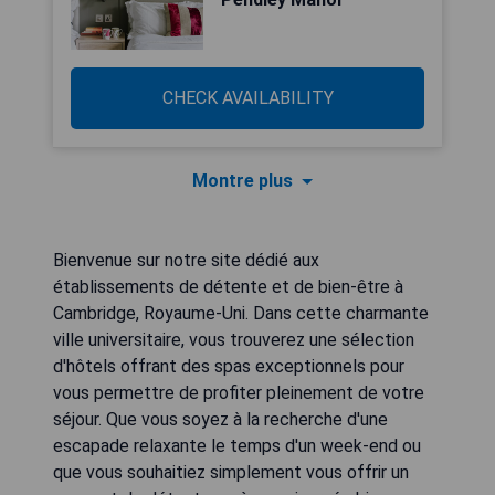
CHECK AVAILABILITY
Montre plus
Bienvenue sur notre site dédié aux
établissements de détente et de bien-être à
Cambridge, Royaume-Uni. Dans cette charmante
ville universitaire, vous trouverez une sélection
d'hôtels offrant des spas exceptionnels pour
vous permettre de profiter pleinement de votre
séjour. Que vous soyez à la recherche d'une
escapade relaxante le temps d'un week-end ou
que vous souhaitiez simplement vous offrir un