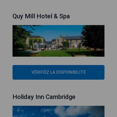
Quy Mill Hotel & Spa
VÉRIFIEZ LA DISPONIBILITÉ
Holiday Inn Cambridge