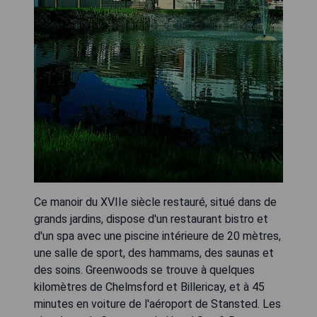
Ce manoir du XVIIe siècle restauré, situé dans de
grands jardins, dispose d'un restaurant bistro et
d'un spa avec une piscine intérieure de 20 mètres,
une salle de sport, des hammams, des saunas et
des soins. Greenwoods se trouve à quelques
kilomètres de Chelmsford et Billericay, et à 45
minutes en voiture de l'aéroport de Stansted. Les