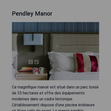
Pendley Manor
Ce magnifique manoir est situé dans un parc boisé
de 35 hectares et offre des équipements
modernes dans un cadre historique.
L'établissement dispose d'une piscine intérieure
et d'une salle de sport. Le manoir paisible