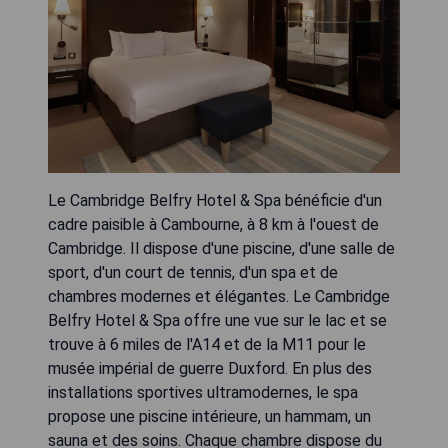
Le Cambridge Belfry Hotel & Spa bénéficie d'un
cadre paisible à Cambourne, à 8 km à l'ouest de
Cambridge. Il dispose d'une piscine, d'une salle de
sport, d'un court de tennis, d'un spa et de
chambres modernes et élégantes. Le Cambridge
Belfry Hotel & Spa offre une vue sur le lac et se
trouve à 6 miles de l'A14 et de la M11 pour le
musée impérial de guerre Duxford. En plus des
installations sportives ultramodernes, le spa
propose une piscine intérieure, un hammam, un
sauna et des soins. Chaque chambre dispose du