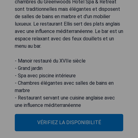
chambres du Greenwoods Hotel Spa & Retreat
sont traditionnelles mais élégantes et disposent
de salles de bains en marbre et d'un mobilier
luxueux. Le restaurant Ellis sert des plats anglais
avec une influence méditerranéenne. Le bar est un
espace relaxant avec des feux douillets et un
menu au bar.
- Manoir restauré du XVIIe siècle
- Grand jardin
- Spa avec piscine intérieure
- Chambres élégantes avec salles de bains en
marbre
- Restaurant servant une cuisine anglaise avec
une influence méditerranéenne
VÉRIFIEZ LA DISPONIBILITÉ