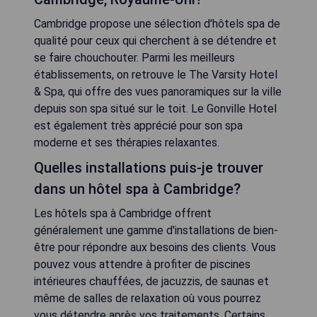
Cambridge propose une sélection d'hôtels spa de
qualité pour ceux qui cherchent à se détendre et
se faire chouchouter. Parmi les meilleurs
établissements, on retrouve le The Varsity Hotel
& Spa, qui offre des vues panoramiques sur la ville
depuis son spa situé sur le toit. Le Gonville Hotel
est également très apprécié pour son spa
moderne et ses thérapies relaxantes.
Quelles installations puis-je trouver
dans un hôtel spa à Cambridge?
Les hôtels spa à Cambridge offrent
généralement une gamme d'installations de bien-
être pour répondre aux besoins des clients. Vous
pouvez vous attendre à profiter de piscines
intérieures chauffées, de jacuzzis, de saunas et
même de salles de relaxation où vous pourrez
vous détendre après vos traitements. Certains