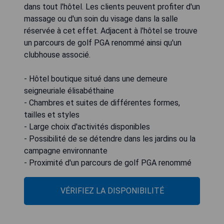
dans tout l'hôtel. Les clients peuvent profiter d'un
massage ou d'un soin du visage dans la salle
réservée à cet effet. Adjacent à l'hôtel se trouve
un parcours de golf PGA renommé ainsi qu'un
clubhouse associé.
- Hôtel boutique situé dans une demeure
seigneuriale élisabéthaine
- Chambres et suites de différentes formes,
tailles et styles
- Large choix d'activités disponibles
- Possibilité de se détendre dans les jardins ou la
campagne environnante
- Proximité d'un parcours de golf PGA renommé
VÉRIFIEZ LA DISPONIBILITÉ