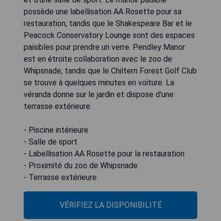
possède une labellisation AA Rosette pour sa
restauration, tandis que le Shakespeare Bar et le
Peacock Conservatory Lounge sont des espaces
paisibles pour prendre un verre. Pendley Manor
est en étroite collaboration avec le zoo de
Whipsnade, tandis que le Chiltern Forest Golf Club
se trouve à quelques minutes en voiture. La
véranda donne sur le jardin et dispose d'une
terrasse extérieure.
- Piscine intérieure
- Salle de sport
- Labellisation AA Rosette pour la restauration
- Proximité du zoo de Whipsnade
- Terrasse extérieure
VÉRIFIEZ LA DISPONIBILITÉ