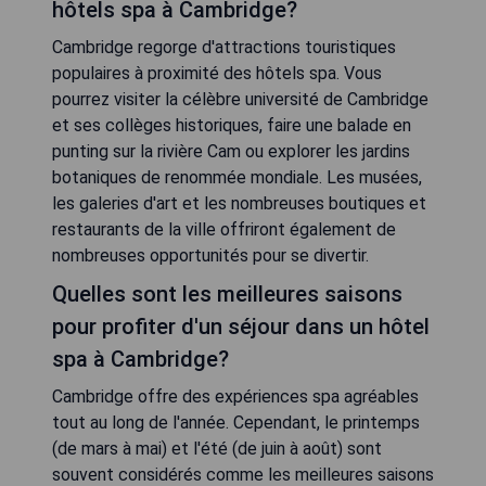
hôtels spa à Cambridge?
Cambridge regorge d'attractions touristiques
populaires à proximité des hôtels spa. Vous
pourrez visiter la célèbre université de Cambridge
et ses collèges historiques, faire une balade en
punting sur la rivière Cam ou explorer les jardins
botaniques de renommée mondiale. Les musées,
les galeries d'art et les nombreuses boutiques et
restaurants de la ville offriront également de
nombreuses opportunités pour se divertir.
Quelles sont les meilleures saisons
pour profiter d'un séjour dans un hôtel
spa à Cambridge?
Cambridge offre des expériences spa agréables
tout au long de l'année. Cependant, le printemps
(de mars à mai) et l'été (de juin à août) sont
souvent considérés comme les meilleures saisons