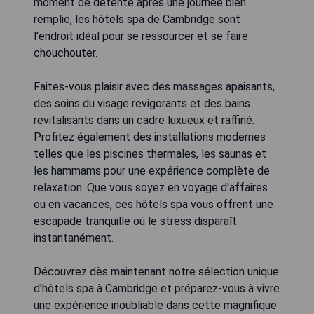
moment de détente après une journée bien
remplie, les hôtels spa de Cambridge sont
l'endroit idéal pour se ressourcer et se faire
chouchouter.
Faites-vous plaisir avec des massages apaisants,
des soins du visage revigorants et des bains
revitalisants dans un cadre luxueux et raffiné.
Profitez également des installations modernes
telles que les piscines thermales, les saunas et
les hammams pour une expérience complète de
relaxation. Que vous soyez en voyage d'affaires
ou en vacances, ces hôtels spa vous offrent une
escapade tranquille où le stress disparaît
instantanément.
Découvrez dès maintenant notre sélection unique
d'hôtels spa à Cambridge et préparez-vous à vivre
une expérience inoubliable dans cette magnifique