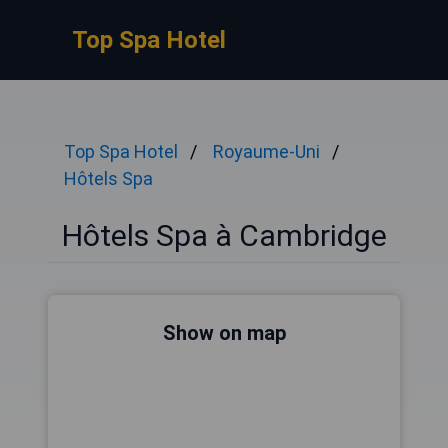
Top Spa Hotel
Top Spa Hotel
Royaume-Uni
Hôtels Spa
Hôtels Spa à Cambridge
Show on map