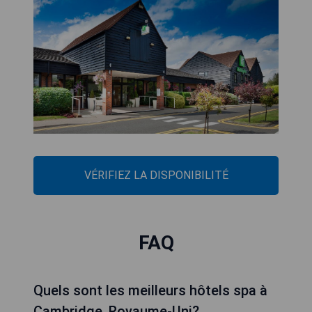
VÉRIFIEZ LA DISPONIBILITÉ
FAQ
Quels sont les meilleurs hôtels spa à
Cambridge, Royaume-Uni?