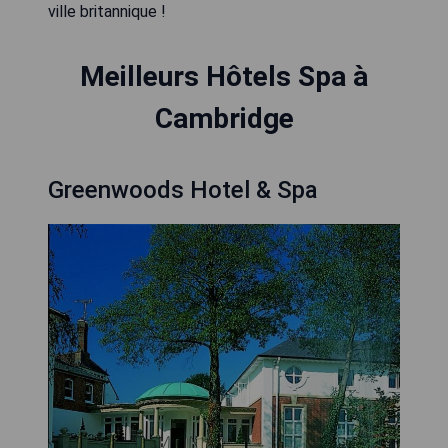
ville britannique !
Meilleurs Hôtels Spa à
Cambridge
Greenwoods Hotel & Spa