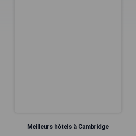
Meilleurs hôtels à Cambridge