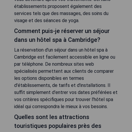
établissements proposent également des
services tels que des massages, des soins du
visage et des séances de yoga.
Comment puis-je réserver un séjour
dans un hôtel spa à Cambridge?
La réservation d'un séjour dans un hôtel spa à
Cambridge est facilement accessible en ligne ou
par téléphone. De nombreux sites web
spécialisés permettent aux clients de comparer
les options disponibles en termes
d'établissements, de tarifs et d'installations. Il
suffit simplement d'entrer vos dates préférées et
vos critères spécifiques pour trouver l'hôtel spa
idéal qui correspondra le mieux à vos besoins.
Quelles sont les attractions
touristiques populaires près des