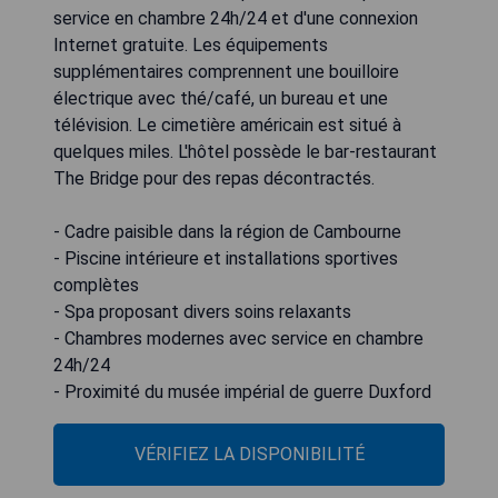
service en chambre 24h/24 et d'une connexion
Internet gratuite. Les équipements
supplémentaires comprennent une bouilloire
électrique avec thé/café, un bureau et une
télévision. Le cimetière américain est situé à
quelques miles. L'hôtel possède le bar-restaurant
The Bridge pour des repas décontractés.
- Cadre paisible dans la région de Cambourne
- Piscine intérieure et installations sportives
complètes
- Spa proposant divers soins relaxants
- Chambres modernes avec service en chambre
24h/24
- Proximité du musée impérial de guerre Duxford
VÉRIFIEZ LA DISPONIBILITÉ