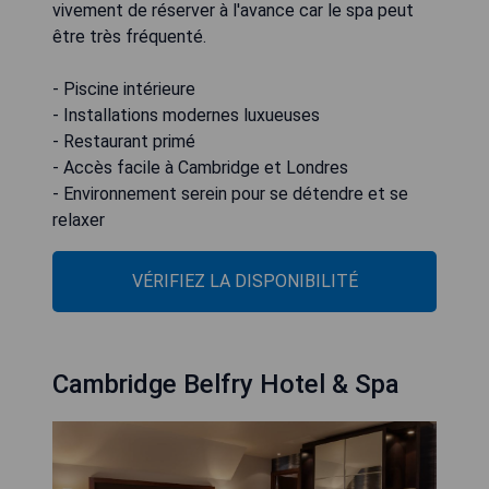
vivement de réserver à l'avance car le spa peut
être très fréquenté.
- Piscine intérieure
- Installations modernes luxueuses
- Restaurant primé
- Accès facile à Cambridge et Londres
- Environnement serein pour se détendre et se
relaxer
VÉRIFIEZ LA DISPONIBILITÉ
Cambridge Belfry Hotel & Spa