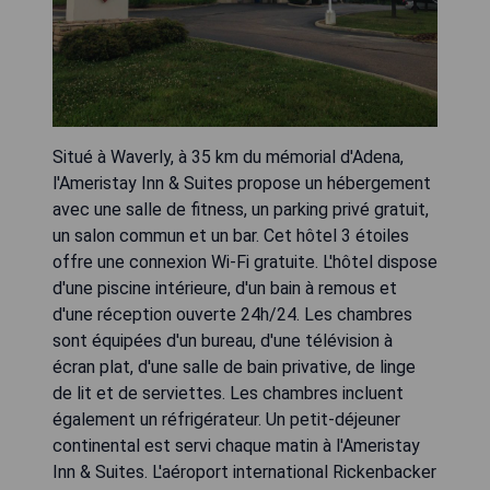
Situé à Waverly, à 35 km du mémorial d'Adena,
l'Ameristay Inn & Suites propose un hébergement
avec une salle de fitness, un parking privé gratuit,
un salon commun et un bar. Cet hôtel 3 étoiles
offre une connexion Wi-Fi gratuite. L'hôtel dispose
d'une piscine intérieure, d'un bain à remous et
d'une réception ouverte 24h/24. Les chambres
sont équipées d'un bureau, d'une télévision à
écran plat, d'une salle de bain privative, de linge
de lit et de serviettes. Les chambres incluent
également un réfrigérateur. Un petit-déjeuner
continental est servi chaque matin à l'Ameristay
Inn & Suites. L'aéroport international Rickenbacker