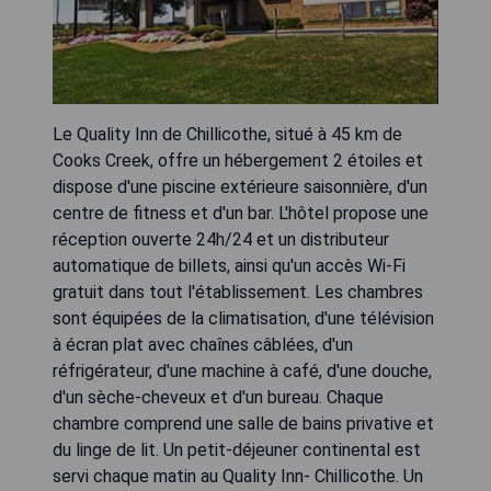
Le Quality Inn de Chillicothe, situé à 45 km de
Cooks Creek, offre un hébergement 2 étoiles et
dispose d'une piscine extérieure saisonnière, d'un
centre de fitness et d'un bar. L'hôtel propose une
réception ouverte 24h/24 et un distributeur
automatique de billets, ainsi qu'un accès Wi-Fi
gratuit dans tout l'établissement. Les chambres
sont équipées de la climatisation, d'une télévision
à écran plat avec chaînes câblées, d'un
réfrigérateur, d'une machine à café, d'une douche,
d'un sèche-cheveux et d'un bureau. Chaque
chambre comprend une salle de bains privative et
du linge de lit. Un petit-déjeuner continental est
servi chaque matin au Quality Inn- Chillicothe. Un