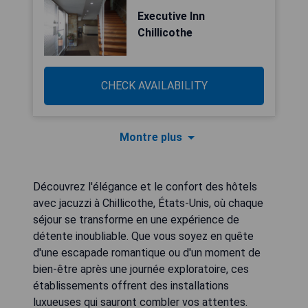
Executive Inn
Chillicothe
CHECK AVAILABILITY
Montre plus
Découvrez l'élégance et le confort des hôtels
avec jacuzzi à Chillicothe, États-Unis, où chaque
séjour se transforme en une expérience de
détente inoubliable. Que vous soyez en quête
d'une escapade romantique ou d'un moment de
bien-être après une journée exploratoire, ces
établissements offrent des installations
luxueuses qui sauront combler vos attentes.