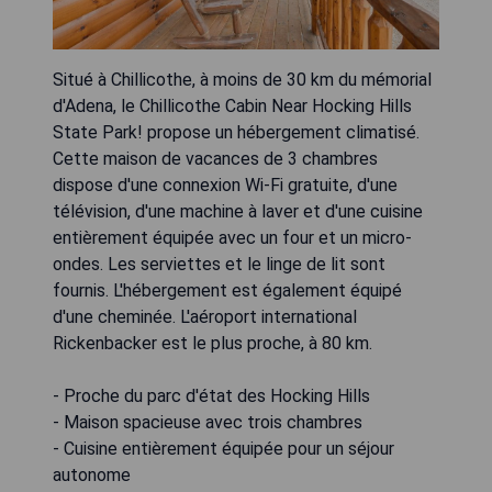
Situé à Chillicothe, à moins de 30 km du mémorial
d'Adena, le Chillicothe Cabin Near Hocking Hills
State Park! propose un hébergement climatisé.
Cette maison de vacances de 3 chambres
dispose d'une connexion Wi-Fi gratuite, d'une
télévision, d'une machine à laver et d'une cuisine
entièrement équipée avec un four et un micro-
ondes. Les serviettes et le linge de lit sont
fournis. L'hébergement est également équipé
d'une cheminée. L'aéroport international
Rickenbacker est le plus proche, à 80 km.
- Proche du parc d'état des Hocking Hills
- Maison spacieuse avec trois chambres
- Cuisine entièrement équipée pour un séjour
autonome