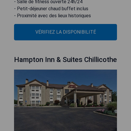
- Salle de fitness ouverte 24h/24
- Petit-déjeuner chaud buffet inclus
- Proximité avec des lieux historiques
VÉRIFIEZ LA DISPONIBILITÉ
Hampton Inn & Suites Chillicothe