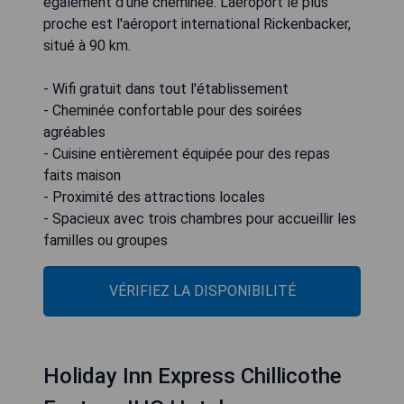
également d'une cheminée. L'aéroport le plus
proche est l'aéroport international Rickenbacker,
situé à 90 km.
- Wifi gratuit dans tout l'établissement
- Cheminée confortable pour des soirées
agréables
- Cuisine entièrement équipée pour des repas
faits maison
- Proximité des attractions locales
- Spacieux avec trois chambres pour accueillir les
familles ou groupes
VÉRIFIEZ LA DISPONIBILITÉ
Holiday Inn Express Chillicothe