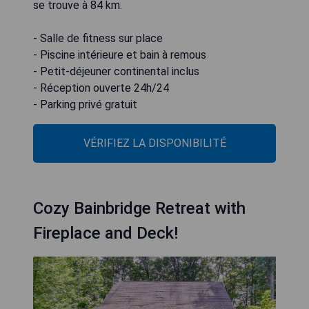
se trouve à 84 km.
- Salle de fitness sur place
- Piscine intérieure et bain à remous
- Petit-déjeuner continental inclus
- Réception ouverte 24h/24
- Parking privé gratuit
VÉRIFIEZ LA DISPONIBILITÉ
Cozy Bainbridge Retreat with
Fireplace and Deck!