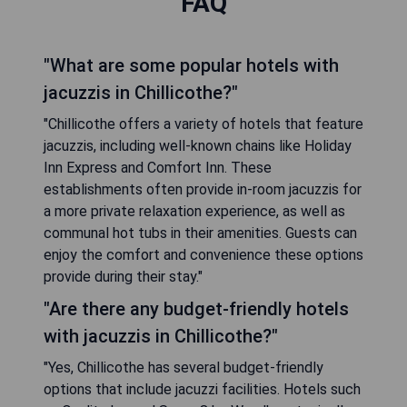
FAQ
"What are some popular hotels with
jacuzzis in Chillicothe?"
"Chillicothe offers a variety of hotels that feature
jacuzzis, including well-known chains like Holiday
Inn Express and Comfort Inn. These
establishments often provide in-room jacuzzis for
a more private relaxation experience, as well as
communal hot tubs in their amenities. Guests can
enjoy the comfort and convenience these options
provide during their stay."
"Are there any budget-friendly hotels
with jacuzzis in Chillicothe?"
"Yes, Chillicothe has several budget-friendly
options that include jacuzzi facilities. Hotels such