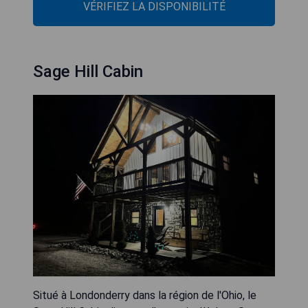
VÉRIFIEZ LA DISPONIBILITÉ
Sage Hill Cabin
Situé à Londonderry dans la région de l'Ohio, le