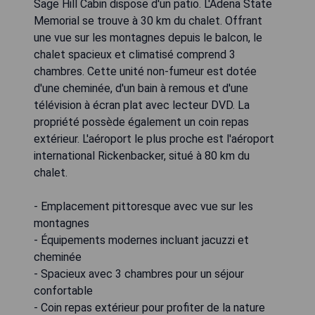
Sage Hill Cabin dispose d'un patio. L'Adena State
Memorial se trouve à 30 km du chalet. Offrant
une vue sur les montagnes depuis le balcon, le
chalet spacieux et climatisé comprend 3
chambres. Cette unité non-fumeur est dotée
d'une cheminée, d'un bain à remous et d'une
télévision à écran plat avec lecteur DVD. La
propriété possède également un coin repas
extérieur. L'aéroport le plus proche est l'aéroport
international Rickenbacker, situé à 80 km du
chalet.
- Emplacement pittoresque avec vue sur les
montagnes
- Équipements modernes incluant jacuzzi et
cheminée
- Spacieux avec 3 chambres pour un séjour
confortable
- Coin repas extérieur pour profiter de la nature