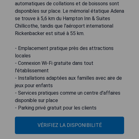
automatiques de collations et de boissons sont
disponibles sur place. Le mémorial étatique Adena
se trouve à 5,6 km du Hampton Inn & Suites
Chillicothe, tandis que l'aéroport international
Rickenbacker est situé à 55 km.
- Emplacement pratique près des attractions
locales
- Connexion Wi-Fi gratuite dans tout
l'établissement
- Installations adaptées aux familles avec aire de
jeux pour enfants
- Services pratiques comme un centre d'affaires
disponible sur place
- Parking privé gratuit pour les clients
VÉRIFIEZ LA DISPONIBILITÉ