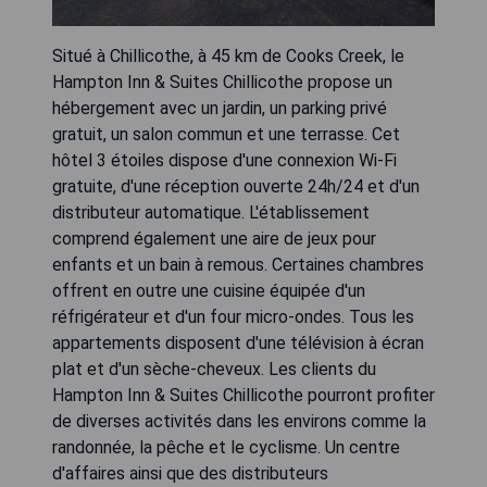
Situé à Chillicothe, à 45 km de Cooks Creek, le
Hampton Inn & Suites Chillicothe propose un
hébergement avec un jardin, un parking privé
gratuit, un salon commun et une terrasse. Cet
hôtel 3 étoiles dispose d'une connexion Wi-Fi
gratuite, d'une réception ouverte 24h/24 et d'un
distributeur automatique. L'établissement
comprend également une aire de jeux pour
enfants et un bain à remous. Certaines chambres
offrent en outre une cuisine équipée d'un
réfrigérateur et d'un four micro-ondes. Tous les
appartements disposent d'une télévision à écran
plat et d'un sèche-cheveux. Les clients du
Hampton Inn & Suites Chillicothe pourront profiter
de diverses activités dans les environs comme la
randonnée, la pêche et le cyclisme. Un centre
d'affaires ainsi que des distributeurs