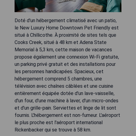
Doté d'un hébergement climatisé avec un patio,
le New Luxury Home Downtown Pet Friendly est
situé à Chillicothe. À proximité de sites tels que
Cooks Creek, situé à 48 km et Adena State
Memorial à 5,3 km, cette maison de vacances
propose également une connexion Wi-Fi gratuite,
un parking privé gratuit et des installations pour
les personnes handicapées. Spacieux, cet
hébergement comprend 5 chambres, une
télévision avec chaînes câblées et une cuisine
entièrement équipée dotée d'un lave-vaisselle,
d'un four, d'une machine à laver, d'un micro-ondes
et d'un grille-pain. Serviettes et linge de lit sont
fournis. L'hébergement est non-fumeur. L'aéroport
le plus proche est l'aéroport international
Rickenbacker qui se trouve à 58 km.