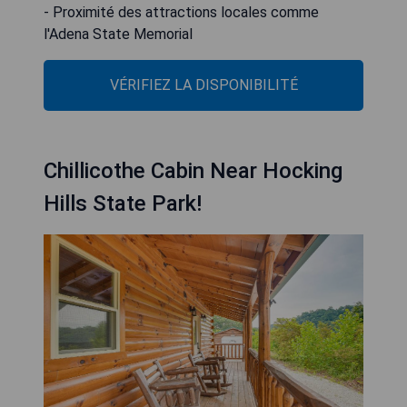
- Proximité des attractions locales comme
l'Adena State Memorial
VÉRIFIEZ LA DISPONIBILITÉ
Chillicothe Cabin Near Hocking
Hills State Park!