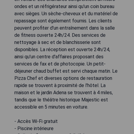
ondes et un réfrigérateur ainsi qu'un coin bureau
avec sièges. Un sèche-cheveux et du matériel de
repassage sont également fournis. Les clients
peuvent profiter d'un entraînement dans la salle
de fitness ouverte 24h/24. Des services de
nettoyage à sec et de blanchisserie sont
disponibles. La réception est ouverte 24h/24,
ainsi qu'un centre d'affaires proposant des
services de fax et de photocopie. Un petit-
déjeuner chaud buffet est servi chaque matin. Le
Pizza Chef et diverses options de restauration
rapide se trouvent à proximité de l'hôtel. La
maison et le jardin Adena se trouvent à 4 miles,
tandis que le théâtre historique Majestic est
accessible en 5 minutes en voiture.
- Accès Wi-Fi gratuit
- Piscine intérieure