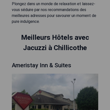
Plongez dans un monde de relaxation et laissez-
vous séduire par nos recommandations des
meilleures adresses pour savourer un moment de
pure indulgence.
Meilleurs Hôtels avec
Jacuzzi à Chillicothe
Ameristay Inn & Suites