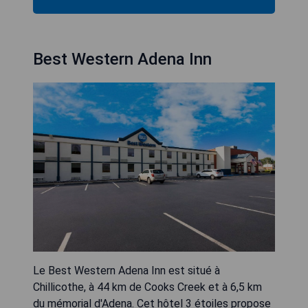
Best Western Adena Inn
Le Best Western Adena Inn est situé à
Chillicothe, à 44 km de Cooks Creek et à 6,5 km
du mémorial d'Adena. Cet hôtel 3 étoiles propose