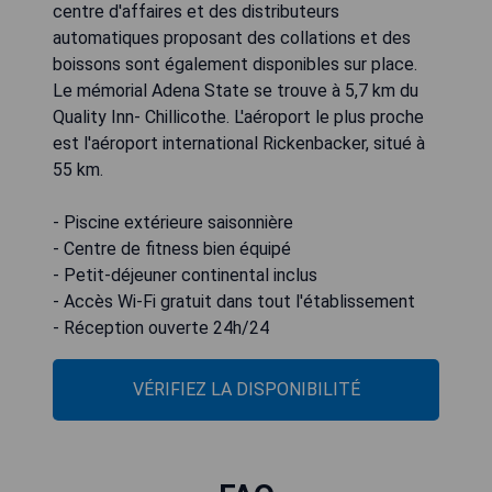
centre d'affaires et des distributeurs
automatiques proposant des collations et des
boissons sont également disponibles sur place.
Le mémorial Adena State se trouve à 5,7 km du
Quality Inn- Chillicothe. L'aéroport le plus proche
est l'aéroport international Rickenbacker, situé à
55 km.
- Piscine extérieure saisonnière
- Centre de fitness bien équipé
- Petit-déjeuner continental inclus
- Accès Wi-Fi gratuit dans tout l'établissement
- Réception ouverte 24h/24
VÉRIFIEZ LA DISPONIBILITÉ