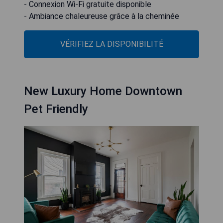
- Connexion Wi-Fi gratuite disponible
- Ambiance chaleureuse grâce à la cheminée
VÉRIFIEZ LA DISPONIBILITÉ
New Luxury Home Downtown
Pet Friendly