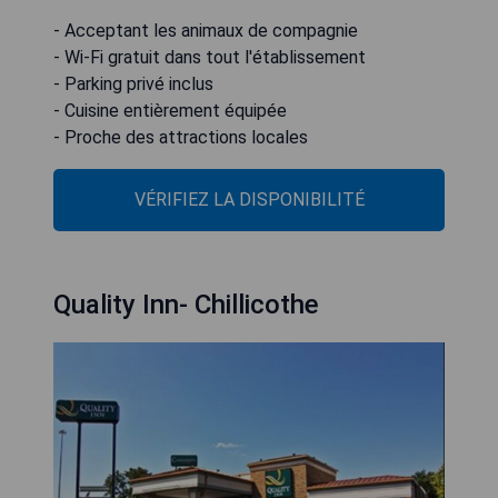
- Acceptant les animaux de compagnie
- Wi-Fi gratuit dans tout l'établissement
- Parking privé inclus
- Cuisine entièrement équipée
- Proche des attractions locales
VÉRIFIEZ LA DISPONIBILITÉ
Quality Inn- Chillicothe