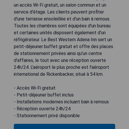
un accès Wi-Fi gratuit, un salon commun et un
service d'étage. Les clients peuvent profiter
d'une terrasse ensoleillée et d'un bain à remous.
Toutes les chambres sont équipées d'un bureau
et certaines unités disposent également d'un
réfrigérateur. Le Best Western Adena Inn sert un
petit-déjeuner buffet gratuit et offre des places
de stationnement privées ainsi qu'un centre
d'affaires, le tout avec une réception ouverte
24h/24. L'aéroport le plus proche est l'aéroport
international de Rickenbacker, situé à 54 km.
- Accès Wi-Fi gratuit
- Petit-déjeuner buffet inclus
- Installations modernes incluant bain à remous
- Réception ouverte 24h/24
- Stationnement privé disponible