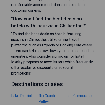
comfortable accommodations and excellent
customer service."
"How can I find the best deals on
hotels with jacuzzis in Chillicothe?"
"To find the best deals on hotels featuring
jacuzzis in Chillicothe, utilize online travel
platforms such as Expedia or Booking.com where
filters can help narrow down your search based on
amenities. Also consider signing up for hotel
loyalty programs or newsletters which frequently
offer exclusive discounts or seasonal
promotions."
Destinations prisées
Lake District
Rio Grande
Les Cornouailles
Valley