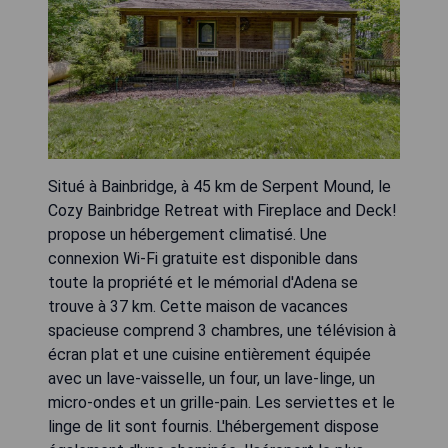
Situé à Bainbridge, à 45 km de Serpent Mound, le
Cozy Bainbridge Retreat with Fireplace and Deck!
propose un hébergement climatisé. Une
connexion Wi-Fi gratuite est disponible dans
toute la propriété et le mémorial d'Adena se
trouve à 37 km. Cette maison de vacances
spacieuse comprend 3 chambres, une télévision à
écran plat et une cuisine entièrement équipée
avec un lave-vaisselle, un four, un lave-linge, un
micro-ondes et un grille-pain. Les serviettes et le
linge de lit sont fournis. L'hébergement dispose