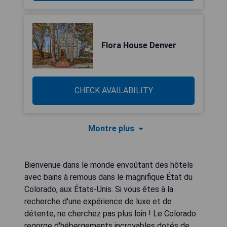
Flora House Denver
CHECK AVAILABILITY
Montre plus
Bienvenue dans le monde envoûtant des hôtels
avec bains à remous dans le magnifique État du
Colorado, aux États-Unis. Si vous êtes à la
recherche d'une expérience de luxe et de
détente, ne cherchez pas plus loin ! Le Colorado
regorge d'hébergements incroyables dotés de