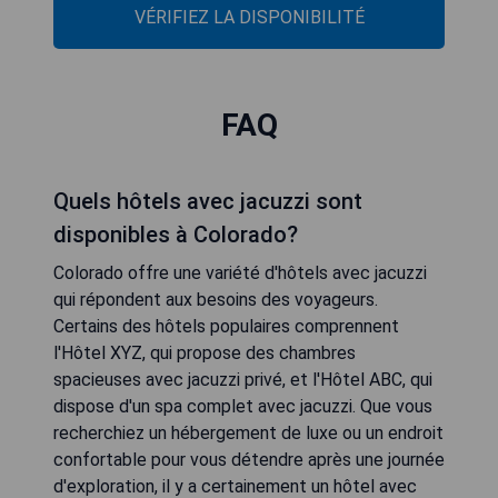
VÉRIFIEZ LA DISPONIBILITÉ
FAQ
Quels hôtels avec jacuzzi sont
disponibles à Colorado?
Colorado offre une variété d'hôtels avec jacuzzi
qui répondent aux besoins des voyageurs.
Certains des hôtels populaires comprennent
l'Hôtel XYZ, qui propose des chambres
spacieuses avec jacuzzi privé, et l'Hôtel ABC, qui
dispose d'un spa complet avec jacuzzi. Que vous
recherchiez un hébergement de luxe ou un endroit
confortable pour vous détendre après une journée
d'exploration, il y a certainement un hôtel avec