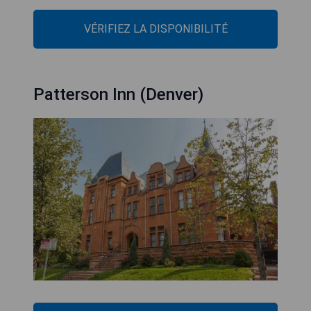
VÉRIFIEZ LA DISPONIBILITÉ
Patterson Inn (Denver)