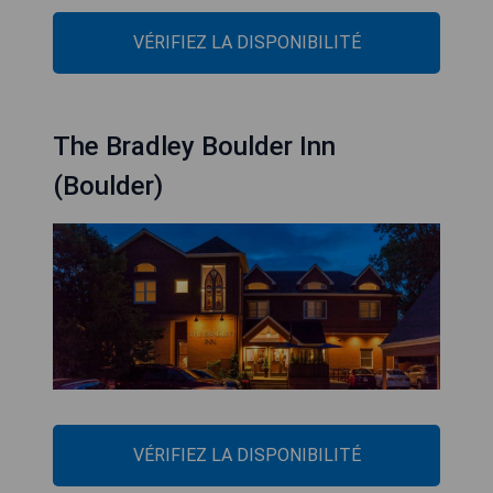
VÉRIFIEZ LA DISPONIBILITÉ
The Bradley Boulder Inn
(Boulder)
VÉRIFIEZ LA DISPONIBILITÉ