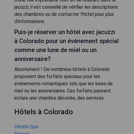
jacuzzi, il est conseillé de vérifier les descriptions
des chambres ou de contacter l'hôtel pour plus
d'informations.
Puis-je réserver un hôtel avec jacuzzi
à Colorado pour un événement spécial
comme une lune de miel ou un
anniversaire?
Absolument ! De nombreux hôtels à Colorado
proposent des forfaits spéciaux pour les
événements romantiques tels que les lunes de
miel ou les anniversaires. Ces forfaits peuvent
inclure une chambre décorée, des services
Hôtels à Colorado
Hôtels Spa
Denver