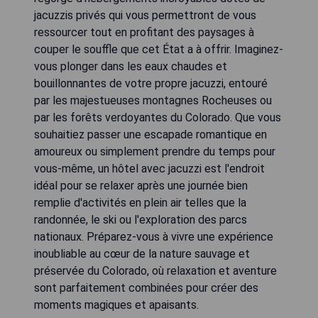
jacuzzis privés qui vous permettront de vous
ressourcer tout en profitant des paysages à
couper le souffle que cet État a à offrir. Imaginez-
vous plonger dans les eaux chaudes et
bouillonnantes de votre propre jacuzzi, entouré
par les majestueuses montagnes Rocheuses ou
par les forêts verdoyantes du Colorado. Que vous
souhaitiez passer une escapade romantique en
amoureux ou simplement prendre du temps pour
vous-même, un hôtel avec jacuzzi est l'endroit
idéal pour se relaxer après une journée bien
remplie d'activités en plein air telles que la
randonnée, le ski ou l'exploration des parcs
nationaux. Préparez-vous à vivre une expérience
inoubliable au cœur de la nature sauvage et
préservée du Colorado, où relaxation et aventure
sont parfaitement combinées pour créer des
moments magiques et apaisants.