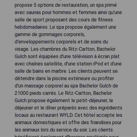
propose 5 options de restauration, un spa primé
avec saunas pour hommes et femmes ainsi qu'une
salle de sport proposant des cours de fitness
hebdomadaires. Le spa propose également une
gamme de gommages corporels,
d'enveloppements corporels et de soins du
visage. Les chambres du Ritz-Carlton, Bachelor
Gulch sont équipées d'une télévision à écran plat
avec chaînes satellite, d'une station iPod et d'une
salle de bains en marbre. Les clients peuvent se
détendre dans la piscine extérieure ou profiter
d'un massage corporel au spa Bachelor Gulch de
21000 pieds carrés. Le Ritz-Carlton, Bachelor
Gulch propose également le petit-déjeuner, le
déjeuner et le dîner préparés avec des ingrédients
locaux au restaurant WYLD. Cet hôtel accepte les
animaux domestiques et offre des friandises pour
les animaux lors du service du soir. Les clients