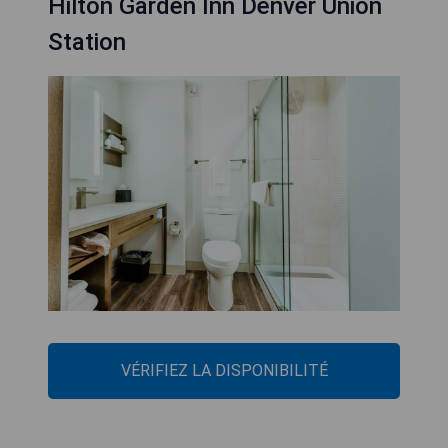
Hilton Garden Inn Denver Union
Station
VÉRIFIEZ LA DISPONIBILITÉ