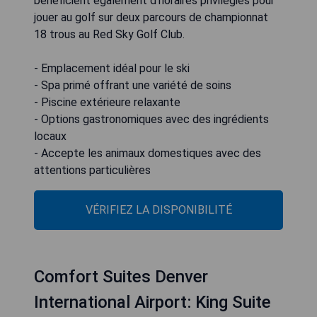
bénéficient également d'horaires privilégiés pour
jouer au golf sur deux parcours de championnat
18 trous au Red Sky Golf Club.
- Emplacement idéal pour le ski
- Spa primé offrant une variété de soins
- Piscine extérieure relaxante
- Options gastronomiques avec des ingrédients
locaux
- Accepte les animaux domestiques avec des
attentions particulières
VÉRIFIEZ LA DISPONIBILITÉ
Comfort Suites Denver
International Airport: King Suite