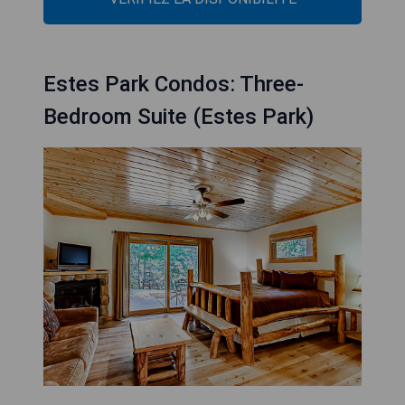
Estes Park Condos: Three-
Bedroom Suite (Estes Park)