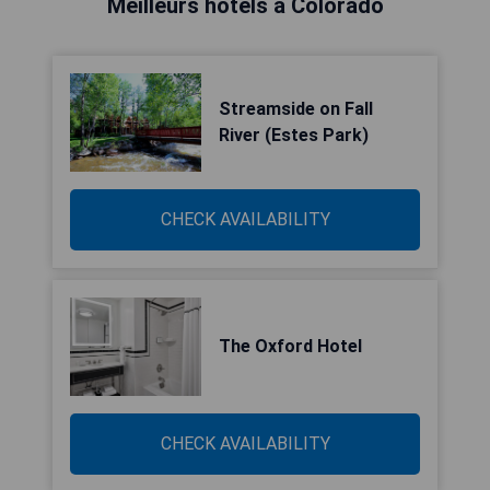
Meilleurs hôtels à Colorado
Streamside on Fall
River (Estes Park)
CHECK AVAILABILITY
The Oxford Hotel
CHECK AVAILABILITY