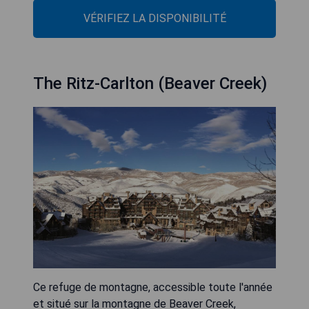
VÉRIFIEZ LA DISPONIBILITÉ
The Ritz-Carlton (Beaver Creek)
Ce refuge de montagne, accessible toute l'année
et situé sur la montagne de Beaver Creek,