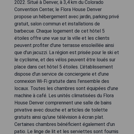
2022. Situé à Denver, à 3,4 km du Colorado
Convention Center, le Flora House Denver
propose un hébergement avec jardin, parking privé
gratuit, salon commun et installations de
barbecue. Chaque logement de cet hôtel 5
étoiles offre une vue sur la ville et les clients
peuvent profiter d'une terrasse ensoleillée ainsi
que d'un jacuzzi. La région est prisée pour le ski et
le cyclisme, et des vélos peuvent être loués sur
place dans cet hôtel 5 étoiles. L'établissement
dispose d'un service de conciergerie et d'une
connexion Wi-Fi gratuite dans l'ensemble des
locaux. Toutes les chambres sont équipées d'une
machine à café. Les unités climatisées du Flora
House Denver comprennent une salle de bains
privative avec douche et articles de toilette
gratuits ainsi qu'une télévision à écran plat.
Certaines chambres bénéficient également d'un
patio. Le linge de lit et les serviettes sont fournis