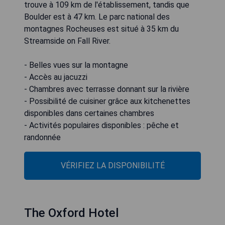
trouve à 109 km de l'établissement, tandis que
Boulder est à 47 km. Le parc national des
montagnes Rocheuses est situé à 35 km du
Streamside on Fall River.
- Belles vues sur la montagne
- Accès au jacuzzi
- Chambres avec terrasse donnant sur la rivière
- Possibilité de cuisiner grâce aux kitchenettes
disponibles dans certaines chambres
- Activités populaires disponibles : pêche et
randonnée
VÉRIFIEZ LA DISPONIBILITÉ
The Oxford Hotel