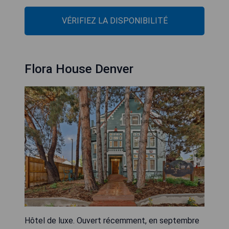
VÉRIFIEZ LA DISPONIBILITÉ
Flora House Denver
Hôtel de luxe. Ouvert récemment, en septembre