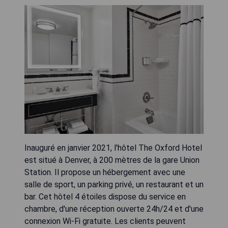
Inauguré en janvier 2021, l'hôtel The Oxford Hotel
est situé à Denver, à 200 mètres de la gare Union
Station. Il propose un hébergement avec une
salle de sport, un parking privé, un restaurant et un
bar. Cet hôtel 4 étoiles dispose du service en
chambre, d'une réception ouverte 24h/24 et d'une
connexion Wi-Fi gratuite. Les clients peuvent