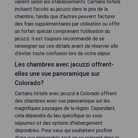
varient selon les établissements. Certains hôtels
incluent l'accès au jacuzzi dans le prix de la
chambre, tandis que d'autres peuvent facturer
des frais supplémentaires par utilisation ou offrir
un forfait spécial comprenant l'utilisation du
jacuzzi. Il est toujours recommandé de se
renseigner sur ces détails avant de réserver afin
d'éviter toute confusion lors de votre séjour.
Les chambres avec jacuzzi offrent-
elles une vue panoramique sur
Colorado?
Certains hôtels avec jacuzzi à Colorado offrent
des chambres avec vue panoramique sur les
magnifiques paysages de la région. Cependant,
cela dépendra du lieu spécifique où vous
séjournez et des options d'hébergement
disponibles. Pour ceux qui souhaitent profiter
d'une vue imprenable tout en se relaxant dans le