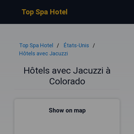
Top Spa Hotel
Top Spa Hotel
États-Unis
Hôtels avec Jacuzzi
Hôtels avec Jacuzzi à
Colorado
Show on map