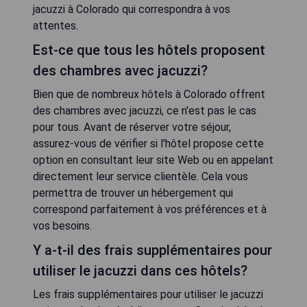
jacuzzi à Colorado qui correspondra à vos
attentes.
Est-ce que tous les hôtels proposent
des chambres avec jacuzzi?
Bien que de nombreux hôtels à Colorado offrent
des chambres avec jacuzzi, ce n'est pas le cas
pour tous. Avant de réserver votre séjour,
assurez-vous de vérifier si l'hôtel propose cette
option en consultant leur site Web ou en appelant
directement leur service clientèle. Cela vous
permettra de trouver un hébergement qui
correspond parfaitement à vos préférences et à
vos besoins.
Y a-t-il des frais supplémentaires pour
utiliser le jacuzzi dans ces hôtels?
Les frais supplémentaires pour utiliser le jacuzzi