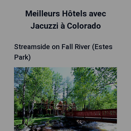
Meilleurs Hôtels avec
Jacuzzi à Colorado
Streamside on Fall River (Estes
Park)