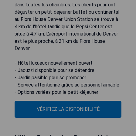
dans toutes les chambres. Les clients pourront
déguster un petit-déjeuner buffet ou continental
au Flora House Denver. Union Station se trouve à
4 km de l'hôtel tandis que le Pepsi Center est
situé à 4,7 km. L'aéroport international de Denver
est le plus proche, à 21 km du Flora House
Denver.
- Hôtel luxueux nouvellement ouvert
- Jacuzzi disponible pour se détendre
- Jardin paisible pour se promener
- Service attentionné grâce au personnel aimable
- Options variées pour le petit-déjeuner
VÉRIFIEZ LA DISPONIBILITÉ