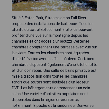
Situé à Estes Park, Streamside on Fall River
propose des installations de barbecue. Tous les
clients de cet établissement 3 étoiles peuvent
profiter d'une vue sur la montagne depuis les
chambres et ont accès à un jacuzzi. Certaines
chambres comprennent une terrasse avec vue sur
la rivière. Toutes les chambres sont équipées
d'une télévision avec chaînes câblées. Certaines
chambres disposent également d'une kitchenette
et d'un coin repas. Une salle de bains privative est
mise à disposition dans toutes les chambres,
tandis que toutes sont équipées d'un lecteur
DVD. Les hébergements comprennent un coin
salon. Une variété d'activités populaires sont
disponibles dans la région environnante,
notamment la pêche et la randonnée. Denver se