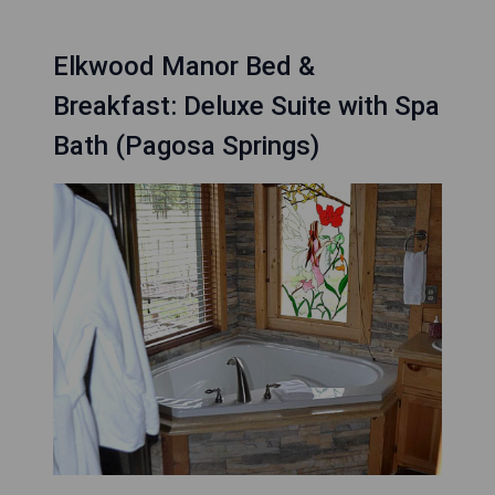
Elkwood Manor Bed &
Breakfast: Deluxe Suite with Spa
Bath (Pagosa Springs)