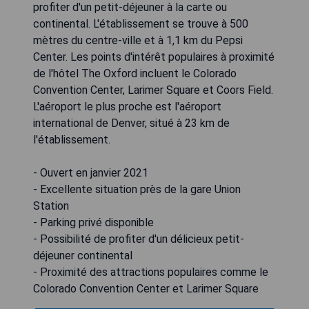
profiter d'un petit-déjeuner à la carte ou
continental. L'établissement se trouve à 500
mètres du centre-ville et à 1,1 km du Pepsi
Center. Les points d'intérêt populaires à proximité
de l'hôtel The Oxford incluent le Colorado
Convention Center, Larimer Square et Coors Field.
L'aéroport le plus proche est l'aéroport
international de Denver, situé à 23 km de
l'établissement.
- Ouvert en janvier 2021
- Excellente situation près de la gare Union
Station
- Parking privé disponible
- Possibilité de profiter d'un délicieux petit-
déjeuner continental
- Proximité des attractions populaires comme le
Colorado Convention Center et Larimer Square