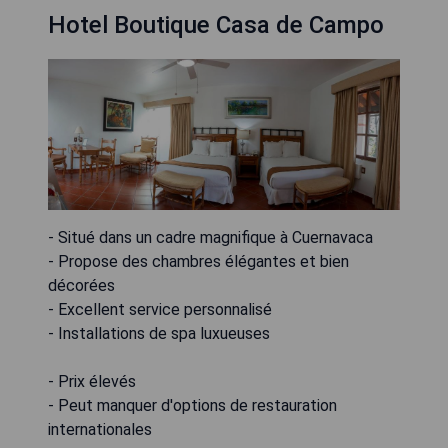
Hotel Boutique Casa de Campo
- Situé dans un cadre magnifique à Cuernavaca
- Propose des chambres élégantes et bien
décorées
- Excellent service personnalisé
- Installations de spa luxueuses
- Prix élevés
- Peut manquer d'options de restauration
internationales