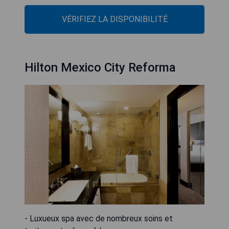
VÉRIFIEZ LA DISPONIBILITÉ
Hilton Mexico City Reforma
- Luxueux spa avec de nombreux soins et