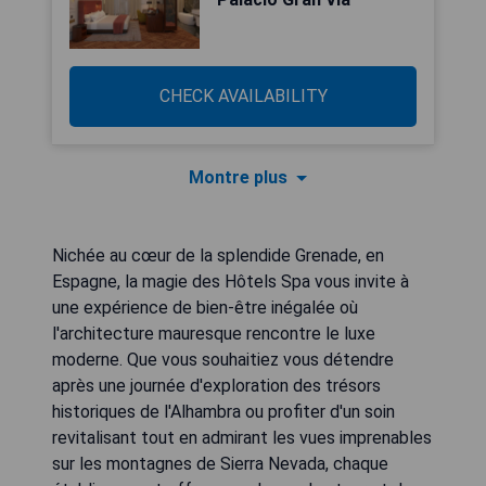
CHECK AVAILABILITY
Montre plus
Nichée au cœur de la splendide Grenade, en
Espagne, la magie des Hôtels Spa vous invite à
une expérience de bien-être inégalée où
l'architecture mauresque rencontre le luxe
moderne. Que vous souhaitiez vous détendre
après une journée d'exploration des trésors
historiques de l'Alhambra ou profiter d'un soin
revitalisant tout en admirant les vues imprenables
sur les montagnes de Sierra Nevada, chaque