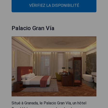
VÉRIFIEZ LA DISPONIBILITÉ
Palacio Gran Vía
Situé à Granada, le Palacio Gran Vía, un hôtel