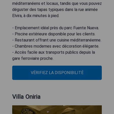
méditerranéens et locaux, tandis que vous pouvez
déguster des tapas typiques dans la rue animée
Elvira, à dix minutes à pied.
- Emplacement idéal près du parc Fuente Nueva.
- Piscine extérieure disponible pour les clients.
- Restaurant offrant une cuisine méditerranéenne.
- Chambres modernes avec décoration élégante.
- Accès facile aux transports publics depuis la
gare ferroviaire proche.
VÉRIFIEZ LA DISPONIBILITÉ
Villa Oniria