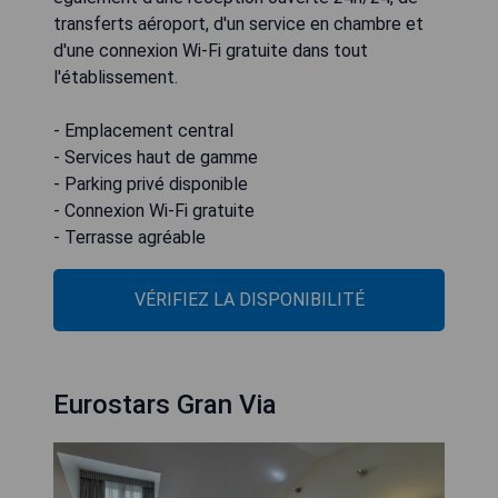
transferts aéroport, d'un service en chambre et
d'une connexion Wi-Fi gratuite dans tout
l'établissement.
- Emplacement central
- Services haut de gamme
- Parking privé disponible
- Connexion Wi-Fi gratuite
- Terrasse agréable
VÉRIFIEZ LA DISPONIBILITÉ
Eurostars Gran Via