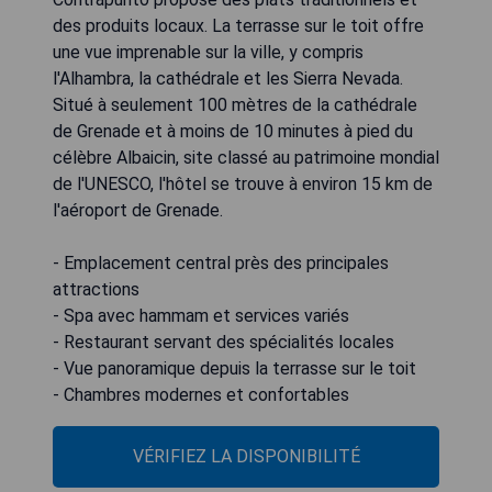
des produits locaux. La terrasse sur le toit offre
une vue imprenable sur la ville, y compris
l'Alhambra, la cathédrale et les Sierra Nevada.
Situé à seulement 100 mètres de la cathédrale
de Grenade et à moins de 10 minutes à pied du
célèbre Albaicin, site classé au patrimoine mondial
de l'UNESCO, l'hôtel se trouve à environ 15 km de
l'aéroport de Grenade.
- Emplacement central près des principales
attractions
- Spa avec hammam et services variés
- Restaurant servant des spécialités locales
- Vue panoramique depuis la terrasse sur le toit
- Chambres modernes et confortables
VÉRIFIEZ LA DISPONIBILITÉ