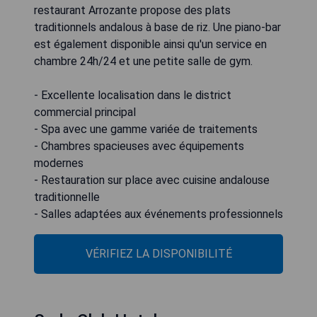
restaurant Arrozante propose des plats
traditionnels andalous à base de riz. Une piano-bar
est également disponible ainsi qu'un service en
chambre 24h/24 et une petite salle de gym.
- Excellente localisation dans le district
commercial principal
- Spa avec une gamme variée de traitements
- Chambres spacieuses avec équipements
modernes
- Restauration sur place avec cuisine andalouse
traditionnelle
- Salles adaptées aux événements professionnels
VÉRIFIEZ LA DISPONIBILITÉ