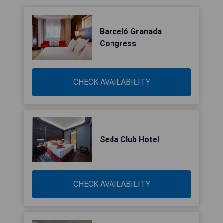
Barceló Granada
Congress
CHECK AVAILABILITY
Seda Club Hotel
CHECK AVAILABILITY