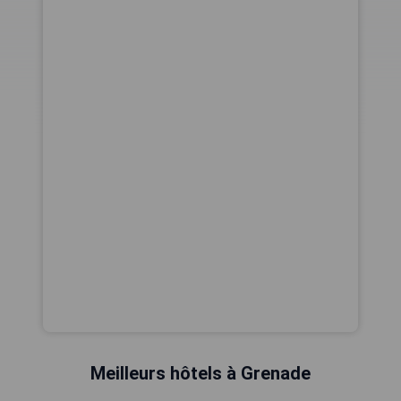
Meilleurs hôtels à Grenade