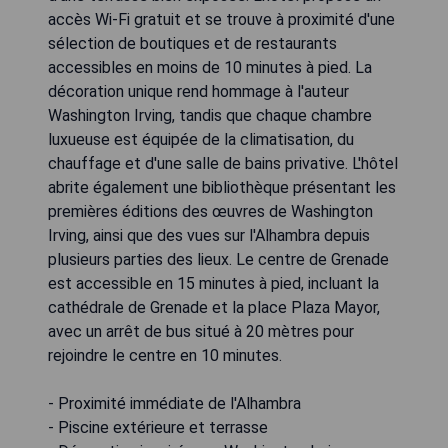
accès Wi-Fi gratuit et se trouve à proximité d'une
sélection de boutiques et de restaurants
accessibles en moins de 10 minutes à pied. La
décoration unique rend hommage à l'auteur
Washington Irving, tandis que chaque chambre
luxueuse est équipée de la climatisation, du
chauffage et d'une salle de bains privative. L'hôtel
abrite également une bibliothèque présentant les
premières éditions des œuvres de Washington
Irving, ainsi que des vues sur l'Alhambra depuis
plusieurs parties des lieux. Le centre de Grenade
est accessible en 15 minutes à pied, incluant la
cathédrale de Grenade et la place Plaza Mayor,
avec un arrêt de bus situé à 20 mètres pour
rejoindre le centre en 10 minutes.
- Proximité immédiate de l'Alhambra
- Piscine extérieure et terrasse