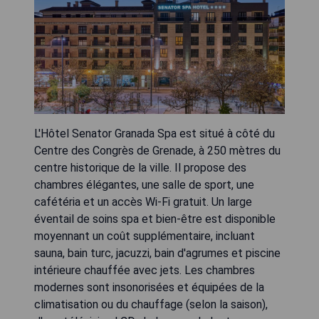
L'Hôtel Senator Granada Spa est situé à côté du
Centre des Congrès de Grenade, à 250 mètres du
centre historique de la ville. Il propose des
chambres élégantes, une salle de sport, une
cafétéria et un accès Wi-Fi gratuit. Un large
éventail de soins spa et bien-être est disponible
moyennant un coût supplémentaire, incluant
sauna, bain turc, jacuzzi, bain d'agrumes et piscine
intérieure chauffée avec jets. Les chambres
modernes sont insonorisées et équipées de la
climatisation ou du chauffage (selon la saison),