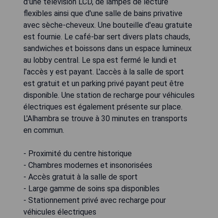
d'une télévision LCD, de lampes de lecture
flexibles ainsi que d'une salle de bains privative
avec sèche-cheveux. Une bouteille d'eau gratuite
est fournie. Le café-bar sert divers plats chauds,
sandwiches et boissons dans un espace lumineux
au lobby central. Le spa est fermé le lundi et
l'accès y est payant. L'accès à la salle de sport
est gratuit et un parking privé payant peut être
disponible. Une station de recharge pour véhicules
électriques est également présente sur place.
L'Alhambra se trouve à 30 minutes en transports
en commun.
- Proximité du centre historique
- Chambres modernes et insonorisées
- Accès gratuit à la salle de sport
- Large gamme de soins spa disponibles
- Stationnement privé avec recharge pour
véhicules électriques