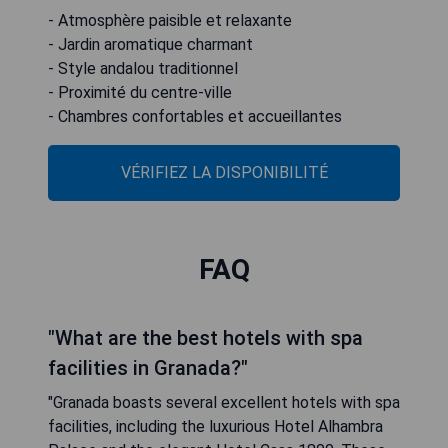
- Atmosphère paisible et relaxante
- Jardin aromatique charmant
- Style andalou traditionnel
- Proximité du centre-ville
- Chambres confortables et accueillantes
VÉRIFIEZ LA DISPONIBILITÉ
FAQ
"What are the best hotels with spa
facilities in Granada?"
"Granada boasts several excellent hotels with spa
facilities, including the luxurious Hotel Alhambra