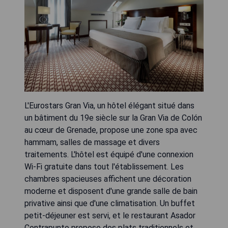
L'Eurostars Gran Via, un hôtel élégant situé dans
un bâtiment du 19e siècle sur la Gran Via de Colón
au cœur de Grenade, propose une zone spa avec
hammam, salles de massage et divers
traitements. L'hôtel est équipé d'une connexion
Wi-Fi gratuite dans tout l'établissement. Les
chambres spacieuses affichent une décoration
moderne et disposent d'une grande salle de bain
privative ainsi que d'une climatisation. Un buffet
petit-déjeuner est servi, et le restaurant Asador
Contrapunto propose des plats traditionnels et