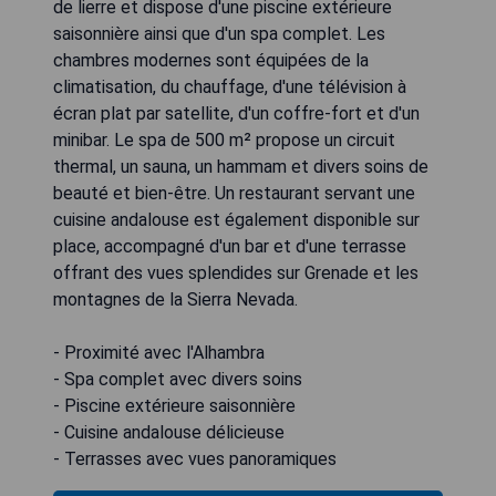
de lierre et dispose d'une piscine extérieure
saisonnière ainsi que d'un spa complet. Les
chambres modernes sont équipées de la
climatisation, du chauffage, d'une télévision à
écran plat par satellite, d'un coffre-fort et d'un
minibar. Le spa de 500 m² propose un circuit
thermal, un sauna, un hammam et divers soins de
beauté et bien-être. Un restaurant servant une
cuisine andalouse est également disponible sur
place, accompagné d'un bar et d'une terrasse
offrant des vues splendides sur Grenade et les
montagnes de la Sierra Nevada.
- Proximité avec l'Alhambra
- Spa complet avec divers soins
- Piscine extérieure saisonnière
- Cuisine andalouse délicieuse
- Terrasses avec vues panoramiques