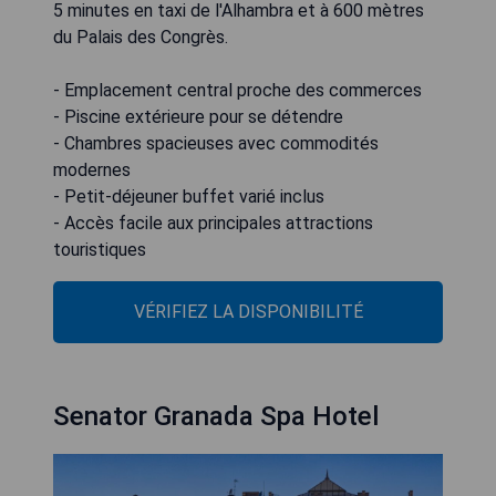
5 minutes en taxi de l'Alhambra et à 600 mètres
du Palais des Congrès.
- Emplacement central proche des commerces
- Piscine extérieure pour se détendre
- Chambres spacieuses avec commodités
modernes
- Petit-déjeuner buffet varié inclus
- Accès facile aux principales attractions
touristiques
VÉRIFIEZ LA DISPONIBILITÉ
Senator Granada Spa Hotel