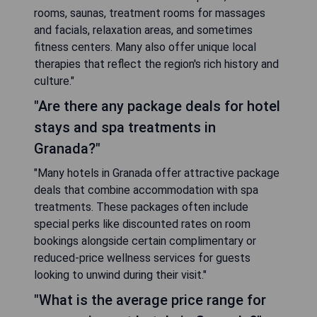
rooms, saunas, treatment rooms for massages
and facials, relaxation areas, and sometimes
fitness centers. Many also offer unique local
therapies that reflect the region's rich history and
culture."
"Are there any package deals for hotel
stays and spa treatments in
Granada?"
"Many hotels in Granada offer attractive package
deals that combine accommodation with spa
treatments. These packages often include
special perks like discounted rates on room
bookings alongside certain complimentary or
reduced-price wellness services for guests
looking to unwind during their visit."
"What is the average price range for