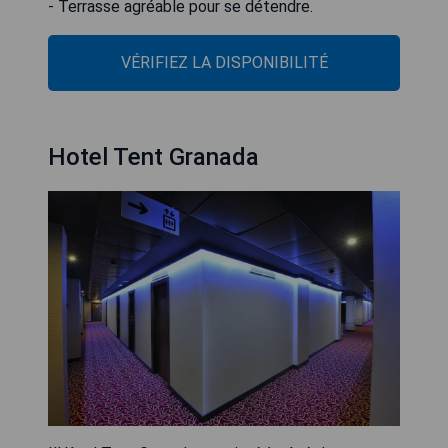
- Terrasse agréable pour se détendre.
VÉRIFIEZ LA DISPONIBILITÉ
Hotel Tent Granada