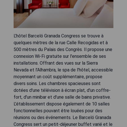
L'hôtel Barceló Granada Congress se trouve à
quelques mètres de la rue Calle Recogidas et à
500 mètres du Palais des Congrès. Il propose une
connexion Wi-Fi gratuite sur l'ensemble de ses
installations. Offrant des vues sur la Sierra
Nevada et l'Alhambra, le spa de l'hôtel, accessible
moyennant un coût supplémentaire, propose
divers soins. Les chambres spacieuses sont
dotées d'une télévision à écran plat, d'un coffre-
fort, d'un minibar et d'une salle de bains privative.
L'établissement dispose également de 10 salles
fonctionnelles pouvant être louées pour des
réunions ou des événements. Le Barceló Granada
Congress sert un petit-déjeuner buffet varié et le