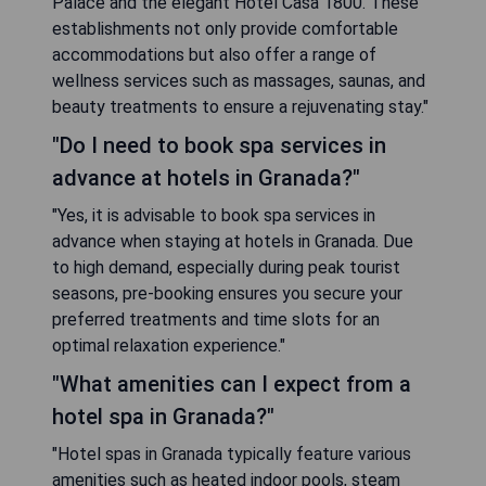
Palace and the elegant Hotel Casa 1800. These
establishments not only provide comfortable
accommodations but also offer a range of
wellness services such as massages, saunas, and
beauty treatments to ensure a rejuvenating stay."
"Do I need to book spa services in
advance at hotels in Granada?"
"Yes, it is advisable to book spa services in
advance when staying at hotels in Granada. Due
to high demand, especially during peak tourist
seasons, pre-booking ensures you secure your
preferred treatments and time slots for an
optimal relaxation experience."
"What amenities can I expect from a
hotel spa in Granada?"
"Hotel spas in Granada typically feature various
amenities such as heated indoor pools, steam