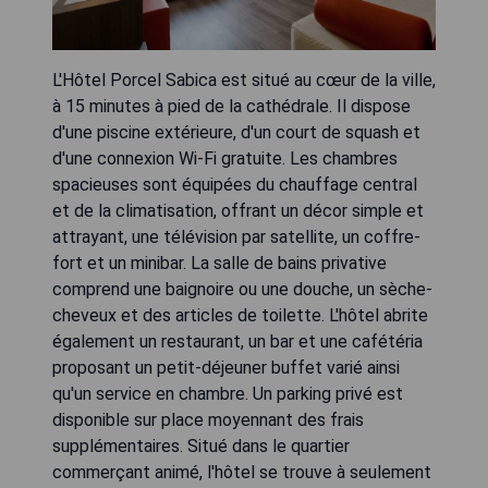
L'Hôtel Porcel Sabica est situé au cœur de la ville,
à 15 minutes à pied de la cathédrale. Il dispose
d'une piscine extérieure, d'un court de squash et
d'une connexion Wi-Fi gratuite. Les chambres
spacieuses sont équipées du chauffage central
et de la climatisation, offrant un décor simple et
attrayant, une télévision par satellite, un coffre-
fort et un minibar. La salle de bains privative
comprend une baignoire ou une douche, un sèche-
cheveux et des articles de toilette. L'hôtel abrite
également un restaurant, un bar et une cafétéria
proposant un petit-déjeuner buffet varié ainsi
qu'un service en chambre. Un parking privé est
disponible sur place moyennant des frais
supplémentaires. Situé dans le quartier
commerçant animé, l'hôtel se trouve à seulement