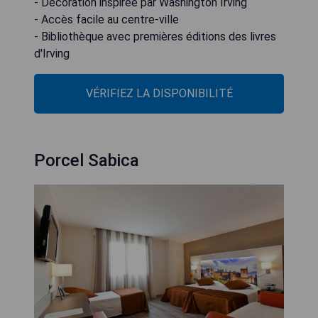
- Décoration inspirée par Washington Irving
- Accès facile au centre-ville
- Bibliothèque avec premières éditions des livres
d'Irving
VÉRIFIEZ LA DISPONIBILITÉ
Porcel Sabica