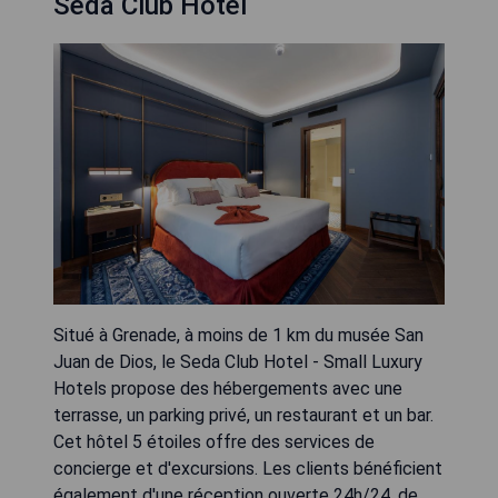
Seda Club Hotel
Situé à Grenade, à moins de 1 km du musée San
Juan de Dios, le Seda Club Hotel - Small Luxury
Hotels propose des hébergements avec une
terrasse, un parking privé, un restaurant et un bar.
Cet hôtel 5 étoiles offre des services de
concierge et d'excursions. Les clients bénéficient
également d'une réception ouverte 24h/24, de