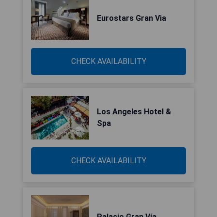
Eurostars Gran Via
CHECK AVAILABILITY
Los Angeles Hotel &
Spa
CHECK AVAILABILITY
Palacio Gran Vía