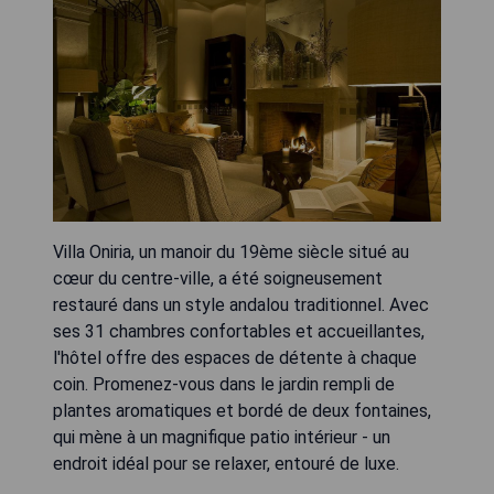
Villa Oniria, un manoir du 19ème siècle situé au
cœur du centre-ville, a été soigneusement
restauré dans un style andalou traditionnel. Avec
ses 31 chambres confortables et accueillantes,
l'hôtel offre des espaces de détente à chaque
coin. Promenez-vous dans le jardin rempli de
plantes aromatiques et bordé de deux fontaines,
qui mène à un magnifique patio intérieur - un
endroit idéal pour se relaxer, entouré de luxe.