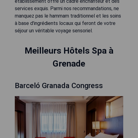
établissement offre un cadre enchanteur et des
services exquis. Parmi nos recommandations, ne
manquez pas le hammam traditionnel et les soins
à base d'ingrédients locaux qui feront de votre
séjour un véritable voyage sensoriel.
Meilleurs Hôtels Spa à
Grenade
Barceló Granada Congress