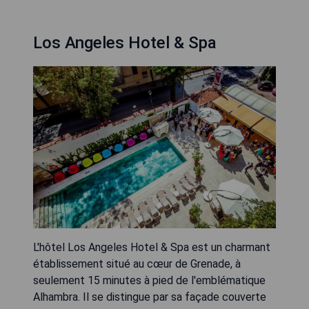
Los Angeles Hotel & Spa
L'hôtel Los Angeles Hotel & Spa est un charmant
établissement situé au cœur de Grenade, à
seulement 15 minutes à pied de l'emblématique
Alhambra. Il se distingue par sa façade couverte