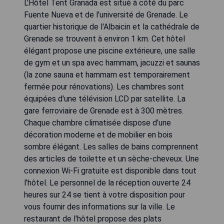
L'Hôtel Tent Granada est situé à côté du parc
Fuente Nueva et de l'université de Grenade. Le
quartier historique de l'Albaicin et la cathédrale de
Grenade se trouvent à environ 1 km. Cet hôtel
élégant propose une piscine extérieure, une salle
de gym et un spa avec hammam, jacuzzi et saunas
(la zone sauna et hammam est temporairement
fermée pour rénovations). Les chambres sont
équipées d'une télévision LCD par satellite. La
gare ferroviaire de Grenade est à 300 mètres.
Chaque chambre climatisée dispose d'une
décoration moderne et de mobilier en bois
sombre élégant. Les salles de bains comprennent
des articles de toilette et un sèche-cheveux. Une
connexion Wi-Fi gratuite est disponible dans tout
l'hôtel. Le personnel de la réception ouverte 24
heures sur 24 se tient à votre disposition pour
vous fournir des informations sur la ville. Le
restaurant de l'hôtel propose des plats