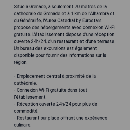
Situé à Grenade, à seulement 70 mètres de la
cathédrale de Grenade et à 1 km de l'Alhambra et
du Généralife, l'Áurea Catedral by Eurostars
propose des hébergements avec connexion Wi-Fi
gratuite. L'établissement dispose d'une réception
ouverte 24h/24, d'un restaurant et d'une terrasse.
Un bureau des excursions est également
disponible pour fournir des informations sur la
région.
- Emplacement central à proximité de la
cathédrale.
- Connexion Wi-Fi gratuite dans tout
l'établissement.
- Réception ouverte 24h/24 pour plus de
commodité.
- Restaurant sur place offrant une expérience
culinaire.