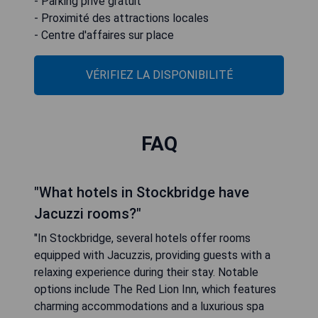
- Parking privé gratuit
- Proximité des attractions locales
- Centre d'affaires sur place
VÉRIFIEZ LA DISPONIBILITÉ
FAQ
"What hotels in Stockbridge have
Jacuzzi rooms?"
"In Stockbridge, several hotels offer rooms
equipped with Jacuzzis, providing guests with a
relaxing experience during their stay. Notable
options include The Red Lion Inn, which features
charming accommodations and a luxurious spa