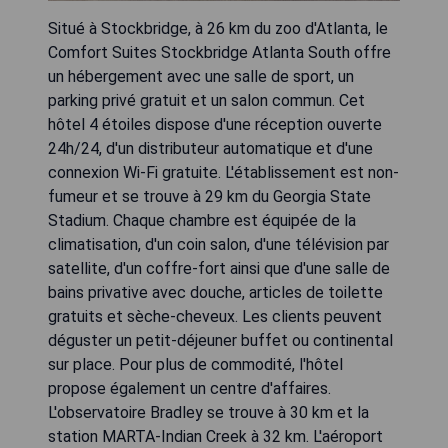
Situé à Stockbridge, à 26 km du zoo d'Atlanta, le
Comfort Suites Stockbridge Atlanta South offre
un hébergement avec une salle de sport, un
parking privé gratuit et un salon commun. Cet
hôtel 4 étoiles dispose d'une réception ouverte
24h/24, d'un distributeur automatique et d'une
connexion Wi-Fi gratuite. L'établissement est non-
fumeur et se trouve à 29 km du Georgia State
Stadium. Chaque chambre est équipée de la
climatisation, d'un coin salon, d'une télévision par
satellite, d'un coffre-fort ainsi que d'une salle de
bains privative avec douche, articles de toilette
gratuits et sèche-cheveux. Les clients peuvent
déguster un petit-déjeuner buffet ou continental
sur place. Pour plus de commodité, l'hôtel
propose également un centre d'affaires.
L'observatoire Bradley se trouve à 30 km et la
station MARTA-Indian Creek à 32 km. L'aéroport