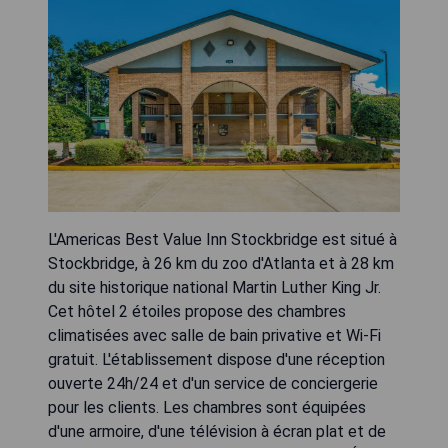
L'Americas Best Value Inn Stockbridge est situé à
Stockbridge, à 26 km du zoo d'Atlanta et à 28 km
du site historique national Martin Luther King Jr.
Cet hôtel 2 étoiles propose des chambres
climatisées avec salle de bain privative et Wi-Fi
gratuit. L'établissement dispose d'une réception
ouverte 24h/24 et d'un service de conciergerie
pour les clients. Les chambres sont équipées
d'une armoire, d'une télévision à écran plat et de