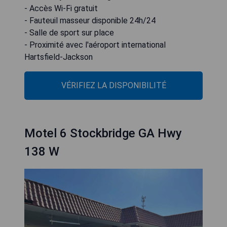
- Accès Wi-Fi gratuit
- Fauteuil masseur disponible 24h/24
- Salle de sport sur place
- Proximité avec l'aéroport international
Hartsfield-Jackson
VÉRIFIEZ LA DISPONIBILITÉ
Motel 6 Stockbridge GA Hwy
138 W