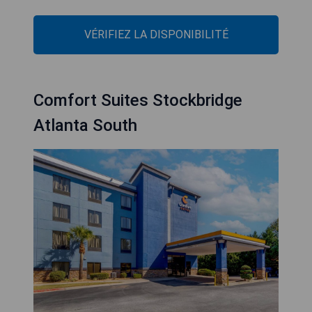
VÉRIFIEZ LA DISPONIBILITÉ
Comfort Suites Stockbridge
Atlanta South