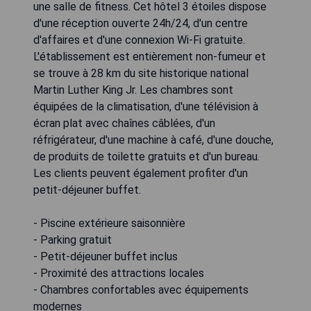
une salle de fitness. Cet hôtel 3 étoiles dispose
d'une réception ouverte 24h/24, d'un centre
d'affaires et d'une connexion Wi-Fi gratuite.
L'établissement est entièrement non-fumeur et
se trouve à 28 km du site historique national
Martin Luther King Jr. Les chambres sont
équipées de la climatisation, d'une télévision à
écran plat avec chaînes câblées, d'un
réfrigérateur, d'une machine à café, d'une douche,
de produits de toilette gratuits et d'un bureau.
Les clients peuvent également profiter d'un
petit-déjeuner buffet.
- Piscine extérieure saisonnière
- Parking gratuit
- Petit-déjeuner buffet inclus
- Proximité des attractions locales
- Chambres confortables avec équipements
modernes