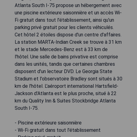
Atlanta South I-75 propose un hébergement avec
une piscine extérieure saisonnière et un accès Wi-
Fi gratuit dans tout l'établissement, ainsi qu'un
parking privé gratuit pour les clients véhiculés.
Cet hôtel 2 étoiles dispose d'un centre d'affaires.
La station MARTA-Indian Creek se trouve à 31 km
et le stade Mercedes-Benz est à 33 km de
l'hôtel. Une salle de bains privative est comprise
dans les unités, tandis que certaines chambres
disposent d'un lecteur DVD. Le Georgia State
Stadium et l'observatoire Bradley sont situés à 30
km de l'hôtel. L'aéroport international Hartsfield-
Jackson d'Atlanta est le plus proche, situé à 22
km du Quality Inn & Suites Stockbridge Atlanta
South I-75.
- Piscine extérieure saisonnière
- Wi-Fi gratuit dans tout l'établissement