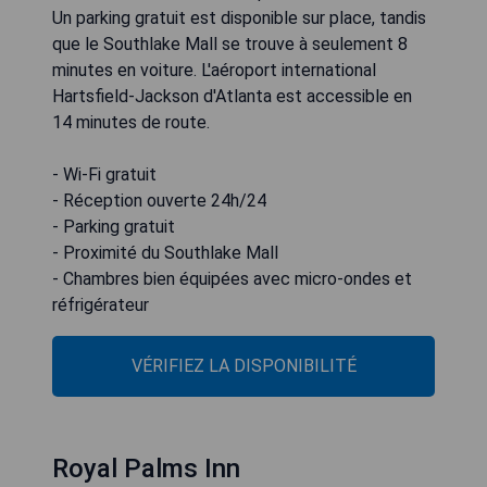
Un parking gratuit est disponible sur place, tandis
que le Southlake Mall se trouve à seulement 8
minutes en voiture. L'aéroport international
Hartsfield-Jackson d'Atlanta est accessible en
14 minutes de route.
- Wi-Fi gratuit
- Réception ouverte 24h/24
- Parking gratuit
- Proximité du Southlake Mall
- Chambres bien équipées avec micro-ondes et
réfrigérateur
VÉRIFIEZ LA DISPONIBILITÉ
Royal Palms Inn