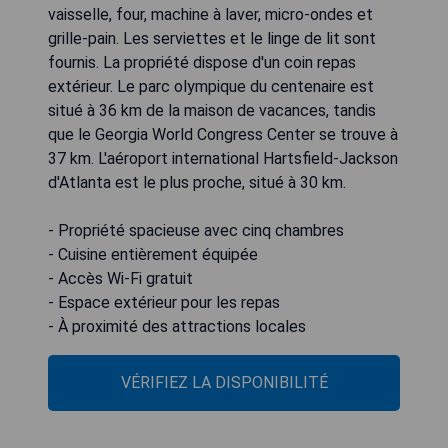
vaisselle, four, machine à laver, micro-ondes et
grille-pain. Les serviettes et le linge de lit sont
fournis. La propriété dispose d'un coin repas
extérieur. Le parc olympique du centenaire est
situé à 36 km de la maison de vacances, tandis
que le Georgia World Congress Center se trouve à
37 km. L'aéroport international Hartsfield-Jackson
d'Atlanta est le plus proche, situé à 30 km.
- Propriété spacieuse avec cinq chambres
- Cuisine entièrement équipée
- Accès Wi-Fi gratuit
- Espace extérieur pour les repas
- À proximité des attractions locales
VÉRIFIEZ LA DISPONIBILITÉ