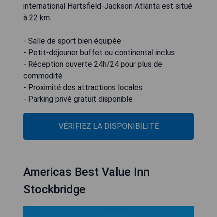
international Hartsfield-Jackson Atlanta est situé
à 22 km.
- Salle de sport bien équipée
- Petit-déjeuner buffet ou continental inclus
- Réception ouverte 24h/24 pour plus de
commodité
- Proximité des attractions locales
- Parking privé gratuit disponible
VÉRIFIEZ LA DISPONIBILITÉ
Americas Best Value Inn
Stockbridge