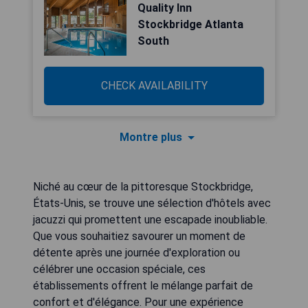
Quality Inn
Stockbridge Atlanta
South
CHECK AVAILABILITY
Montre plus
Niché au cœur de la pittoresque Stockbridge,
États-Unis, se trouve une sélection d'hôtels avec
jacuzzi qui promettent une escapade inoubliable.
Que vous souhaitiez savourer un moment de
détente après une journée d'exploration ou
célébrer une occasion spéciale, ces
établissements offrent le mélange parfait de
confort et d'élégance. Pour une expérience