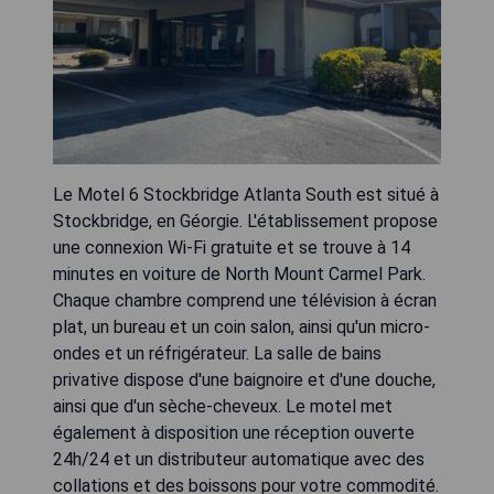
Le Motel 6 Stockbridge Atlanta South est situé à
Stockbridge, en Géorgie. L'établissement propose
une connexion Wi-Fi gratuite et se trouve à 14
minutes en voiture de North Mount Carmel Park.
Chaque chambre comprend une télévision à écran
plat, un bureau et un coin salon, ainsi qu'un micro-
ondes et un réfrigérateur. La salle de bains
privative dispose d'une baignoire et d'une douche,
ainsi que d'un sèche-cheveux. Le motel met
également à disposition une réception ouverte
24h/24 et un distributeur automatique avec des
collations et des boissons pour votre commodité.