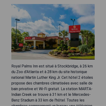
Royal Palms Inn est situé à Stockbridge, à 26 km
du Zoo d'Atlanta et à 28 km du site historique
national Martin Luther King Jr. Cet hôtel 2 étoiles
propose des chambres climatisées avec salle de
bain privative et Wi-Fi gratuit. La station MARTA-
Indian Creek se trouve à 31 km et le Mercedes-
Benz Stadium à 33 km de l'hôtel. Toutes les
chambres comprennent un bureau, une télévision