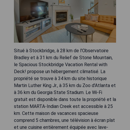
Situé à Stockbridge, à 28 km de l'Observatoire
Bradley et à 31 km du Relief de Stone Mountain,
le Spacious Stockbridge Vacation Rental with
Deck! propose un hébergement climatisé. La
propriété se trouve à 34 km du site historique
Martin Luther King Jr., à 35 km du Zoo d'Atlanta et
à 36 km du Georgia State Stadium. Le Wi-Fi
gratuit est disponible dans toute la propriété et la
station MARTA-Indian Creek est accessible à 25
km. Cette maison de vacances spacieuse
comprend 5 chambres, une télévision à écran plat
et une cuisine entièrement équipée avec lave-