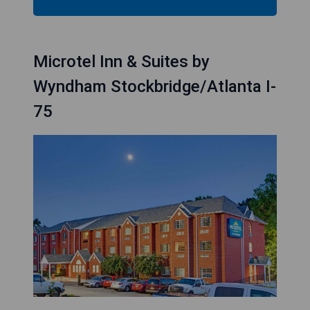
Microtel Inn & Suites by
Wyndham Stockbridge/Atlanta I-
75