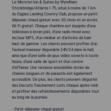
Le Microtel Inn & Suites by Wyndham
Stockbridge/Atlanta I-75, situé à moins de 1 km
du Eagles Landing Country Club, propose un petit-
déjeuner chaud gratuit avec 30 choix et un accès
Wi-Fi gratuit. Chaque chambre est équipée d'une
télévision à écran plat, d'une radio réveil avec
lecteur MP3, d'un minibar et d'articles de bain
haut de gamme. Les clients peuvent profiter d'un
fauteuil masseur disponible 24h/24 dans le hall,
ainsi que d'une salle de jeux vidéo ouverte à toute
heure, d'une salle de sport et d'un centre
d'affaires. Une terrasse ensoleillée dotée de
chaises longues et de parasols est également
accessible. De plus, les clients peuvent déguster
des biscuits fraîchement cuits chaque après-midi
et profiter des rafraîchissements disponibles tout
au long de la journée.
- Petit-déjeuner chaud gratuit