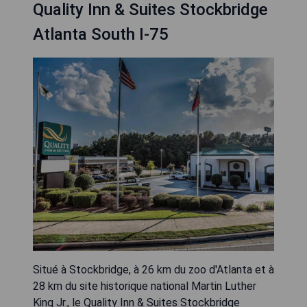
Quality Inn & Suites Stockbridge
Atlanta South I-75
Situé à Stockbridge, à 26 km du zoo d'Atlanta et à
28 km du site historique national Martin Luther
King Jr., le Quality Inn & Suites Stockbridge