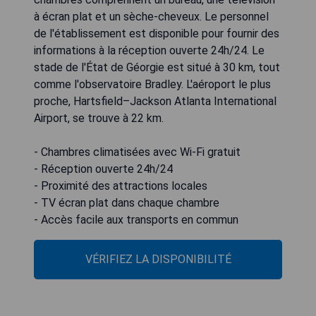
à écran plat et un sèche-cheveux. Le personnel
de l'établissement est disponible pour fournir des
informations à la réception ouverte 24h/24. Le
stade de l'État de Géorgie est situé à 30 km, tout
comme l'observatoire Bradley. L'aéroport le plus
proche, Hartsfield–Jackson Atlanta International
Airport, se trouve à 22 km.
- Chambres climatisées avec Wi-Fi gratuit
- Réception ouverte 24h/24
- Proximité des attractions locales
- TV écran plat dans chaque chambre
- Accès facile aux transports en commun
VÉRIFIEZ LA DISPONIBILITÉ