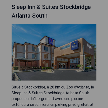
Sleep Inn & Suites Stockbridge
Atlanta South
Situé à Stockbridge, à 26 km du Zoo d'Atlanta, le
Sleep Inn & Suites Stockbridge Atlanta South
propose un hébergement avec une piscine
extérieure saisonnière, un parking privé gratuit et