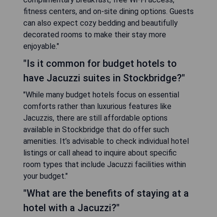
fitness centers, and on-site dining options. Guests
can also expect cozy bedding and beautifully
decorated rooms to make their stay more
enjoyable."
"Is it common for budget hotels to
have Jacuzzi suites in Stockbridge?"
"While many budget hotels focus on essential
comforts rather than luxurious features like
Jacuzzis, there are still affordable options
available in Stockbridge that do offer such
amenities. It’s advisable to check individual hotel
listings or call ahead to inquire about specific
room types that include Jacuzzi facilities within
your budget."
"What are the benefits of staying at a
hotel with a Jacuzzi?"