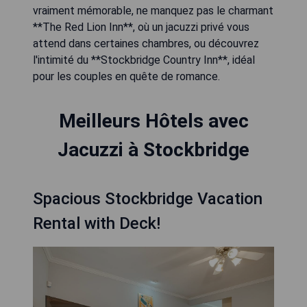
vraiment mémorable, ne manquez pas le charmant
**The Red Lion Inn**, où un jacuzzi privé vous
attend dans certaines chambres, ou découvrez
l'intimité du **Stockbridge Country Inn**, idéal
pour les couples en quête de romance.
Meilleurs Hôtels avec
Jacuzzi à Stockbridge
Spacious Stockbridge Vacation
Rental with Deck!