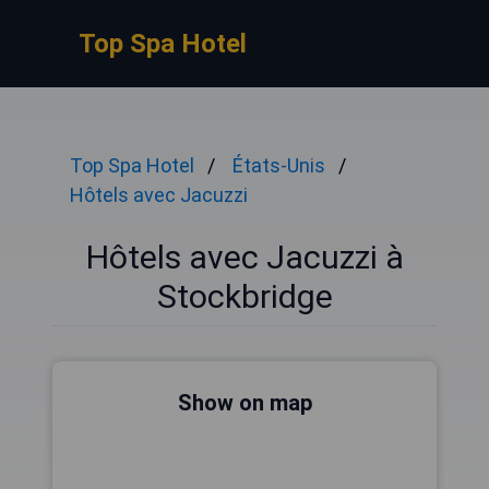
Top Spa Hotel
Top Spa Hotel
États-Unis
Hôtels avec Jacuzzi
Hôtels avec Jacuzzi à
Stockbridge
Show on map