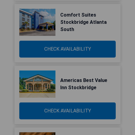
Comfort Suites
Stockbridge Atlanta
South
CHECK AVAILABILITY
Americas Best Value
Inn Stockbridge
CHECK AVAILABILITY