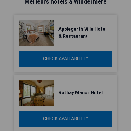
Meilleurs hôtels à Windermere
Applegarth Villa Hotel
& Restaurant
CHECK AVAILABILITY
Rothay Manor Hotel
CHECK AVAILABILITY