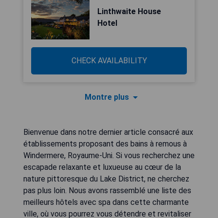
Linthwaite House
Hotel
CHECK AVAILABILITY
Montre plus
Bienvenue dans notre dernier article consacré aux
établissements proposant des bains à remous à
Windermere, Royaume-Uni. Si vous recherchez une
escapade relaxante et luxueuse au cœur de la
nature pittoresque du Lake District, ne cherchez
pas plus loin. Nous avons rassemblé une liste des
meilleurs hôtels avec spa dans cette charmante
ville, où vous pourrez vous détendre et revitaliser