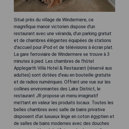
Situé près du village de Windermere, ce
magnifique manoir victorien dispose d'un
restaurant avec une véranda, d'un parking gratuit
et de chambres élégantes équipées de stations
d'accueil pour iPod et de télévisions à écran plat.
La gare ferroviaire de Windermere se trouve à 3
minutes à pied. Les chambres de l'hôtel
Applegarth Villa Hotel & Restaurant (réservé aux
adultes) sont dotées d'eau en bouteille gratuite
et de radios numériques. Offrant une vue sur les
collines environnantes des Lake District, le
restaurant JR propose un menu imaginatif
mettant en valeur les produits locaux. Toutes les
belles chambres avec salle de bains privative
disposent d'un luxueux linge en coton égyptien et
de salles de bains modernes avec des douches