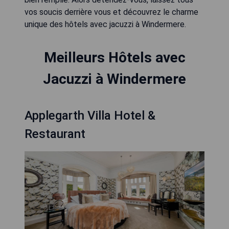
vos soucis derrière vous et découvrez le charme
unique des hôtels avec jacuzzi à Windermere.
Meilleurs Hôtels avec
Jacuzzi à Windermere
Applegarth Villa Hotel &
Restaurant