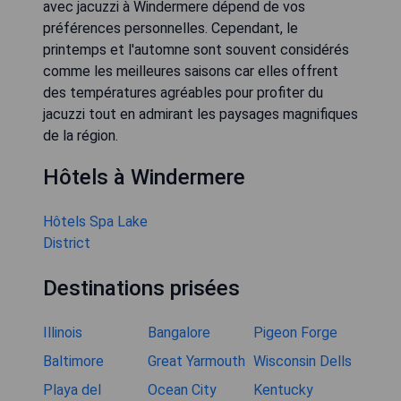
avec jacuzzi à Windermere dépend de vos
préférences personnelles. Cependant, le
printemps et l'automne sont souvent considérés
comme les meilleures saisons car elles offrent
des températures agréables pour profiter du
jacuzzi tout en admirant les paysages magnifiques
de la région.
Hôtels à Windermere
Hôtels Spa Lake
District
Destinations prisées
Illinois
Bangalore
Pigeon Forge
Baltimore
Great Yarmouth
Wisconsin Dells
Playa del
Ocean City
Kentucky