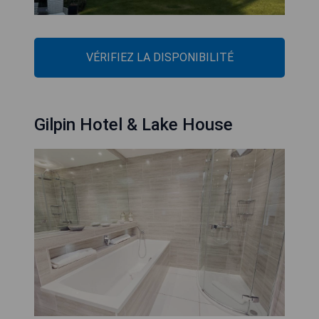
VÉRIFIEZ LA DISPONIBILITÉ
Gilpin Hotel & Lake House