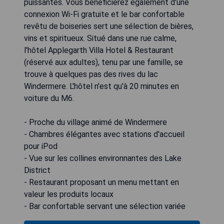
puissantes. Vous bénéficierez également d'une
connexion Wi-Fi gratuite et le bar confortable
revêtu de boiseries sert une sélection de bières,
vins et spiritueux. Situé dans une rue calme,
l'hôtel Applegarth Villa Hotel & Restaurant
(réservé aux adultes), tenu par une famille, se
trouve à quelques pas des rives du lac
Windermere. L'hôtel n'est qu'à 20 minutes en
voiture du M6.
- Proche du village animé de Windermere
- Chambres élégantes avec stations d'accueil
pour iPod
- Vue sur les collines environnantes des Lake
District
- Restaurant proposant un menu mettant en
valeur les produits locaux
- Bar confortable servant une sélection variée