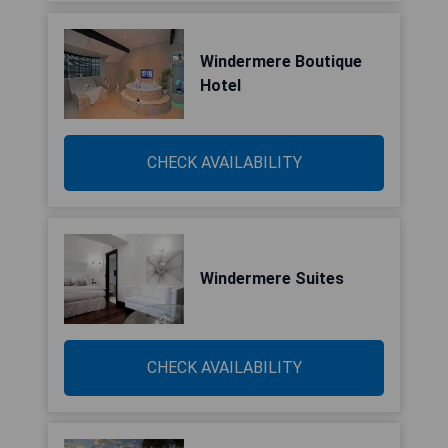
Windermere Boutique
Hotel
CHECK AVAILABILITY
Windermere Suites
CHECK AVAILABILITY