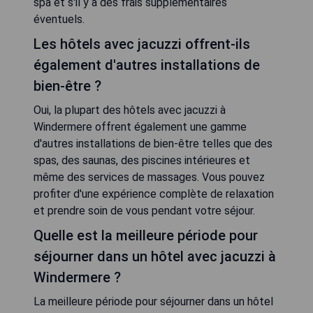
spa et s'il y a des frais supplémentaires
éventuels.
Les hôtels avec jacuzzi offrent-ils
également d'autres installations de
bien-être ?
Oui, la plupart des hôtels avec jacuzzi à
Windermere offrent également une gamme
d'autres installations de bien-être telles que des
spas, des saunas, des piscines intérieures et
même des services de massages. Vous pouvez
profiter d'une expérience complète de relaxation
et prendre soin de vous pendant votre séjour.
Quelle est la meilleure période pour
séjourner dans un hôtel avec jacuzzi à
Windermere ?
La meilleure période pour séjourner dans un hôtel