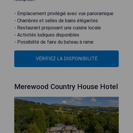
- Emplacement privilégié avec vue panoramique
- Chambres et salles de bains élégantes
- Restaurant proposant une cuisine locale
- Activités ludiques disponibles
- Possibilité de faire du bateau à rame
VÉRIFIEZ LA DISPONIBILITÉ
Merewood Country House Hotel