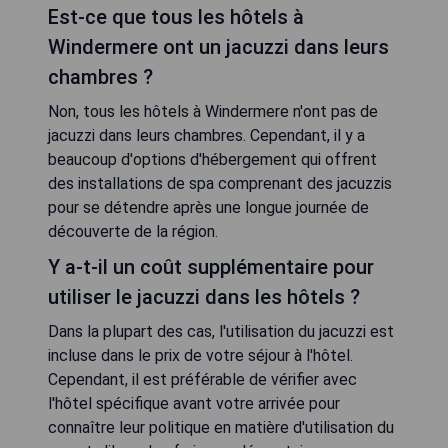
Est-ce que tous les hôtels à
Windermere ont un jacuzzi dans leurs
chambres ?
Non, tous les hôtels à Windermere n'ont pas de
jacuzzi dans leurs chambres. Cependant, il y a
beaucoup d'options d'hébergement qui offrent
des installations de spa comprenant des jacuzzis
pour se détendre après une longue journée de
découverte de la région.
Y a-t-il un coût supplémentaire pour
utiliser le jacuzzi dans les hôtels ?
Dans la plupart des cas, l'utilisation du jacuzzi est
incluse dans le prix de votre séjour à l'hôtel.
Cependant, il est préférable de vérifier avec
l'hôtel spécifique avant votre arrivée pour
connaître leur politique en matière d'utilisation du