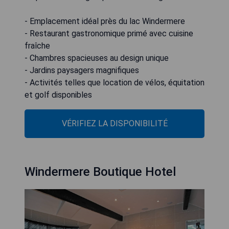
- Emplacement idéal près du lac Windermere
- Restaurant gastronomique primé avec cuisine
fraîche
- Chambres spacieuses au design unique
- Jardins paysagers magnifiques
- Activités telles que location de vélos, équitation
et golf disponibles
VÉRIFIEZ LA DISPONIBILITÉ
Windermere Boutique Hotel