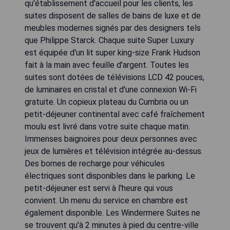
qu'établissement d'accueil pour les clients, les
suites disposent de salles de bains de luxe et de
meubles modernes signés par des designers tels
que Philippe Starck. Chaque suite Super Luxury
est équipée d'un lit super king-size Frank Hudson
fait à la main avec feuille d'argent. Toutes les
suites sont dotées de télévisions LCD 42 pouces,
de luminaires en cristal et d'une connexion Wi-Fi
gratuite. Un copieux plateau du Cumbria ou un
petit-déjeuner continental avec café fraîchement
moulu est livré dans votre suite chaque matin.
Immenses baignoires pour deux personnes avec
jeux de lumières et télévision intégrée au-dessus.
Des bornes de recharge pour véhicules
électriques sont disponibles dans le parking. Le
petit-déjeuner est servi à l'heure qui vous
convient. Un menu du service en chambre est
également disponible. Les Windermere Suites ne
se trouvent qu'à 2 minutes à pied du centre-ville