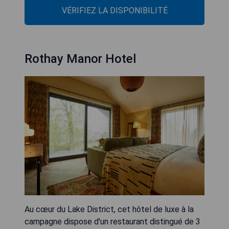
VÉRIFIEZ LA DISPONIBILITÉ
Rothay Manor Hotel
Au cœur du Lake District, cet hôtel de luxe à la
campagne dispose d'un restaurant distingué de 3