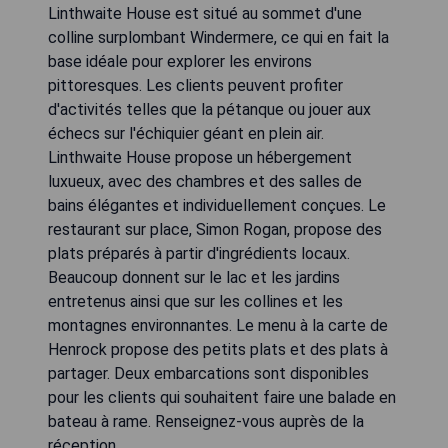
Linthwaite House est situé au sommet d'une
colline surplombant Windermere, ce qui en fait la
base idéale pour explorer les environs
pittoresques. Les clients peuvent profiter
d'activités telles que la pétanque ou jouer aux
échecs sur l'échiquier géant en plein air.
Linthwaite House propose un hébergement
luxueux, avec des chambres et des salles de
bains élégantes et individuellement conçues. Le
restaurant sur place, Simon Rogan, propose des
plats préparés à partir d'ingrédients locaux.
Beaucoup donnent sur le lac et les jardins
entretenus ainsi que sur les collines et les
montagnes environnantes. Le menu à la carte de
Henrock propose des petits plats et des plats à
partager. Deux embarcations sont disponibles
pour les clients qui souhaitent faire une balade en
bateau à rame. Renseignez-vous auprès de la
réception.