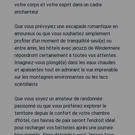
votre corps et votre esprit dans un cadre
enchanteur.
Que vous prévoyiez une escapade romantique en
amoureux ou que vous souhaitiez simplement
profiter d'un moment de tranquillité seul(e) ou
entre amis, les hôtels avec jacuzzi de Windermere
répondront certainement à toutes vos attentes.
Imaginez-vous plongé(e) dans les eaux chaudes
et apaisantes tout en admirant la vue imprenable
sur les montagnes environnantes ou les lacs
scintillants.
Que vous soyez un amateur de randonnée
passionné ou que vous préfériez explorer le
territoire depuis le confort de votre chambre
d'hôtel, ces havres de paix seront l'endroit idéal
pour recharger vos batteries après une journée
bien remplie. Alors détendez-vous, laissez tous