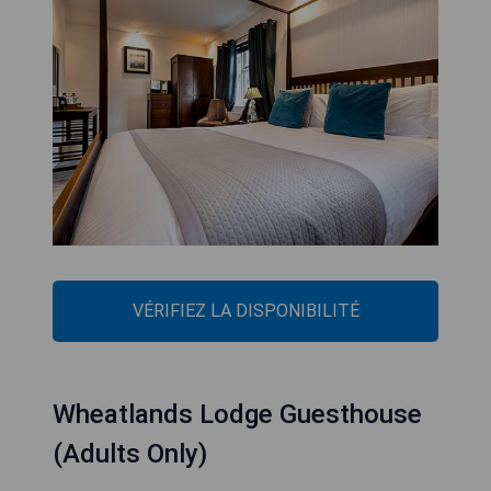
VÉRIFIEZ LA DISPONIBILITÉ
Wheatlands Lodge Guesthouse
(Adults Only)