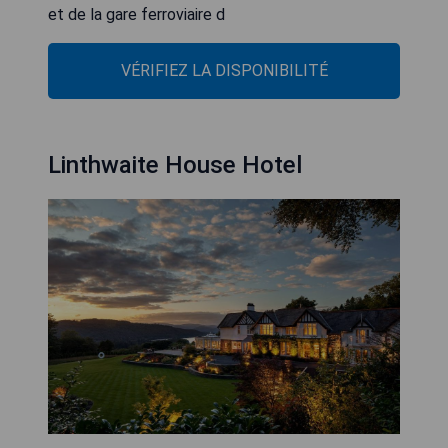
et de la gare ferroviaire d
VÉRIFIEZ LA DISPONIBILITÉ
Linthwaite House Hotel