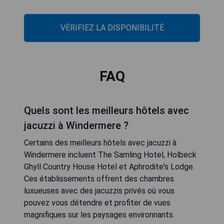
VÉRIFIEZ LA DISPONIBILITÉ
FAQ
Quels sont les meilleurs hôtels avec
jacuzzi à Windermere ?
Certains des meilleurs hôtels avec jacuzzi à
Windermere incluent The Samling Hotel, Holbeck
Ghyll Country House Hotel et Aphrodite's Lodge.
Ces établissements offrent des chambres
luxueuses avec des jacuzzis privés où vous
pouvez vous détendre et profiter de vues
magnifiques sur les paysages environnants.