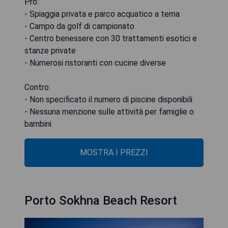
Pro:
- Spiaggia privata e parco acquatico a tema
- Campo da golf di campionato
- Centro benessere con 30 trattamenti esotici e
stanze private
- Numerosi ristoranti con cucine diverse
Contro:
- Non specificato il numero di piscine disponibili
- Nessuna menzione sulle attività per famiglie o
bambini
MOSTRA I PREZZI
Porto Sokhna Beach Resort