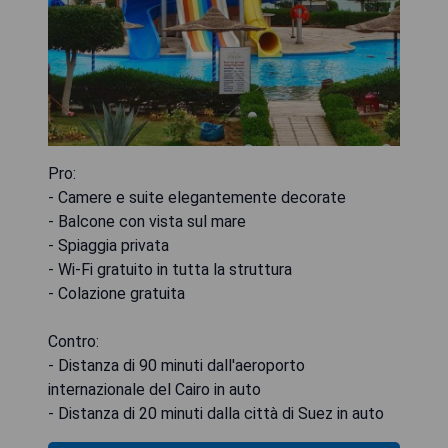
Pro:
- Camere e suite elegantemente decorate
- Balcone con vista sul mare
- Spiaggia privata
- Wi-Fi gratuito in tutta la struttura
- Colazione gratuita
Contro:
- Distanza di 90 minuti dall'aeroporto
internazionale del Cairo in auto
- Distanza di 20 minuti dalla città di Suez in auto