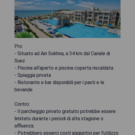
Pro:
- Situato ad Ain Sokhna, a 34 km dal Canale di
Suez
- Piscina all'aperto e piscina coperta riscaldata
- Spiaggia privata
- Ristorante e bar disponibili per i pasti e le
bevande
Contro:
- Il parcheggio privato gratuito potrebbe essere
limitato durante i periodi di alta stagione o
affluenza.
- Potrebbero esserci costi aggiuntivi per l'utilizzo