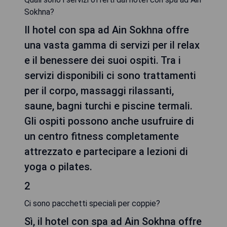
Sokhna?
Il hotel con spa ad Ain Sokhna offre
una vasta gamma di servizi per il relax
e il benessere dei suoi ospiti. Tra i
servizi disponibili ci sono trattamenti
per il corpo, massaggi rilassanti,
saune, bagni turchi e piscine termali.
Gli ospiti possono anche usufruire di
un centro fitness completamente
attrezzato e partecipare a lezioni di
yoga o pilates.
2
Ci sono pacchetti speciali per coppie?
Sì, il hotel con spa ad Ain Sokhna offre