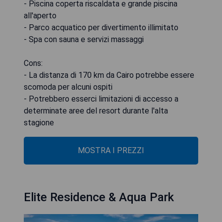
- Piscina coperta riscaldata e grande piscina
all'aperto
- Parco acquatico per divertimento illimitato
- Spa con sauna e servizi massaggi
Cons:
- La distanza di 170 km da Cairo potrebbe essere
scomoda per alcuni ospiti
- Potrebbero esserci limitazioni di accesso a
determinate aree del resort durante l'alta
stagione
MOSTRA I PREZZI
Elite Residence & Aqua Park