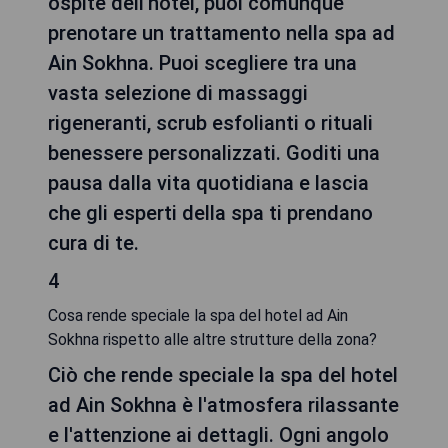
ospite dell'hotel, puoi comunque
prenotare un trattamento nella spa ad
Ain Sokhna. Puoi scegliere tra una
vasta selezione di massaggi
rigeneranti, scrub esfolianti o rituali
benessere personalizzati. Goditi una
pausa dalla vita quotidiana e lascia
che gli esperti della spa ti prendano
cura di te.
4
Cosa rende speciale la spa del hotel ad Ain
Sokhna rispetto alle altre strutture della zona?
Ciò che rende speciale la spa del hotel
ad Ain Sokhna è l'atmosfera rilassante
e l'attenzione ai dettagli. Ogni angolo