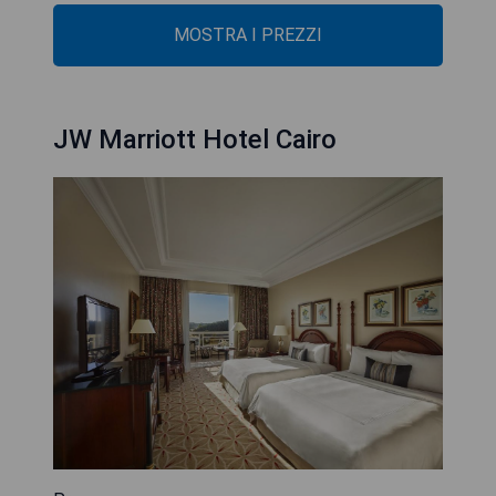
MOSTRA I PREZZI
JW Marriott Hotel Cairo