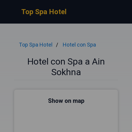
Top Spa Hotel
Top Spa Hotel
Hotel con Spa
Hotel con Spa a Ain
Sokhna
Show on map