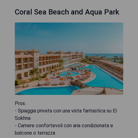
Coral Sea Beach and Aqua Park
Pros:
- Spiaggia privata con una vista fantastica su El
Sokhna
- Camere confortevoli con aria condizionata e
balcone o terrazza