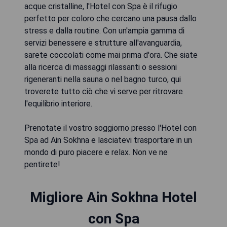
acque cristalline, l'Hotel con Spa è il rifugio
perfetto per coloro che cercano una pausa dallo
stress e dalla routine. Con un'ampia gamma di
servizi benessere e strutture all'avanguardia,
sarete coccolati come mai prima d'ora. Che siate
alla ricerca di massaggi rilassanti o sessioni
rigeneranti nella sauna o nel bagno turco, qui
troverete tutto ciò che vi serve per ritrovare
l'equilibrio interiore.
Prenotate il vostro soggiorno presso l'Hotel con
Spa ad Ain Sokhna e lasciatevi trasportare in un
mondo di puro piacere e relax. Non ve ne
pentirete!
Migliore Ain Sokhna Hotel
con Spa