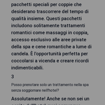
pacchetti speciali per coppie che
desiderano trascorrere del tempo di
qualità insieme. Questi pacchetti
includono solitamente trattamenti
romantici come massaggi in coppia,
accesso esclusivo alle aree private
della spa e cene romantiche a lume di
candela. È l'opportunità perfetta per
coccolarsi a vicenda e creare ricordi
indimenticabili.
3
Posso prenotare solo un trattamento nella spa
senza soggiornare nell'hotel?
Assolutamente! Anche se non sei un