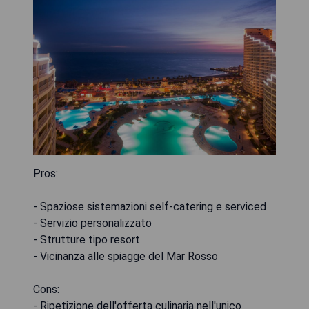
Pros:
- Spaziose sistemazioni self-catering e serviced
- Servizio personalizzato
- Strutture tipo resort
- Vicinanza alle spiagge del Mar Rosso
Cons:
- Ripetizione dell'offerta culinaria nell'unico