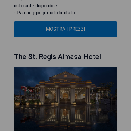
ristorante disponibile.
- Parcheggio gratuito limitato
MOSTRA I PREZZI
The St. Regis Almasa Hotel