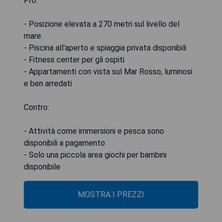
Pro:
- Posizione elevata a 270 metri sul livello del
mare
- Piscina all'aperto e spiaggia privata disponibili
- Fitness center per gli ospiti
- Appartamenti con vista sul Mar Rosso, luminosi
e ben arredati
Contro:
- Attività come immersioni e pesca sono
disponibili a pagamento
- Solo una piccola area giochi per bambini
disponibile
MOSTRA I PREZZI