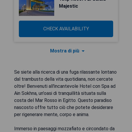
Majestic
CHECK AVAILABILITY
Mostra di più
Se siete alla ricerca di una fuga rilassante lontano
dal trambusto della vita quotidiana, non cercate
oltre! Benvenuti all'incantevole Hotel con Spa ad
Ain Sokhna, un'oasi di tranquillità situata sulla
costa del Mar Rosso in Egitto. Questo paradiso
nascosto offre tutto ciò che potete desiderare
per rigenerare mente, corpo e anima.
Immerso in paesaggi mozzafiato e circondato da