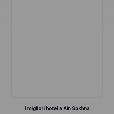
I migliori hotel a Ain Sokhna