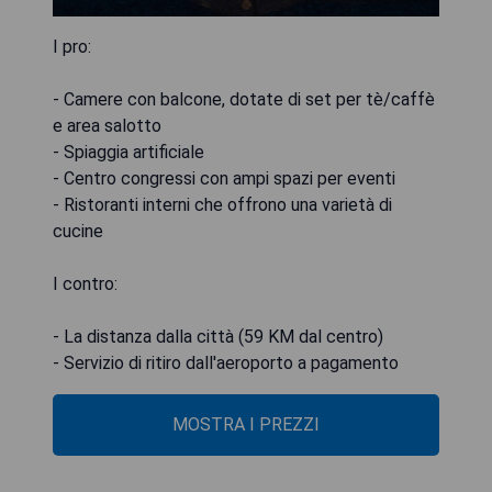
I pro:
- Camere con balcone, dotate di set per tè/caffè
e area salotto
- Spiaggia artificiale
- Centro congressi con ampi spazi per eventi
- Ristoranti interni che offrono una varietà di
cucine
I contro:
- La distanza dalla città (59 KM dal centro)
- Servizio di ritiro dall'aeroporto a pagamento
MOSTRA I PREZZI