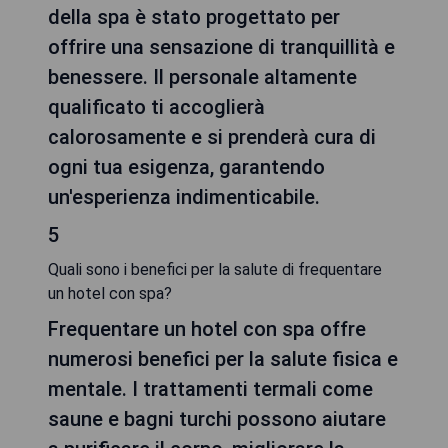
della spa è stato progettato per
offrire una sensazione di tranquillità e
benessere. Il personale altamente
qualificato ti accoglierà
calorosamente e si prenderà cura di
ogni tua esigenza, garantendo
un'esperienza indimenticabile.
5
Quali sono i benefici per la salute di frequentare
un hotel con spa?
Frequentare un hotel con spa offre
numerosi benefici per la salute fisica e
mentale. I trattamenti termali come
saune e bagni turchi possono aiutare