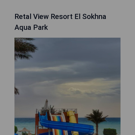
Retal View Resort El Sokhna
Aqua Park