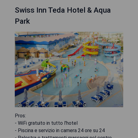
Swiss Inn Teda Hotel & Aqua
Park
Pros:
- WiFi gratuito in tutto l'hotel
- Piscina e servizio in camera 24 ore su 24
- Palestra e trattamenti massaggi nel centro