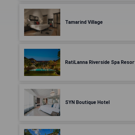
Tamarind Village
RatiLanna Riverside Spa Resor
SYN Boutique Hotel