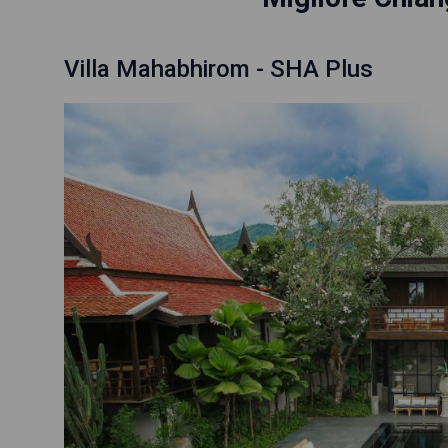
Villa Mahabhirom - SHA Plus