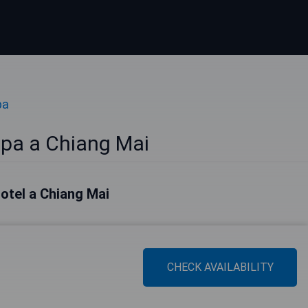
pa
Spa a Chiang Mai
 hotel a Chiang Mai
CHECK AVAILABILITY