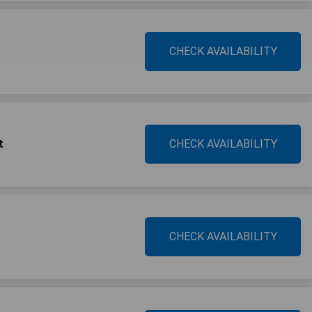
CHECK AVAILABILITY
t
CHECK AVAILABILITY
CHECK AVAILABILITY