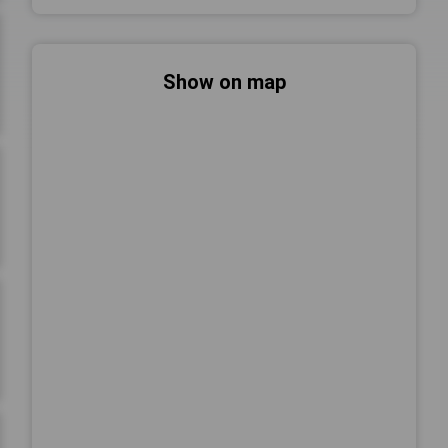
Show on map