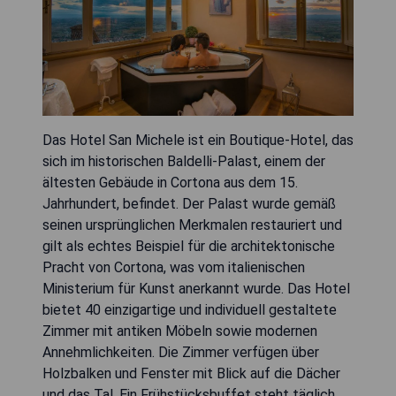
Das Hotel San Michele ist ein Boutique-Hotel, das
sich im historischen Baldelli-Palast, einem der
ältesten Gebäude in Cortona aus dem 15.
Jahrhundert, befindet. Der Palast wurde gemäß
seinen ursprünglichen Merkmalen restauriert und
gilt als echtes Beispiel für die architektonische
Pracht von Cortona, was vom italienischen
Ministerium für Kunst anerkannt wurde. Das Hotel
bietet 40 einzigartige und individuell gestaltete
Zimmer mit antiken Möbeln sowie modernen
Annehmlichkeiten. Die Zimmer verfügen über
Holzbalken und Fenster mit Blick auf die Dächer
und das Tal. Ein Frühstücksbuffet steht täglich