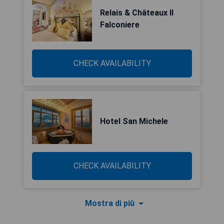
Relais & Châteaux Il
Falconiere
CHECK AVAILABILITY
Hotel San Michele
CHECK AVAILABILITY
Mostra di più