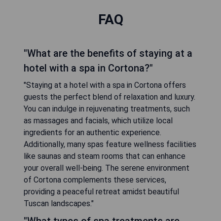
FAQ
"What are the benefits of staying at a
hotel with a spa in Cortona?"
"Staying at a hotel with a spa in Cortona offers
guests the perfect blend of relaxation and luxury.
You can indulge in rejuvenating treatments, such
as massages and facials, which utilize local
ingredients for an authentic experience.
Additionally, many spas feature wellness facilities
like saunas and steam rooms that can enhance
your overall well-being. The serene environment
of Cortona complements these services,
providing a peaceful retreat amidst beautiful
Tuscan landscapes."