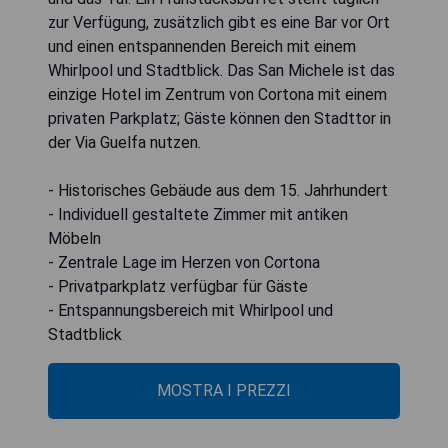
zur Verfügung, zusätzlich gibt es eine Bar vor Ort
und einen entspannenden Bereich mit einem
Whirlpool und Stadtblick. Das San Michele ist das
einzige Hotel im Zentrum von Cortona mit einem
privaten Parkplatz; Gäste können den Stadttor in
der Via Guelfa nutzen.
- Historisches Gebäude aus dem 15. Jahrhundert
- Individuell gestaltete Zimmer mit antiken
Möbeln
- Zentrale Lage im Herzen von Cortona
- Privatparkplatz verfügbar für Gäste
- Entspannungsbereich mit Whirlpool und
Stadtblick
MOSTRA I PREZZI