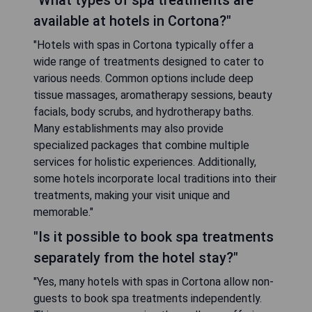
"What types of spa treatments are
available at hotels in Cortona?"
"Hotels with spas in Cortona typically offer a
wide range of treatments designed to cater to
various needs. Common options include deep
tissue massages, aromatherapy sessions, beauty
facials, body scrubs, and hydrotherapy baths.
Many establishments may also provide
specialized packages that combine multiple
services for holistic experiences. Additionally,
some hotels incorporate local traditions into their
treatments, making your visit unique and
memorable."
"Is it possible to book spa treatments
separately from the hotel stay?"
"Yes, many hotels with spas in Cortona allow non-
guests to book spa treatments independently.