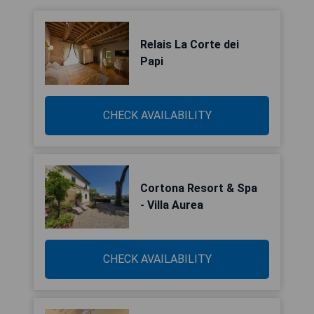
Relais La Corte dei
Papi
CHECK AVAILABILITY
Cortona Resort & Spa
- Villa Aurea
CHECK AVAILABILITY