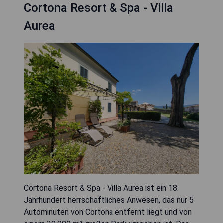
Cortona Resort & Spa - Villa
Aurea
Cortona Resort & Spa - Villa Aurea ist ein 18.
Jahrhundert herrschaftliches Anwesen, das nur 5
Autominuten von Cortona entfernt liegt und von