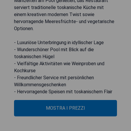
Mahlzeiten am Pool genießen; das Restaurant
serviert traditionelle toskanische Küche mit
einem kreativen modernen Twist sowie
hervorragende Meeresfrüchte- und vegetarische
Optionen.
- Luxuriöse Unterbringung in idyllischer Lage
- Wunderschöner Pool mit Blick auf die
toskanischen Hügel
- Vielfältige Aktivitäten wie Weinproben und
Kochkurse
- Freundlicher Service mit persönlichen
Willkommensgeschenken
- Hervorragende Speisen mit toskanischem Flair
MOSTRA I PREZZI