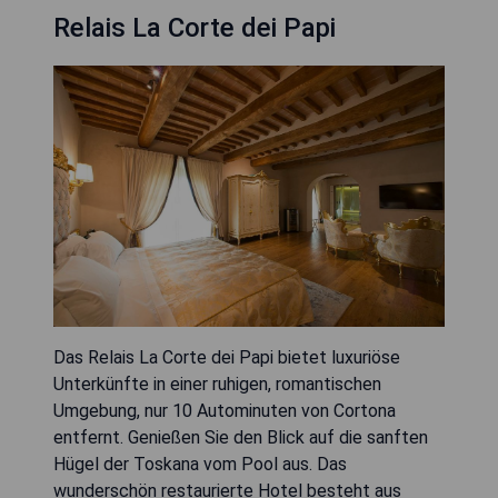
Relais La Corte dei Papi
Das Relais La Corte dei Papi bietet luxuriöse
Unterkünfte in einer ruhigen, romantischen
Umgebung, nur 10 Autominuten von Cortona
entfernt. Genießen Sie den Blick auf die sanften
Hügel der Toskana vom Pool aus. Das
wunderschön restaurierte Hotel besteht aus