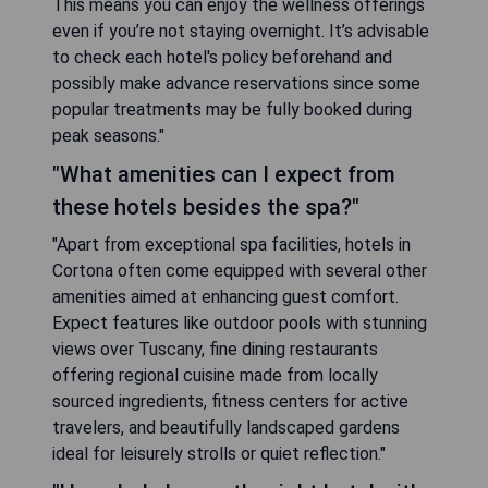
This means you can enjoy the wellness offerings
even if you’re not staying overnight. It’s advisable
to check each hotel's policy beforehand and
possibly make advance reservations since some
popular treatments may be fully booked during
peak seasons."
"What amenities can I expect from
these hotels besides the spa?"
"Apart from exceptional spa facilities, hotels in
Cortona often come equipped with several other
amenities aimed at enhancing guest comfort.
Expect features like outdoor pools with stunning
views over Tuscany, fine dining restaurants
offering regional cuisine made from locally
sourced ingredients, fitness centers for active
travelers, and beautifully landscaped gardens
ideal for leisurely strolls or quiet reflection."