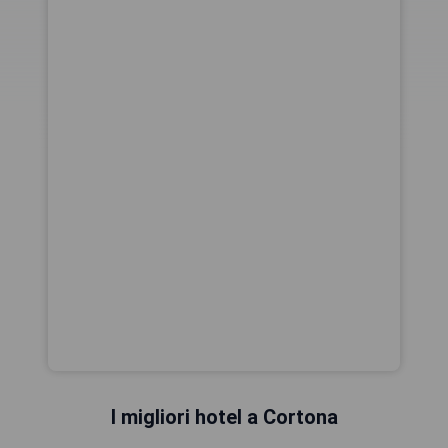
I migliori hotel a Cortona