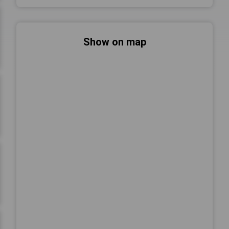
Show on map