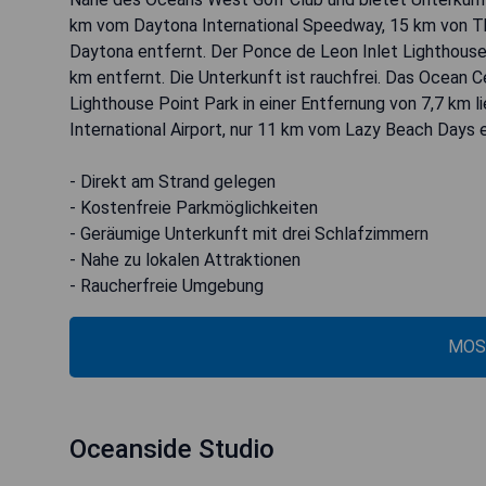
km vom Daytona International Speedway, 15 km von T
Daytona entfernt. Der Ponce de Leon Inlet Lighthouse
km entfernt. Die Unterkunft ist rauchfrei. Das Ocean 
Lighthouse Point Park in einer Entfernung von 7,7 km 
International Airport, nur 11 km vom Lazy Beach Days 
- Direkt am Strand gelegen
- Kostenfreie Parkmöglichkeiten
- Geräumige Unterkunft mit drei Schlafzimmern
- Nahe zu lokalen Attraktionen
- Raucherfreie Umgebung
MOS
Oceanside Studio