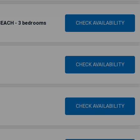
BEACH - 3 bedrooms
CHECK AVAILABILITY
CHECK AVAILABILITY
CHECK AVAILABILITY