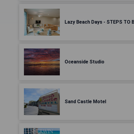
Lazy Beach Days - STEPS TO 
Oceanside Studio
Sand Castle Motel