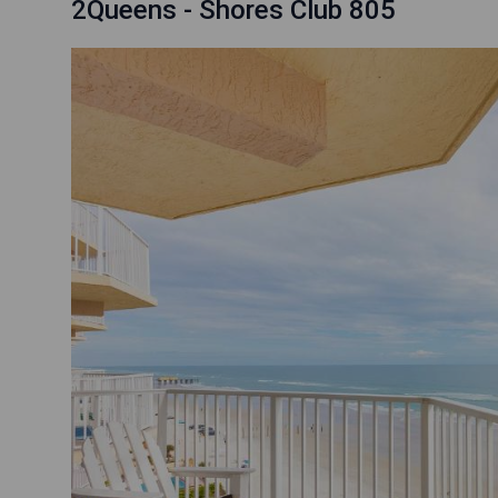
2Queens - Shores Club 805