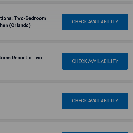
cations: Two-Bedroom
CHECK AVAILABILITY
chen (Orlando)
tions Resorts: Two-
CHECK AVAILABILITY
CHECK AVAILABILITY