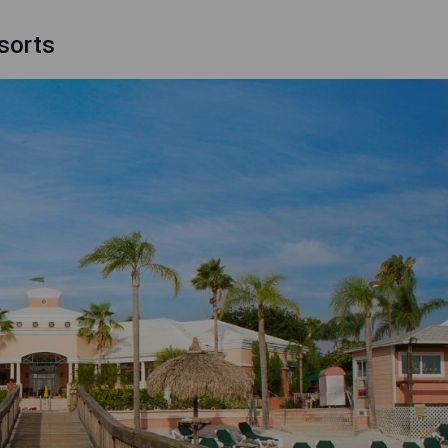
sorts