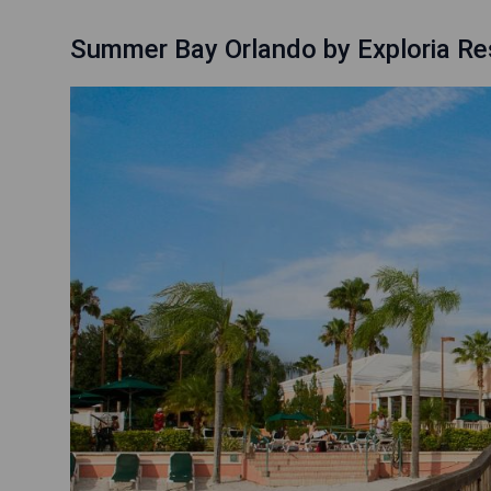
Summer Bay Orlando by Exploria Re