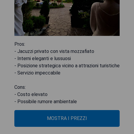
Pros:
- Jacuzzi privato con vista mozzafiato
- Interni eleganti e lussuosi
- Posizione strategica vicino a attrazioni turistiche
- Servizio impeccabile
Cons:
- Costo elevato
- Possibile rumore ambientale
MOSTRA I PREZZI