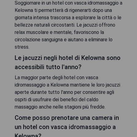
Soggiornare in un hotel con vasca idromassaggio a
Kelowna ti permetterà di rigenerarti dopo una
giornata intensa trascorsa a esplorare la città o le
bellezze naturali circostanti. Le jacuzzi offrono
relax muscolare e mentale, favoriscono la
circolazione sanguigna e aiutano a eliminare lo
stress.
Le jacuzzi negli hotel di Kelowna sono
accessibili tutto l'anno?
La maggior parte degli hotel con vasca
idromassaggio a Kelowna mantiene le loro jacuzzi
aperte durante tutto l'anno per consentire agli
ospiti di usufruire dei benefici del caldo
massaggio anche nelle stagioni più fredde.
Come posso prenotare una camera in
un hotel con vasca idromassaggio a
Kelowna?