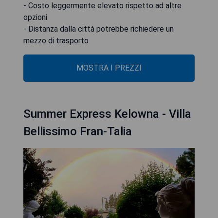
- Costo leggermente elevato rispetto ad altre
opzioni
- Distanza dalla città potrebbe richiedere un
mezzo di trasporto
MOSTRA I PREZZI
Summer Express Kelowna - Villa
Bellissimo Fran-Talia