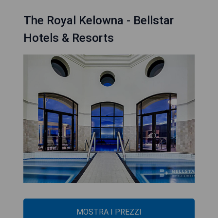
The Royal Kelowna - Bellstar
Hotels & Resorts
MOSTRA I PREZZI