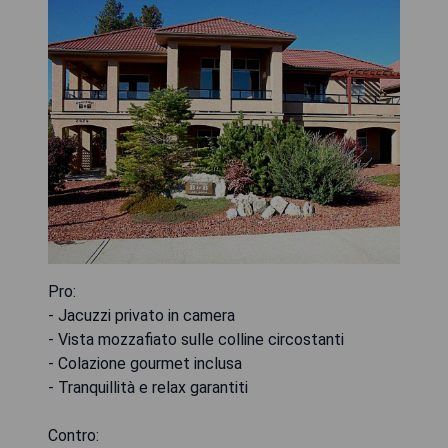
Pro:
- Jacuzzi privato in camera
- Vista mozzafiato sulle colline circostanti
- Colazione gourmet inclusa
- Tranquillità e relax garantiti
Contro: