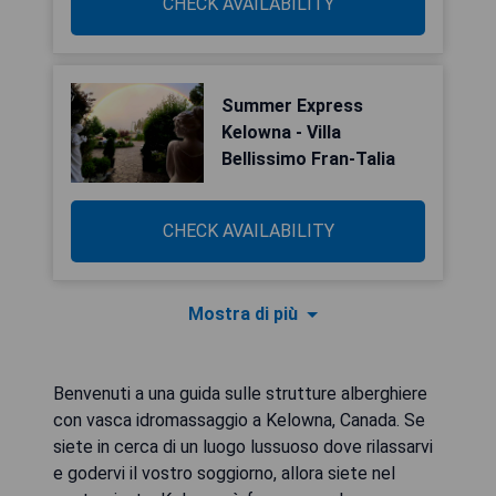
CHECK AVAILABILITY
Summer Express
Kelowna - Villa
Bellissimo Fran-Talia
CHECK AVAILABILITY
Mostra di più
Benvenuti a una guida sulle strutture alberghiere
con vasca idromassaggio a Kelowna, Canada. Se
siete in cerca di un luogo lussuoso dove rilassarvi
e godervi il vostro soggiorno, allora siete nel