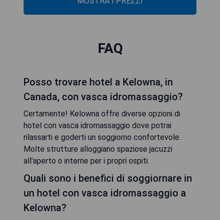
MOSTRA I PREZZI
FAQ
Posso trovare hotel a Kelowna, in
Canada, con vasca idromassaggio?
Certamente! Kelowna offre diverse opzioni di
hotel con vasca idromassaggio dove potrai
rilassarti e goderti un soggiorno confortevole.
Molte strutture alloggiano spaziose jacuzzi
all'aperto o interne per i propri ospiti.
Quali sono i benefici di soggiornare in
un hotel con vasca idromassaggio a
Kelowna?