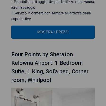
- Possibili costi aggiuntivi per l'utilizzo della vasca
idromassaggio
- Servizio in camera non sempre all'altezza delle
aspettative
MOSTRA I PREZZI
Four Points by Sheraton
Kelowna Airport: 1 Bedroom
Suite, 1 King, Sofa bed, Corner
room, Whirlpool