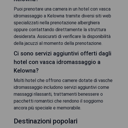
Puoi prenotare una camera in un hotel con vasca
idromassaggio a Kelowna tramite diversi siti web
specializzati nella prenotazione alberghiera
oppure contattando direttamente la struttura
desiderata. Assicurati di verificare la disponibilità
della jacuzzi al momento della prenotazione.
Ci sono servizi aggiuntivi offerti dagli
hotel con vasca idromassaggio a
Kelowna?
Molti hotel che offrono camere dotate di vasche
idromassaggio includono servizi aggiuntivi come
massaggi rilassanti, trattamenti benessere o
pacchetti romantici che rendono il soggiorno
ancora più speciale e memorabile.
Destinazioni popolari