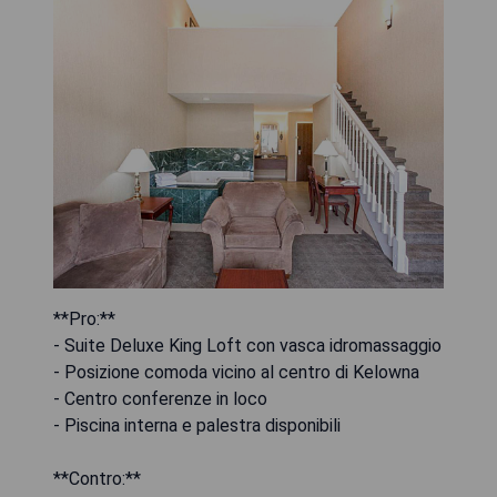
**Pro:**
- Suite Deluxe King Loft con vasca idromassaggio
- Posizione comoda vicino al centro di Kelowna
- Centro conferenze in loco
- Piscina interna e palestra disponibili
**Contro:**