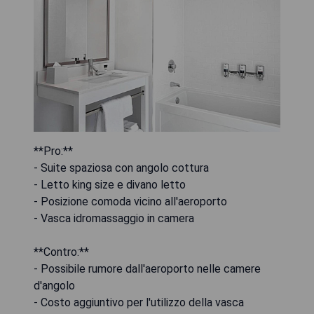
**Pro:**
- Suite spaziosa con angolo cottura
- Letto king size e divano letto
- Posizione comoda vicino all'aeroporto
- Vasca idromassaggio in camera
**Contro:**
- Possibile rumore dall'aeroporto nelle camere
d'angolo
- Costo aggiuntivo per l'utilizzo della vasca