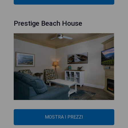
Prestige Beach House
MOSTRA I PREZZI