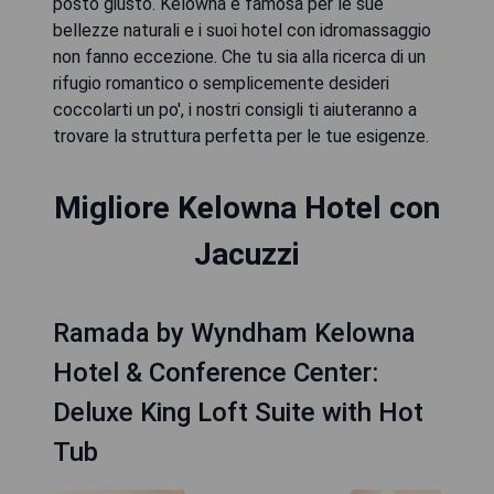
posto giusto. Kelowna è famosa per le sue
bellezze naturali e i suoi hotel con idromassaggio
non fanno eccezione. Che tu sia alla ricerca di un
rifugio romantico o semplicemente desideri
coccolarti un po', i nostri consigli ti aiuteranno a
trovare la struttura perfetta per le tue esigenze.
Migliore Kelowna Hotel con
Jacuzzi
Ramada by Wyndham Kelowna
Hotel & Conference Center:
Deluxe King Loft Suite with Hot
Tub