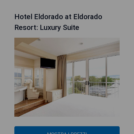
Hotel Eldorado at Eldorado
Resort: Luxury Suite