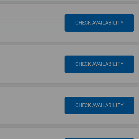
CHECK AVAILABILITY
CHECK AVAILABILITY
CHECK AVAILABILITY