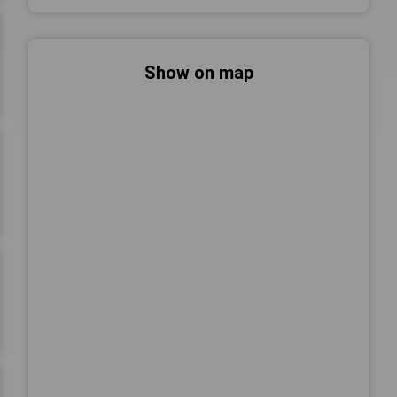
Show on map