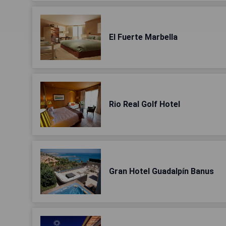
El Fuerte Marbella
Rio Real Golf Hotel
Gran Hotel Guadalpín Banus