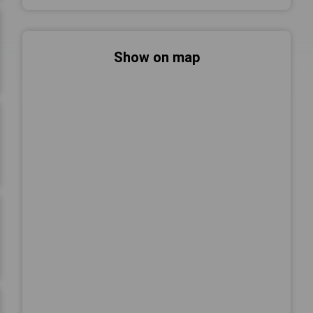
Show on map