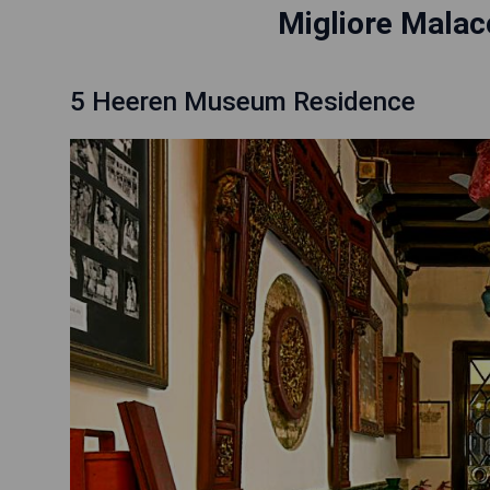
Migliore Malac
5 Heeren Museum Residence