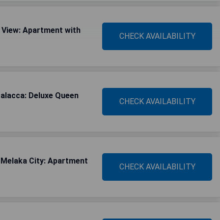
 View: Apartment with
CHECK AVAILABILITY
alacca: Deluxe Queen
CHECK AVAILABILITY
Melaka City: Apartment
CHECK AVAILABILITY