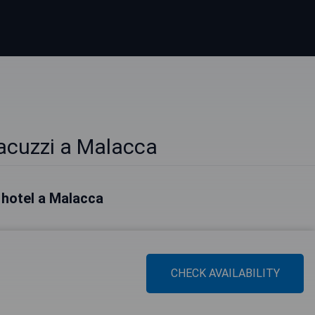
acuzzi a Malacca
i hotel a Malacca
CHECK AVAILABILITY