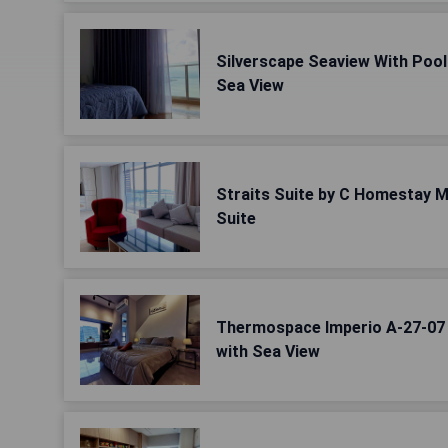
Silverscape Seaview With Pool
Sea View
Straits Suite by C Homestay M
Suite
Thermospace Imperio A-27-07 
with Sea View