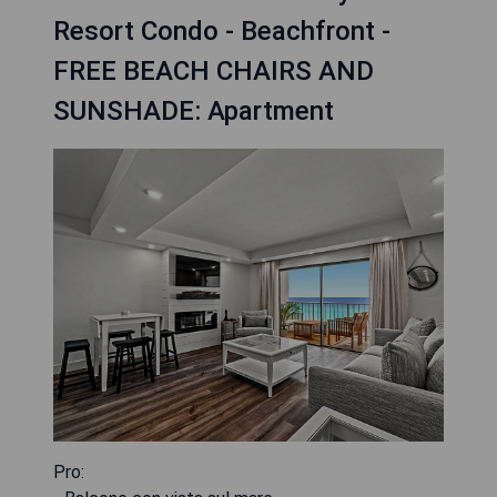
Resort Condo - Beachfront -
FREE BEACH CHAIRS AND
SUNSHADE: Apartment
Pro: