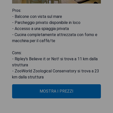
Pros:
- Balcone con vista sul mare
- Parcheggio privato disponibile in loco
- Accesso a una spiaggia privata
- Cucina completamente attrezzata con forno e
macchina per il caffè/te
Cons:
- Ripley's Believe it or Not! si trova a 11 km dalla
struttura
- ZooWorld Zoological Conservatory si trova a 23
km dalla struttura
MOSTRA I PREZZI