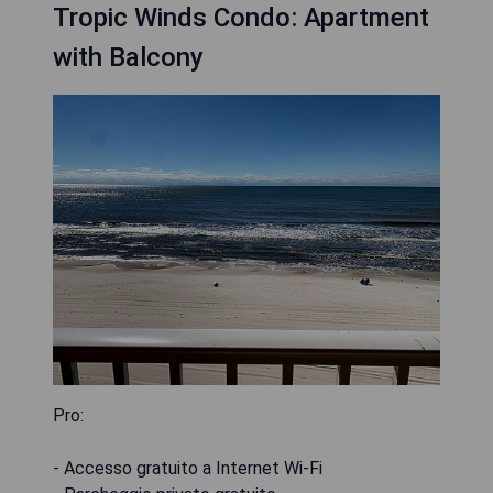
Tropic Winds Condo: Apartment
with Balcony
Pro:
- Accesso gratuito a Internet Wi-Fi