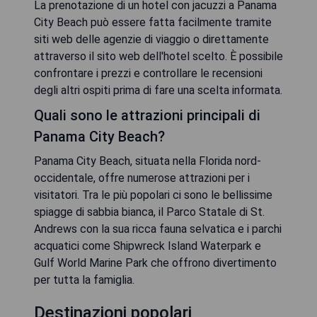
La prenotazione di un hotel con jacuzzi a Panama
City Beach può essere fatta facilmente tramite
siti web delle agenzie di viaggio o direttamente
attraverso il sito web dell'hotel scelto. È possibile
confrontare i prezzi e controllare le recensioni
degli altri ospiti prima di fare una scelta informata.
Quali sono le attrazioni principali di
Panama City Beach?
Panama City Beach, situata nella Florida nord-
occidentale, offre numerose attrazioni per i
visitatori. Tra le più popolari ci sono le bellissime
spiagge di sabbia bianca, il Parco Statale di St.
Andrews con la sua ricca fauna selvatica e i parchi
acquatici come Shipwreck Island Waterpark e
Gulf World Marine Park che offrono divertimento
per tutta la famiglia.
Destinazioni popolari