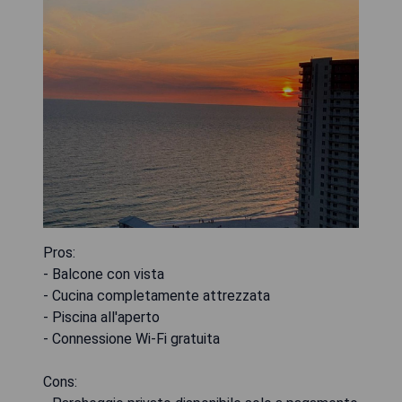
Pros:
- Balcone con vista
- Cucina completamente attrezzata
- Piscina all'aperto
- Connessione Wi-Fi gratuita
Cons: