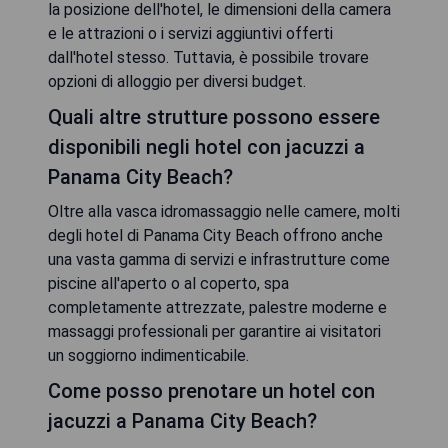
la posizione dell'hotel, le dimensioni della camera
e le attrazioni o i servizi aggiuntivi offerti
dall'hotel stesso. Tuttavia, è possibile trovare
opzioni di alloggio per diversi budget.
Quali altre strutture possono essere
disponibili negli hotel con jacuzzi a
Panama City Beach?
Oltre alla vasca idromassaggio nelle camere, molti
degli hotel di Panama City Beach offrono anche
una vasta gamma di servizi e infrastrutture come
piscine all'aperto o al coperto, spa
completamente attrezzate, palestre moderne e
massaggi professionali per garantire ai visitatori
un soggiorno indimenticabile.
Come posso prenotare un hotel con
jacuzzi a Panama City Beach?