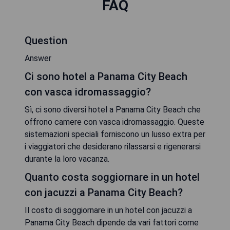
FAQ
Question
Answer
Ci sono hotel a Panama City Beach
con vasca idromassaggio?
Sì, ci sono diversi hotel a Panama City Beach che
offrono camere con vasca idromassaggio. Queste
sistemazioni speciali forniscono un lusso extra per
i viaggiatori che desiderano rilassarsi e rigenerarsi
durante la loro vacanza.
Quanto costa soggiornare in un hotel
con jacuzzi a Panama City Beach?
Il costo di soggiornare in un hotel con jacuzzi a
Panama City Beach dipende da vari fattori come