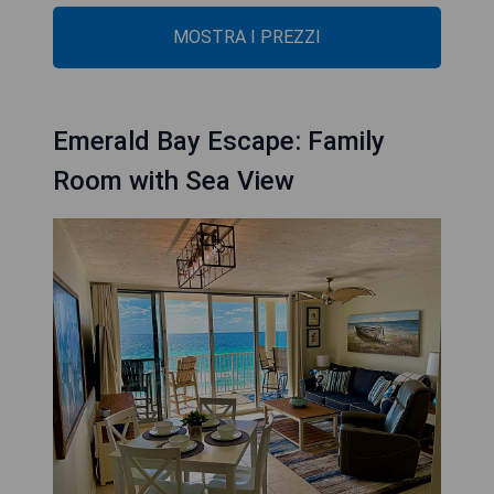
MOSTRA I PREZZI
Emerald Bay Escape: Family
Room with Sea View