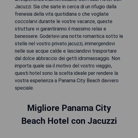
Jacuzzi. Sia che siate in cerca di un rifugio dalla
frenesia della vita quotidiana o che vogliate
coccolarvi durante le vostre vacanze, queste
strutture vi garantiranno il massimo relax e
benessere. Godetevi una notte romantica sotto le
stelle nel vostro privato jacuzzi, immergendovi
nelle sue acque calde e lasciandovi trasportare
dal dolce abbraccio dei getti idromassaggio. Non
importa quale sia il motivo del vostro viaggio,
questi hotel sono la scelta ideale per rendere la
vostra esperienza a Panama City Beach davvero
Migliore Panama City
Beach Hotel con Jacuzzi