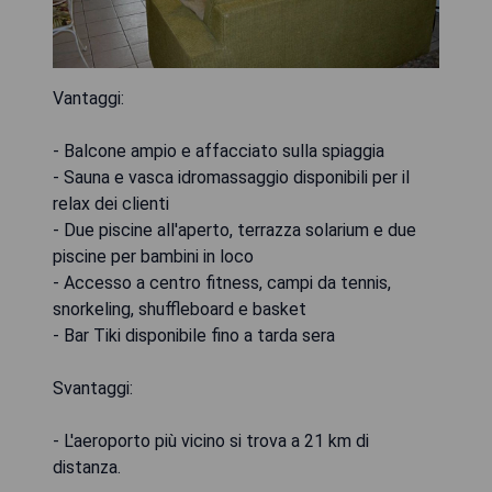
Vantaggi:
- Balcone ampio e affacciato sulla spiaggia
- Sauna e vasca idromassaggio disponibili per il
relax dei clienti
- Due piscine all'aperto, terrazza solarium e due
piscine per bambini in loco
- Accesso a centro fitness, campi da tennis,
snorkeling, shuffleboard e basket
- Bar Tiki disponibile fino a tarda sera
Svantaggi:
- L'aeroporto più vicino si trova a 21 km di
distanza.