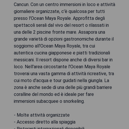
Cancun. Con un centro immersioni in loco e attività
giornaliere organizzate, c'è qualcosa per tutti
presso l'Ocean Maya Royale. Approfitta degli
spettacoli serali dal vivo del resort o rilassati in
una delle 2 piscine fronte mare. Assapora una
grande varietà di opzioni gastronomiche durante il
soggiorno all'Ocean Maya Royale, tra cui
autentica cucina giapponese e piatti tradizionali
messicani. Il resort dispone anche di diversi bar in
loco. Nell'area circostante l'Ocean Maya Royale
troverai una vasta gamma di attività ricreative, tra
cui moto d'acqua e tour guidati nella giungla. La
zona è anche sede di una delle più grandi barriere
coralline del mondo ed è ideale per fare
immersioni subacquee o snorkeling.
- Molte attività organizzate
- Accesso diretto alla spiaggia
- Ristoranti internazionali disponibili