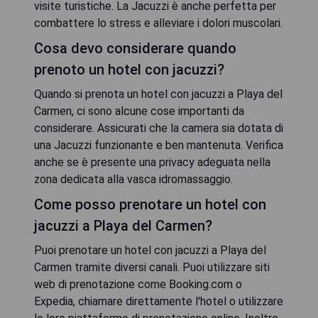
visite turistiche. La Jacuzzi è anche perfetta per
combattere lo stress e alleviare i dolori muscolari.
Cosa devo considerare quando
prenoto un hotel con jacuzzi?
Quando si prenota un hotel con jacuzzi a Playa del
Carmen, ci sono alcune cose importanti da
considerare. Assicurati che la camera sia dotata di
una Jacuzzi funzionante e ben mantenuta. Verifica
anche se è presente una privacy adeguata nella
zona dedicata alla vasca idromassaggio.
Come posso prenotare un hotel con
jacuzzi a Playa del Carmen?
Puoi prenotare un hotel con jacuzzi a Playa del
Carmen tramite diversi canali. Puoi utilizzare siti
web di prenotazione come Booking.com o
Expedia, chiamare direttamente l'hotel o utilizzare