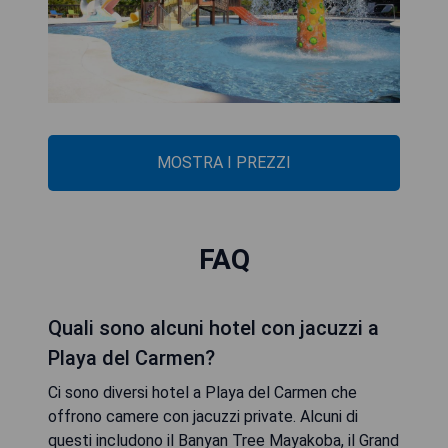
MOSTRA I PREZZI
FAQ
Quali sono alcuni hotel con jacuzzi a
Playa del Carmen?
Ci sono diversi hotel a Playa del Carmen che
offrono camere con jacuzzi private. Alcuni di
questi includono il Banyan Tree Mayakoba, il Grand