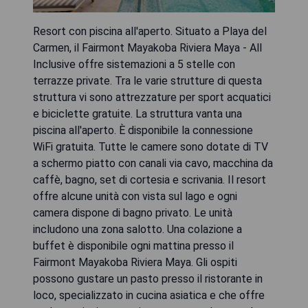
Resort con piscina all'aperto. Situato a Playa del
Carmen, il Fairmont Mayakoba Riviera Maya - All
Inclusive offre sistemazioni a 5 stelle con
terrazze private. Tra le varie strutture di questa
struttura vi sono attrezzature per sport acquatici
e biciclette gratuite. La struttura vanta una
piscina all'aperto. È disponibile la connessione
WiFi gratuita. Tutte le camere sono dotate di TV
a schermo piatto con canali via cavo, macchina da
caffè, bagno, set di cortesia e scrivania. Il resort
offre alcune unità con vista sul lago e ogni
camera dispone di bagno privato. Le unità
includono una zona salotto. Una colazione a
buffet è disponibile ogni mattina presso il
Fairmont Mayakoba Riviera Maya. Gli ospiti
possono gustare un pasto presso il ristorante in
loco, specializzato in cucina asiatica e che offre