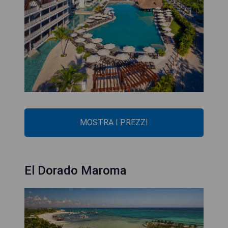
MOSTRA I PREZZI
El Dorado Maroma