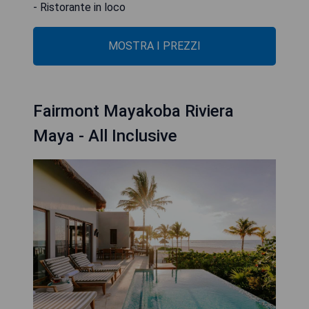
- Ristorante in loco
MOSTRA I PREZZI
Fairmont Mayakoba Riviera
Maya - All Inclusive