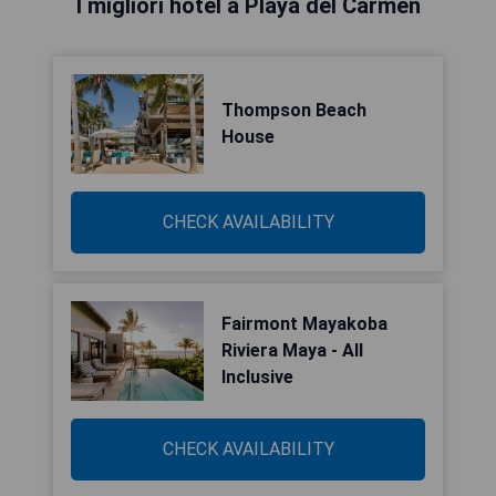
I migliori hotel a Playa del Carmen
Thompson Beach
House
CHECK AVAILABILITY
Fairmont Mayakoba
Riviera Maya - All
Inclusive
CHECK AVAILABILITY