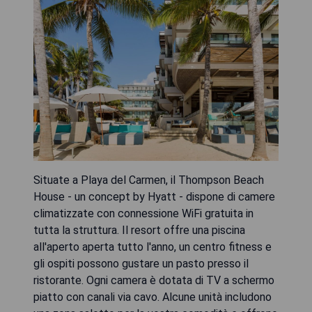
Situate a Playa del Carmen, il Thompson Beach
House - un concept by Hyatt - dispone di camere
climatizzate con connessione WiFi gratuita in
tutta la struttura. Il resort offre una piscina
all'aperto aperta tutto l'anno, un centro fitness e
gli ospiti possono gustare un pasto presso il
ristorante. Ogni camera è dotata di TV a schermo
piatto con canali via cavo. Alcune unità includono