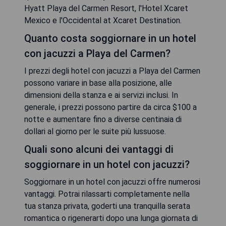
Hyatt Playa del Carmen Resort, l'Hotel Xcaret
Mexico e l'Occidental at Xcaret Destination.
Quanto costa soggiornare in un hotel
con jacuzzi a Playa del Carmen?
I prezzi degli hotel con jacuzzi a Playa del Carmen
possono variare in base alla posizione, alle
dimensioni della stanza e ai servizi inclusi. In
generale, i prezzi possono partire da circa $100 a
notte e aumentare fino a diverse centinaia di
dollari al giorno per le suite più lussuose.
Quali sono alcuni dei vantaggi di
soggiornare in un hotel con jacuzzi?
Soggiornare in un hotel con jacuzzi offre numerosi
vantaggi. Potrai rilassarti completamente nella
tua stanza privata, goderti una tranquilla serata
romantica o rigenerarti dopo una lunga giornata di