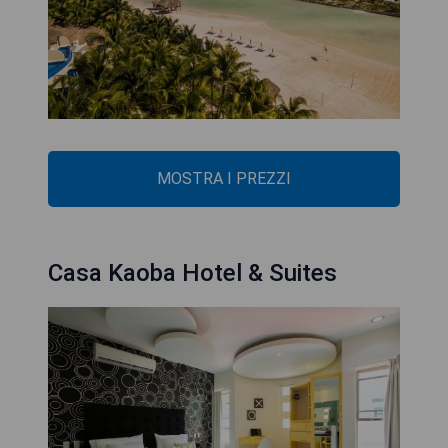
MOSTRA I PREZZI
Casa Kaoba Hotel & Suites