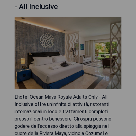
- All Inclusive
L'hotel Ocean Maya Royale Adults Only - All
Inclusive offre un'infinità di attività, ristoranti
internazionali in loco e trattamenti completi
presso il centro benessere. Gli ospiti possono
godere dell'accesso diretto alla spiaggia nel
cuore della Riviera Maya, vicino a Cozumel e