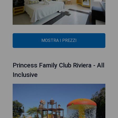
MOSTRA I PREZZI
Princess Family Club Riviera - All
Inclusive