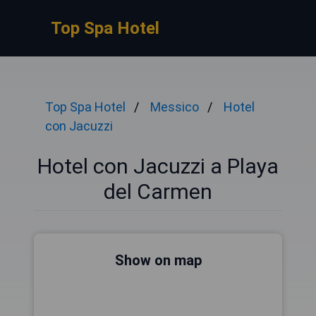
Top Spa Hotel
Top Spa Hotel
Messico
Hotel
con Jacuzzi
Hotel con Jacuzzi a Playa
del Carmen
Show on map