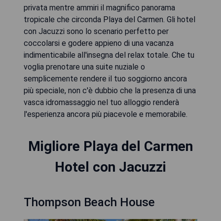
privata mentre ammiri il magnifico panorama
tropicale che circonda Playa del Carmen. Gli hotel
con Jacuzzi sono lo scenario perfetto per
coccolarsi e godere appieno di una vacanza
indimenticabile all'insegna del relax totale. Che tu
voglia prenotare una suite nuziale o
semplicemente rendere il tuo soggiorno ancora
più speciale, non c'è dubbio che la presenza di una
vasca idromassaggio nel tuo alloggio renderà
l'esperienza ancora più piacevole e memorabile.
Migliore Playa del Carmen
Hotel con Jacuzzi
Thompson Beach House