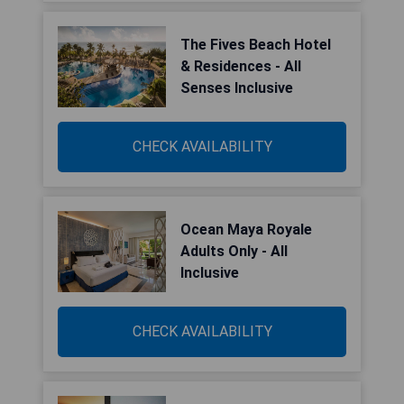
The Fives Beach Hotel
& Residences - All
Senses Inclusive
CHECK AVAILABILITY
Ocean Maya Royale
Adults Only - All
Inclusive
CHECK AVAILABILITY