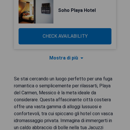
Soho Playa Hotel
CHECK AVAILABILITY
Mostra di più
Se stai cercando un luogo perfetto per una fuga
romantica o semplicemente per rilassarti, Playa
del Carmen, Messico è la meta ideale da
considerare. Questa affascinante città costiera
offre una vasta gamma di alloggi lussuosi e
confortevoli, tra cui spiccano gli hotel con vasca
idromassaggio privata. Immagina di immergerti in
un caldo abbraccio di bolle nella tua Jacuzzi