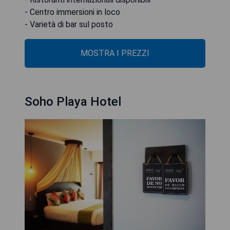
- Centro immersioni in loco
- Varietà di bar sul posto
MOSTRA I PREZZI
Soho Playa Hotel