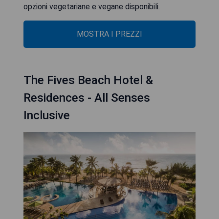
opzioni vegetariane e vegane disponibili.
MOSTRA I PREZZI
The Fives Beach Hotel &
Residences - All Senses
Inclusive