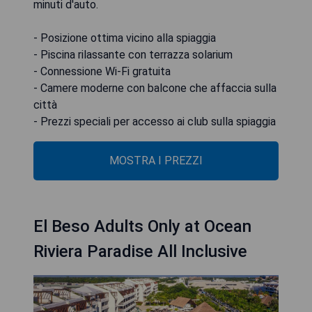
minuti d'auto.
- Posizione ottima vicino alla spiaggia
- Piscina rilassante con terrazza solarium
- Connessione Wi-Fi gratuita
- Camere moderne con balcone che affaccia sulla
città
- Prezzi speciali per accesso ai club sulla spiaggia
MOSTRA I PREZZI
El Beso Adults Only at Ocean
Riviera Paradise All Inclusive