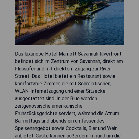
Das luxuriöse Hotel Marriott Savannah Riverfront
befindet sich im Zentrum von Savannah, direkt am
Flussufer und mit direktem Zugang zur River
Street. Das Hotel bietet ein Restaurant sowie
komfortable Zimmer, die mit Schreibtischen,
WLAN-Internetzugang und einer Sitzecke
ausgestattet sind. In der Blue werden
zeitgenössische amerikanische
Frühstücksgerichte serviert, während die Atrium
Bar mittags und abends ein umfassendes
Speisenangebot sowie Cocktails, Bier und Wein
anbietet. Gäste können außerdem im rund um die