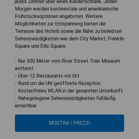
jedes Zimmer über einen Kleiderschrank. Jeden
Morgen werden kontinentale und amerikanische
Frühstücksoptionen angeboten. Weitere
Möglichkeiten zur Entspannung bieten die
Terrasse des Hotels sowie die Nähe zu beliebten
Sehenswürdigkeiten wie dem City Market, Franklin
Square und Ellis Square.
- Nur 300 Meter vom River Street Train Museum
entfernt
- Über 12 Restaurants vor Ort
- Rund um die Uhr geöffnete Rezeption
- Kostenfreies WLAN in der gesamten Unterkunft
- Nahegelegene Sehenswürdigkeiten fußläufig
erreichbar
MOSTRA I PREZZI