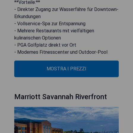
**Vorteile:**
- Direkter Zugang zur Wasserfähre für Downtown-
Erkundungen
- Vollservice-Spa zur Entspannung
- Mehrere Restaurants mit vielfältigen
kulinarischen Optionen
- PGA Golfplatz direkt vor Ort
- Modernes Fitnesscenter und Outdoor-Pool
MOSTRA I PREZZI
Marriott Savannah Riverfront