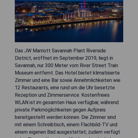
Das JW Marriott Savannah Plant Riverside
District, eröffnet im September 2019, liegt in
Savannah, nur 300 Meter vom River Street Train
Museum entfernt. Das Hotel bietet klimatisierte
Zimmer und eine Bar sowie Annehmlichkeiten wie
12 Restaurants, eine rund um die Uhr besetzte
Rezeption und Zimmerservice. Kostenfreies
WLAN ist im gesamten Haus verfügbar, während
private Parkmöglichkeiten gegen Aufpreis
bereitgestellt werden können. Die Zimmer sind
mit einem Schreibtisch, einem Flachbild-TV und
einem eigenen Bad ausgestattet; zudem verfügt