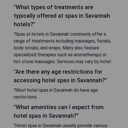
"What types of treatments are
typically offered at spas in Savannah
hotels?"
"Spas at hotels in Savannah commonly offer a
range of treatments including massages, facials,
body scrubs, and wraps. Many also feature
specialized therapies such as aromatherapy or
hot stone massages. Services may vary by hotel
"Are there any age restrictions for
accessing hotel spas in Savannah?"
"Most hotel spas in Savannah do have age
restrictions
"What amenities can I expect from
hotel spas in Savannah?"
"Hotel spas in Savannah usually provide various