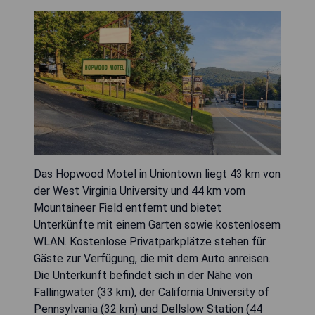
Das Hopwood Motel in Uniontown liegt 43 km von
der West Virginia University und 44 km vom
Mountaineer Field entfernt und bietet
Unterkünfte mit einem Garten sowie kostenlosem
WLAN. Kostenlose Privatparkplätze stehen für
Gäste zur Verfügung, die mit dem Auto anreisen.
Die Unterkunft befindet sich in der Nähe von
Fallingwater (33 km), der California University of
Pennsylvania (32 km) und Dellslow Station (44