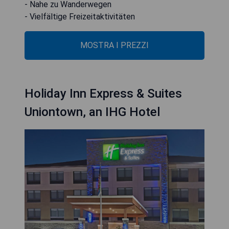
- Nahe zu Wanderwegen
- Vielfältige Freizeitaktivitäten
MOSTRA I PREZZI
Holiday Inn Express & Suites
Uniontown, an IHG Hotel