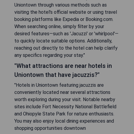
Uniontown through various methods such as
visiting the hotel's official website or using travel
booking platforms like Expedia or Booking.com.
When searching online, simply filter by your
desired features—such as 'Jacuzzi' or 'whirlpool'—
to quickly locate suitable options. Additionally,
reaching out directly to the hotel can help clarify
any specifics regarding your stay."
"What attractions are near hotels in
Uniontown that have jacuzzis?"
"Hotels in Uniontown featuring jacuzzis are
conveniently located near several attractions
worth exploring during your visit. Notable nearby
sites include Fort Necessity National Battlefield
and Ohiopyle State Park for nature enthusiasts.
You may also enjoy local dining experiences and
shopping opportunities downtown