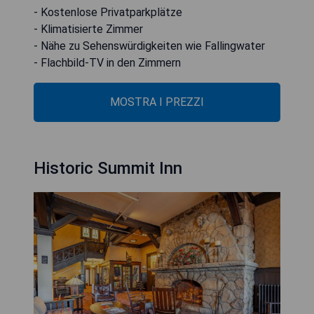
- Kostenlose Privatparkplätze
- Klimatisierte Zimmer
- Nähe zu Sehenswürdigkeiten wie Fallingwater
- Flachbild-TV in den Zimmern
MOSTRA I PREZZI
Historic Summit Inn