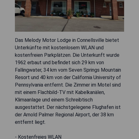
Das Melody Motor Lodge in Connellsville bietet
Unterkünfte mit kostenlosem WLAN und
kostenfreien Parkplätzen. Die Unterkunft wurde
1962 erbaut und befindet sich 29 km von
Fallingwater, 34 km vom Seven Springs Mountain
Resort und 40 km von der California University of
Pennsylvania entfernt. Die Zimmer im Motel sind
mit einem Flachbild-TV mit Kabelkanälen,
Klimaanlage und einem Schreibtisch
ausgestattet. Der nächstgelegene Flughafen ist
der Arnold Palmer Regional Airport, der 38 km
entfernt liegt.
- Kostenfreies WLAN