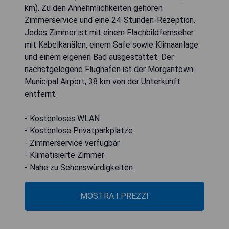
km). Zu den Annehmlichkeiten gehören
Zimmerservice und eine 24-Stunden-Rezeption.
Jedes Zimmer ist mit einem Flachbildfernseher
mit Kabelkanälen, einem Safe sowie Klimaanlage
und einem eigenen Bad ausgestattet. Der
nächstgelegene Flughafen ist der Morgantown
Municipal Airport, 38 km von der Unterkunft
entfernt.
- Kostenloses WLAN
- Kostenlose Privatparkplätze
- Zimmerservice verfügbar
- Klimatisierte Zimmer
- Nahe zu Sehenswürdigkeiten
MOSTRA I PREZZI