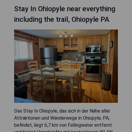
Stay In Ohiopyle near everything
including the trail, Ohiopyle PA
Das Stay In Ohiopyle, das sich in der Nähe aller
Attraktionen und Wanderwege in Ohiopyle, PA,
befindet, liegt 6,7 km von Fallingwater entfernt