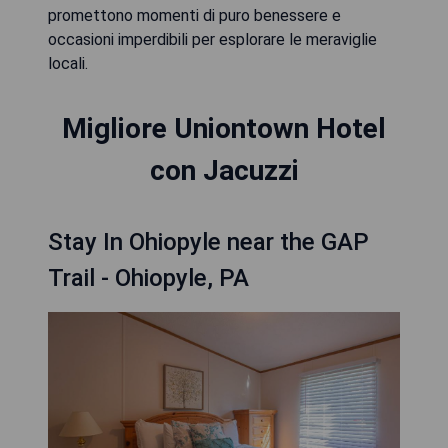
promettono momenti di puro benessere e
occasioni imperdibili per esplorare le meraviglie
locali.
Migliore Uniontown Hotel
con Jacuzzi
Stay In Ohiopyle near the GAP
Trail - Ohiopyle, PA