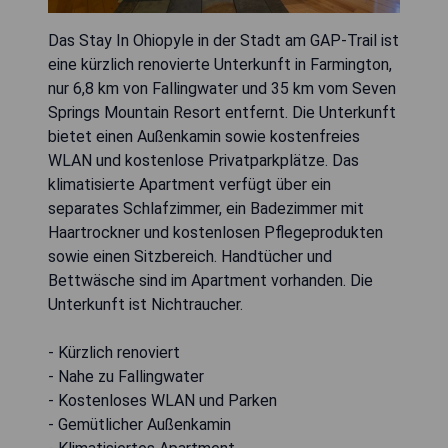
Das Stay In Ohiopyle in der Stadt am GAP-Trail ist
eine kürzlich renovierte Unterkunft in Farmington,
nur 6,8 km von Fallingwater und 35 km vom Seven
Springs Mountain Resort entfernt. Die Unterkunft
bietet einen Außenkamin sowie kostenfreies
WLAN und kostenlose Privatparkplätze. Das
klimatisierte Apartment verfügt über ein
separates Schlafzimmer, ein Badezimmer mit
Haartrockner und kostenlosen Pflegeprodukten
sowie einen Sitzbereich. Handtücher und
Bettwäsche sind im Apartment vorhanden. Die
Unterkunft ist Nichtraucher.
- Kürzlich renoviert
- Nahe zu Fallingwater
- Kostenloses WLAN und Parken
- Gemütlicher Außenkamin