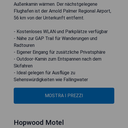
Außenkamin wärmen. Der nächstgelegene
Flughafen ist der Arnold Palmer Regional Airport,
56 km von der Unterkunft entfernt.
- Kostenloses WLAN und Parkplätze verfügbar
- Nähe zur GAP Trail für Wanderungen und
Radtouren
- Eigener Eingang für zusätzliche Privatsphäre
- Outdoor-Kamin zum Entspannen nach dem
Skifahren
- Ideal gelegen für Ausflüge zu
Sehenswürdigkeiten wie Fallingwater
MOSTRA I PREZZI
Hopwood Motel