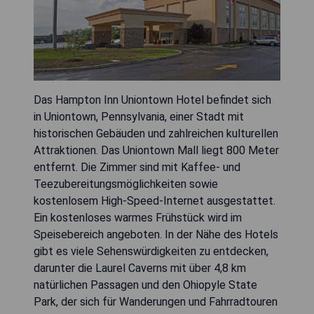
Das Hampton Inn Uniontown Hotel befindet sich
in Uniontown, Pennsylvania, einer Stadt mit
historischen Gebäuden und zahlreichen kulturellen
Attraktionen. Das Uniontown Mall liegt 800 Meter
entfernt. Die Zimmer sind mit Kaffee- und
Teezubereitungsmöglichkeiten sowie
kostenlosem High-Speed-Internet ausgestattet.
Ein kostenloses warmes Frühstück wird im
Speisebereich angeboten. In der Nähe des Hotels
gibt es viele Sehenswürdigkeiten zu entdecken,
darunter die Laurel Caverns mit über 4,8 km
natürlichen Passagen und den Ohiopyle State
Park, der sich für Wanderungen und Fahrradtouren