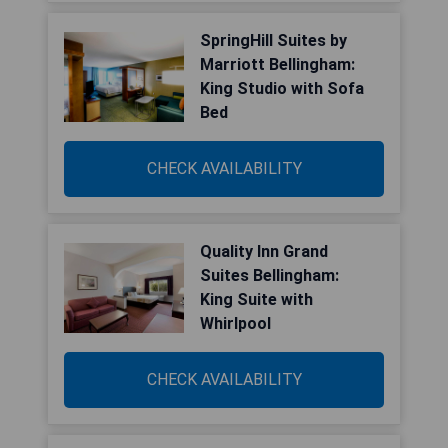
SpringHill Suites by
Marriott Bellingham:
King Studio with Sofa
Bed
CHECK AVAILABILITY
Quality Inn Grand
Suites Bellingham:
King Suite with
Whirlpool
CHECK AVAILABILITY