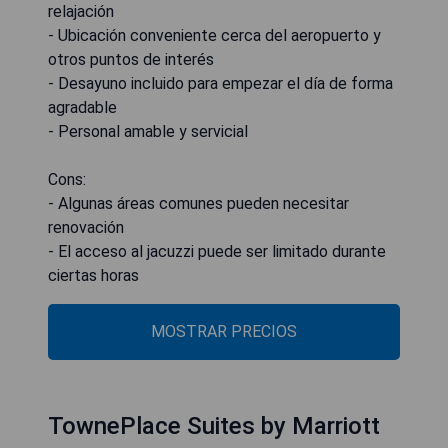
relajación
- Ubicación conveniente cerca del aeropuerto y
otros puntos de interés
- Desayuno incluido para empezar el día de forma
agradable
- Personal amable y servicial
Cons:
- Algunas áreas comunes pueden necesitar
renovación
- El acceso al jacuzzi puede ser limitado durante
ciertas horas
MOSTRAR PRECIOS
TownePlace Suites by Marriott