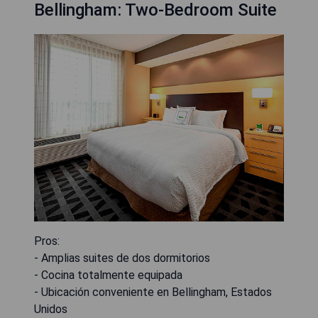
Bellingham: Two-Bedroom Suite
Pros:
- Amplias suites de dos dormitorios
- Cocina totalmente equipada
- Ubicación conveniente en Bellingham, Estados
Unidos