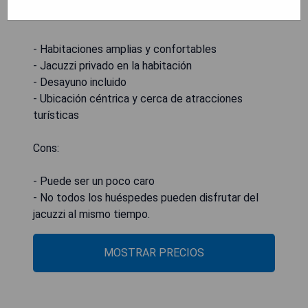
Pros:
- Habitaciones amplias y confortables
- Jacuzzi privado en la habitación
- Desayuno incluido
- Ubicación céntrica y cerca de atracciones
turísticas
Cons:
- Puede ser un poco caro
- No todos los huéspedes pueden disfrutar del
jacuzzi al mismo tiempo.
MOSTRAR PRECIOS