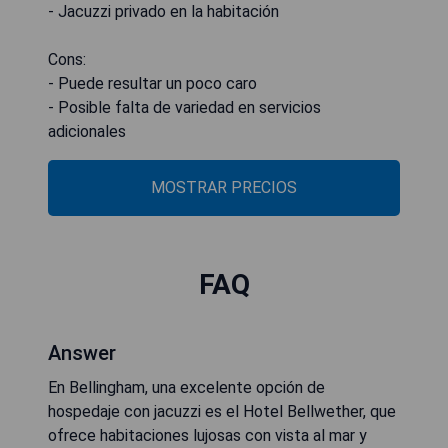
- Jacuzzi privado en la habitación
Cons:
- Puede resultar un poco caro
- Posible falta de variedad en servicios
adicionales
MOSTRAR PRECIOS
FAQ
Answer
En Bellingham, una excelente opción de
hospedaje con jacuzzi es el Hotel Bellwether, que
ofrece habitaciones lujosas con vista al mar y