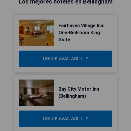
Los mejores hoteles en Bellingham
Fairhaven Village Inn:
One-Bedroom King
Suite
CHECK AVAILABILITY
Bay City Motor Inn
(Bellingham)
CHECK AVAILABILITY