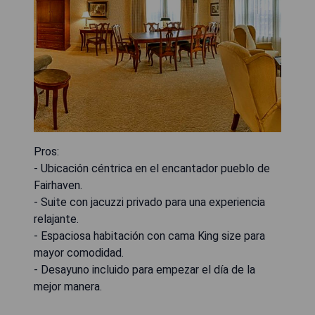
Pros:
- Ubicación céntrica en el encantador pueblo de
Fairhaven.
- Suite con jacuzzi privado para una experiencia
relajante.
- Espaciosa habitación con cama King size para
mayor comodidad.
- Desayuno incluido para empezar el día de la
mejor manera.