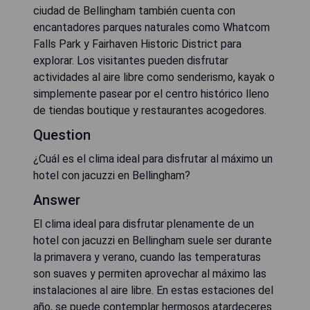
ciudad de Bellingham también cuenta con
encantadores parques naturales como Whatcom
Falls Park y Fairhaven Historic District para
explorar. Los visitantes pueden disfrutar
actividades al aire libre como senderismo, kayak o
simplemente pasear por el centro histórico lleno
de tiendas boutique y restaurantes acogedores.
Question
¿Cuál es el clima ideal para disfrutar al máximo un
hotel con jacuzzi en Bellingham?
Answer
El clima ideal para disfrutar plenamente de un
hotel con jacuzzi en Bellingham suele ser durante
la primavera y verano, cuando las temperaturas
son suaves y permiten aprovechar al máximo las
instalaciones al aire libre. En estas estaciones del
año, se puede contemplar hermosos atardeceres