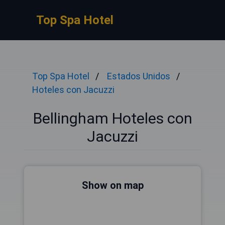
Top Spa Hotel
Top Spa Hotel
Estados Unidos
Hoteles con Jacuzzi
Bellingham Hoteles con
Jacuzzi
Show on map