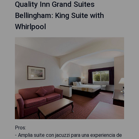
Quality Inn Grand Suites
Bellingham: King Suite with
Whirlpool
Pros:
- Amplia suite con jacuzzi para una experiencia de