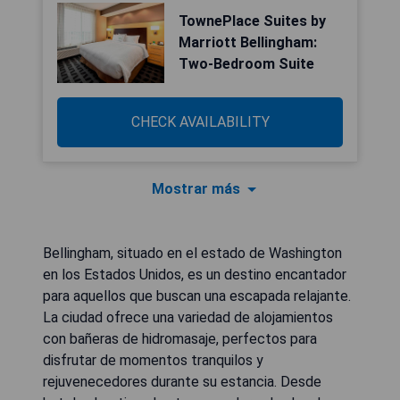
TownePlace Suites by
Marriott Bellingham:
Two-Bedroom Suite
CHECK AVAILABILITY
Mostrar más
Bellingham, situado en el estado de Washington
en los Estados Unidos, es un destino encantador
para aquellos que buscan una escapada relajante.
La ciudad ofrece una variedad de alojamientos
con bañeras de hidromasaje, perfectos para
disfrutar de momentos tranquilos y
rejuvenecedores durante su estancia. Desde