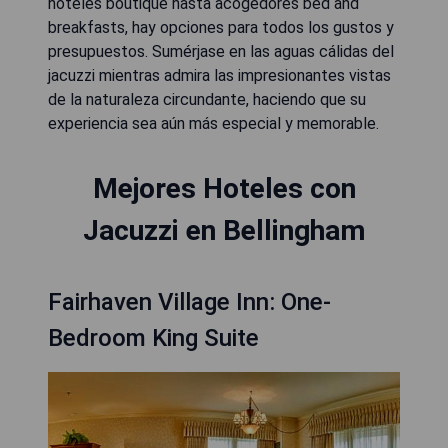
hoteles boutique hasta acogedores bed and
breakfasts, hay opciones para todos los gustos y
presupuestos. Sumérjase en las aguas cálidas del
jacuzzi mientras admira las impresionantes vistas
de la naturaleza circundante, haciendo que su
experiencia sea aún más especial y memorable.
Mejores Hoteles con
Jacuzzi en Bellingham
Fairhaven Village Inn: One-
Bedroom King Suite