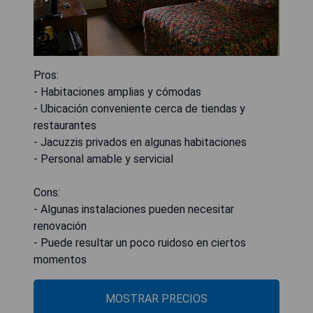
Pros:
- Habitaciones amplias y cómodas
- Ubicación conveniente cerca de tiendas y
restaurantes
- Jacuzzis privados en algunas habitaciones
- Personal amable y servicial
Cons:
- Algunas instalaciones pueden necesitar
renovación
- Puede resultar un poco ruidoso en ciertos
momentos
MOSTRAR PRECIOS