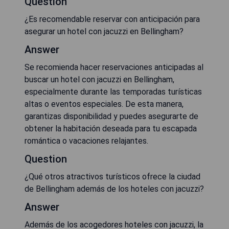
Question
¿Es recomendable reservar con anticipación para
asegurar un hotel con jacuzzi en Bellingham?
Answer
Se recomienda hacer reservaciones anticipadas al
buscar un hotel con jacuzzi en Bellingham,
especialmente durante las temporadas turísticas
altas o eventos especiales. De esta manera,
garantizas disponibilidad y puedes asegurarte de
obtener la habitación deseada para tu escapada
romántica o vacaciones relajantes.
Question
¿Qué otros atractivos turísticos ofrece la ciudad
de Bellingham además de los hoteles con jacuzzi?
Answer
Además de los acogedores hoteles con jacuzzi, la