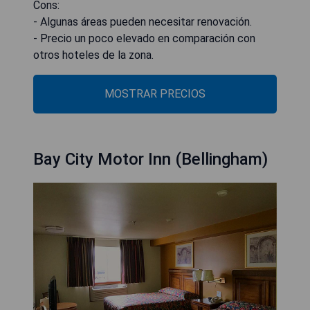
Cons:
- Algunas áreas pueden necesitar renovación.
- Precio un poco elevado en comparación con
otros hoteles de la zona.
MOSTRAR PRECIOS
Bay City Motor Inn (Bellingham)