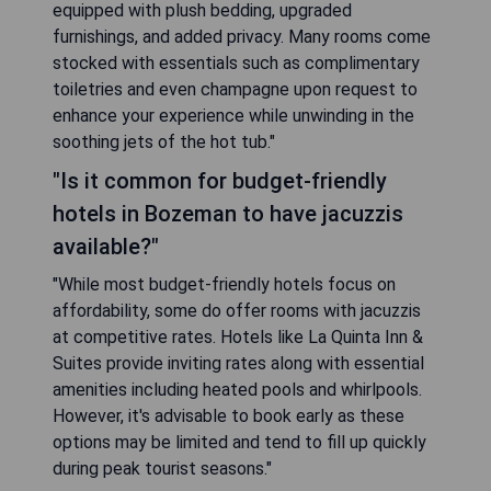
equipped with plush bedding, upgraded
furnishings, and added privacy. Many rooms come
stocked with essentials such as complimentary
toiletries and even champagne upon request to
enhance your experience while unwinding in the
soothing jets of the hot tub."
"Is it common for budget-friendly
hotels in Bozeman to have jacuzzis
available?"
"While most budget-friendly hotels focus on
affordability, some do offer rooms with jacuzzis
at competitive rates. Hotels like La Quinta Inn &
Suites provide inviting rates along with essential
amenities including heated pools and whirlpools.
However, it's advisable to book early as these
options may be limited and tend to fill up quickly
during peak tourist seasons."