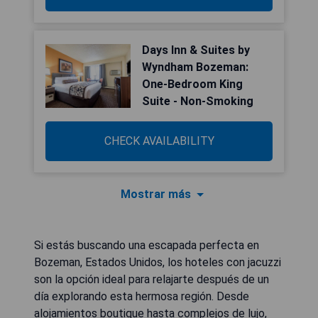
Days Inn & Suites by
Wyndham Bozeman:
One-Bedroom King
Suite - Non-Smoking
CHECK AVAILABILITY
Mostrar más
Si estás buscando una escapada perfecta en
Bozeman, Estados Unidos, los hoteles con jacuzzi
son la opción ideal para relajarte después de un
día explorando esta hermosa región. Desde
alojamientos boutique hasta complejos de lujo,