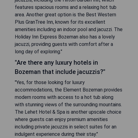
features spacious rooms and a relaxing hot tub
area. Another great option is the Best Western
Plus GranTree Inn, known for its excellent
amenities including an indoor pool and jacuzzi. The
Holiday Inn Express Bozeman also has a lovely
jacuzzi, providing guests with comfort after a
long day of exploring."
"Are there any luxury hotels in
Bozeman that include jacuzzis?"
"Yes, for those looking for luxury
accommodations, the Element Bozeman provides
modern rooms with access to a hot tub along
with stunning views of the surrounding mountains.
The Lehet Hotel & Spa is another upscale choice
where guests can enjoy premium amenities
including private jacuzzis in select suites for an
indulgent experience during their stay."