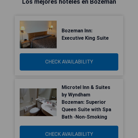
Los mejores hoteles en Bozeman
Bozeman Inn:
Executive King Suite
CHECK AVAILABILITY
Microtel Inn & Suites
by Wyndham
Bozeman: Superior
Queen Suite with Spa
Bath -Non-Smoking
CHECK AVAILABILITY