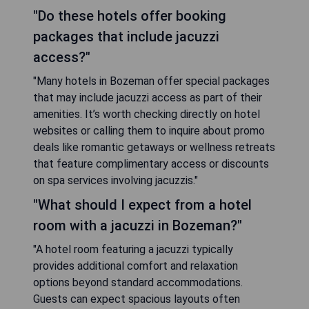
"Do these hotels offer booking
packages that include jacuzzi
access?"
"Many hotels in Bozeman offer special packages
that may include jacuzzi access as part of their
amenities. It’s worth checking directly on hotel
websites or calling them to inquire about promo
deals like romantic getaways or wellness retreats
that feature complimentary access or discounts
on spa services involving jacuzzis."
"What should I expect from a hotel
room with a jacuzzi in Bozeman?"
"A hotel room featuring a jacuzzi typically
provides additional comfort and relaxation
options beyond standard accommodations.
Guests can expect spacious layouts often