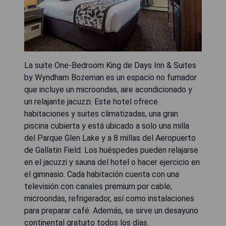
La suite One-Bedroom King de Days Inn & Suites
by Wyndham Bozeman es un espacio no fumador
que incluye un microondas, aire acondicionado y
un relajante jacuzzi. Este hotel ofrece
habitaciones y suites climatizadas, una gran
piscina cubierta y está ubicado a solo una milla
del Parque Glen Lake y a 8 millas del Aeropuerto
de Gallatin Field. Los huéspedes pueden relajarse
en el jacuzzi y sauna del hotel o hacer ejercicio en
el gimnasio. Cada habitación cuenta con una
televisión con canales premium por cable,
microondas, refrigerador, así como instalaciones
para preparar café. Además, se sirve un desayuno
continental gratuito todos los días.