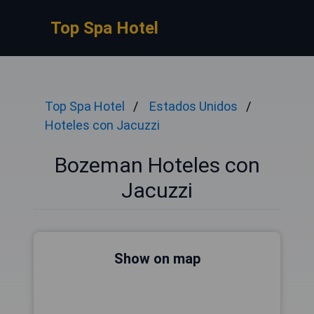
Top Spa Hotel
Top Spa Hotel
Estados Unidos
Hoteles con Jacuzzi
Bozeman Hoteles con
Jacuzzi
Show on map