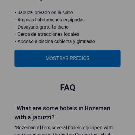
- Jacuzzi privado en la suite
- Amplias habitaciones equipadas
- Desayuno gratuito diario
- Cerca de atracciones locales
- Acceso a piscina cubierta y gimnasio
MOSTRAR PRECIOS
FAQ
"What are some hotels in Bozeman
with a jacuzzi?"
"Bozeman offers several hotels equipped with
jacuzzis, including the Hilton Garden Inn, which