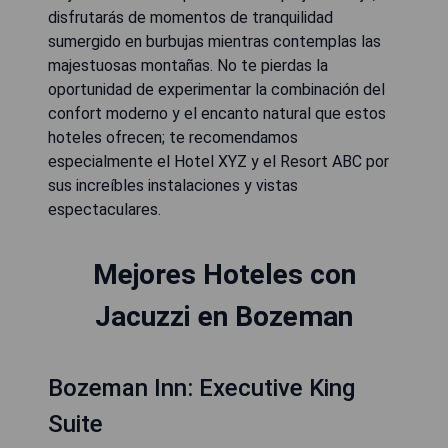
disfrutarás de momentos de tranquilidad
sumergido en burbujas mientras contemplas las
majestuosas montañas. No te pierdas la
oportunidad de experimentar la combinación del
confort moderno y el encanto natural que estos
hoteles ofrecen; te recomendamos
especialmente el Hotel XYZ y el Resort ABC por
sus increíbles instalaciones y vistas
espectaculares.
Mejores Hoteles con
Jacuzzi en Bozeman
Bozeman Inn: Executive King
Suite