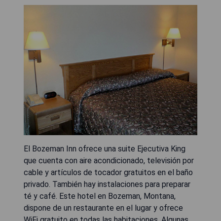
El Bozeman Inn ofrece una suite Ejecutiva King
que cuenta con aire acondicionado, televisión por
cable y artículos de tocador gratuitos en el baño
privado. También hay instalaciones para preparar
té y café. Este hotel en Bozeman, Montana,
dispone de un restaurante en el lugar y ofrece
WiFi gratuito en todas las habitaciones. Algunas