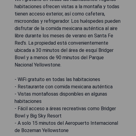
habitaciones ofrecen vistas a la montaña y todas
tienen acceso exterior, así como cafetera,
microondas y refrigerador. Los huéspedes pueden
disfrutar de la comida mexicana auténtica al aire
libre durante los meses de verano en Santa Fe
Red's. La propiedad está convenientemente
ubicada a 30 minutos del área de esquí Bridger
Bowl y a menos de 90 minutos del Parque
Nacional Yellowstone.
- WiFi gratuito en todas las habitaciones
- Restaurante con comida mexicana auténtica
- Vistas montañosas disponibles en algunas
habitaciones
- Fácil acceso a áreas recreativas como Bridger
Bowl y Big Sky Resort
- A solo 15 minutos del Aeropuerto Internacional
de Bozeman Yellowstone