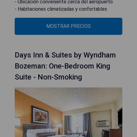
- Ubicación conveniente cerca del aeropuerto
- Habitaciones climatizadas y confortables
MOSTRAR PRECIOS
Days Inn & Suites by Wyndham
Bozeman: One-Bedroom King
Suite - Non-Smoking