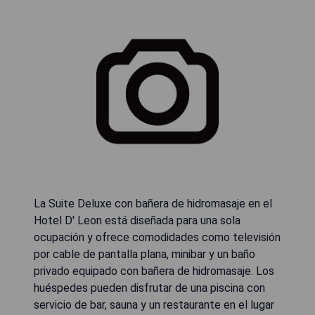
La Suite Deluxe con bañera de hidromasaje en el
Hotel D' Leon está diseñada para una sola
ocupación y ofrece comodidades como televisión
por cable de pantalla plana, minibar y un baño
privado equipado con bañera de hidromasaje. Los
huéspedes pueden disfrutar de una piscina con
servicio de bar, sauna y un restaurante en el lugar