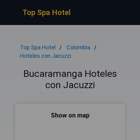
Top Spa Hotel
Top Spa Hotel
Colombia
Hoteles con Jacuzzi
Bucaramanga Hoteles
con Jacuzzi
Show on map