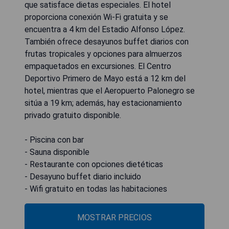
que satisface dietas especiales. El hotel
proporciona conexión Wi-Fi gratuita y se
encuentra a 4 km del Estadio Alfonso López.
También ofrece desayunos buffet diarios con
frutas tropicales y opciones para almuerzos
empaquetados en excursiones. El Centro
Deportivo Primero de Mayo está a 12 km del
hotel, mientras que el Aeropuerto Palonegro se
sitúa a 19 km; además, hay estacionamiento
privado gratuito disponible.
- Piscina con bar
- Sauna disponible
- Restaurante con opciones dietéticas
- Desayuno buffet diario incluido
- Wifi gratuito en todas las habitaciones
MOSTRAR PRECIOS