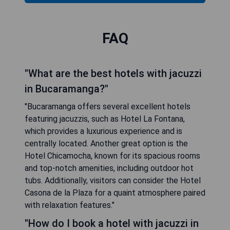
FAQ
"What are the best hotels with jacuzzi
in Bucaramanga?"
"Bucaramanga offers several excellent hotels
featuring jacuzzis, such as Hotel La Fontana,
which provides a luxurious experience and is
centrally located. Another great option is the
Hotel Chicamocha, known for its spacious rooms
and top-notch amenities, including outdoor hot
tubs. Additionally, visitors can consider the Hotel
Casona de la Plaza for a quaint atmosphere paired
with relaxation features."
"How do I book a hotel with jacuzzi in