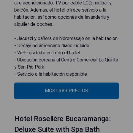
aire acondicionado, TV por cable LCD, minibar y
balcón. Además, el hotel ofrece servicio a la
habitación, así como opciones de lavandería y
alquiler de coches.
- Jacuzzi y bañera de hidromasaje en la habitación
- Desayuno americano diario incluido
- Wi-Fi gratuito en todo el hotel
- Ubicación cercana al Centro Comercial La Quinta
y San Pio Park
- Servicio a la habitación disponible
MOSTRAR PRECIOS
Hotel Roselière Bucaramanga:
Deluxe Suite with Spa Bath