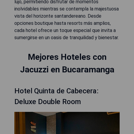
lujo, permitiendo disfrutar de momentos
inolvidables mientras se contempla la majestuosa
vista del horizonte santandereano. Desde
opciones boutique hasta resorts más amplios,
cada hotel ofrece un toque especial que invita a
sumergirse en un oasis de tranquilidad y bienestar.
Mejores Hoteles con
Jacuzzi en Bucaramanga
Hotel Quinta de Cabecera:
Deluxe Double Room