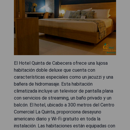
El Hotel Quinta de Cabecera ofrece una lujosa
habitación doble deluxe que cuenta con
características especiales como un jacuzzi y una
bañera de hidromasaje. Esta habitación
climatizada incluye un televisor de pantalla plana
con servicios de streaming, un baño privado y un
balcón. El hotel, ubicado a 300 metros del Centro
Comercial La Quinta, proporciona desayuno
americano diario y Wi-Fi gratuito en toda la
instalación. Las habitaciones están equipadas con