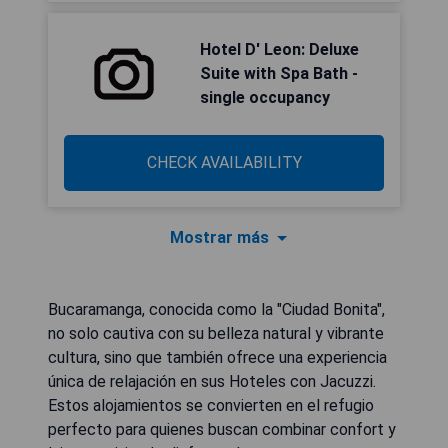
Hotel D' Leon: Deluxe
Suite with Spa Bath -
single occupancy
CHECK AVAILABILITY
Mostrar más
Bucaramanga, conocida como la "Ciudad Bonita",
no solo cautiva con su belleza natural y vibrante
cultura, sino que también ofrece una experiencia
única de relajación en sus Hoteles con Jacuzzi.
Estos alojamientos se convierten en el refugio
perfecto para quienes buscan combinar confort y