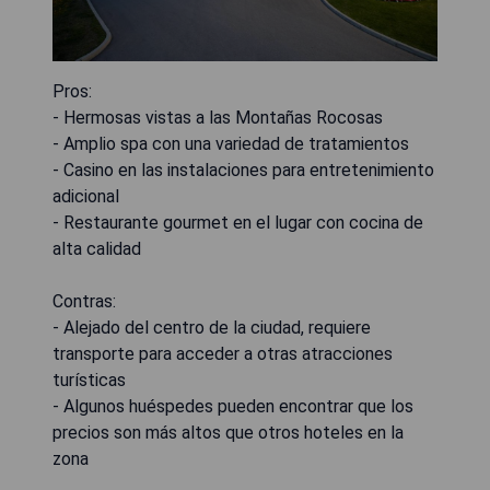
Pros:
- Hermosas vistas a las Montañas Rocosas
- Amplio spa con una variedad de tratamientos
- Casino en las instalaciones para entretenimiento
adicional
- Restaurante gourmet en el lugar con cocina de
alta calidad
Contras:
- Alejado del centro de la ciudad, requiere
transporte para acceder a otras atracciones
turísticas
- Algunos huéspedes pueden encontrar que los
precios son más altos que otros hoteles en la
zona