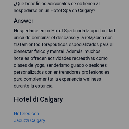
¿Qué beneficios adicionales se obtienen al
hospedarse en un Hotel Spa en Calgary?
Answer
Hospedarse en un Hotel Spa brinda la oportunidad
única de combinar el descanso y la relajación con
tratamientos terapéuticos especializados para el
bienestar físico y mental. Además, muchos
hoteles ofrecen actividades recreativas como
clases de yoga, senderismo guiado o sesiones
personalizadas con entrenadores profesionales
para complementar la experiencia wellness
durante la estancia.
Hotel di Calgary
Hoteles con
Jacuzzi Calgary