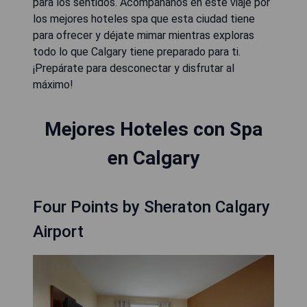
para los sentidos. Acompáñanos en este viaje por
los mejores hoteles spa que esta ciudad tiene
para ofrecer y déjate mimar mientras exploras
todo lo que Calgary tiene preparado para ti.
¡Prepárate para desconectar y disfrutar al
máximo!
Mejores Hoteles con Spa
en Calgary
Four Points by Sheraton Calgary
Airport