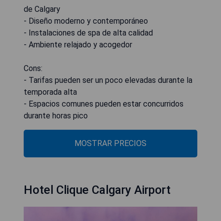
de Calgary
- Diseño moderno y contemporáneo
- Instalaciones de spa de alta calidad
- Ambiente relajado y acogedor
Cons:
- Tarifas pueden ser un poco elevadas durante la
temporada alta
- Espacios comunes pueden estar concurridos
durante horas pico
MOSTRAR PRECIOS
Hotel Clique Calgary Airport