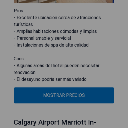
Pros:
- Excelente ubicación cerca de atracciones
turísticas
- Amplias habitaciones cómodas y limpias
- Personal amable y servicial
- Instalaciones de spa de alta calidad
Cons:
- Algunas áreas del hotel pueden necesitar
renovación
- El desayuno podría ser más variado
MOSTRAR PRECIOS
Calgary Airport Marriott In-