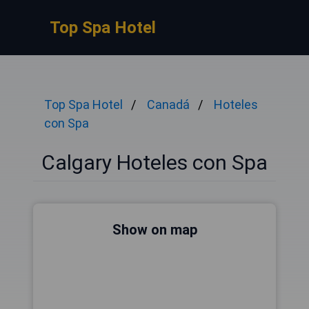
Top Spa Hotel
Top Spa Hotel
Canadá
Hoteles
con Spa
Calgary Hoteles con Spa
Show on map