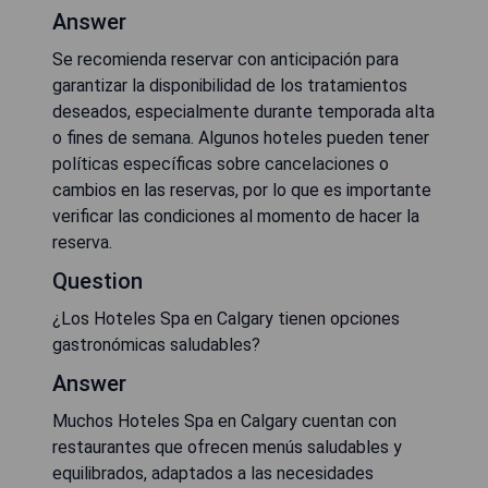
Answer
Se recomienda reservar con anticipación para
garantizar la disponibilidad de los tratamientos
deseados, especialmente durante temporada alta
o fines de semana. Algunos hoteles pueden tener
políticas específicas sobre cancelaciones o
cambios en las reservas, por lo que es importante
verificar las condiciones al momento de hacer la
reserva.
Question
¿Los Hoteles Spa en Calgary tienen opciones
gastronómicas saludables?
Answer
Muchos Hoteles Spa en Calgary cuentan con
restaurantes que ofrecen menús saludables y
equilibrados, adaptados a las necesidades