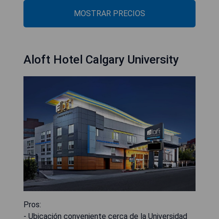
MOSTRAR PRECIOS
Aloft Hotel Calgary University
Pros:
- Ubicación conveniente cerca de la Universidad