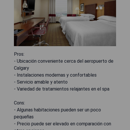
Pros:
- Ubicación conveniente cerca del aeropuerto de
Calgary
- Instalaciones modernas y confortables
- Servicio amable y atento
- Variedad de tratamientos relajantes en el spa
Cons:
- Algunas habitaciones pueden ser un poco
pequeñas
- Precio puede ser elevado en comparación con