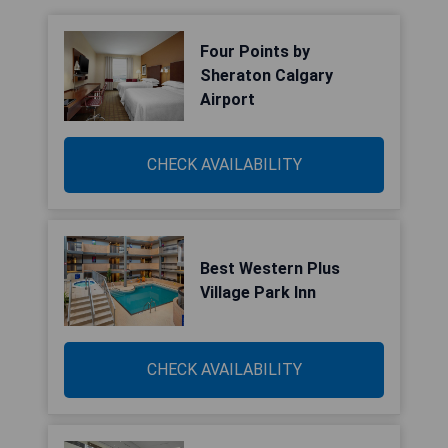
Four Points by
Sheraton Calgary
Airport
CHECK AVAILABILITY
Best Western Plus
Village Park Inn
CHECK AVAILABILITY