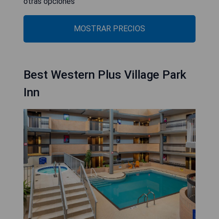
otras opciones
MOSTRAR PRECIOS
Best Western Plus Village Park
Inn