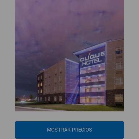
MOSTRAR PRECIOS