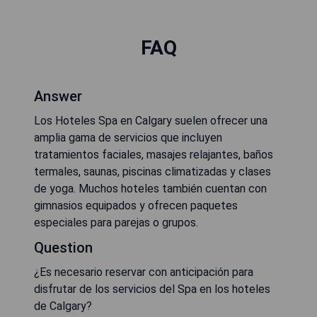
FAQ
Answer
Los Hoteles Spa en Calgary suelen ofrecer una
amplia gama de servicios que incluyen
tratamientos faciales, masajes relajantes, baños
termales, saunas, piscinas climatizadas y clases
de yoga. Muchos hoteles también cuentan con
gimnasios equipados y ofrecen paquetes
especiales para parejas o grupos.
Question
¿Es necesario reservar con anticipación para
disfrutar de los servicios del Spa en los hoteles
de Calgary?