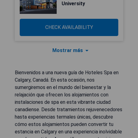
University
CHECK AVAILABILITY
Mostrar más
Bienvenidos a una nueva guía de Hoteles Spa en
Calgary, Canadá. En esta ocasión, nos
sumergiremos en el mundo del bienestar y la
relajación que ofrecen los alojamientos con
instalaciones de spa en esta vibrante ciudad
canadiense. Desde tratamientos rejuvenecedores
hasta experiencias termales únicas, descubre
cómo estos alojamientos pueden convertir tu
estancia en Calgary en una experiencia inolvidable