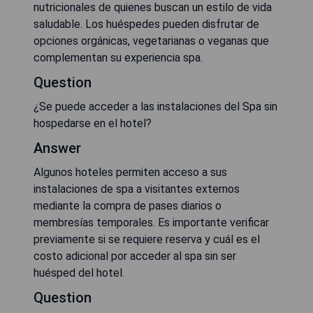
nutricionales de quienes buscan un estilo de vida
saludable. Los huéspedes pueden disfrutar de
opciones orgánicas, vegetarianas o veganas que
complementan su experiencia spa.
Question
¿Se puede acceder a las instalaciones del Spa sin
hospedarse en el hotel?
Answer
Algunos hoteles permiten acceso a sus
instalaciones de spa a visitantes externos
mediante la compra de pases diarios o
membresías temporales. Es importante verificar
previamente si se requiere reserva y cuál es el
costo adicional por acceder al spa sin ser
huésped del hotel.
Question