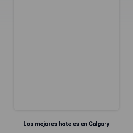
Los mejores hoteles en Calgary