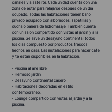
canales vía satélite. Cada unidad cuenta con una
zona de estar para relajarse después de un día
ocupado. Todas las habitaciones tienen baño
privado equipado con albornoces, zapatillas y
ducha o bañera de hidromasaje. También cuenta
con un salón compartido con vistas al jardín y a la
piscina. Se sirve un desayuno continental todos
los días compuesto por productos frescos
hechos en casa. Las instalaciones para hacer café
y té están disponibles en la habitación.
- Piscina al aire libre.
- Hermoso jardín.
- Desayuno continental casero.
- Habitaciones decoradas en estilo
contemporáneo.
- Lounge compartido con vistas al jardín y a la
piscina.