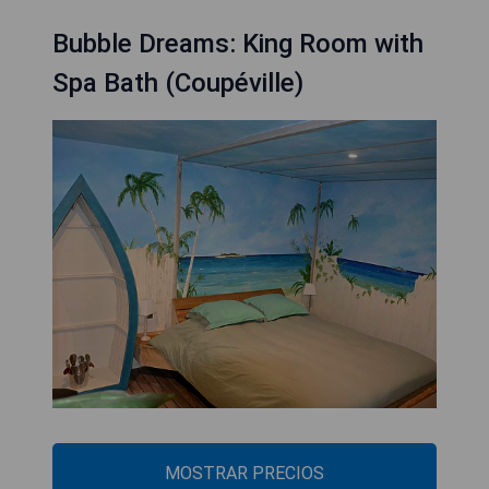
Bubble Dreams: King Room with
Spa Bath (Coupéville)
MOSTRAR PRECIOS