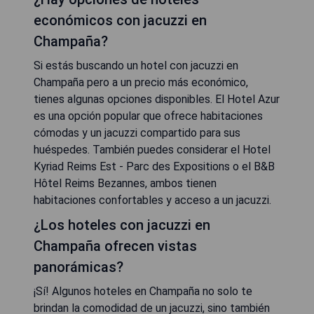
económicos con jacuzzi en
Champaña?
Si estás buscando un hotel con jacuzzi en
Champaña pero a un precio más económico,
tienes algunas opciones disponibles. El Hotel Azur
es una opción popular que ofrece habitaciones
cómodas y un jacuzzi compartido para sus
huéspedes. También puedes considerar el Hotel
Kyriad Reims Est - Parc des Expositions o el B&B
Hôtel Reims Bezannes, ambos tienen
habitaciones confortables y acceso a un jacuzzi.
¿Los hoteles con jacuzzi en
Champaña ofrecen vistas
panorámicas?
¡Sí! Algunos hoteles en Champaña no solo te
brindan la comodidad de un jacuzzi, sino también