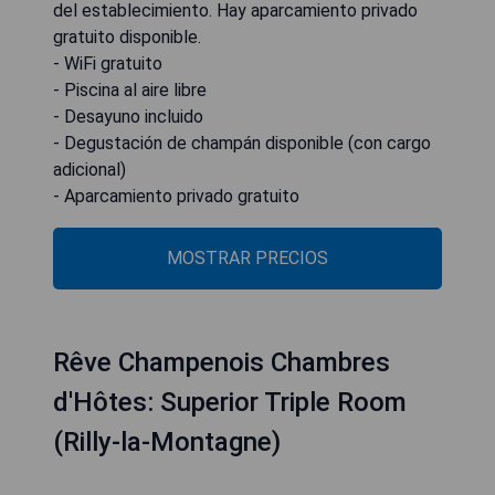
del establecimiento. Hay aparcamiento privado
gratuito disponible.
- WiFi gratuito
- Piscina al aire libre
- Desayuno incluido
- Degustación de champán disponible (con cargo
adicional)
- Aparcamiento privado gratuito
MOSTRAR PRECIOS
Rêve Champenois Chambres
d'Hôtes: Superior Triple Room
(Rilly-la-Montagne)