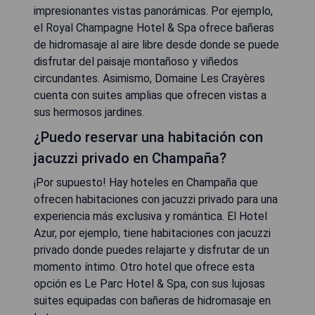
impresionantes vistas panorámicas. Por ejemplo,
el Royal Champagne Hotel & Spa ofrece bañeras
de hidromasaje al aire libre desde donde se puede
disfrutar del paisaje montañoso y viñedos
circundantes. Asimismo, Domaine Les Crayères
cuenta con suites amplias que ofrecen vistas a
sus hermosos jardines.
¿Puedo reservar una habitación con
jacuzzi privado en Champaña?
¡Por supuesto! Hay hoteles en Champaña que
ofrecen habitaciones con jacuzzi privado para una
experiencia más exclusiva y romántica. El Hotel
Azur, por ejemplo, tiene habitaciones con jacuzzi
privado donde puedes relajarte y disfrutar de un
momento íntimo. Otro hotel que ofrece esta
opción es Le Parc Hotel & Spa, con sus lujosas
suites equipadas con bañeras de hidromasaje en