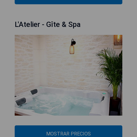
L'Atelier - Gîte & Spa
MOSTRAR PRECIOS