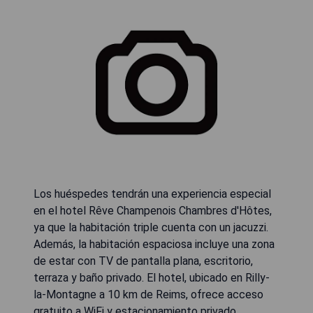
Los huéspedes tendrán una experiencia especial
en el hotel Rêve Champenois Chambres d'Hôtes,
ya que la habitación triple cuenta con un jacuzzi.
Además, la habitación espaciosa incluye una zona
de estar con TV de pantalla plana, escritorio,
terraza y baño privado. El hotel, ubicado en Rilly-
la-Montagne a 10 km de Reims, ofrece acceso
gratuito a WiFi y estacionamiento privado.