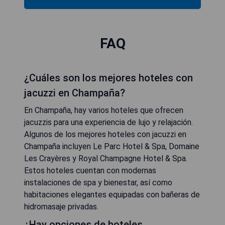
FAQ
¿Cuáles son los mejores hoteles con
jacuzzi en Champaña?
En Champaña, hay varios hoteles que ofrecen
jacuzzis para una experiencia de lujo y relajación.
Algunos de los mejores hoteles con jacuzzi en
Champaña incluyen Le Parc Hotel & Spa, Domaine
Les Crayères y Royal Champagne Hotel & Spa.
Estos hoteles cuentan con modernas
instalaciones de spa y bienestar, así como
habitaciones elegantes equipadas con bañeras de
hidromasaje privadas.
¿Hay opciones de hoteles