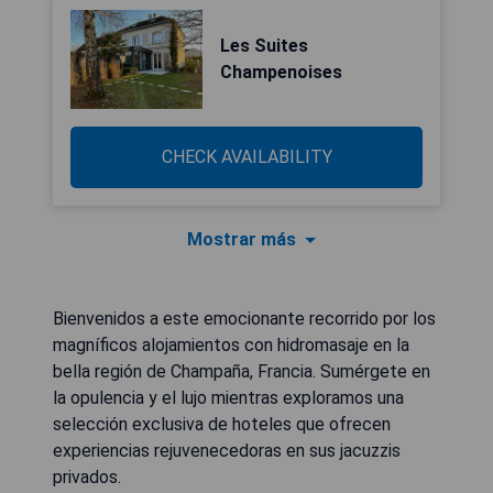
Les Suites
Champenoises
CHECK AVAILABILITY
Mostrar más
Bienvenidos a este emocionante recorrido por los
magníficos alojamientos con hidromasaje en la
bella región de Champaña, Francia. Sumérgete en
la opulencia y el lujo mientras exploramos una
selección exclusiva de hoteles que ofrecen
experiencias rejuvenecedoras en sus jacuzzis
privados.