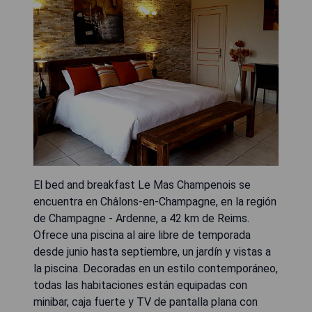
El bed and breakfast Le Mas Champenois se
encuentra en Châlons-en-Champagne, en la región
de Champagne - Ardenne, a 42 km de Reims.
Ofrece una piscina al aire libre de temporada
desde junio hasta septiembre, un jardín y vistas a
la piscina. Decoradas en un estilo contemporáneo,
todas las habitaciones están equipadas con
minibar, caja fuerte y TV de pantalla plana con