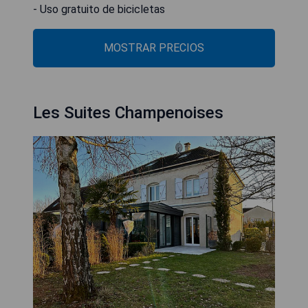
- Uso gratuito de bicicletas
MOSTRAR PRECIOS
Les Suites Champenoises