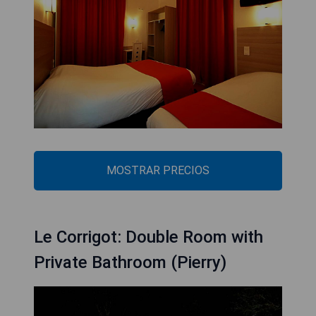
MOSTRAR PRECIOS
Le Corrigot: Double Room with
Private Bathroom (Pierry)