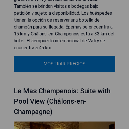
También se brindan visitas a bodegas bajo
petición y sujeto a disponibilidad. Los huéspedes
tienen la opción de reservar una botella de
champán para su llegada. Épernay se encuentra a
15 km y Châlons-en-Champenois está a 33 km del
hotel. El aeropuerto internacional de Vatry se
encuentra a 45 km.
MOSTRAR PRECIOS
Le Mas Champenois: Suite with
Pool View (Châlons-en-
Champagne)