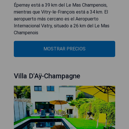
Épernay está a 39 km del Le Mas Champenois,
mientras que Vitry-le-François está a 34 km. El
aeropuerto más cercano es el Aeropuerto
Internacional Vatry, situado a 26 km del Le Mas
Champenois
MOSTRAR PRECIOS
Villa D'Aÿ-Champagne