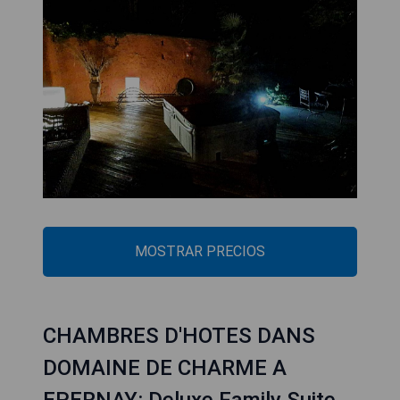
MOSTRAR PRECIOS
CHAMBRES D'HOTES DANS
DOMAINE DE CHARME A