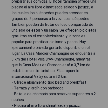
preparar sus comidas. El hotel también ofrece una
piscina al aire libre climatizada salada y jacuzzi, a
los cuales los huéspedes pueden acceder en
grupos de 2 personas a la vez. Los huéspedes
también pueden disfrutar del uso compartido de
una sala de estar y un salón. Se ofrecen bicicletas
gratuitas en el establecimiento y la zona es
popular para practicar ciclismo y pesca. Hay
aparcamiento privado gratuito disponible en el
lugar. La Casa Mercier Champagne se encuentra a
3 km del Hotel Villa D'Aÿ-Champagne, mientras
que la Casa Moët et Chandon está a 3,7 km del
establecimiento turístico. El aeropuerto
internacional Vatry está a 33 km.
- Ofrece alojamiento tipo bed and breakfast
- Terraza y jardín con barbacoa
- Botella de champán para reservas superiores a 2
noches
- Piscina al aire libre climatizada y jacuzzi