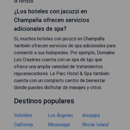
la terraza.
¿Los hoteles con jacuzzi en
Champaña ofrecen servicios
adicionales de spa?
Sí, muchos hoteles con jacuzzi en Champaña
también ofrecen servicios de spa adicionales para
consentir a sus huéspedes. Por ejemplo, Domaine
Les Crayères cuenta con un spa de lujo que
ofrece una amplia variedad de tratamientos
rejuvenecedores. Le Parc Hotel & Spa también
cuenta con un completo centro de bienestar
donde puedes disfrutar de masajes y otros
Destinos populares
Yorkshire
Los Ángeles
Arequipa
California
Mississippi
Rhode Island