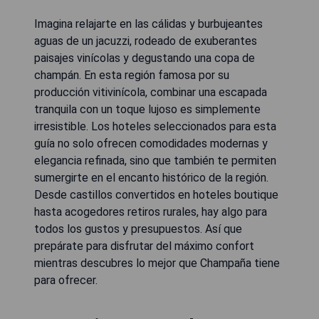
Imagina relajarte en las cálidas y burbujeantes
aguas de un jacuzzi, rodeado de exuberantes
paisajes vinícolas y degustando una copa de
champán. En esta región famosa por su
producción vitivinícola, combinar una escapada
tranquila con un toque lujoso es simplemente
irresistible. Los hoteles seleccionados para esta
guía no solo ofrecen comodidades modernas y
elegancia refinada, sino que también te permiten
sumergirte en el encanto histórico de la región.
Desde castillos convertidos en hoteles boutique
hasta acogedores retiros rurales, hay algo para
todos los gustos y presupuestos. Así que
prepárate para disfrutar del máximo confort
mientras descubres lo mejor que Champaña tiene
para ofrecer.