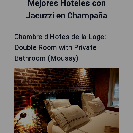
Mejores Hoteles con
Jacuzzi en Champaña
Chambre d'Hotes de la Loge:
Double Room with Private
Bathroom (Moussy)