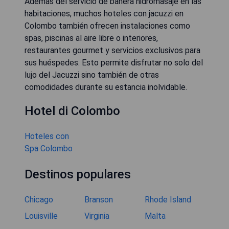
Además del servicio de bañera hidromasaje en las
habitaciones, muchos hoteles con jacuzzi en
Colombo también ofrecen instalaciones como
spas, piscinas al aire libre o interiores,
restaurantes gourmet y servicios exclusivos para
sus huéspedes. Esto permite disfrutar no solo del
lujo del Jacuzzi sino también de otras
comodidades durante su estancia inolvidable.
Hotel di Colombo
Hoteles con
Spa Colombo
Destinos populares
Chicago
Branson
Rhode Island
Louisville
Virginia
Malta