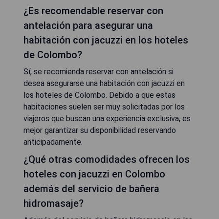
¿Es recomendable reservar con
antelación para asegurar una
habitación con jacuzzi en los hoteles
de Colombo?
Sí, se recomienda reservar con antelación si
desea asegurarse una habitación con jacuzzi en
los hoteles de Colombo. Debido a que estas
habitaciones suelen ser muy solicitadas por los
viajeros que buscan una experiencia exclusiva, es
mejor garantizar su disponibilidad reservando
anticipadamente.
¿Qué otras comodidades ofrecen los
hoteles con jacuzzi en Colombo
además del servicio de bañera
hidromasaje?