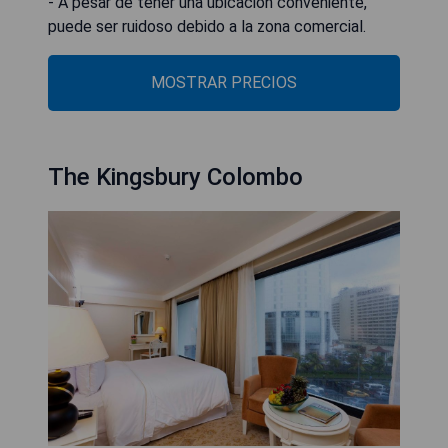
- A pesar de tener una ubicación conveniente,
puede ser ruidoso debido a la zona comercial.
MOSTRAR PRECIOS
The Kingsbury Colombo