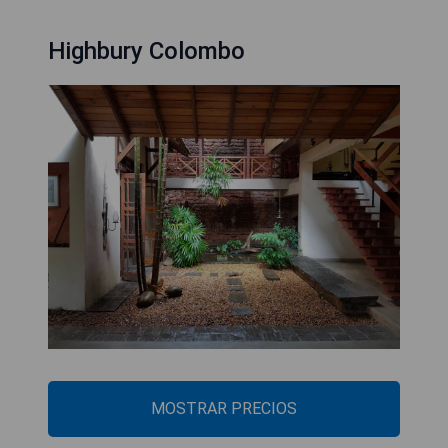
Highbury Colombo
MOSTRAR PRECIOS