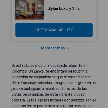
Zylan Luxury Villa
CHECK AVAILABILITY
Mostrar más
Si estás buscando una escapada relajante en
Colombo, Sri Lanka, te encantará descubrir la
selección de alojamientos que ofrecen bañeras
de hidromasaje privadas. Imagina sumergirte en un
jacuzzi burbujeante mientras disfrutas de las
vistas panorámicas de esta vibrante ciudad
costera. Estos lujosos hoteles con jacuzzis son el
lugar perfecto para mimarte y relajarte después