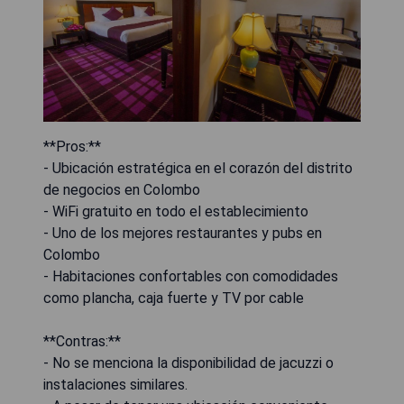
**Pros:**
- Ubicación estratégica en el corazón del distrito
de negocios en Colombo
- WiFi gratuito en todo el establecimiento
- Uno de los mejores restaurantes y pubs en
Colombo
- Habitaciones confortables con comodidades
como plancha, caja fuerte y TV por cable
**Contras:**
- No se menciona la disponibilidad de jacuzzi o
instalaciones similares.