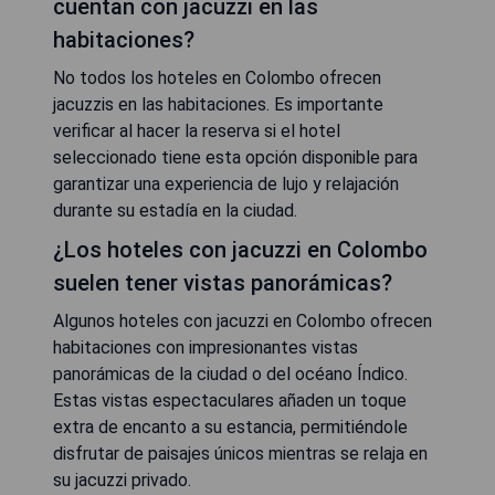
cuentan con jacuzzi en las
habitaciones?
No todos los hoteles en Colombo ofrecen
jacuzzis en las habitaciones. Es importante
verificar al hacer la reserva si el hotel
seleccionado tiene esta opción disponible para
garantizar una experiencia de lujo y relajación
durante su estadía en la ciudad.
¿Los hoteles con jacuzzi en Colombo
suelen tener vistas panorámicas?
Algunos hoteles con jacuzzi en Colombo ofrecen
habitaciones con impresionantes vistas
panorámicas de la ciudad o del océano Índico.
Estas vistas espectaculares añaden un toque
extra de encanto a su estancia, permitiéndole
disfrutar de paisajes únicos mientras se relaja en
su jacuzzi privado.