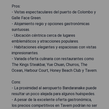
Pros:
- Vistas espectaculares del puerto de Colombo y
Galle Face Green.
- Alojamiento regio y opciones gastronómicas
suntuosas.
- Ubicación céntrica cerca de lugares
emblemáticos y atracciones populares.
- Habitaciones elegantes y espaciosas con vistas
impresionantes.
- Variada oferta culinaria con restaurantes como
The Kings Steakbar, Yue Chuan, Churros, The
Ocean, Harbour Court, Honey Beach Club y Tavern.
Cons:
- La proximidad al aeropuerto Bandaranaike puede
resultar un poco alejada para algunos huéspedes.
- A pesar de la excelente oferta gastronómica,
los precios competitivos en Tavern podrían no ser