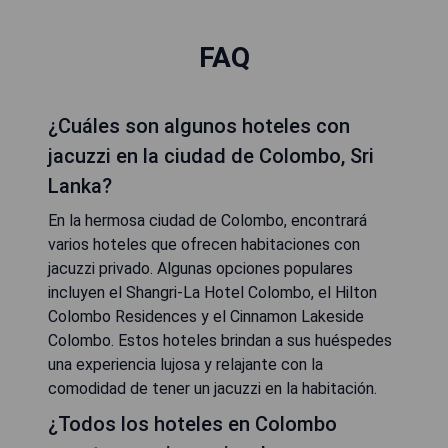
FAQ
¿Cuáles son algunos hoteles con
jacuzzi en la ciudad de Colombo, Sri
Lanka?
En la hermosa ciudad de Colombo, encontrará
varios hoteles que ofrecen habitaciones con
jacuzzi privado. Algunas opciones populares
incluyen el Shangri-La Hotel Colombo, el Hilton
Colombo Residences y el Cinnamon Lakeside
Colombo. Estos hoteles brindan a sus huéspedes
una experiencia lujosa y relajante con la
comodidad de tener un jacuzzi en la habitación.
¿Todos los hoteles en Colombo