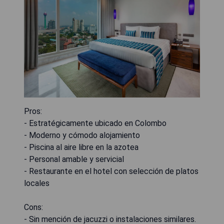
Pros:
- Estratégicamente ubicado en Colombo
- Moderno y cómodo alojamiento
- Piscina al aire libre en la azotea
- Personal amable y servicial
- Restaurante en el hotel con selección de platos
locales
Cons:
- Sin mención de jacuzzi o instalaciones similares.