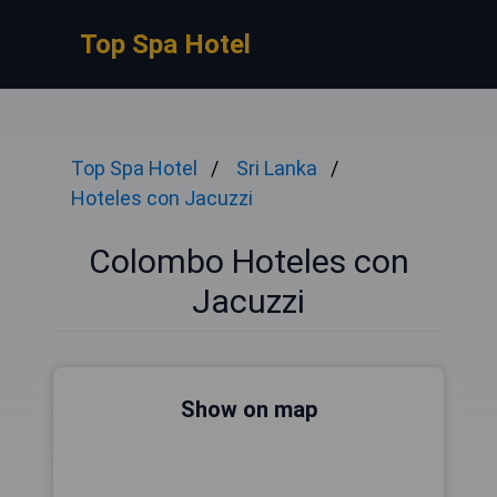
Top Spa Hotel
Top Spa Hotel
Sri Lanka
Hoteles con Jacuzzi
Colombo Hoteles con
Jacuzzi
Show on map