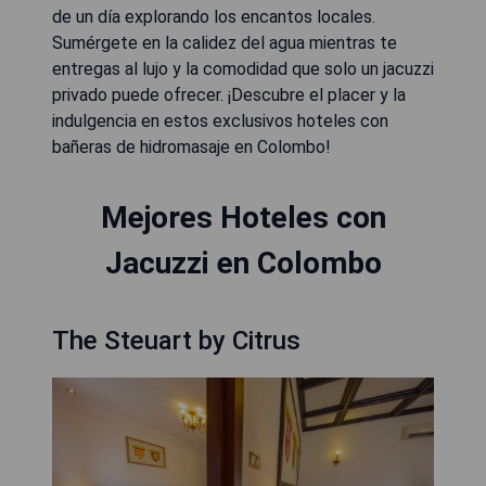
de un día explorando los encantos locales.
Sumérgete en la calidez del agua mientras te
entregas al lujo y la comodidad que solo un jacuzzi
privado puede ofrecer. ¡Descubre el placer y la
indulgencia en estos exclusivos hoteles con
bañeras de hidromasaje en Colombo!
Mejores Hoteles con
Jacuzzi en Colombo
The Steuart by Citrus