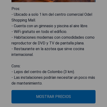
Pros:
- Ubicado a solo 1 km del centro comercial Odel
Shopping Mall.
- Cuenta con un gimnasio y piscina al aire libre.
- WiFi gratuito en todo el edificio.
- Habitaciones modernas con comodidades como
reproductor de DVD y TV de pantalla plana.
- Restaurante en la azotea que sirve cocina
internacional.
Cons:
- Lejos del centro de Colombo (3 km).
- Las instalaciones podrían necesitar un poco más
de mantenimiento.
MOSTRAR PRECIOS