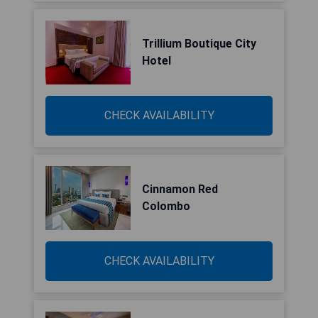
Trillium Boutique City
Hotel
CHECK AVAILABILITY
Cinnamon Red
Colombo
CHECK AVAILABILITY