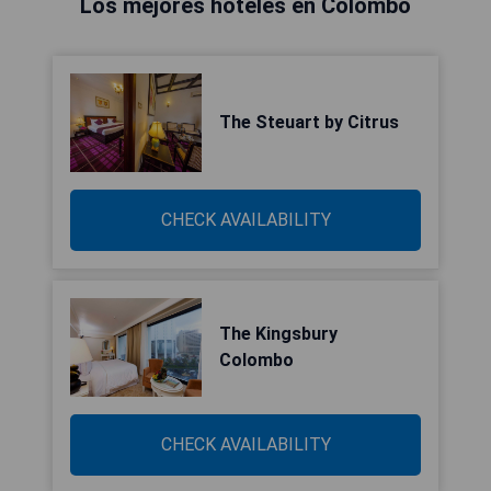
Los mejores hoteles en Colombo
The Steuart by Citrus
CHECK AVAILABILITY
The Kingsbury
Colombo
CHECK AVAILABILITY