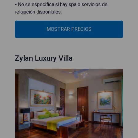
- No se especifica si hay spa o servicios de
relajación disponibles.
MOSTRAR PRECIOS
Zylan Luxury Villa