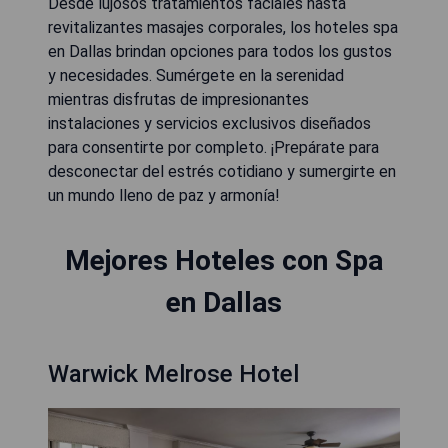
Desde lujosos tratamientos faciales hasta
revitalizantes masajes corporales, los hoteles spa
en Dallas brindan opciones para todos los gustos
y necesidades. Sumérgete en la serenidad
mientras disfrutas de impresionantes
instalaciones y servicios exclusivos diseñados
para consentirte por completo. ¡Prepárate para
desconectar del estrés cotidiano y sumergirte en
un mundo lleno de paz y armonía!
Mejores Hoteles con Spa
en Dallas
Warwick Melrose Hotel