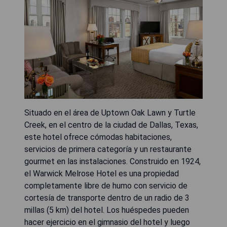
Situado en el área de Uptown Oak Lawn y Turtle
Creek, en el centro de la ciudad de Dallas, Texas,
este hotel ofrece cómodas habitaciones,
servicios de primera categoría y un restaurante
gourmet en las instalaciones. Construido en 1924,
el Warwick Melrose Hotel es una propiedad
completamente libre de humo con servicio de
cortesía de transporte dentro de un radio de 3
millas (5 km) del hotel. Los huéspedes pueden
hacer ejercicio en el gimnasio del hotel y luego