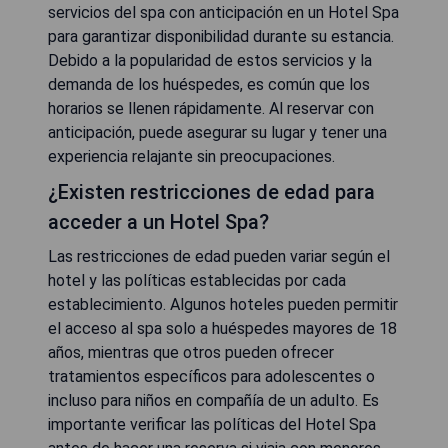
servicios del spa con anticipación en un Hotel Spa
para garantizar disponibilidad durante su estancia.
Debido a la popularidad de estos servicios y la
demanda de los huéspedes, es común que los
horarios se llenen rápidamente. Al reservar con
anticipación, puede asegurar su lugar y tener una
experiencia relajante sin preocupaciones.
¿Existen restricciones de edad para
acceder a un Hotel Spa?
Las restricciones de edad pueden variar según el
hotel y las políticas establecidas por cada
establecimiento. Algunos hoteles pueden permitir
el acceso al spa solo a huéspedes mayores de 18
años, mientras que otros pueden ofrecer
tratamientos específicos para adolescentes o
incluso para niños en compañía de un adulto. Es
importante verificar las políticas del Hotel Spa