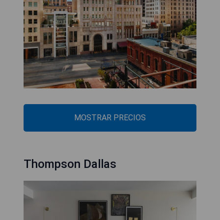
MOSTRAR PRECIOS
Thompson Dallas