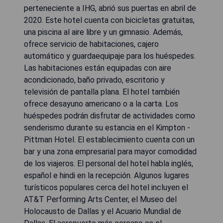
perteneciente a IHG, abrió sus puertas en abril de
2020. Este hotel cuenta con bicicletas gratuitas,
una piscina al aire libre y un gimnasio. Además,
ofrece servicio de habitaciones, cajero
automático y guardaequipaje para los huéspedes.
Las habitaciones están equipadas con aire
acondicionado, baño privado, escritorio y
televisión de pantalla plana. El hotel también
ofrece desayuno americano o a la carta. Los
huéspedes podrán disfrutar de actividades como
senderismo durante su estancia en el Kimpton -
Pittman Hotel. El establecimiento cuenta con un
bar y una zona empresarial para mayor comodidad
de los viajeros. El personal del hotel habla inglés,
español e hindi en la recepción. Algunos lugares
turísticos populares cerca del hotel incluyen el
AT&T Performing Arts Center, el Museo del
Holocausto de Dallas y el Acuario Mundial de