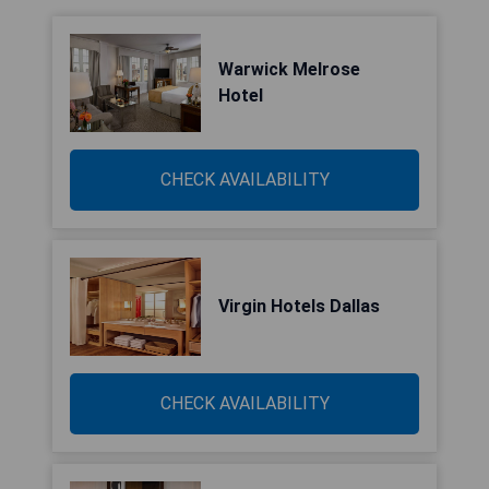
Warwick Melrose
Hotel
CHECK AVAILABILITY
Virgin Hotels Dallas
CHECK AVAILABILITY