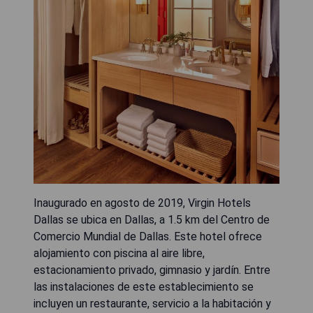
Inaugurado en agosto de 2019, Virgin Hotels
Dallas se ubica en Dallas, a 1.5 km del Centro de
Comercio Mundial de Dallas. Este hotel ofrece
alojamiento con piscina al aire libre,
estacionamiento privado, gimnasio y jardín. Entre
las instalaciones de este establecimiento se
incluyen un restaurante, servicio a la habitación y