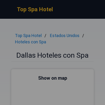
Top Spa Hotel
Top Spa Hotel
Estados Unidos
Hoteles con Spa
Dallas Hoteles con Spa
Show on map