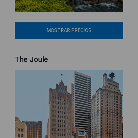
MOSTRAR PRECIOS
The Joule