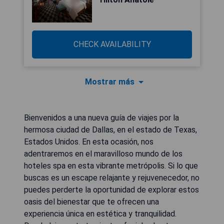
CHECK AVAILABILITY
Mostrar más
Bienvenidos a una nueva guía de viajes por la
hermosa ciudad de Dallas, en el estado de Texas,
Estados Unidos. En esta ocasión, nos
adentraremos en el maravilloso mundo de los
hoteles spa en esta vibrante metrópolis. Si lo que
buscas es un escape relajante y rejuvenecedor, no
puedes perderte la oportunidad de explorar estos
oasis del bienestar que te ofrecen una
experiencia única en estética y tranquilidad.