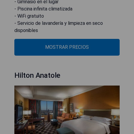
- Gimnasio en el lugar
- Piscina infinita climatizada
- WiFi gratuito
- Servicio de lavandería y limpieza en seco
disponibles
MOSTRAR PRECIOS
Hilton Anatole