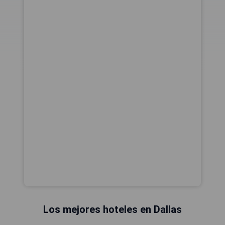
Los mejores hoteles en Dallas