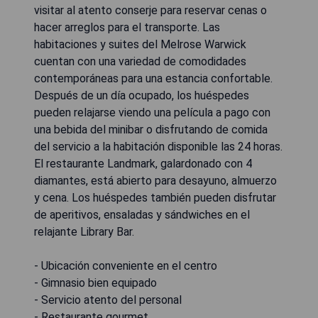
visitar al atento conserje para reservar cenas o
hacer arreglos para el transporte. Las
habitaciones y suites del Melrose Warwick
cuentan con una variedad de comodidades
contemporáneas para una estancia confortable.
Después de un día ocupado, los huéspedes
pueden relajarse viendo una película a pago con
una bebida del minibar o disfrutando de comida
del servicio a la habitación disponible las 24 horas.
El restaurante Landmark, galardonado con 4
diamantes, está abierto para desayuno, almuerzo
y cena. Los huéspedes también pueden disfrutar
de aperitivos, ensaladas y sándwiches en el
relajante Library Bar.
- Ubicación conveniente en el centro
- Gimnasio bien equipado
- Servicio atento del personal
- Restaurante gourmet