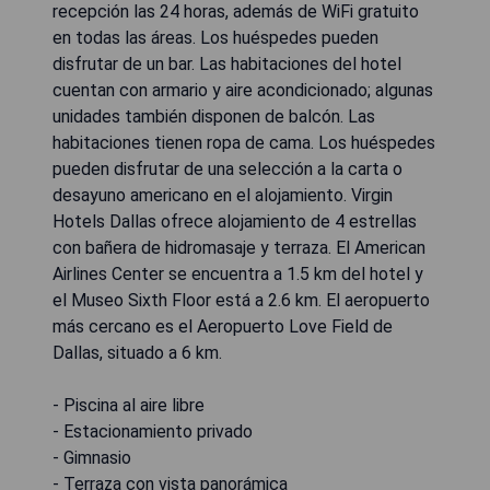
recepción las 24 horas, además de WiFi gratuito
en todas las áreas. Los huéspedes pueden
disfrutar de un bar. Las habitaciones del hotel
cuentan con armario y aire acondicionado; algunas
unidades también disponen de balcón. Las
habitaciones tienen ropa de cama. Los huéspedes
pueden disfrutar de una selección a la carta o
desayuno americano en el alojamiento. Virgin
Hotels Dallas ofrece alojamiento de 4 estrellas
con bañera de hidromasaje y terraza. El American
Airlines Center se encuentra a 1.5 km del hotel y
el Museo Sixth Floor está a 2.6 km. El aeropuerto
más cercano es el Aeropuerto Love Field de
Dallas, situado a 6 km.
- Piscina al aire libre
- Estacionamiento privado
- Gimnasio
- Terraza con vista panorámica