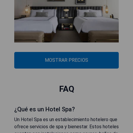
MOSTRAR PRECIOS
FAQ
¿Qué es un Hotel Spa?
Un Hotel Spa es un establecimiento hotelero que
ofrece servicios de spa y bienestar. Estos hoteles