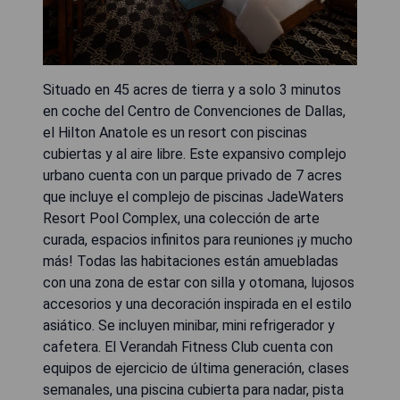
Situado en 45 acres de tierra y a solo 3 minutos
en coche del Centro de Convenciones de Dallas,
el Hilton Anatole es un resort con piscinas
cubiertas y al aire libre. Este expansivo complejo
urbano cuenta con un parque privado de 7 acres
que incluye el complejo de piscinas JadeWaters
Resort Pool Complex, una colección de arte
curada, espacios infinitos para reuniones ¡y mucho
más! Todas las habitaciones están amuebladas
con una zona de estar con silla y otomana, lujosos
accesorios y una decoración inspirada en el estilo
asiático. Se incluyen minibar, mini refrigerador y
cafetera. El Verandah Fitness Club cuenta con
equipos de ejercicio de última generación, clases
semanales, una piscina cubierta para nadar, pista