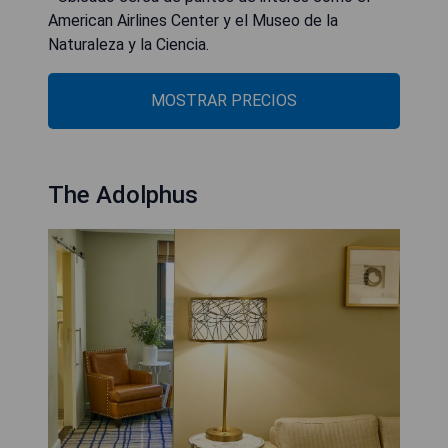
American Airlines Center y el Museo de la
Naturaleza y la Ciencia.
MOSTRAR PRECIOS
The Adolphus