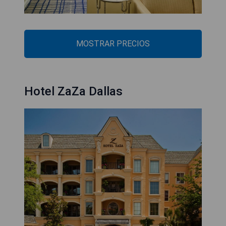
MOSTRAR PRECIOS
Hotel ZaZa Dallas