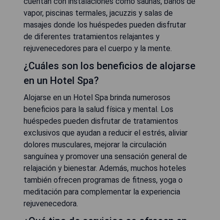
cuentan con instalaciones como saunas, baños de
vapor, piscinas termales, jacuzzis y salas de
masajes donde los huéspedes pueden disfrutar
de diferentes tratamientos relajantes y
rejuvenecedores para el cuerpo y la mente.
¿Cuáles son los beneficios de alojarse
en un Hotel Spa?
Alojarse en un Hotel Spa brinda numerosos
beneficios para la salud física y mental. Los
huéspedes pueden disfrutar de tratamientos
exclusivos que ayudan a reducir el estrés, aliviar
dolores musculares, mejorar la circulación
sanguínea y promover una sensación general de
relajación y bienestar. Además, muchos hoteles
también ofrecen programas de fitness, yoga o
meditación para complementar la experiencia
rejuvenecedora.