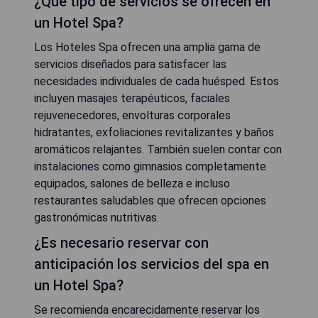
¿Qué tipo de servicios se ofrecen en
un Hotel Spa?
Los Hoteles Spa ofrecen una amplia gama de
servicios diseñados para satisfacer las
necesidades individuales de cada huésped. Estos
incluyen masajes terapéuticos, faciales
rejuvenecedores, envolturas corporales
hidratantes, exfoliaciones revitalizantes y baños
aromáticos relajantes. También suelen contar con
instalaciones como gimnasios completamente
equipados, salones de belleza e incluso
restaurantes saludables que ofrecen opciones
gastronómicas nutritivas.
¿Es necesario reservar con
anticipación los servicios del spa en
un Hotel Spa?
Se recomienda encarecidamente reservar los