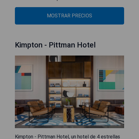
MOSTRAR PRECIOS
Kimpton - Pittman Hotel
Kimpton - Pittman Hotel, un hotel de 4 estrellas