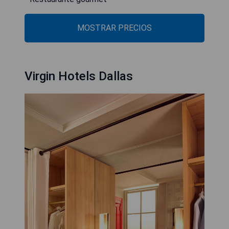
MOSTRAR PRECIOS
Virgin Hotels Dallas