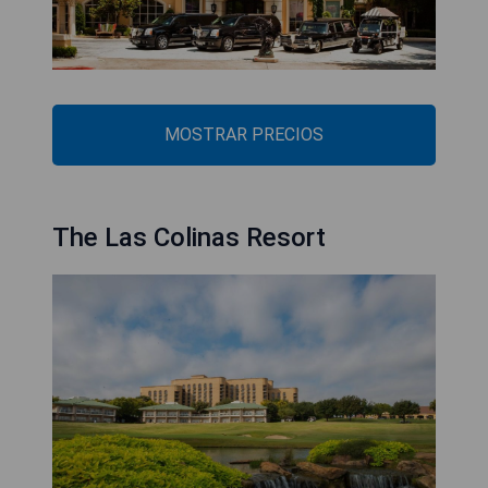
MOSTRAR PRECIOS
The Las Colinas Resort