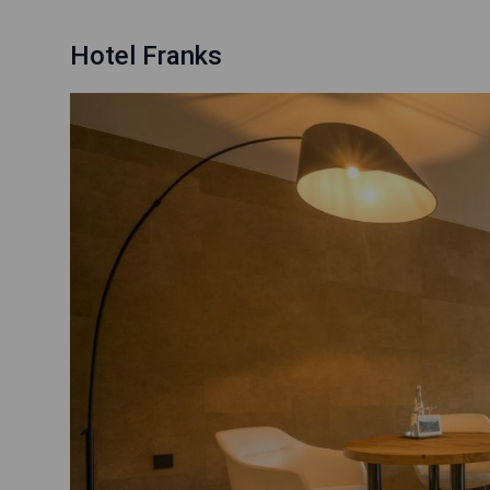
Hotel Franks