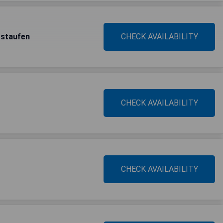
rstaufen
CHECK AVAILABILITY
CHECK AVAILABILITY
CHECK AVAILABILITY