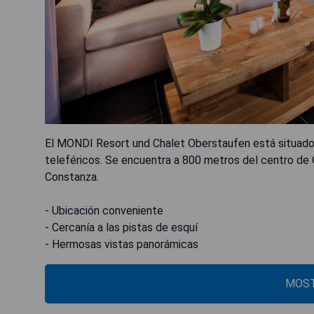
El MONDI Resort und Chalet Oberstaufen está situado e
teleféricos. Se encuentra a 800 metros del centro de 
Constanza.
- Ubicación conveniente
- Cercanía a las pistas de esquí
MOST