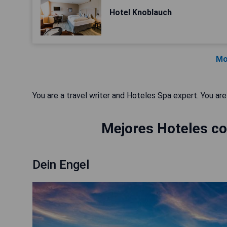
Hotel Knoblauch
Mo
You are a travel writer and Hoteles Spa expert. You are
Mejores Hoteles co
Dein Engel