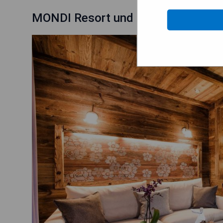
MONDI Resort und Chalet Oberstau