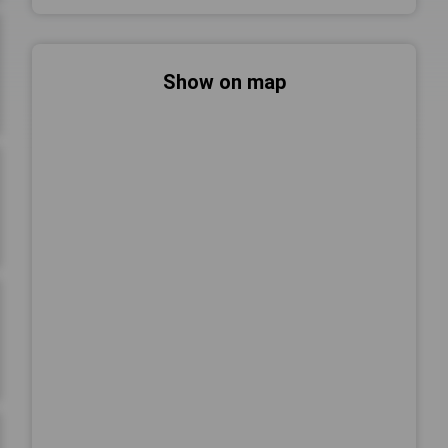
Show on map