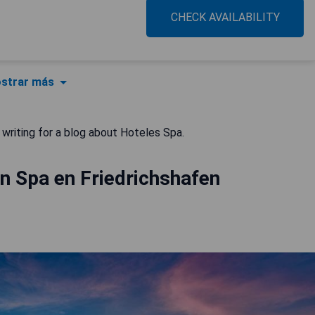
CHECK AVAILABILITY
strar más
 writing for a blog about Hoteles Spa.
n Spa en Friedrichshafen