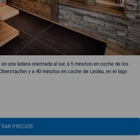
n una ladera orientada al sur, a 5 minutos en coche de los
Oberstaufen y a 40 minutos en coche de Lindau, en el lago
RAR PRECIOS