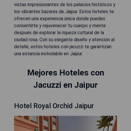
vistas impresionantes de los palacios históricos y
los vibrantes bazares de Jaipur. Estos hoteles te
ofrecen una experiencia única donde puedes
consentirte y rejuvenecer tu cuerpo y mente
después de explorar la riqueza cultural de la
ciudad rosa. Con su elegante diseño y atención al
detalle, estos hoteles con jacuzzi te garantizan
una estancia inolvidable en Jaipur.
Mejores Hoteles con
Jacuzzi en Jaipur
Hotel Royal Orchid Jaipur