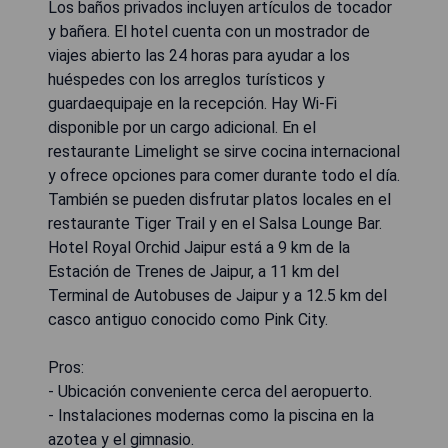
Los baños privados incluyen artículos de tocador
y bañera. El hotel cuenta con un mostrador de
viajes abierto las 24 horas para ayudar a los
huéspedes con los arreglos turísticos y
guardaequipaje en la recepción. Hay Wi-Fi
disponible por un cargo adicional. En el
restaurante Limelight se sirve cocina internacional
y ofrece opciones para comer durante todo el día.
También se pueden disfrutar platos locales en el
restaurante Tiger Trail y en el Salsa Lounge Bar.
Hotel Royal Orchid Jaipur está a 9 km de la
Estación de Trenes de Jaipur, a 11 km del
Terminal de Autobuses de Jaipur y a 12.5 km del
casco antiguo conocido como Pink City.
Pros:
- Ubicación conveniente cerca del aeropuerto.
- Instalaciones modernas como la piscina en la
azotea y el gimnasio.