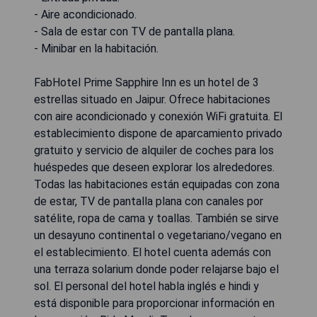
- Aire acondicionado.
- Sala de estar con TV de pantalla plana.
- Minibar en la habitación.
FabHotel Prime Sapphire Inn es un hotel de 3
estrellas situado en Jaipur. Ofrece habitaciones
con aire acondicionado y conexión WiFi gratuita. El
establecimiento dispone de aparcamiento privado
gratuito y servicio de alquiler de coches para los
huéspedes que deseen explorar los alrededores.
Todas las habitaciones están equipadas con zona
de estar, TV de pantalla plana con canales por
satélite, ropa de cama y toallas. También se sirve
un desayuno continental o vegetariano/vegano en
el establecimiento. El hotel cuenta además con
una terraza solarium donde poder relajarse bajo el
sol. El personal del hotel habla inglés e hindi y
está disponible para proporcionar información en