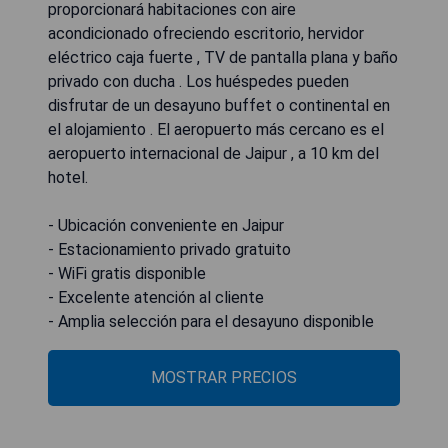
proporcionará habitaciones con aire
acondicionado ofreciendo escritorio, hervidor
eléctrico caja fuerte , TV de pantalla plana y baño
privado con ducha . Los huéspedes pueden
disfrutar de un desayuno buffet o continental en
el alojamiento . El aeropuerto más cercano es el
aeropuerto internacional de Jaipur , a 10 km del
hotel.
- Ubicación conveniente en Jaipur
- Estacionamiento privado gratuito
- WiFi gratis disponible
- Excelente atención al cliente
- Amplia selección para el desayuno disponible
MOSTRAR PRECIOS