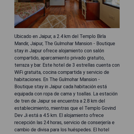
Ubicado en Jaipur, a 2.4 km del Templo Birla
Mandir, Jaipur, The Gulmohar Mansion - Boutique
stay in Jaipur ofrece alojamiento con salón
compartido, aparcamiento privado gratuito,
terraza y bar. Este hotel de 3 estrellas cuenta con
WiFi gratuita, cocina compartida y servicio de
habitaciones. En The Gulmohar Mansion -
Boutique stay in Jaipur cada habitación está
equipada con ropa de cama y toallas. La estación
de tren de Jaipur se encuentra a 2.8 km del
establecimiento, mientras que el Templo Govind
Dev Ji está a 4.5 km. El alojamiento ofrece
recepción las 24 horas, servicio de conserjería e
cambio de divisa para los huéspedes. El hotel