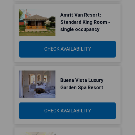
Amrit Van Resort:
Standard King Room -
single occupancy
CHECK AVAILABILITY
Buena Vista Luxury
Garden Spa Resort
CHECK AVAILABILITY