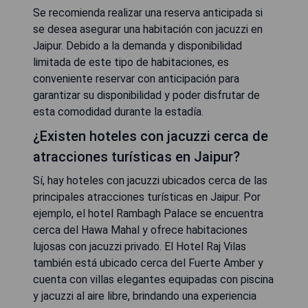
Se recomienda realizar una reserva anticipada si
se desea asegurar una habitación con jacuzzi en
Jaipur. Debido a la demanda y disponibilidad
limitada de este tipo de habitaciones, es
conveniente reservar con anticipación para
garantizar su disponibilidad y poder disfrutar de
esta comodidad durante la estadía.
¿Existen hoteles con jacuzzi cerca de
atracciones turísticas en Jaipur?
Sí, hay hoteles con jacuzzi ubicados cerca de las
principales atracciones turísticas en Jaipur. Por
ejemplo, el hotel Rambagh Palace se encuentra
cerca del Hawa Mahal y ofrece habitaciones
lujosas con jacuzzi privado. El Hotel Raj Vilas
también está ubicado cerca del Fuerte Amber y
cuenta con villas elegantes equipadas con piscina
y jacuzzi al aire libre, brindando una experiencia