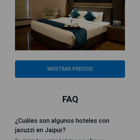
MOSTRAR PRECIOS
FAQ
¿Cuáles son algunos hoteles con
jacuzzi en Jaipur?