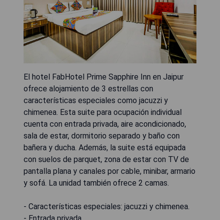
El hotel FabHotel Prime Sapphire Inn en Jaipur
ofrece alojamiento de 3 estrellas con
características especiales como jacuzzi y
chimenea. Esta suite para ocupación individual
cuenta con entrada privada, aire acondicionado,
sala de estar, dormitorio separado y baño con
bañera y ducha. Además, la suite está equipada
con suelos de parquet, zona de estar con TV de
pantalla plana y canales por cable, minibar, armario
y sofá. La unidad también ofrece 2 camas.
- Características especiales: jacuzzi y chimenea.
- Entrada privada.