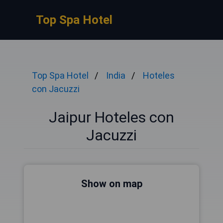
Top Spa Hotel
Top Spa Hotel
India
Hoteles
con Jacuzzi
Jaipur Hoteles con
Jacuzzi
Show on map