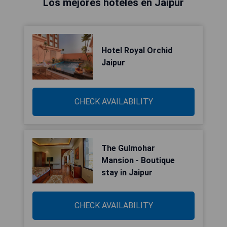
Los mejores hoteles en Jaipur
Hotel Royal Orchid
Jaipur
CHECK AVAILABILITY
The Gulmohar
Mansion - Boutique
stay in Jaipur
CHECK AVAILABILITY