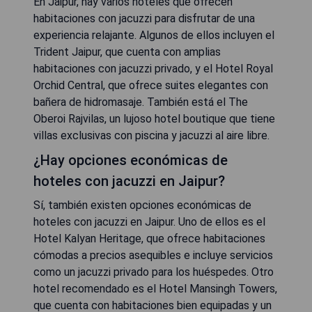
En Jaipur, hay varios hoteles que ofrecen
habitaciones con jacuzzi para disfrutar de una
experiencia relajante. Algunos de ellos incluyen el
Trident Jaipur, que cuenta con amplias
habitaciones con jacuzzi privado, y el Hotel Royal
Orchid Central, que ofrece suites elegantes con
bañera de hidromasaje. También está el The
Oberoi Rajvilas, un lujoso hotel boutique que tiene
villas exclusivas con piscina y jacuzzi al aire libre.
¿Hay opciones económicas de
hoteles con jacuzzi en Jaipur?
Sí, también existen opciones económicas de
hoteles con jacuzzi en Jaipur. Uno de ellos es el
Hotel Kalyan Heritage, que ofrece habitaciones
cómodas a precios asequibles e incluye servicios
como un jacuzzi privado para los huéspedes. Otro
hotel recomendado es el Hotel Mansingh Towers,
que cuenta con habitaciones bien equipadas y un