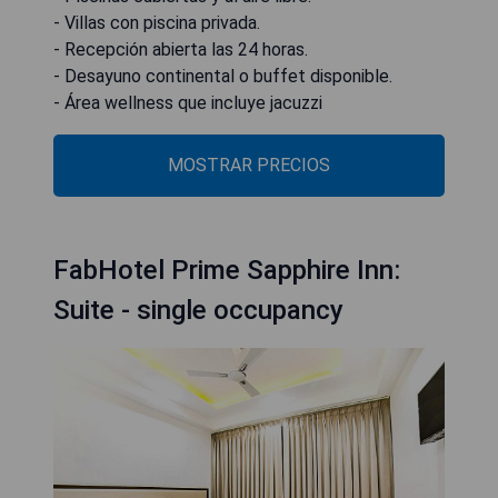
- Villas con piscina privada.
- Recepción abierta las 24 horas.
- Desayuno continental o buffet disponible.
- Área wellness que incluye jacuzzi
MOSTRAR PRECIOS
FabHotel Prime Sapphire Inn:
Suite - single occupancy