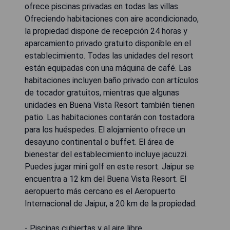
ofrece piscinas privadas en todas las villas.
Ofreciendo habitaciones con aire acondicionado,
la propiedad dispone de recepción 24 horas y
aparcamiento privado gratuito disponible en el
establecimiento. Todas las unidades del resort
están equipadas con una máquina de café. Las
habitaciones incluyen baño privado con artículos
de tocador gratuitos, mientras que algunas
unidades en Buena Vista Resort también tienen
patio. Las habitaciones contarán con tostadora
para los huéspedes. El alojamiento ofrece un
desayuno continental o buffet. El área de
bienestar del establecimiento incluye jacuzzi.
Puedes jugar mini golf en este resort. Jaipur se
encuentra a 12 km del Buena Vista Resort. El
aeropuerto más cercano es el Aeropuerto
Internacional de Jaipur, a 20 km de la propiedad.
- Piscinas cubiertas y al aire libre.