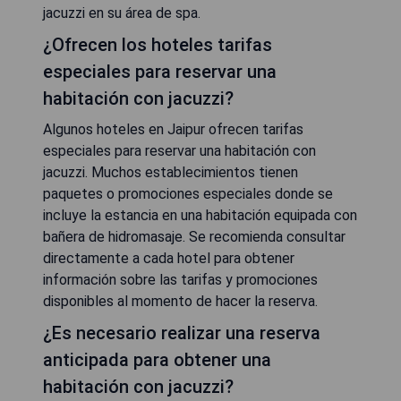
jacuzzi en su área de spa.
¿Ofrecen los hoteles tarifas
especiales para reservar una
habitación con jacuzzi?
Algunos hoteles en Jaipur ofrecen tarifas
especiales para reservar una habitación con
jacuzzi. Muchos establecimientos tienen
paquetes o promociones especiales donde se
incluye la estancia en una habitación equipada con
bañera de hidromasaje. Se recomienda consultar
directamente a cada hotel para obtener
información sobre las tarifas y promociones
disponibles al momento de hacer la reserva.
¿Es necesario realizar una reserva
anticipada para obtener una
habitación con jacuzzi?