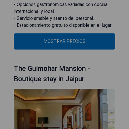
- Opciones gastronómicas variadas con cocina
internacional y local.
- Servicio amable y atento del personal.
- Estacionamiento gratuito disponible en el lugar
MOSTRAR PRECIOS
The Gulmohar Mansion -
Boutique stay in Jaipur