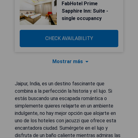
FabHotel Prime
Sapphire Inn: Suite -
single occupancy
CHECK AVAILABILITY
Mostrar más
Jaipur, India, es un destino fascinante que
combina a la perfección la historia y el lujo. Si
estás buscando una escapada romántica o
simplemente quieres relajarte en un ambiente
indulgente, no hay mejor opción que alojarte en
uno de los hoteles con jacuzzi que ofrece esta
encantadora ciudad. Sumérgete en el lujo y
disfruta de un baño caliente mientras admiras las