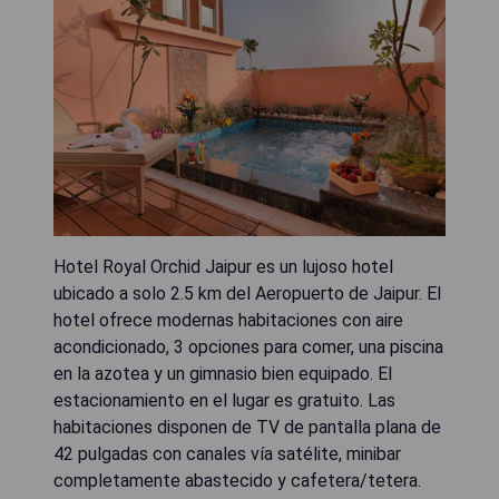
Hotel Royal Orchid Jaipur es un lujoso hotel
ubicado a solo 2.5 km del Aeropuerto de Jaipur. El
hotel ofrece modernas habitaciones con aire
acondicionado, 3 opciones para comer, una piscina
en la azotea y un gimnasio bien equipado. El
estacionamiento en el lugar es gratuito. Las
habitaciones disponen de TV de pantalla plana de
42 pulgadas con canales vía satélite, minibar
completamente abastecido y cafetera/tetera.