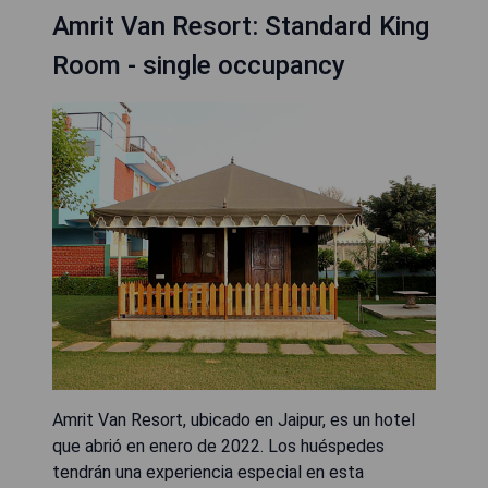
Amrit Van Resort: Standard King
Room - single occupancy
Amrit Van Resort, ubicado en Jaipur, es un hotel
que abrió en enero de 2022. Los huéspedes
tendrán una experiencia especial en esta