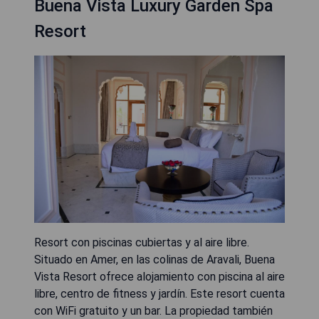
Buena Vista Luxury Garden Spa
Resort
Resort con piscinas cubiertas y al aire libre.
Situado en Amer, en las colinas de Aravali, Buena
Vista Resort ofrece alojamiento con piscina al aire
libre, centro de fitness y jardín. Este resort cuenta
con WiFi gratuito y un bar. La propiedad también