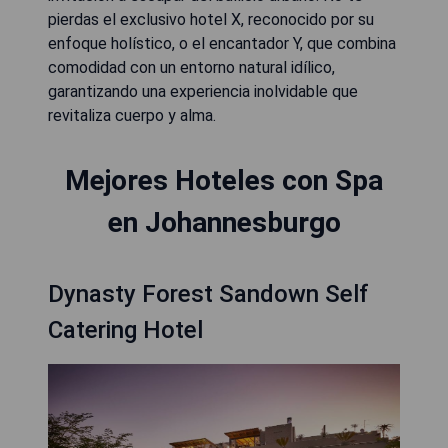
pierdas el exclusivo hotel X, reconocido por su
enfoque holístico, o el encantador Y, que combina
comodidad con un entorno natural idílico,
garantizando una experiencia inolvidable que
revitaliza cuerpo y alma.
Mejores Hoteles con Spa
en Johannesburgo
Dynasty Forest Sandown Self
Catering Hotel