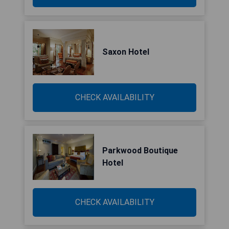
Saxon Hotel
CHECK AVAILABILITY
Parkwood Boutique
Hotel
CHECK AVAILABILITY