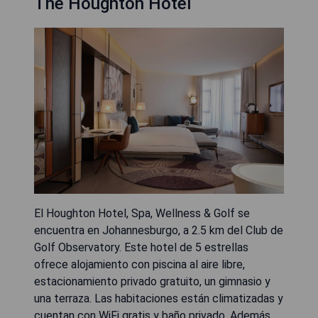
The Houghton Hotel
El Houghton Hotel, Spa, Wellness & Golf se
encuentra en Johannesburgo, a 2.5 km del Club de
Golf Observatory. Este hotel de 5 estrellas
ofrece alojamiento con piscina al aire libre,
estacionamiento privado gratuito, un gimnasio y
una terraza. Las habitaciones están climatizadas y
cuentan con WiFi gratis y baño privado. Además,