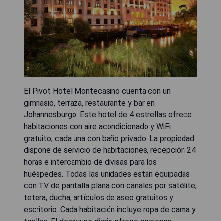
El Pivot Hotel Montecasino cuenta con un
gimnasio, terraza, restaurante y bar en
Johannesburgo. Este hotel de 4 estrellas ofrece
habitaciones con aire acondicionado y WiFi
gratuito, cada una con baño privado. La propiedad
dispone de servicio de habitaciones, recepción 24
horas e intercambio de divisas para los
huéspedes. Todas las unidades están equipadas
con TV de pantalla plana con canales por satélite,
tetera, ducha, artículos de aseo gratuitos y
escritorio. Cada habitación incluye ropa de cama y