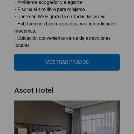
- Ambiente acogedor y elegante.
- Piscina al aire libre para relajarse.
- Conexión Wi-Fi gratuita en todas las áreas.
- Habitaciones bien equipadas con comodidades
modernas.
- Ubicación conveniente cerca de atracciones
locales.
MOSTRAR PRECIOS
Ascot Hotel