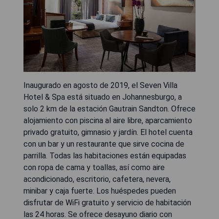
Inaugurado en agosto de 2019, el Seven Villa
Hotel & Spa está situado en Johannesburgo, a
solo 2 km de la estación Gautrain Sandton. Ofrece
alojamiento con piscina al aire libre, aparcamiento
privado gratuito, gimnasio y jardín. El hotel cuenta
con un bar y un restaurante que sirve cocina de
parrilla. Todas las habitaciones están equipadas
con ropa de cama y toallas, así como aire
acondicionado, escritorio, cafetera, nevera,
minibar y caja fuerte. Los huéspedes pueden
disfrutar de WiFi gratuito y servicio de habitación
las 24 horas. Se ofrece desayuno diario con