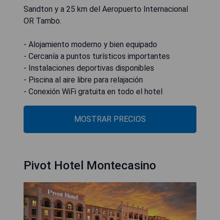
Sandton y a 25 km del Aeropuerto Internacional
OR Tambo.
- Alojamiento moderno y bien equipado
- Cercanía a puntos turísticos importantes
- Instalaciones deportivas disponibles
- Piscina al aire libre para relajación
- Conexión WiFi gratuita en todo el hotel
MOSTRAR PRECIOS
Pivot Hotel Montecasino