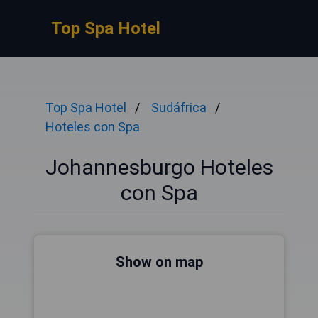
Top Spa Hotel
Top Spa Hotel
Sudáfrica
Hoteles con Spa
Johannesburgo Hoteles
con Spa
Show on map