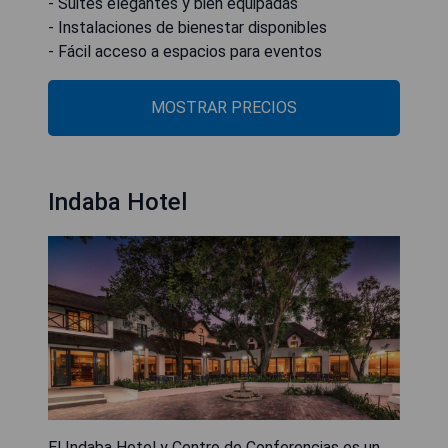
- Suites elegantes y bien equipadas
- Instalaciones de bienestar disponibles
- Fácil acceso a espacios para eventos
MOSTRAR PRECIOS
Indaba Hotel
El Indaba Hotel y Centro de Conferencias es un