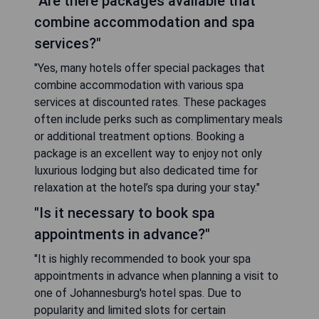
"Are there packages available that
combine accommodation and spa
services?"
"Yes, many hotels offer special packages that
combine accommodation with various spa
services at discounted rates. These packages
often include perks such as complimentary meals
or additional treatment options. Booking a
package is an excellent way to enjoy not only
luxurious lodging but also dedicated time for
relaxation at the hotel’s spa during your stay."
"Is it necessary to book spa
appointments in advance?"
"It is highly recommended to book your spa
appointments in advance when planning a visit to
one of Johannesburg's hotel spas. Due to
popularity and limited slots for certain