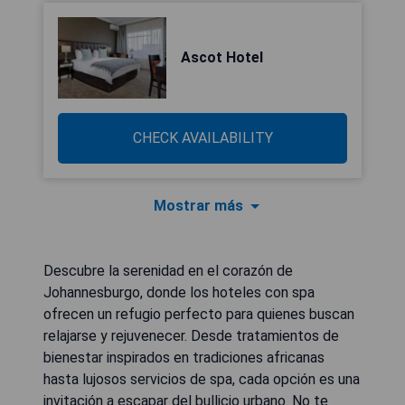
Ascot Hotel
CHECK AVAILABILITY
Mostrar más
Descubre la serenidad en el corazón de
Johannesburgo, donde los hoteles con spa
ofrecen un refugio perfecto para quienes buscan
relajarse y rejuvenecer. Desde tratamientos de
bienestar inspirados en tradiciones africanas
hasta lujosos servicios de spa, cada opción es una
invitación a escapar del bullicio urbano. No te