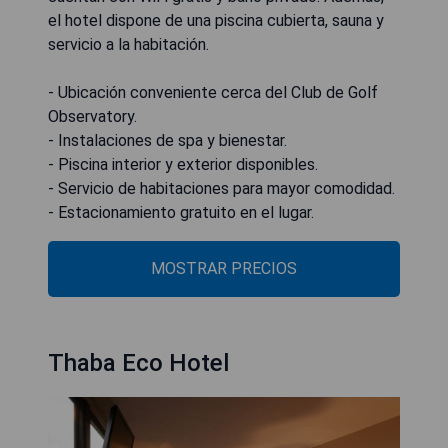
el hotel dispone de una piscina cubierta, sauna y
servicio a la habitación.
- Ubicación conveniente cerca del Club de Golf
Observatory.
- Instalaciones de spa y bienestar.
- Piscina interior y exterior disponibles.
- Servicio de habitaciones para mayor comodidad.
- Estacionamiento gratuito en el lugar.
MOSTRAR PRECIOS
Thaba Eco Hotel