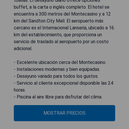
toallas. El desayuno diario ofrece opciones
buffet, a la carta o inglés completo. El hotel se
encuentra a 300 metros del Montecasino y a 12
km del Sandton City Mall. El aeropuerto más
cercano es el Internacional Lanseria, ubicado a 16
km del establecimiento, que proporciona un
servicio de traslado al aeropuerto por un costo
adicional.
- Excelente ubicación cerca del Montecasino.
- Instalaciones modernas y bien equipadas.
- Desayuno variado para todos los gustos.
- Servicio al cliente excepcional disponible las 24
horas.
- Piscina al aire libre para disfrutar del clima.
MOSTRAR PRECIOS