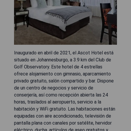
Inaugurado en abril de 2021, el Ascot Hotel está
situado en Johannesburgo, a 3.9 km del Club de
Golf Observatory. Este hotel de 4 estrellas
ofrece alojamiento con gimnasio, aparcamiento
privado gratuito, salón compartido y bar. Dispone
de un centro de negocios y servicio de
conserjería, así como recepción abierta las 24
horas, traslados al aeropuerto, servicio a la
habitación y WiFi gratuito. Las habitaciones están
equipadas con aire acondicionado, televisión de
pantalla plana con canales por satélite, hervidor
eléctrico, ducha, artículos de aseo gratuitos y