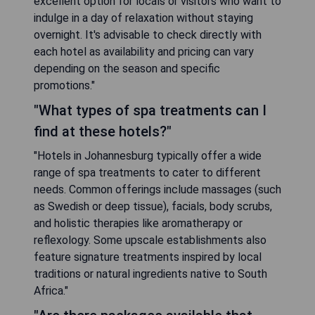
excellent option for locals or visitors who want to
indulge in a day of relaxation without staying
overnight. It's advisable to check directly with
each hotel as availability and pricing can vary
depending on the season and specific
promotions."
"What types of spa treatments can I
find at these hotels?"
"Hotels in Johannesburg typically offer a wide
range of spa treatments to cater to different
needs. Common offerings include massages (such
as Swedish or deep tissue), facials, body scrubs,
and holistic therapies like aromatherapy or
reflexology. Some upscale establishments also
feature signature treatments inspired by local
traditions or natural ingredients native to South
Africa."