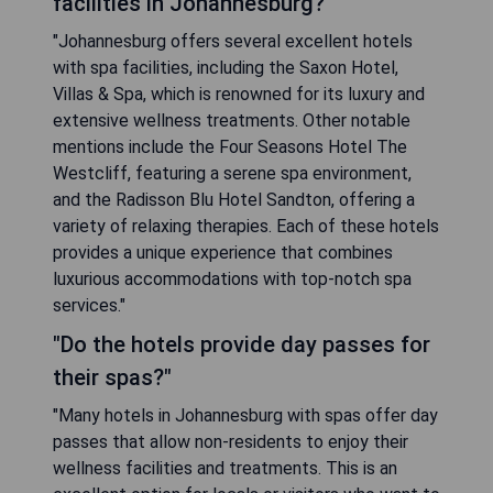
facilities in Johannesburg?"
"Johannesburg offers several excellent hotels
with spa facilities, including the Saxon Hotel,
Villas & Spa, which is renowned for its luxury and
extensive wellness treatments. Other notable
mentions include the Four Seasons Hotel The
Westcliff, featuring a serene spa environment,
and the Radisson Blu Hotel Sandton, offering a
variety of relaxing therapies. Each of these hotels
provides a unique experience that combines
luxurious accommodations with top-notch spa
services."
"Do the hotels provide day passes for
their spas?"
"Many hotels in Johannesburg with spas offer day
passes that allow non-residents to enjoy their
wellness facilities and treatments. This is an