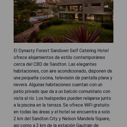
El Dynasty Forest Sandown Self Catering Hotel
ofrece alojamientos de estilo contemporáneo
cerca del CBD de Sandton. Las elegantes
habitaciones, con aire acondicionado, disponen de
una pequeña cocina, televisión de pantalla plana y
nevera. Algunas habitaciones cuentan con un
patio privado que da a un balcón comunitario con
vista al río. Los huéspedes pueden relajarse junto
a la piscina en la terraza. Se ofrece WiFi gratuito
en todas las áreas y el hotel se encuentra a solo
2 km del Sandton City y Nelson Mandela Square,
así como a 2 km de la estación Gautrain de