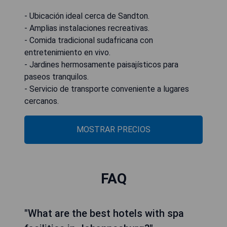
- Ubicación ideal cerca de Sandton.
- Amplias instalaciones recreativas.
- Comida tradicional sudafricana con
entretenimiento en vivo.
- Jardines hermosamente paisajísticos para
paseos tranquilos.
- Servicio de transporte conveniente a lugares
cercanos.
MOSTRAR PRECIOS
FAQ
"What are the best hotels with spa