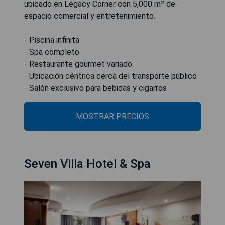
ubicado en Legacy Corner con 5,000 m² de
espacio comercial y entretenimiento.
- Piscina infinita
- Spa completo
- Restaurante gourmet variado
- Ubicación céntrica cerca del transporte público
- Salón exclusivo para bebidas y cigarros
MOSTRAR PRECIOS
Seven Villa Hotel & Spa