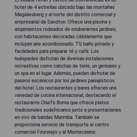
hotel de 4 estrellas ubicado bajo las montañas
Magaliesberg y al norte del distrito comercial y
empresarial de Sandton. Ofrece una piscina y
alojamientos rodeados de exuberantes jardines,
con habitaciones decoradas cálidamente que
incluyen aire acondicionado, TV, baño privado y
facilidades para preparar té y café. Los
huéspedes disfrutan de diversas instalaciones
recreativas como canchas de tenis, un gimnasio y
un spa en el lugar. Además, pueden disfrutar de
paseos escénicos por los jardines paisajísticos
del hotel. Los restaurantes y bares ofrecen una
variedad de cocina internacional, destacando el
restaurante Chief's Boma que ofrece platos
tradicionales sudafricanos junto a presentaciones
en vivo de bandas Marimba. También se
proporciona servicio de transporte al centro
comercial Fourways y al Montecasino.