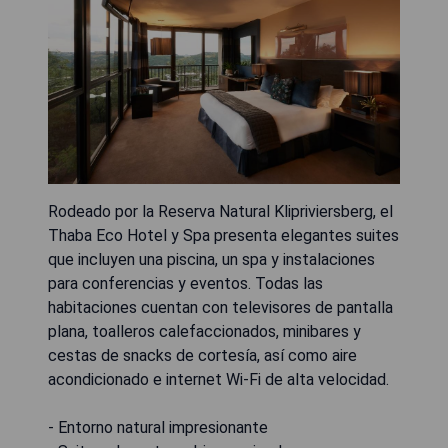
Rodeado por la Reserva Natural Klipriviersberg, el
Thaba Eco Hotel y Spa presenta elegantes suites
que incluyen una piscina, un spa y instalaciones
para conferencias y eventos. Todas las
habitaciones cuentan con televisores de pantalla
plana, toalleros calefaccionados, minibares y
cestas de snacks de cortesía, así como aire
acondicionado e internet Wi-Fi de alta velocidad.
- Entorno natural impresionante