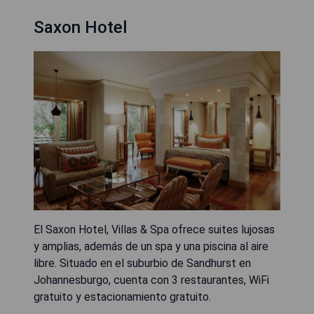
Saxon Hotel
El Saxon Hotel, Villas & Spa ofrece suites lujosas
y amplias, además de un spa y una piscina al aire
libre. Situado en el suburbio de Sandhurst en
Johannesburgo, cuenta con 3 restaurantes, WiFi
gratuito y estacionamiento gratuito.