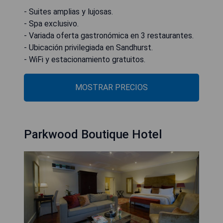
- Suites amplias y lujosas.
- Spa exclusivo.
- Variada oferta gastronómica en 3 restaurantes.
- Ubicación privilegiada en Sandhurst.
- WiFi y estacionamiento gratuitos.
MOSTRAR PRECIOS
Parkwood Boutique Hotel