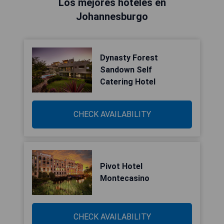
Los mejores hoteles en
Johannesburgo
Dynasty Forest
Sandown Self
Catering Hotel
CHECK AVAILABILITY
Pivot Hotel
Montecasino
CHECK AVAILABILITY