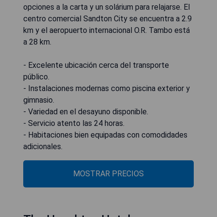
opciones a la carta y un solárium para relajarse. El
centro comercial Sandton City se encuentra a 2.9
km y el aeropuerto internacional O.R. Tambo está
a 28 km.
- Excelente ubicación cerca del transporte
público.
- Instalaciones modernas como piscina exterior y
gimnasio.
- Variedad en el desayuno disponible.
- Servicio atento las 24 horas.
- Habitaciones bien equipadas con comodidades
adicionales.
MOSTRAR PRECIOS