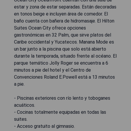
estar y zona de estar separadas. Están decoradas
en tonos beige e incluyen área de comedor. El
baño cuenta con bañera de hidromasaje. El Hilton
Suites Ocean City ofrece opciones
gastronómicas en 32 Palm, que sirve platos del
Caribe occidental y Yucatecos. Manana Mode es
un bar junto a la piscina que solo está abierto
durante la temporada, situado frente al océano. El
parque temático Jolly Roger se encuentra a 6
minutos a pie del hotel y el Centro de
Convenciones Roland E.Powell está a 13 minutos
a pie.
- Piscinas exteriores con río lento y toboganes
acuáticos.
- Cocinas totalmente equipadas en todas las
suites.
- Acceso gratuito al gimnasio.