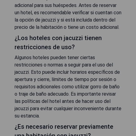
adicional para sus huéspedes. Antes de reservar
un hotel, es recomendable verificar si cuentan con
la opción de jacuzzi y si está incluida dentro del
precio de la habitación o tiene un costo adicional.
¿Los hoteles con jacuzzi tienen
restricciones de uso?
Algunos hoteles pueden tener ciertas
restricciones o normas a seguir para el uso del
jacuzzi. Esto puede incluir horarios específicos de
apertura y cierre, límites de tiempo por sesión o
requisitos adicionales como utilizar gorro de baño
o traje de baño adecuado. Es importante revisar
las políticas del hotel antes de hacer uso del
jacuzzi para evitar cualquier inconveniente durante
su estancia.
¿Es necesario reservar previamente
una habitación con jacuzzi?