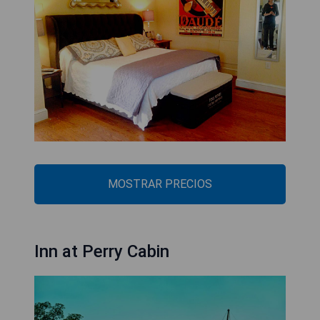
MOSTRAR PRECIOS
Inn at Perry Cabin