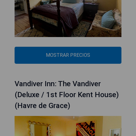
MOSTRAR PRECIOS
Vandiver Inn: The Vandiver
(Deluxe / 1st Floor Kent House)
(Havre de Grace)