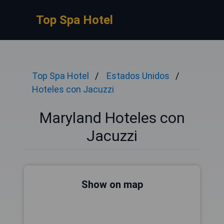
Top Spa Hotel
Top Spa Hotel
Estados Unidos
Hoteles con Jacuzzi
Maryland Hoteles con
Jacuzzi
Show on map