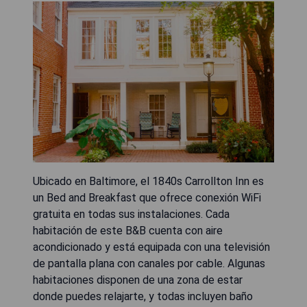
Ubicado en Baltimore, el 1840s Carrollton Inn es
un Bed and Breakfast que ofrece conexión WiFi
gratuita en todas sus instalaciones. Cada
habitación de este B&B cuenta con aire
acondicionado y está equipada con una televisión
de pantalla plana con canales por cable. Algunas
habitaciones disponen de una zona de estar
donde puedes relajarte, y todas incluyen baño