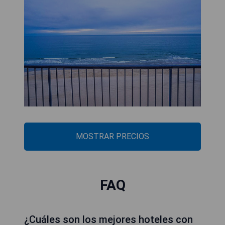
MOSTRAR PRECIOS
FAQ
¿Cuáles son los mejores hoteles con