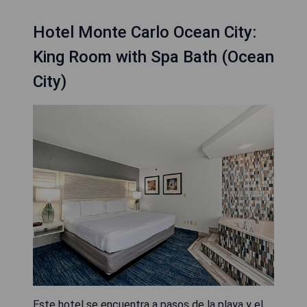
Hotel Monte Carlo Ocean City:
King Room with Spa Bath (Ocean
City)
Este hotel se encuentra a pasos de la playa y el