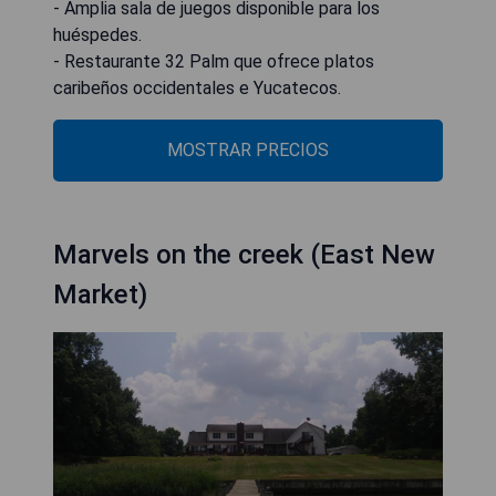
- Amplia sala de juegos disponible para los
huéspedes.
- Restaurante 32 Palm que ofrece platos
caribeños occidentales e Yucatecos.
MOSTRAR PRECIOS
Marvels on the creek (East New
Market)