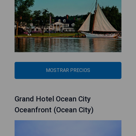
MOSTRAR PRECIOS
Grand Hotel Ocean City
Oceanfront (Ocean City)