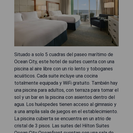
Situado a solo 5 cuadras del paseo marítimo de
Ocean City, este hotel de suites cuenta con una
piscina al aire libre con un río lento y toboganes
acuáticos. Cada suite incluye una cocina
totalmente equipada y WiFi gratuito. También hay
una piscina para adultos, con terraza para tomar el
sol y un bar en la piscina con asientos dentro del
agua. Los huéspedes tienen acceso al gimnasio y
a una amplia sala de juegos en el establecimiento.
La piscina cubierta se encuentra en un atrio de
cristal de 3 pisos. Las suites del Hilton Suites
Ocean City Oceanfront cuentan con una sala de