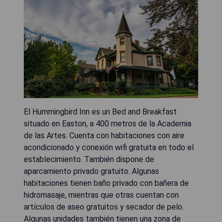
El Hummingbird Inn es un Bed and Breakfast
situado en Easton, a 400 metros de la Academia
de las Artes. Cuenta con habitaciones con aire
acondicionado y conexión wifi gratuita en todo el
establecimiento. También dispone de
aparcamiento privado gratuito. Algunas
habitaciones tienen baño privado con bañera de
hidromasaje, mientras que otras cuentan con
artículos de aseo gratuitos y secador de pelo.
Algunas unidades también tienen una zona de