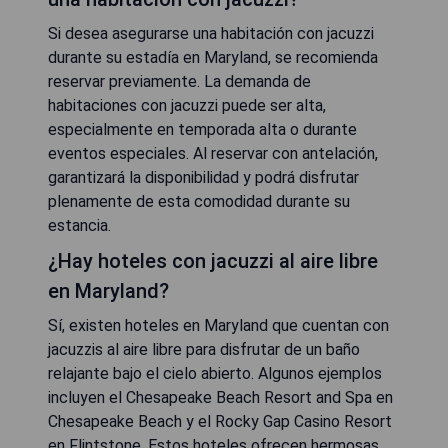
Si desea asegurarse una habitación con jacuzzi
durante su estadía en Maryland, se recomienda
reservar previamente. La demanda de
habitaciones con jacuzzi puede ser alta,
especialmente en temporada alta o durante
eventos especiales. Al reservar con antelación,
garantizará la disponibilidad y podrá disfrutar
plenamente de esta comodidad durante su
estancia.
¿Hay hoteles con jacuzzi al aire libre
en Maryland?
Sí, existen hoteles en Maryland que cuentan con
jacuzzis al aire libre para disfrutar de un baño
relajante bajo el cielo abierto. Algunos ejemplos
incluyen el Chesapeake Beach Resort and Spa en
Chesapeake Beach y el Rocky Gap Casino Resort
en Flintstone. Estos hoteles ofrecen hermosas