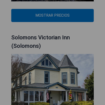
MOSTRAR PRECIOS
Solomons Victorian Inn
(Solomons)