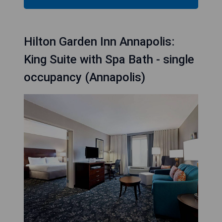
Hilton Garden Inn Annapolis:
King Suite with Spa Bath - single
occupancy (Annapolis)