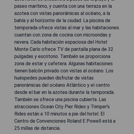
paseo marítimo, y cuenta con una terraza en la
azotea con vistas panorámicas al océano, a la
bahía y al horizonte de la ciudad. La piscina de
temporada ofrece vistas al mar y las habitaciones
cuentan con zona de cocina con microondas y
nevera. Cada habitación espaciosa del Hotel
Monte Carlo ofrece TV de pantalla plana de 32
pulgadas y escritorio. También se proporciona
zona de estar y cafetera. Algunas habitaciones
tienen balcón privado con vistas al océano. Los
huéspedes pueden disfrutar de vistas
panorámicas del océano Atlántico y el centro
desde el bar en la azotea durante la temporada.
También se ofrece una piscina cubierta. Las
atracciones Ocean City Pier Rides y Trimper's
Rides están a 10 minutos a pie del hotel. El
Centro de Convenciones Roland E Powell está a
25 millas de distancia.