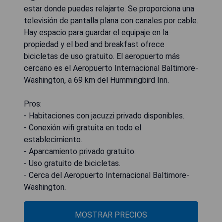
estar donde puedes relajarte. Se proporciona una
televisión de pantalla plana con canales por cable.
Hay espacio para guardar el equipaje en la
propiedad y el bed and breakfast ofrece
bicicletas de uso gratuito. El aeropuerto más
cercano es el Aeropuerto Internacional Baltimore-
Washington, a 69 km del Hummingbird Inn.
Pros:
- Habitaciones con jacuzzi privado disponibles.
- Conexión wifi gratuita en todo el
establecimiento.
- Aparcamiento privado gratuito.
- Uso gratuito de bicicletas.
- Cerca del Aeropuerto Internacional Baltimore-
Washington.
MOSTRAR PRECIOS