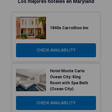
Los mejores hoteles en Maryland
1840s Carrollton Inn
CHECK AVAILABILITY
Hotel Monte Carlo
Ocean City: King
Room with Spa Bath
(Ocean City)
CHECK AVAILABILITY