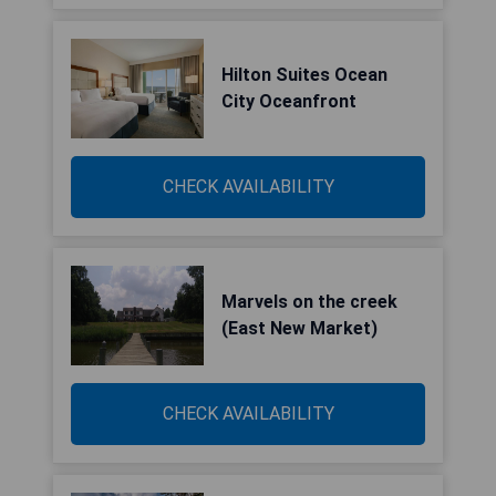
Hilton Suites Ocean
City Oceanfront
CHECK AVAILABILITY
Marvels on the creek
(East New Market)
CHECK AVAILABILITY