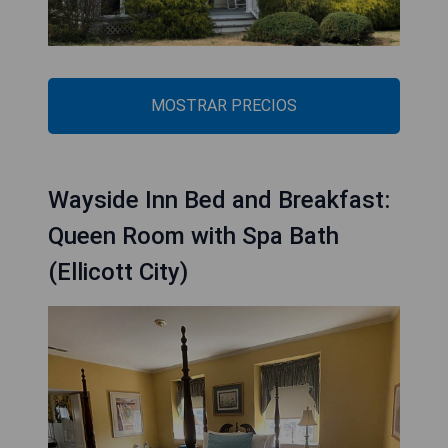
MOSTRAR PRECIOS
Wayside Inn Bed and Breakfast:
Queen Room with Spa Bath
(Ellicott City)