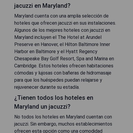
jacuzzi en Maryland?
Maryland cuenta con una amplia selección de
hoteles que ofrecen jacuzzi en sus instalaciones.
Algunos de los mejores hoteles con jacuzzi en
Maryland incluyen el The Hotel at Arundel
Preserve en Hanover, el Hilton Baltimore Inner
Harbor en Baltimore y el Hyatt Regency
Chesapeake Bay Golf Resort, Spa and Marina en
Cambridge. Estos hoteles ofrecen habitaciones
cómodas y lujosas con bañeras de hidromasaje
para que los huéspedes puedan relajarse y
rejuvenecer durante su estadía.
¿Tienen todos los hoteles en
Maryland un jacuzzi?
No todos los hoteles en Maryland cuentan con
jacuzzi. Sin embargo, muchos establecimientos
ofrecen esta opción como una comodidad