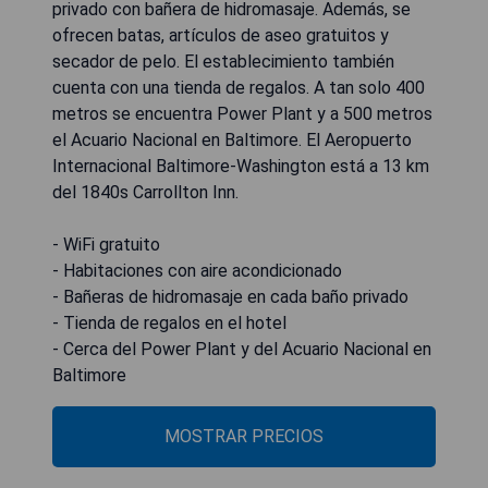
privado con bañera de hidromasaje. Además, se
ofrecen batas, artículos de aseo gratuitos y
secador de pelo. El establecimiento también
cuenta con una tienda de regalos. A tan solo 400
metros se encuentra Power Plant y a 500 metros
el Acuario Nacional en Baltimore. El Aeropuerto
Internacional Baltimore-Washington está a 13 km
del 1840s Carrollton Inn.
- WiFi gratuito
- Habitaciones con aire acondicionado
- Bañeras de hidromasaje en cada baño privado
- Tienda de regalos en el hotel
- Cerca del Power Plant y del Acuario Nacional en
Baltimore
MOSTRAR PRECIOS