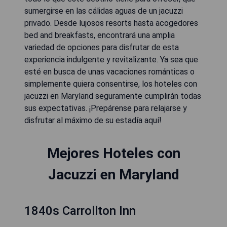
sumergirse en las cálidas aguas de un jacuzzi
privado. Desde lujosos resorts hasta acogedores
bed and breakfasts, encontrará una amplia
variedad de opciones para disfrutar de esta
experiencia indulgente y revitalizante. Ya sea que
esté en busca de unas vacaciones románticas o
simplemente quiera consentirse, los hoteles con
jacuzzi en Maryland seguramente cumplirán todas
sus expectativas. ¡Prepárense para relajarse y
disfrutar al máximo de su estadía aquí!
Mejores Hoteles con
Jacuzzi en Maryland
1840s Carrollton Inn