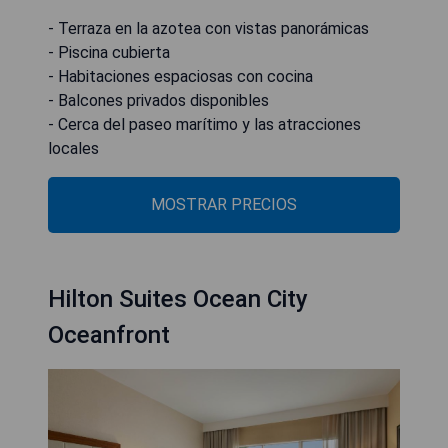
- Terraza en la azotea con vistas panorámicas
- Piscina cubierta
- Habitaciones espaciosas con cocina
- Balcones privados disponibles
- Cerca del paseo marítimo y las atracciones
locales
MOSTRAR PRECIOS
Hilton Suites Ocean City
Oceanfront