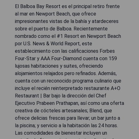
El Balboa Bay Resort es el principal retiro frente
al mar en Newport Beach, que ofrece
impresionantes vistas de la bahía y atardeceres
sobre el puerto de Balboa. Recientemente
nombrado como el #1 Resort en Newport Beach
por U.S. News & World Report, este
establecimiento con las calificaciones Forbes
Four-Star y AAA Four-Diamond cuenta con 159
lujosas habitaciones y suites, ofreciendo
alojamientos relajados pero refinados. Además,
cuenta con un reconocido programa culinario que
incluye el recién reinterpretado restaurante A+O
Restaurant | Bar bajo la dirección del Chef
Ejecutivo Prabeen Prathapan, así como una oferta
creativa de cócteles artesanales; Blend, que
ofrece delicias frescas para llevar; un bar junto a
la piscina; y servicio a la habitación las 24 horas.
Las comodidades de bienestar incluyen un