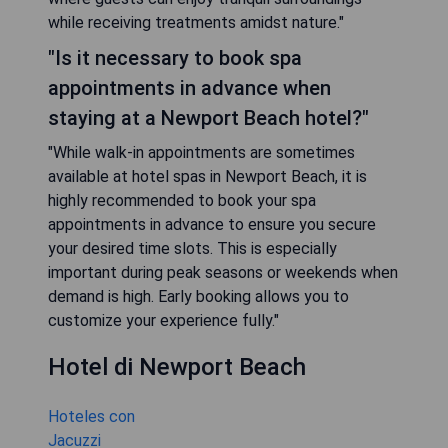
while receiving treatments amidst nature."
"Is it necessary to book spa
appointments in advance when
staying at a Newport Beach hotel?"
"While walk-in appointments are sometimes
available at hotel spas in Newport Beach, it is
highly recommended to book your spa
appointments in advance to ensure you secure
your desired time slots. This is especially
important during peak seasons or weekends when
demand is high. Early booking allows you to
customize your experience fully."
Hotel di Newport Beach
Hoteles con
Jacuzzi