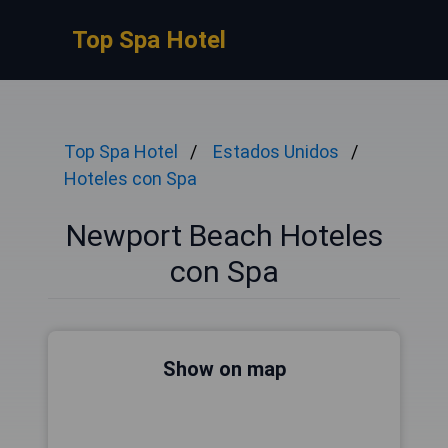
Top Spa Hotel
Top Spa Hotel
Estados Unidos
Hoteles con Spa
Newport Beach Hoteles
con Spa
Show on map