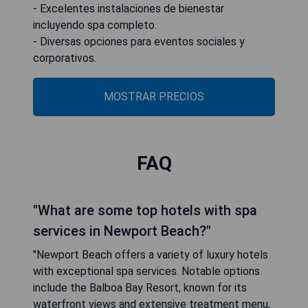
- Excelentes instalaciones de bienestar
incluyendo spa completo.
- Diversas opciones para eventos sociales y
corporativos.
MOSTRAR PRECIOS
FAQ
"What are some top hotels with spa
services in Newport Beach?"
"Newport Beach offers a variety of luxury hotels
with exceptional spa services. Notable options
include the Balboa Bay Resort, known for its
waterfront views and extensive treatment menu,