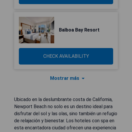
Balboa Bay Resort
CHECK AVAILABILITY
Mostrar más
Ubicado en la deslumbrante costa de California,
Newport Beach no solo es un destino ideal para
disfrutar del sol y las olas, sino también un refugio
de relajación y bienestar. Los hoteles con spa en
esta encantadora ciudad ofrecen una experiencia