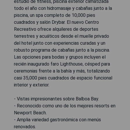
estudio de fitness, piscina exterior climatizada
todo el año con hidromasaje y cabañas junto a la
piscina, un spa completo de 10,000 pies
cuadrados y salón Drybar. El nuevo Centro
Recreativo ofrece alquileres de deportes
terrestres y acuáticos desde el muelle privado
del hotel junto con experiencias curadas y un
robusto programa de cabañas junto a la piscina.
Las opciones para bodas y grupos incluyen el
recién inaugurado faro Lighthouse, césped para
ceremonias frente a la bahía y más, totalizando
casi 35,000 pies cuadrados de espacio funcional
interior y exterior.
- Vistas impresionantes sobre Balboa Bay.
- Reconocido como uno de los mejores resorts en
Newport Beach.
- Amplia variedad gastronómica con menús
renovados.