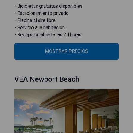
- Bicicletas gratuitas disponibles
- Estacionamiento privado
- Piscina al aire libre
- Servicio a la habitación
- Recepción abierta las 24 horas
MOSTRAR PRECIOS
VEA Newport Beach