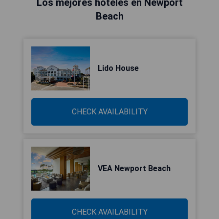
Los mejores hoteles en Newport
Beach
Lido House
CHECK AVAILABILITY
VEA Newport Beach
CHECK AVAILABILITY