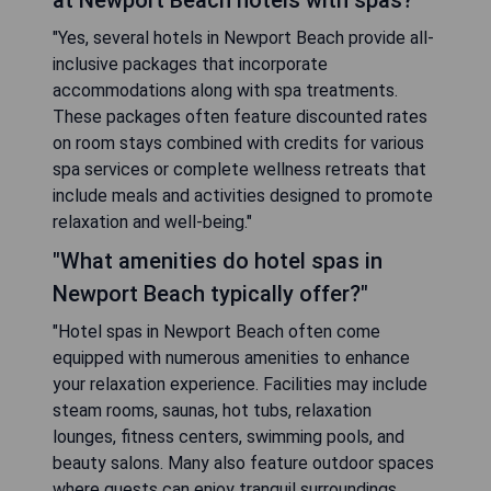
"Yes, several hotels in Newport Beach provide all-
inclusive packages that incorporate
accommodations along with spa treatments.
These packages often feature discounted rates
on room stays combined with credits for various
spa services or complete wellness retreats that
include meals and activities designed to promote
relaxation and well-being."
"What amenities do hotel spas in
Newport Beach typically offer?"
"Hotel spas in Newport Beach often come
equipped with numerous amenities to enhance
your relaxation experience. Facilities may include
steam rooms, saunas, hot tubs, relaxation
lounges, fitness centers, swimming pools, and
beauty salons. Many also feature outdoor spaces
where guests can enjoy tranquil surroundings