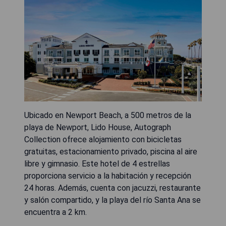
Ubicado en Newport Beach, a 500 metros de la
playa de Newport, Lido House, Autograph
Collection ofrece alojamiento con bicicletas
gratuitas, estacionamiento privado, piscina al aire
libre y gimnasio. Este hotel de 4 estrellas
proporciona servicio a la habitación y recepción
24 horas. Además, cuenta con jacuzzi, restaurante
y salón compartido, y la playa del río Santa Ana se
encuentra a 2 km.