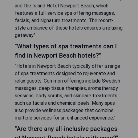
and the Island Hotel Newport Beach, which
features a full-service spa offering massages,
facials, and signature treatments. The resort-
style ambiance of these hotels ensures a relaxing
getaway."
"What types of spa treatments can I
find in Newport Beach hotels?"
"Hotels in Newport Beach typically offer a range
of spa treatments designed to rejuvenate and
relax guests. Common offerings include Swedish
massages, deep tissue therapies, aromatherapy
sessions, body scrubs, and skincare treatments
such as facials and chemical peels. Many spas
also provide wellness packages that combine
multiple services for an enhanced experience."
"Are there any all-inclusive packages
at Newport Beach hotels with spas?"