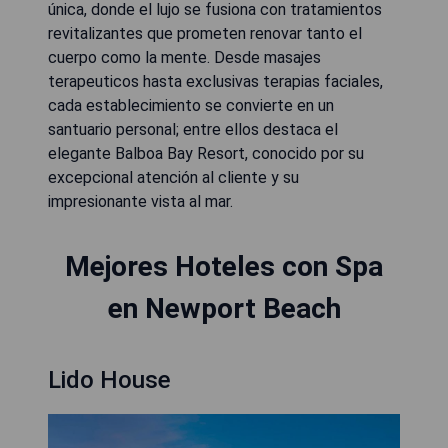
única, donde el lujo se fusiona con tratamientos
revitalizantes que prometen renovar tanto el
cuerpo como la mente. Desde masajes
terapeuticos hasta exclusivas terapias faciales,
cada establecimiento se convierte en un
santuario personal; entre ellos destaca el
elegante Balboa Bay Resort, conocido por su
excepcional atención al cliente y su
impresionante vista al mar.
Mejores Hoteles con Spa
en Newport Beach
Lido House