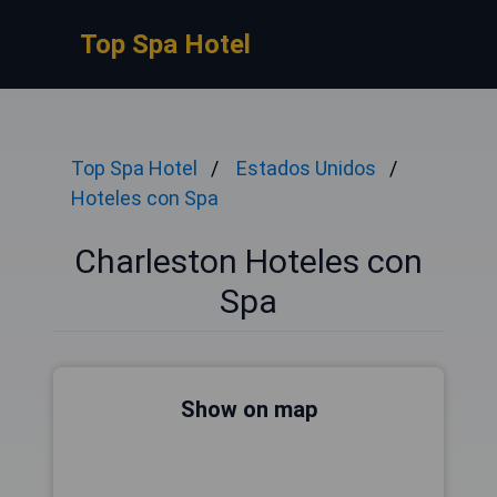
Top Spa Hotel
Top Spa Hotel
Estados Unidos
Hoteles con Spa
Charleston Hoteles con
Spa
Show on map