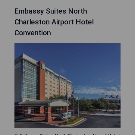
Embassy Suites North
Charleston Airport Hotel
Convention