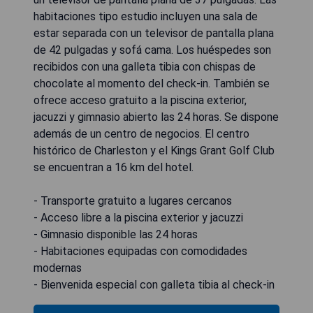
habitaciones tipo estudio incluyen una sala de
estar separada con un televisor de pantalla plana
de 42 pulgadas y sofá cama. Los huéspedes son
recibidos con una galleta tibia con chispas de
chocolate al momento del check-in. También se
ofrece acceso gratuito a la piscina exterior,
jacuzzi y gimnasio abierto las 24 horas. Se dispone
además de un centro de negocios. El centro
histórico de Charleston y el Kings Grant Golf Club
se encuentran a 16 km del hotel.
- Transporte gratuito a lugares cercanos
- Acceso libre a la piscina exterior y jacuzzi
- Gimnasio disponible las 24 horas
- Habitaciones equipadas con comodidades
modernas
- Bienvenida especial con galleta tibia al check-in