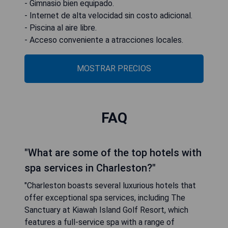
- Gimnasio bien equipado.
- Internet de alta velocidad sin costo adicional.
- Piscina al aire libre.
- Acceso conveniente a atracciones locales.
MOSTRAR PRECIOS
FAQ
"What are some of the top hotels with
spa services in Charleston?"
"Charleston boasts several luxurious hotels that
offer exceptional spa services, including The
Sanctuary at Kiawah Island Golf Resort, which
features a full-service spa with a range of