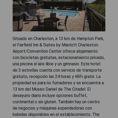
Situado en Charleston, a 13 km de Hampton Park,
el Fairfield Inn & Suites by Marriott Charleston
Airport/Convention Center ofrece alojamiento
con bicicletas gratuitas, estacionamiento privado,
una piscina al aire libre y un gimnasio. Este hotel
de 3 estrellas cuenta con servicio de transporte
gratuito, recepción las 24 horas y WiFi gratis. La
propiedad es para no fumadores y se encuentra a
13 km del Museo Daniel de The Citadel. El
desayuno diario incluye opciones buffet,
continental o sin gluten. También hay un centro
de negocios y máquinas expendedoras con
bebidas disponibles en el establecimiento. The