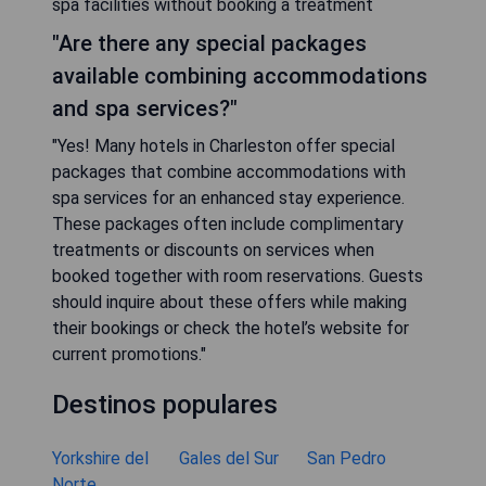
spa facilities without booking a treatment
"Are there any special packages
available combining accommodations
and spa services?"
"Yes! Many hotels in Charleston offer special
packages that combine accommodations with
spa services for an enhanced stay experience.
These packages often include complimentary
treatments or discounts on services when
booked together with room reservations. Guests
should inquire about these offers while making
their bookings or check the hotel’s website for
current promotions."
Destinos populares
Yorkshire del
Gales del Sur
San Pedro
Norte