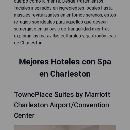
cuerpo como la mente. Desde tratamientos
faciales inspirados en ingredientes locales hasta
masajes revitalizantes en entornos serenos, estos
refugios son ideales para aquellos que desean
sumergirse en un oasis de tranquilidad mientras
exploran las maravillas culturales y gastronómicas
de Charleston.
Mejores Hoteles con Spa
en Charleston
TownePlace Suites by Marriott
Charleston Airport/Convention
Center