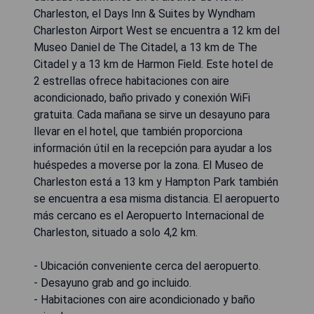
Charleston, el Days Inn & Suites by Wyndham
Charleston Airport West se encuentra a 12 km del
Museo Daniel de The Citadel, a 13 km de The
Citadel y a 13 km de Harmon Field. Este hotel de
2 estrellas ofrece habitaciones con aire
acondicionado, baño privado y conexión WiFi
gratuita. Cada mañana se sirve un desayuno para
llevar en el hotel, que también proporciona
información útil en la recepción para ayudar a los
huéspedes a moverse por la zona. El Museo de
Charleston está a 13 km y Hampton Park también
se encuentra a esa misma distancia. El aeropuerto
más cercano es el Aeropuerto Internacional de
Charleston, situado a solo 4,2 km.
- Ubicación conveniente cerca del aeropuerto.
- Desayuno grab and go incluido.
- Habitaciones con aire acondicionado y baño