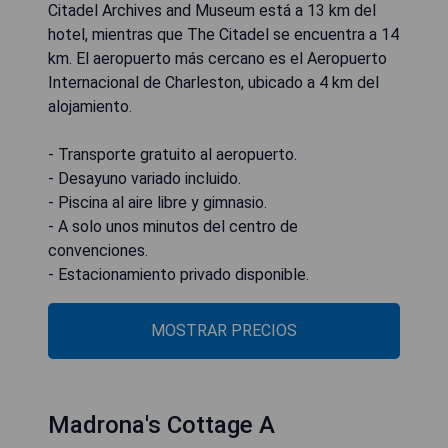
Citadel Archives and Museum está a 13 km del
hotel, mientras que The Citadel se encuentra a 14
km. El aeropuerto más cercano es el Aeropuerto
Internacional de Charleston, ubicado a 4 km del
alojamiento.
- Transporte gratuito al aeropuerto.
- Desayuno variado incluido.
- Piscina al aire libre y gimnasio.
- A solo unos minutos del centro de
convenciones.
- Estacionamiento privado disponible.
MOSTRAR PRECIOS
Madrona's Cottage A