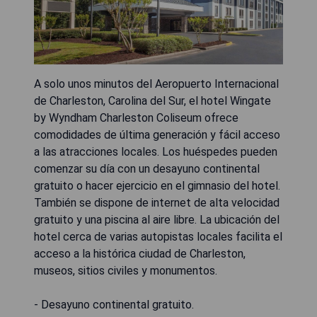
A solo unos minutos del Aeropuerto Internacional
de Charleston, Carolina del Sur, el hotel Wingate
by Wyndham Charleston Coliseum ofrece
comodidades de última generación y fácil acceso
a las atracciones locales. Los huéspedes pueden
comenzar su día con un desayuno continental
gratuito o hacer ejercicio en el gimnasio del hotel.
También se dispone de internet de alta velocidad
gratuito y una piscina al aire libre. La ubicación del
hotel cerca de varias autopistas locales facilita el
acceso a la histórica ciudad de Charleston,
museos, sitios civiles y monumentos.
- Desayuno continental gratuito.