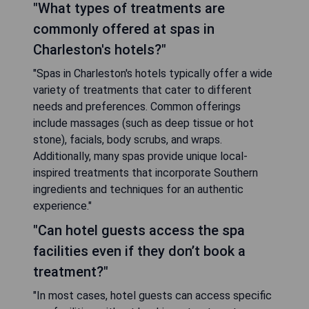
"What types of treatments are
commonly offered at spas in
Charleston's hotels?"
"Spas in Charleston's hotels typically offer a wide
variety of treatments that cater to different
needs and preferences. Common offerings
include massages (such as deep tissue or hot
stone), facials, body scrubs, and wraps.
Additionally, many spas provide unique local-
inspired treatments that incorporate Southern
ingredients and techniques for an authentic
experience."
"Can hotel guests access the spa
facilities even if they don’t book a
treatment?"
"In most cases, hotel guests can access specific