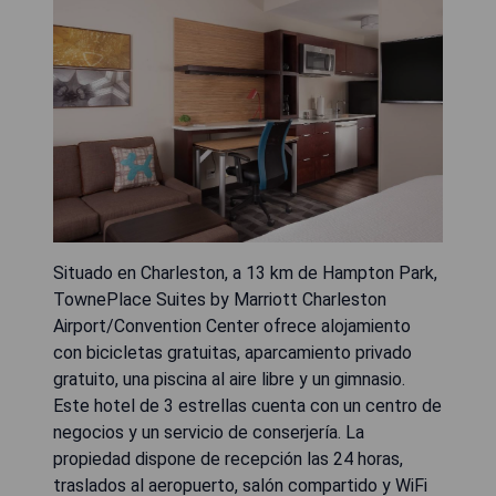
Situado en Charleston, a 13 km de Hampton Park,
TownePlace Suites by Marriott Charleston
Airport/Convention Center ofrece alojamiento
con bicicletas gratuitas, aparcamiento privado
gratuito, una piscina al aire libre y un gimnasio.
Este hotel de 3 estrellas cuenta con un centro de
negocios y un servicio de conserjería. La
propiedad dispone de recepción las 24 horas,
traslados al aeropuerto, salón compartido y WiFi