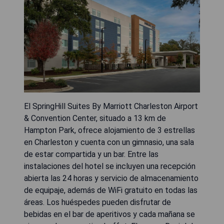
El SpringHill Suites By Marriott Charleston Airport
& Convention Center, situado a 13 km de
Hampton Park, ofrece alojamiento de 3 estrellas
en Charleston y cuenta con un gimnasio, una sala
de estar compartida y un bar. Entre las
instalaciones del hotel se incluyen una recepción
abierta las 24 horas y servicio de almacenamiento
de equipaje, además de WiFi gratuito en todas las
áreas. Los huéspedes pueden disfrutar de
bebidas en el bar de aperitivos y cada mañana se