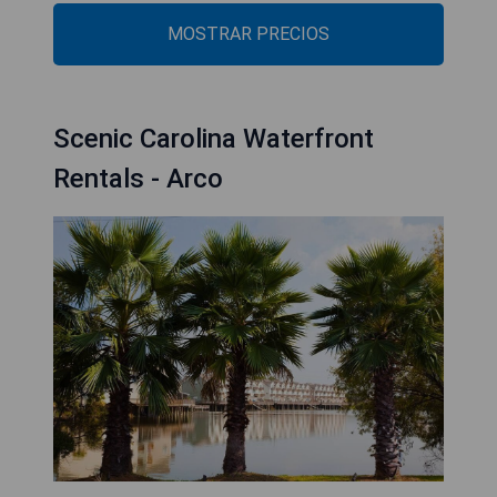
MOSTRAR PRECIOS
Scenic Carolina Waterfront
Rentals - Arco