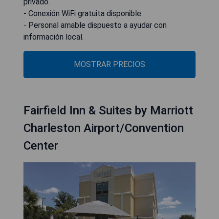
privado.
- Conexión WiFi gratuita disponible.
- Personal amable dispuesto a ayudar con
información local.
MOSTRAR PRECIOS
Fairfield Inn & Suites by Marriott
Charleston Airport/Convention
Center