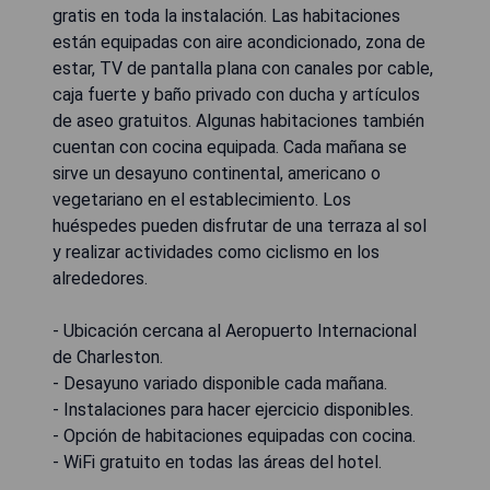
gratis en toda la instalación. Las habitaciones
están equipadas con aire acondicionado, zona de
estar, TV de pantalla plana con canales por cable,
caja fuerte y baño privado con ducha y artículos
de aseo gratuitos. Algunas habitaciones también
cuentan con cocina equipada. Cada mañana se
sirve un desayuno continental, americano o
vegetariano en el establecimiento. Los
huéspedes pueden disfrutar de una terraza al sol
y realizar actividades como ciclismo en los
alrededores.
- Ubicación cercana al Aeropuerto Internacional
de Charleston.
- Desayuno variado disponible cada mañana.
- Instalaciones para hacer ejercicio disponibles.
- Opción de habitaciones equipadas con cocina.
- WiFi gratuito en todas las áreas del hotel.