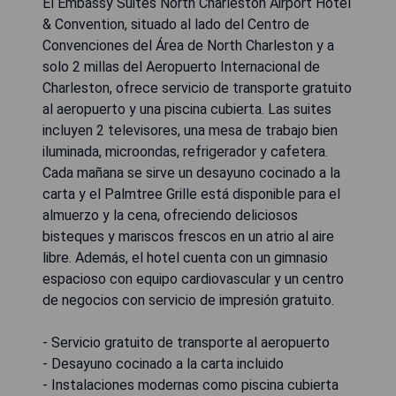
El Embassy Suites North Charleston Airport Hotel
& Convention, situado al lado del Centro de
Convenciones del Área de North Charleston y a
solo 2 millas del Aeropuerto Internacional de
Charleston, ofrece servicio de transporte gratuito
al aeropuerto y una piscina cubierta. Las suites
incluyen 2 televisores, una mesa de trabajo bien
iluminada, microondas, refrigerador y cafetera.
Cada mañana se sirve un desayuno cocinado a la
carta y el Palmtree Grille está disponible para el
almuerzo y la cena, ofreciendo deliciosos
bisteques y mariscos frescos en un atrio al aire
libre. Además, el hotel cuenta con un gimnasio
espacioso con equipo cardiovascular y un centro
de negocios con servicio de impresión gratuito.
- Servicio gratuito de transporte al aeropuerto
- Desayuno cocinado a la carta incluido
- Instalaciones modernas como piscina cubierta