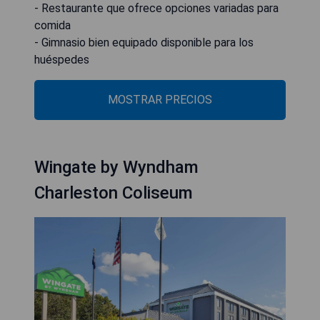
- Restaurante que ofrece opciones variadas para
comida
- Gimnasio bien equipado disponible para los
huéspedes
MOSTRAR PRECIOS
Wingate by Wyndham
Charleston Coliseum