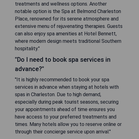
treatments and wellness options. Another
notable option is the Spa at Belmond Charleston
Place, renowned for its serene atmosphere and
extensive menu of rejuvenating therapies. Guests
can also enjoy spa amenities at Hotel Bennett,
where modern design meets traditional Southern
hospitality."
"Do I need to book spa services in
advance?"
"It is highly recommended to book your spa
services in advance when staying at hotels with
spas in Charleston. Due to high demand,
especially during peak tourist seasons, securing
your appointments ahead of time ensures you
have access to your preferred treatments and
times. Many hotels allow you to reserve online or
through their concierge service upon arrival."