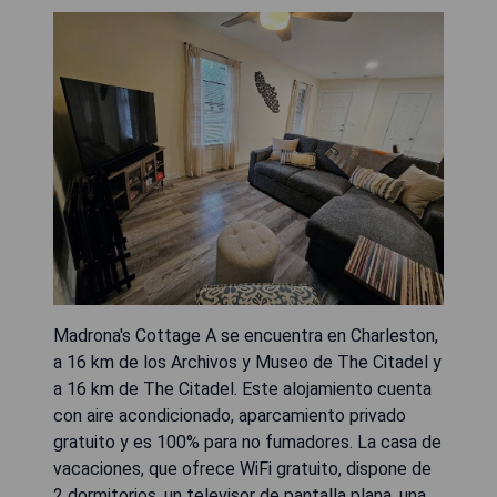
Madrona's Cottage A se encuentra en Charleston,
a 16 km de los Archivos y Museo de The Citadel y
a 16 km de The Citadel. Este alojamiento cuenta
con aire acondicionado, aparcamiento privado
gratuito y es 100% para no fumadores. La casa de
vacaciones, que ofrece WiFi gratuito, dispone de
2 dormitorios, un televisor de pantalla plana, una