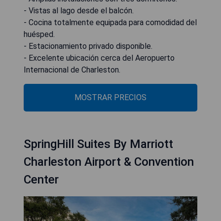
- Vistas al lago desde el balcón.
- Cocina totalmente equipada para comodidad del
huésped.
- Estacionamiento privado disponible.
- Excelente ubicación cerca del Aeropuerto
Internacional de Charleston.
MOSTRAR PRECIOS
SpringHill Suites By Marriott
Charleston Airport & Convention
Center