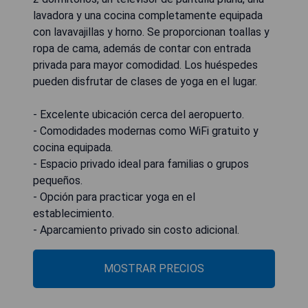
lavadora y una cocina completamente equipada
con lavavajillas y horno. Se proporcionan toallas y
ropa de cama, además de contar con entrada
privada para mayor comodidad. Los huéspedes
pueden disfrutar de clases de yoga en el lugar.
- Excelente ubicación cerca del aeropuerto.
- Comodidades modernas como WiFi gratuito y
cocina equipada.
- Espacio privado ideal para familias o grupos
pequeños.
- Opción para practicar yoga en el
establecimiento.
- Aparcamiento privado sin costo adicional.
MOSTRAR PRECIOS