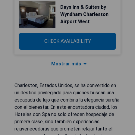
Days Inn & Suites by
Wyndham Charleston
Airport West
CHECK AVAILABILITY
Mostrar más
Charleston, Estados Unidos, se ha convertido en
un destino privilegiado para quienes buscan una
escapada de lujo que combina la elegancia sureña
con el bienestar. En esta encantadora ciudad, los
Hoteles con Spa no solo ofrecen hospedaje de
primera clase, sino también experiencias
rejuvenecedoras que prometen relajar tanto el