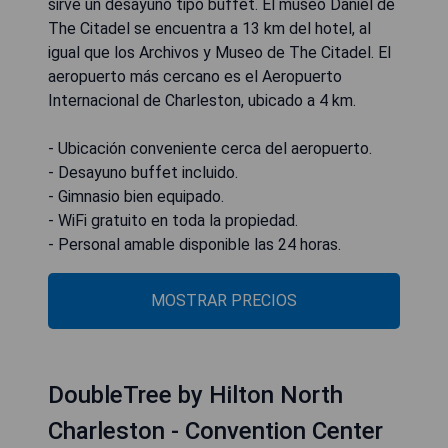
sirve un desayuno tipo buffet. El museo Daniel de
The Citadel se encuentra a 13 km del hotel, al
igual que los Archivos y Museo de The Citadel. El
aeropuerto más cercano es el Aeropuerto
Internacional de Charleston, ubicado a 4 km.
- Ubicación conveniente cerca del aeropuerto.
- Desayuno buffet incluido.
- Gimnasio bien equipado.
- WiFi gratuito en toda la propiedad.
- Personal amable disponible las 24 horas.
MOSTRAR PRECIOS
DoubleTree by Hilton North
Charleston - Convention Center