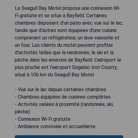
Le Seagull Bay Motel propose une connexion Wi-
Fi gratuite et se situe à Bayfield. Certaines
chambres disposent d'un patio avec vue sur le lac,
tandis que d'autres sont équipées d'une cuisine
comprenant un réfrigérateur, un lave-vaisselle et
un four. Les clients du motel peuvent profiter
d'activités telles que la randonnée, le ski et la
pêche dans les environs de Bayfield. L'aéroport le
plus proche est l'aéroport Gogebic-Iron County,
situé à 106 km du Seagull Bay Motel.
- Vue sur le lac depuis certaines chambres
- Chambres équipées de cuisines complètes
- Activités variées à proximité (randonnée, ski,
pêche)
- Connexion Wi-Fi gratuite
- Ambiance conviviale et accueillante