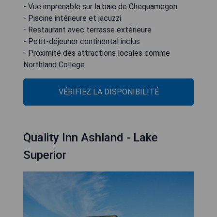
- Vue imprenable sur la baie de Chequamegon
- Piscine intérieure et jacuzzi
- Restaurant avec terrasse extérieure
- Petit-déjeuner continental inclus
- Proximité des attractions locales comme
Northland College
VÉRIFIEZ LA DISPONIBILITÉ
Quality Inn Ashland - Lake
Superior