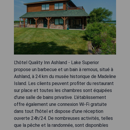
L'hôtel Quality Inn Ashland - Lake Superior
propose un barbecue et un bain à remous, situé à
Ashland, à 24 km du musée historique de Madeline
Island. Les clients peuvent profiter du restaurant
sur place et toutes les chambres sont équipées
d'une salle de bains privative. L'établissement
offre également une connexion Wi-Fi gratuite
dans tout l'hôtel et dispose d'une réception
ouverte 24h/24. De nombreuses activités, telles
que la pêche et la randonnée, sont disponibles