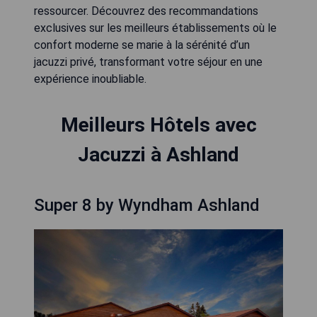
ressourcer. Découvrez des recommandations
exclusives sur les meilleurs établissements où le
confort moderne se marie à la sérénité d’un
jacuzzi privé, transformant votre séjour en une
expérience inoubliable.
Meilleurs Hôtels avec
Jacuzzi à Ashland
Super 8 by Wyndham Ashland