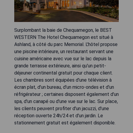
Surplombant la baie de Chequamegon, le BEST
WESTERN The Hotel Chequamegon est situé à
Ashland, à côté du parc Memorial. L'hôtel propose
une piscine intérieure, un restaurant servant une
cuisine américaine avec vue sur le lac depuis la
grande terrasse extérieure, ainsi qu'un petit-
déjeuner continental gratuit pour chaque client.
Les chambres sont équipées d'une télévision à
écran plat, d'un bureau, d'un micro-ondes et d'un
réfrigérateur ; certaines disposent également d'un
spa, d'un canapé ou d'une vue sur le lac. Sur place,
les clients peuvent profiter d'un jacuzzi, d'une
réception ouverte 24h/24 et d'un jardin. Le
stationnement gratuit est également disponible.