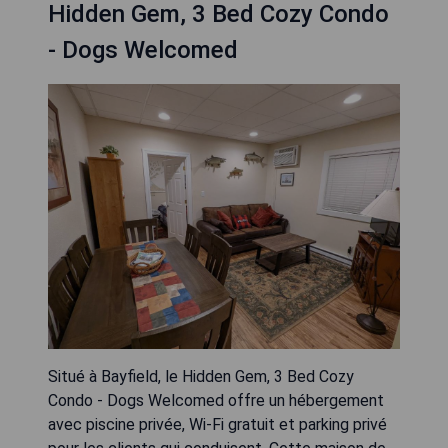
Hidden Gem, 3 Bed Cozy Condo
- Dogs Welcomed
Situé à Bayfield, le Hidden Gem, 3 Bed Cozy
Condo - Dogs Welcomed offre un hébergement
avec piscine privée, Wi-Fi gratuit et parking privé