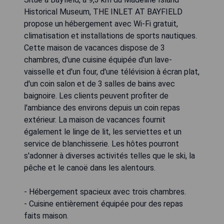
Historical Museum, THE INLET AT BAYFIELD
propose un hébergement avec Wi-Fi gratuit,
climatisation et installations de sports nautiques.
Cette maison de vacances dispose de 3
chambres, d'une cuisine équipée d'un lave-
vaisselle et d'un four, d'une télévision à écran plat,
d'un coin salon et de 3 salles de bains avec
baignoire. Les clients peuvent profiter de
l'ambiance des environs depuis un coin repas
extérieur. La maison de vacances fournit
également le linge de lit, les serviettes et un
service de blanchisserie. Les hôtes pourront
s'adonner à diverses activités telles que le ski, la
pêche et le canoë dans les alentours.
- Hébergement spacieux avec trois chambres.
- Cuisine entièrement équipée pour des repas
faits maison.