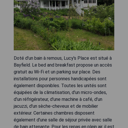
Doté d'un bain à remous, Lucy's Place est situé à
Bayfield. Le bed and breakfast propose un accès
gratuit au Wi-Fi et un parking sur place. Des
installations pour personnes handicapées sont
également disponibles. Toutes les unités sont
équipées de la climatisation, d'un micro-ondes,
d'un réfrigérateur, d'une machine à café, d'un
jacuzzi, d'un sèche-cheveux et de mobilier
extérieur. Certaines chambres disposent
également d'une salle de séjour privée avec salle
de bain attenante. Pour les repas en plein air, il est