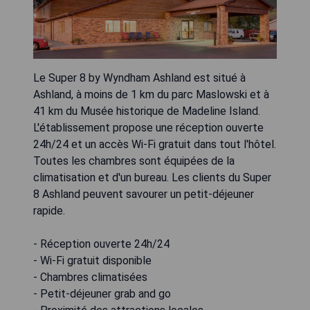
Le Super 8 by Wyndham Ashland est situé à
Ashland, à moins de 1 km du parc Maslowski et à
41 km du Musée historique de Madeline Island.
L'établissement propose une réception ouverte
24h/24 et un accès Wi-Fi gratuit dans tout l'hôtel.
Toutes les chambres sont équipées de la
climatisation et d'un bureau. Les clients du Super
8 Ashland peuvent savourer un petit-déjeuner
rapide.
- Réception ouverte 24h/24
- Wi-Fi gratuit disponible
- Chambres climatisées
- Petit-déjeuner grab and go