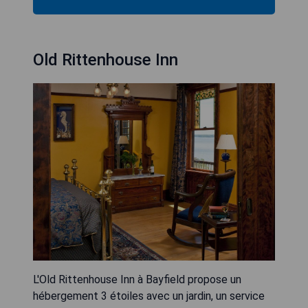
Old Rittenhouse Inn
L'Old Rittenhouse Inn à Bayfield propose un
hébergement 3 étoiles avec un jardin, un service