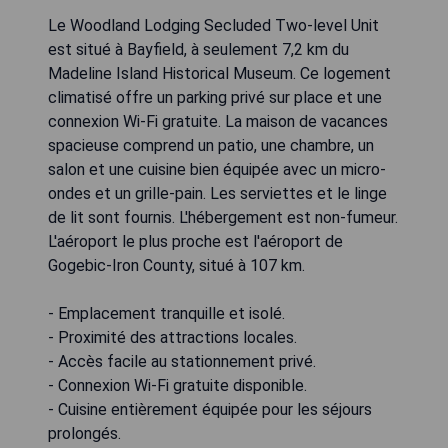
Le Woodland Lodging Secluded Two-level Unit
est situé à Bayfield, à seulement 7,2 km du
Madeline Island Historical Museum. Ce logement
climatisé offre un parking privé sur place et une
connexion Wi-Fi gratuite. La maison de vacances
spacieuse comprend un patio, une chambre, un
salon et une cuisine bien équipée avec un micro-
ondes et un grille-pain. Les serviettes et le linge
de lit sont fournis. L'hébergement est non-fumeur.
L'aéroport le plus proche est l'aéroport de
Gogebic-Iron County, situé à 107 km.
- Emplacement tranquille et isolé.
- Proximité des attractions locales.
- Accès facile au stationnement privé.
- Connexion Wi-Fi gratuite disponible.
- Cuisine entièrement équipée pour les séjours
prolongés.