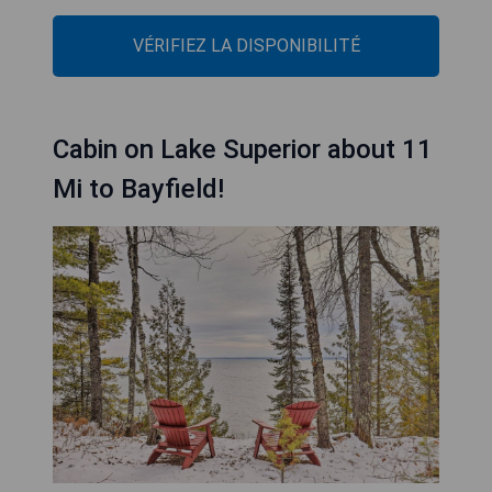
VÉRIFIEZ LA DISPONIBILITÉ
Cabin on Lake Superior about 11
Mi to Bayfield!