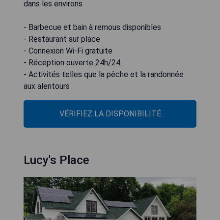
dans les environs.
- Barbecue et bain à remous disponibles
- Restaurant sur place
- Connexion Wi-Fi gratuite
- Réception ouverte 24h/24
- Activités telles que la pêche et la randonnée
aux alentours
VÉRIFIEZ LA DISPONIBILITÉ
Lucy's Place