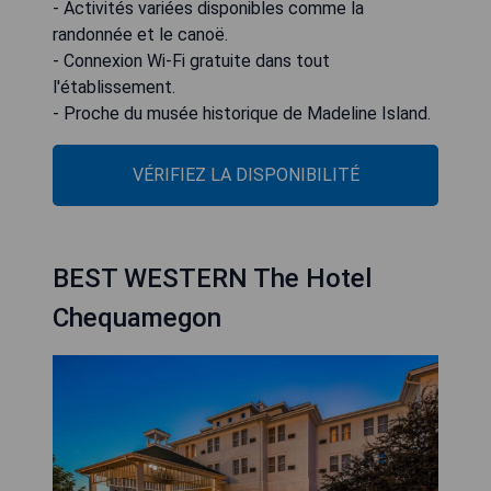
- Activités variées disponibles comme la
randonnée et le canoë.
- Connexion Wi-Fi gratuite dans tout
l'établissement.
- Proche du musée historique de Madeline Island.
VÉRIFIEZ LA DISPONIBILITÉ
BEST WESTERN The Hotel
Chequamegon