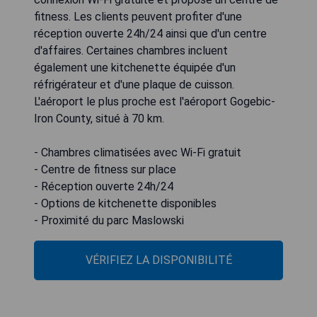
fitness. Les clients peuvent profiter d'une
réception ouverte 24h/24 ainsi que d'un centre
d'affaires. Certaines chambres incluent
également une kitchenette équipée d'un
réfrigérateur et d'une plaque de cuisson.
L'aéroport le plus proche est l'aéroport Gogebic-
Iron County, situé à 70 km.
- Chambres climatisées avec Wi-Fi gratuit
- Centre de fitness sur place
- Réception ouverte 24h/24
- Options de kitchenette disponibles
- Proximité du parc Maslowski
VÉRIFIEZ LA DISPONIBILITÉ