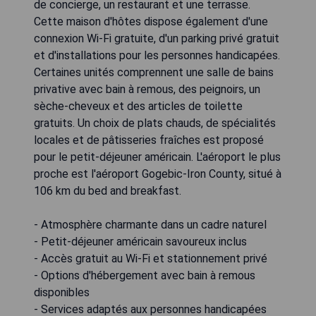
de concierge, un restaurant et une terrasse.
Cette maison d'hôtes dispose également d'une
connexion Wi-Fi gratuite, d'un parking privé gratuit
et d'installations pour les personnes handicapées.
Certaines unités comprennent une salle de bains
privative avec bain à remous, des peignoirs, un
sèche-cheveux et des articles de toilette
gratuits. Un choix de plats chauds, de spécialités
locales et de pâtisseries fraîches est proposé
pour le petit-déjeuner américain. L'aéroport le plus
proche est l'aéroport Gogebic-Iron County, situé à
106 km du bed and breakfast.
- Atmosphère charmante dans un cadre naturel
- Petit-déjeuner américain savoureux inclus
- Accès gratuit au Wi-Fi et stationnement privé
- Options d'hébergement avec bain à remous
disponibles
- Services adaptés aux personnes handicapées