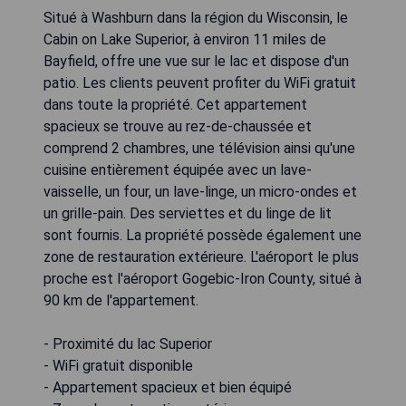
Situé à Washburn dans la région du Wisconsin, le
Cabin on Lake Superior, à environ 11 miles de
Bayfield, offre une vue sur le lac et dispose d'un
patio. Les clients peuvent profiter du WiFi gratuit
dans toute la propriété. Cet appartement
spacieux se trouve au rez-de-chaussée et
comprend 2 chambres, une télévision ainsi qu'une
cuisine entièrement équipée avec un lave-
vaisselle, un four, un lave-linge, un micro-ondes et
un grille-pain. Des serviettes et du linge de lit
sont fournis. La propriété possède également une
zone de restauration extérieure. L'aéroport le plus
proche est l'aéroport Gogebic-Iron County, situé à
90 km de l'appartement.
- Proximité du lac Superior
- WiFi gratuit disponible
- Appartement spacieux et bien équipé