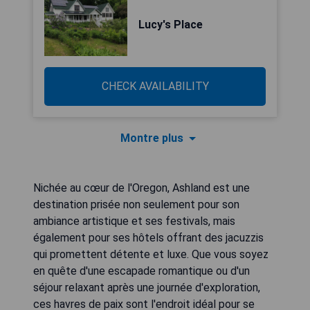
Lucy's Place
CHECK AVAILABILITY
Montre plus
Nichée au cœur de l'Oregon, Ashland est une
destination prisée non seulement pour son
ambiance artistique et ses festivals, mais
également pour ses hôtels offrant des jacuzzis
qui promettent détente et luxe. Que vous soyez
en quête d'une escapade romantique ou d'un
séjour relaxant après une journée d'exploration,
ces havres de paix sont l'endroit idéal pour se