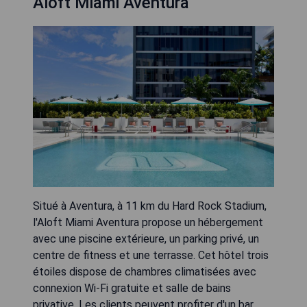
Aloft Miami Aventura
Situé à Aventura, à 11 km du Hard Rock Stadium,
l'Aloft Miami Aventura propose un hébergement
avec une piscine extérieure, un parking privé, un
centre de fitness et une terrasse. Cet hôtel trois
étoiles dispose de chambres climatisées avec
connexion Wi-Fi gratuite et salle de bains
privative. Les clients peuvent profiter d'un bar,