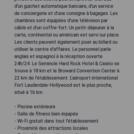
d'un guichet automatique bancaire, d'un service
de conciergerie et d'une consigne à bagages. Les
chambres sont équipées d'une télévision par
câble et d'un coffre-fort. Un petit-déjeuner à la
carte, continental ou américain est servi sur place.
Les clients peuvent également jouer au billard ou
utiliser le centre d'affaires. Le personnel parle
anglais et espagnol à la réception ouverte
24h/24. Le Seminole Hard Rock Hotel & Casino se
trouve à 18 km et le Broward Convention Center à
22 km de l'établissement. L'aéroport international
Fort Lauderdale-Hollywood est le plus proche,
situé à 16 km.
- Piscine extérieure
- Salle de fitness bien équipée
- Wi-Fi gratuit dans tout l'établissement
- Proximité des attractions locales