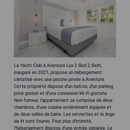
Le Yacht Club à Aventura Lux 2 Bed 2 Bath,
inauguré en 2021, propose un hébergement
climatisé avec une piscine privée à Aventura.
Cette propriété dispose d'un balcon, d'un parking
privé gratuit et d'une connexion Wi-Fi gratuite.
Non-fumeur, l'appartement se compose de deux
chambres, d'une cuisine entièrement équipée et
de deux salles de bains. Les serviettes et le linge
de lit sont fournis. Pour plus d'intimité,
l'hébergement dispose d'une entrée séparée. Le