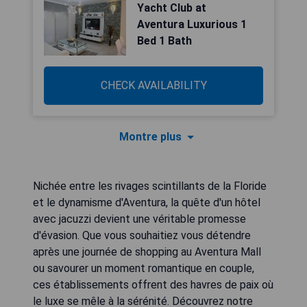
Yacht Club at
Aventura Luxurious 1
Bed 1 Bath
CHECK AVAILABILITY
Montre plus
Nichée entre les rivages scintillants de la Floride
et le dynamisme d'Aventura, la quête d'un hôtel
avec jacuzzi devient une véritable promesse
d'évasion. Que vous souhaitiez vous détendre
après une journée de shopping au Aventura Mall
ou savourer un moment romantique en couple,
ces établissements offrent des havres de paix où
le luxe se mêle à la sérénité. Découvrez notre