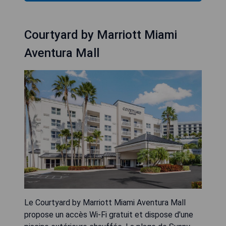
Courtyard by Marriott Miami
Aventura Mall
Le Courtyard by Marriott Miami Aventura Mall
propose un accès Wi-Fi gratuit et dispose d'une