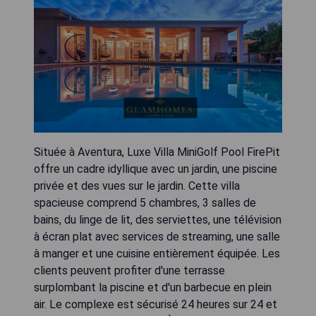
Située à Aventura, Luxe Villa MiniGolf Pool FirePit
offre un cadre idyllique avec un jardin, une piscine
privée et des vues sur le jardin. Cette villa
spacieuse comprend 5 chambres, 3 salles de
bains, du linge de lit, des serviettes, une télévision
à écran plat avec services de streaming, une salle
à manger et une cuisine entièrement équipée. Les
clients peuvent profiter d'une terrasse
surplombant la piscine et d'un barbecue en plein
air. Le complexe est sécurisé 24 heures sur 24 et