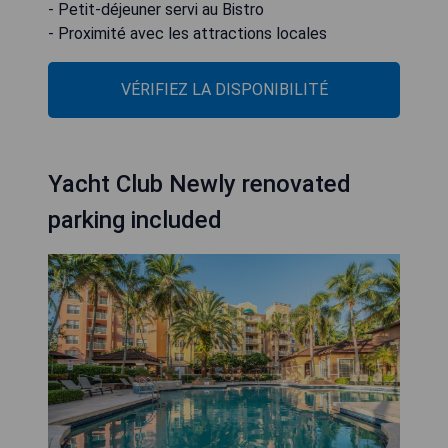
- Petit-déjeuner servi au Bistro
- Proximité avec les attractions locales
VÉRIFIEZ LA DISPONIBILITÉ
Yacht Club Newly renovated
parking included