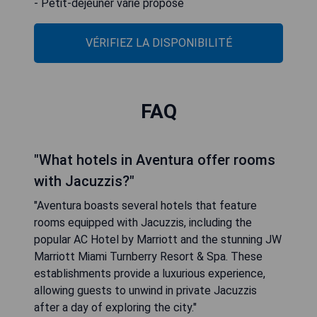
- Petit-déjeuner varié proposé
VÉRIFIEZ LA DISPONIBILITÉ
FAQ
"What hotels in Aventura offer rooms
with Jacuzzis?"
"Aventura boasts several hotels that feature
rooms equipped with Jacuzzis, including the
popular AC Hotel by Marriott and the stunning JW
Marriott Miami Turnberry Resort & Spa. These
establishments provide a luxurious experience,
allowing guests to unwind in private Jacuzzis
after a day of exploring the city."