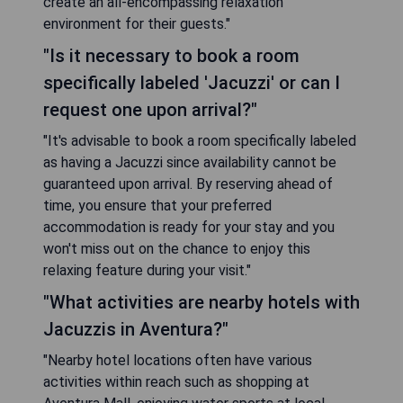
create an all-encompassing relaxation
environment for their guests."
"Is it necessary to book a room
specifically labeled 'Jacuzzi' or can I
request one upon arrival?"
"It's advisable to book a room specifically labeled
as having a Jacuzzi since availability cannot be
guaranteed upon arrival. By reserving ahead of
time, you ensure that your preferred
accommodation is ready for your stay and you
won't miss out on the chance to enjoy this
relaxing feature during your visit."
"What activities are nearby hotels with
Jacuzzis in Aventura?"
"Nearby hotel locations often have various
activities within reach such as shopping at