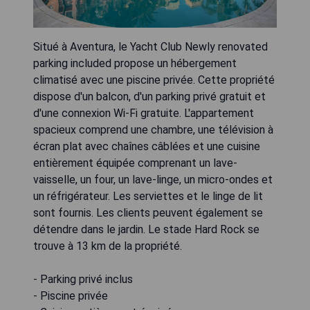
Situé à Aventura, le Yacht Club Newly renovated
parking included propose un hébergement
climatisé avec une piscine privée. Cette propriété
dispose d'un balcon, d'un parking privé gratuit et
d'une connexion Wi-Fi gratuite. L'appartement
spacieux comprend une chambre, une télévision à
écran plat avec chaînes câblées et une cuisine
entièrement équipée comprenant un lave-
vaisselle, un four, un lave-linge, un micro-ondes et
un réfrigérateur. Les serviettes et le linge de lit
sont fournis. Les clients peuvent également se
détendre dans le jardin. Le stade Hard Rock se
trouve à 13 km de la propriété.
- Parking privé inclus
- Piscine privée