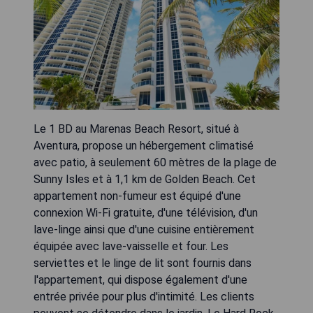
Le 1 BD au Marenas Beach Resort, situé à
Aventura, propose un hébergement climatisé
avec patio, à seulement 60 mètres de la plage de
Sunny Isles et à 1,1 km de Golden Beach. Cet
appartement non-fumeur est équipé d'une
connexion Wi-Fi gratuite, d'une télévision, d'un
lave-linge ainsi que d'une cuisine entièrement
équipée avec lave-vaisselle et four. Les
serviettes et le linge de lit sont fournis dans
l'appartement, qui dispose également d'une
entrée privée pour plus d'intimité. Les clients