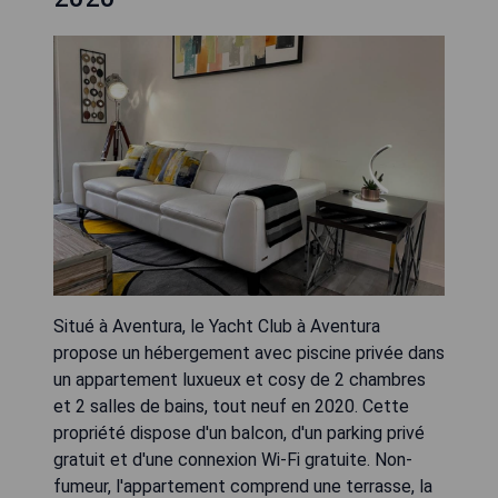
Situé à Aventura, le Yacht Club à Aventura
propose un hébergement avec piscine privée dans
un appartement luxueux et cosy de 2 chambres
et 2 salles de bains, tout neuf en 2020. Cette
propriété dispose d'un balcon, d'un parking privé
gratuit et d'une connexion Wi-Fi gratuite. Non-
fumeur, l'appartement comprend une terrasse, la