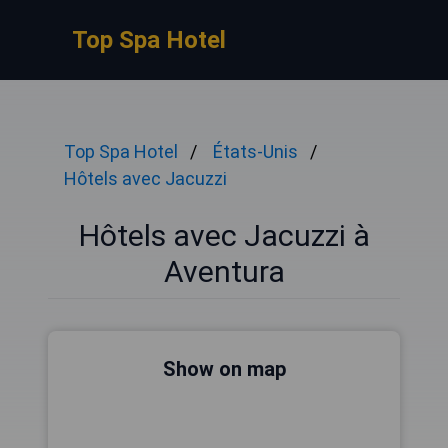
Top Spa Hotel
Top Spa Hotel
États-Unis
Hôtels avec Jacuzzi
Hôtels avec Jacuzzi à
Aventura
Show on map