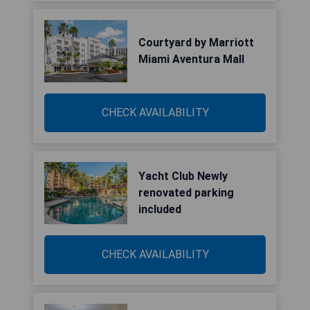
Courtyard by Marriott
Miami Aventura Mall
CHECK AVAILABILITY
Yacht Club Newly
renovated parking
included
CHECK AVAILABILITY