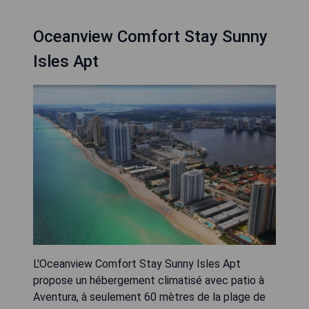
Oceanview Comfort Stay Sunny
Isles Apt
L'Oceanview Comfort Stay Sunny Isles Apt
propose un hébergement climatisé avec patio à
Aventura, à seulement 60 mètres de la plage de