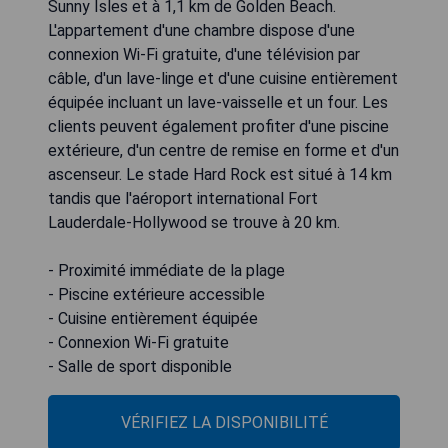
Sunny Isles et à 1,1 km de Golden Beach.
L'appartement d'une chambre dispose d'une
connexion Wi-Fi gratuite, d'une télévision par
câble, d'un lave-linge et d'une cuisine entièrement
équipée incluant un lave-vaisselle et un four. Les
clients peuvent également profiter d'une piscine
extérieure, d'un centre de remise en forme et d'un
ascenseur. Le stade Hard Rock est situé à 14 km
tandis que l'aéroport international Fort
Lauderdale-Hollywood se trouve à 20 km.
- Proximité immédiate de la plage
- Piscine extérieure accessible
- Cuisine entièrement équipée
- Connexion Wi-Fi gratuite
- Salle de sport disponible
VÉRIFIEZ LA DISPONIBILITÉ