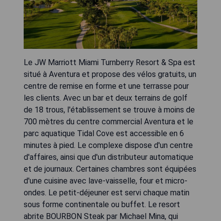
Le JW Marriott Miami Turnberry Resort & Spa est
situé à Aventura et propose des vélos gratuits, un
centre de remise en forme et une terrasse pour
les clients. Avec un bar et deux terrains de golf
de 18 trous, l'établissement se trouve à moins de
700 mètres du centre commercial Aventura et le
parc aquatique Tidal Cove est accessible en 6
minutes à pied. Le complexe dispose d'un centre
d'affaires, ainsi que d'un distributeur automatique
et de journaux. Certaines chambres sont équipées
d'une cuisine avec lave-vaisselle, four et micro-
ondes. Le petit-déjeuner est servi chaque matin
sous forme continentale ou buffet. Le resort
abrite BOURBON Steak par Michael Mina, qui