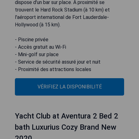
dispose d'un bar sur place. À proximité se
trouvent le Hard Rock Stadium (à 10 km) et
l'aéroport international de Fort Lauderdale-
Hollywood (à 15 km).
- Piscine privée
- Accès gratuit au Wi-Fi
- Mini-golf sur place
- Service de sécurité assuré jour et nuit
- Proximité des attractions locales
VÉRIFIEZ LA DISPONIBILITÉ
Yacht Club at Aventura 2 Bed 2
bath Luxurius Cozy Brand New
2020