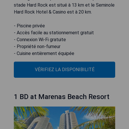
stade Hard Rock est situé à 13 km et le Seminole
Hard Rock Hotel & Casino est à 20 km.
- Piscine privée
- Accès facile au stationnement gratuit
- Connexion Wi-Fi gratuite
- Propriété non-fumeur
- Cuisine entièrement équipée
VÉRIFIEZ LA DISPONIBILITÉ
1 BD at Marenas Beach Resort