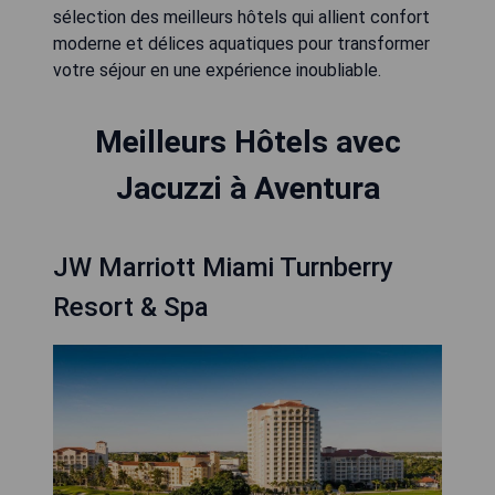
sélection des meilleurs hôtels qui allient confort
moderne et délices aquatiques pour transformer
votre séjour en une expérience inoubliable.
Meilleurs Hôtels avec
Jacuzzi à Aventura
JW Marriott Miami Turnberry
Resort & Spa