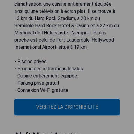
climatisation, une cuisine entièrement équipée
ainsi qu'une télévision à écran plat. Il se trouve à
13 km du Hard Rock Stadium, à 20 km du
Seminole Hard Rock Hotel & Casino et à 22 km du
Mémorial de l'Holocauste. L'aéroport le plus
proche est celui de Fort Lauderdale-Hollywood
International Airport, situé à 19 km.
- Piscine privée
- Proche des attractions locales
- Cuisine entièrement équipée
- Parking privé gratuit
- Connexion Wi-Fi gratuite
VÉRIFIEZ LA DISPONIBILITÉ