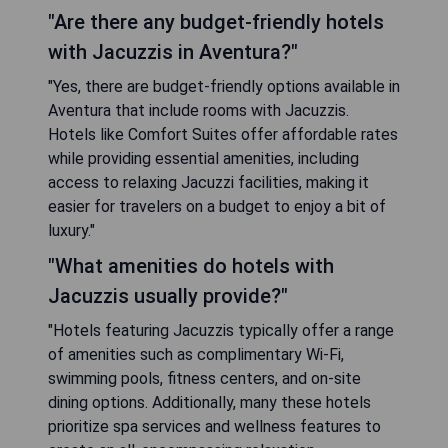
"Are there any budget-friendly hotels
with Jacuzzis in Aventura?"
"Yes, there are budget-friendly options available in
Aventura that include rooms with Jacuzzis.
Hotels like Comfort Suites offer affordable rates
while providing essential amenities, including
access to relaxing Jacuzzi facilities, making it
easier for travelers on a budget to enjoy a bit of
luxury."
"What amenities do hotels with
Jacuzzis usually provide?"
"Hotels featuring Jacuzzis typically offer a range
of amenities such as complimentary Wi-Fi,
swimming pools, fitness centers, and on-site
dining options. Additionally, many these hotels
prioritize spa services and wellness features to