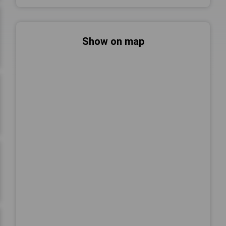
Show on map