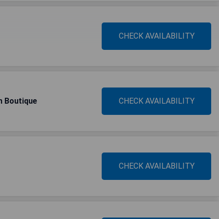
CHECK AVAILABILITY
h Boutique
CHECK AVAILABILITY
CHECK AVAILABILITY