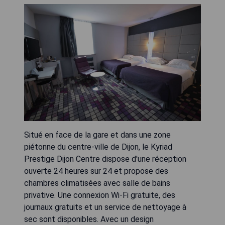
Situé en face de la gare et dans une zone
piétonne du centre-ville de Dijon, le Kyriad
Prestige Dijon Centre dispose d'une réception
ouverte 24 heures sur 24 et propose des
chambres climatisées avec salle de bains
privative. Une connexion Wi-Fi gratuite, des
journaux gratuits et un service de nettoyage à
sec sont disponibles. Avec un design