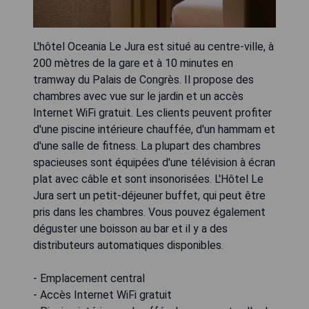
L'hôtel Oceania Le Jura est situé au centre-ville, à
200 mètres de la gare et à 10 minutes en
tramway du Palais de Congrès. Il propose des
chambres avec vue sur le jardin et un accès
Internet WiFi gratuit. Les clients peuvent profiter
d'une piscine intérieure chauffée, d'un hammam et
d'une salle de fitness. La plupart des chambres
spacieuses sont équipées d'une télévision à écran
plat avec câble et sont insonorisées. L'Hôtel Le
Jura sert un petit-déjeuner buffet, qui peut être
pris dans les chambres. Vous pouvez également
déguster une boisson au bar et il y a des
distributeurs automatiques disponibles.
- Emplacement central
- Accès Internet WiFi gratuit