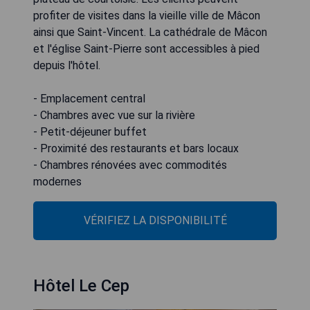
profiter de visites dans la vieille ville de Mâcon
ainsi que Saint-Vincent. La cathédrale de Mâcon
et l'église Saint-Pierre sont accessibles à pied
depuis l'hôtel.
- Emplacement central
- Chambres avec vue sur la rivière
- Petit-déjeuner buffet
- Proximité des restaurants et bars locaux
- Chambres rénovées avec commodités
modernes
VÉRIFIEZ LA DISPONIBILITÉ
Hôtel Le Cep