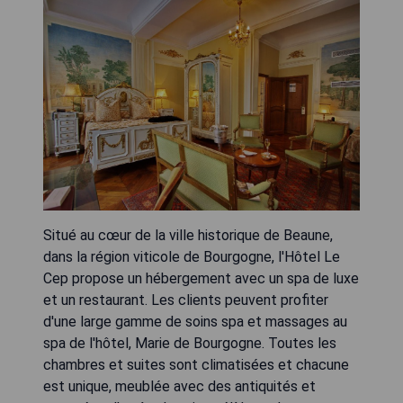
Situé au cœur de la ville historique de Beaune,
dans la région viticole de Bourgogne, l'Hôtel Le
Cep propose un hébergement avec un spa de luxe
et un restaurant. Les clients peuvent profiter
d'une large gamme de soins spa et massages au
spa de l'hôtel, Marie de Bourgogne. Toutes les
chambres et suites sont climatisées et chacune
est unique, meublée avec des antiquités et