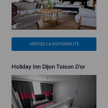
VÉRIFIEZ LA DISPONIBILITÉ
Holiday Inn Dijon Toison D'or