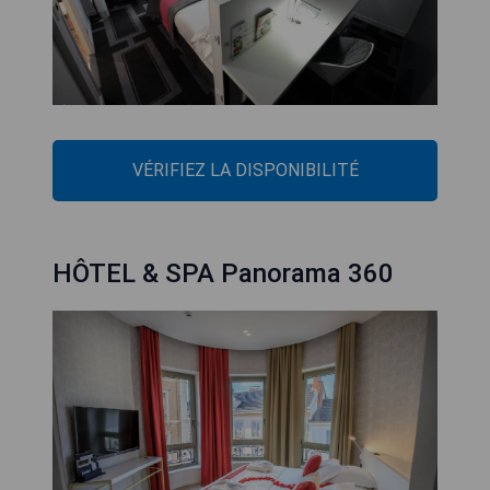
VÉRIFIEZ LA DISPONIBILITÉ
HÔTEL & SPA Panorama 360