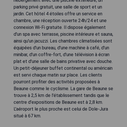
hébergement avec une piscine extérieure, un
parking privé gratuit, une salle de sport et un
jardin. Cet hôtel 4 étoiles offre un service en
chambre, une réception ouverte 24h/24 et une
connexion Wi-Fi gratuite. Il dispose également
d'un spa avec terrasse, piscine intérieure et sauna,
ainsi qu'un jacuzzi. Les chambres climatisées sont
équipées d'un bureau, d'une machine à café, d'un
minibar, d'un coffre-fort, d'une télévision à écran
plat et d'une salle de bains privative avec douche.
Un petit-déjeuner buffet continental ou américain
est servi chaque matin sur place. Les clients
pourront profiter des activités proposées à
Beaune comme le cyclisme. La gare de Beaune se
trouve à 2,5 km de l'établissement tandis que le
centre d'expositions de Beaune est à 2,8 km.
L'aéroport le plus proche est celui de Dole-Jura
situé à 67 km.