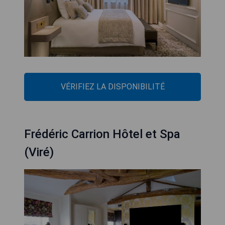
VÉRIFIEZ LA DISPONIBILITÉ
Frédéric Carrion Hôtel et Spa
(Viré)