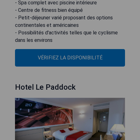
- Spa complet avec piscine intérieure
- Centre de fitness bien équipé
- Petit-déjeuner varié proposant des options
continentales et américaines
- Possibilités d'activités telles que le cyclisme
VÉRIFIEZ LA DISPONIBILITÉ
Hotel Le Paddock