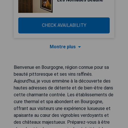
CHECK AVAILABILITY
Montre plus
Bienvenue en Bourgogne, région connue pour sa
beauté pittoresque et ses vins raffinés.
Aujourd'hui, je vous emmène à la découverte des
hautes adresses de détente et de bien-être dans
cette charmante contrée. Les établissements de
cure thermal et spa abondent en Bourgogne,
offrant aux visiteurs une expérience luxueuse et
apaisante au cœur des vignobles verdoyants et
des châteaux majestueux. Préparez-vous à être