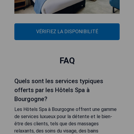
VÉRIFIEZ LA DISPONIBILITÉ
FAQ
Quels sont les services typiques
offerts par les Hôtels Spa à
Bourgogne?
Les Hôtels Spa à Bourgogne offrent une gamme
de services luxueux pour la détente et le bien-
être des clients, tels que des massages
relaxants, des soins du visage, des bains