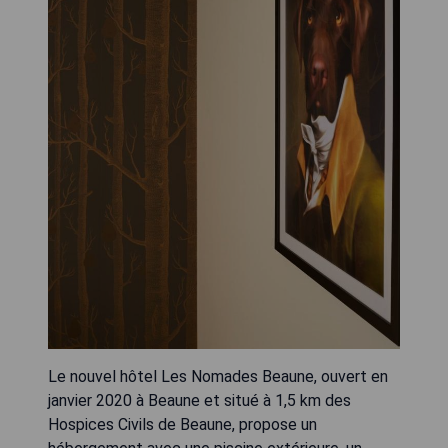
Le nouvel hôtel Les Nomades Beaune, ouvert en
janvier 2020 à Beaune et situé à 1,5 km des
Hospices Civils de Beaune, propose un