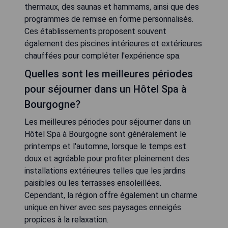
thermaux, des saunas et hammams, ainsi que des
programmes de remise en forme personnalisés.
Ces établissements proposent souvent
également des piscines intérieures et extérieures
chauffées pour compléter l'expérience spa.
Quelles sont les meilleures périodes
pour séjourner dans un Hôtel Spa à
Bourgogne?
Les meilleures périodes pour séjourner dans un
Hôtel Spa à Bourgogne sont généralement le
printemps et l'automne, lorsque le temps est
doux et agréable pour profiter pleinement des
installations extérieures telles que les jardins
paisibles ou les terrasses ensoleillées.
Cependant, la région offre également un charme
unique en hiver avec ses paysages enneigés
propices à la relaxation.