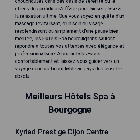
chouchoutés dans ces oasis de sérénité où le
stress du quotidien s'efface pour laisser place à
la relaxation ultime. Que vous soyez en quête d'un
massage revitalisant, d'un soin du visage
resplendissant ou simplement d'une pause bien
méritée, les Hôtels Spa bourguignons sauront
répondre à toutes vos attentes avec élégance et
professionnalisme. Alors installez-vous
confortablement et laissez-vous guider vers un
voyage sensoriel inoubliable au pays du bien-être
absolu.
Meilleurs Hôtels Spa à
Bourgogne
Kyriad Prestige Dijon Centre