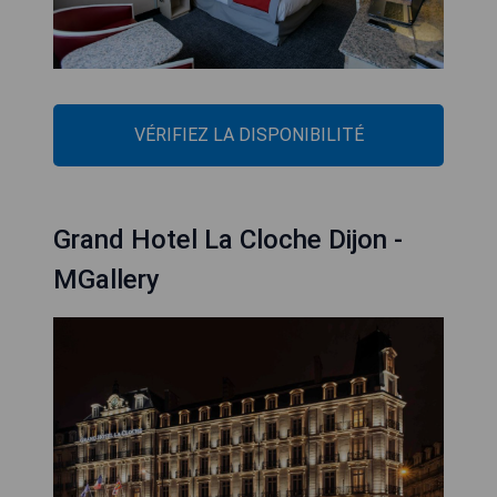
VÉRIFIEZ LA DISPONIBILITÉ
Grand Hotel La Cloche Dijon -
MGallery