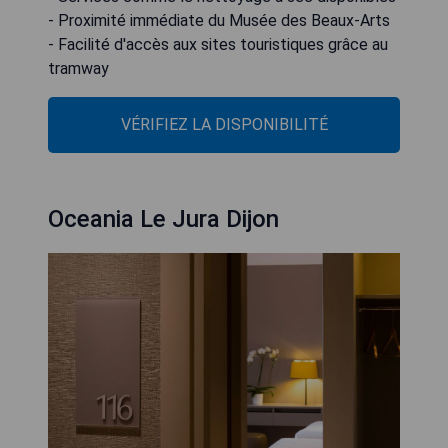
- Proximité immédiate du Musée des Beaux-Arts
- Facilité d'accès aux sites touristiques grâce au
tramway
VÉRIFIEZ LA DISPONIBILITÉ
Oceania Le Jura Dijon