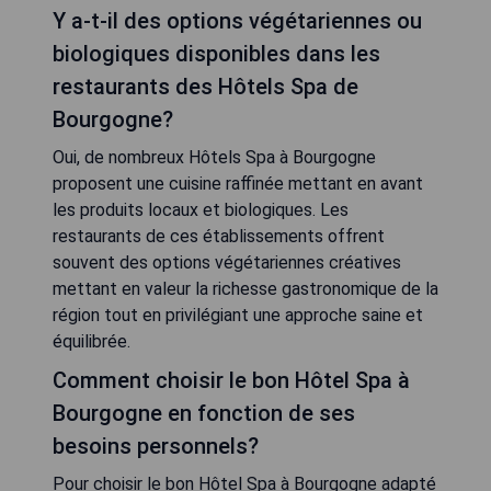
Y a-t-il des options végétariennes ou
biologiques disponibles dans les
restaurants des Hôtels Spa de
Bourgogne?
Oui, de nombreux Hôtels Spa à Bourgogne
proposent une cuisine raffinée mettant en avant
les produits locaux et biologiques. Les
restaurants de ces établissements offrent
souvent des options végétariennes créatives
mettant en valeur la richesse gastronomique de la
région tout en privilégiant une approche saine et
équilibrée.
Comment choisir le bon Hôtel Spa à
Bourgogne en fonction de ses
besoins personnels?
Pour choisir le bon Hôtel Spa à Bourgogne adapté