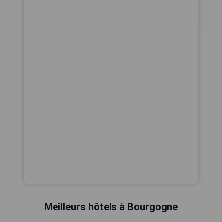
Meilleurs hôtels à Bourgogne