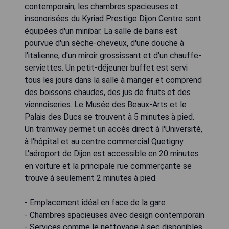
contemporain, les chambres spacieuses et
insonorisées du Kyriad Prestige Dijon Centre sont
équipées d'un minibar. La salle de bains est
pourvue d'un sèche-cheveux, d'une douche à
l'italienne, d'un miroir grossissant et d'un chauffe-
serviettes. Un petit-déjeuner buffet est servi
tous les jours dans la salle à manger et comprend
des boissons chaudes, des jus de fruits et des
viennoiseries. Le Musée des Beaux-Arts et le
Palais des Ducs se trouvent à 5 minutes à pied.
Un tramway permet un accès direct à l'Université,
à l'hôpital et au centre commercial Quetigny.
L'aéroport de Dijon est accessible en 20 minutes
en voiture et la principale rue commerçante se
trouve à seulement 2 minutes à pied.
- Emplacement idéal en face de la gare
- Chambres spacieuses avec design contemporain
- Services comme le nettoyage à sec disponibles