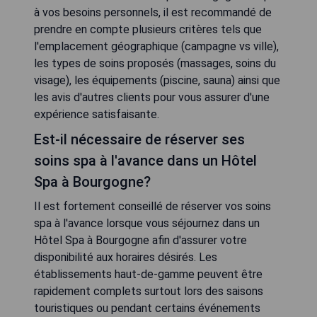
à vos besoins personnels, il est recommandé de
prendre en compte plusieurs critères tels que
l'emplacement géographique (campagne vs ville),
les types de soins proposés (massages, soins du
visage), les équipements (piscine, sauna) ainsi que
les avis d'autres clients pour vous assurer d'une
expérience satisfaisante.
Est-il nécessaire de réserver ses
soins spa à l'avance dans un Hôtel
Spa à Bourgogne?
Il est fortement conseillé de réserver vos soins
spa à l'avance lorsque vous séjournez dans un
Hôtel Spa à Bourgogne afin d'assurer votre
disponibilité aux horaires désirés. Les
établissements haut-de-gamme peuvent être
rapidement complets surtout lors des saisons
touristiques ou pendant certains événements