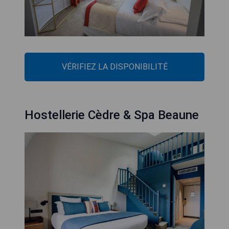
VÉRIFIEZ LA DISPONIBILITÉ
Hostellerie Cèdre & Spa Beaune