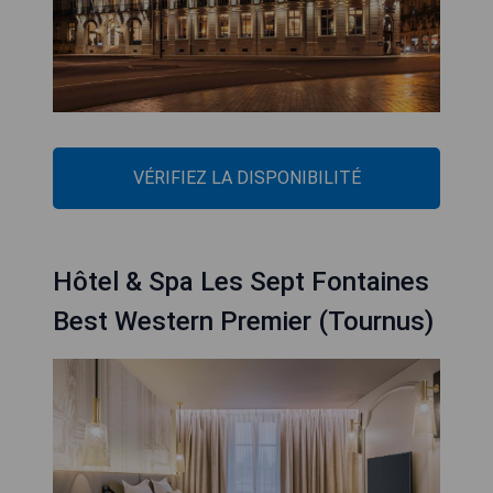
VÉRIFIEZ LA DISPONIBILITÉ
Hôtel & Spa Les Sept Fontaines
Best Western Premier (Tournus)