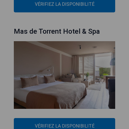
VÉRIFIEZ LA DISPONIBILITÉ
Mas de Torrent Hotel & Spa
VÉRIFIEZ LA DISPONIBILITÉ