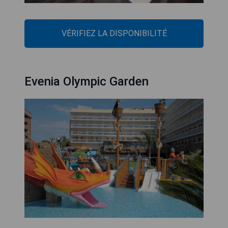
VÉRIFIEZ LA DISPONIBILITÉ
Evenia Olympic Garden