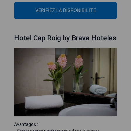
VÉRIFIEZ LA DISPONIBILITÉ
Hotel Cap Roig by Brava Hoteles
Avantages :