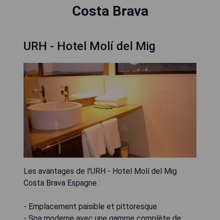
Costa Brava
URH - Hotel Molí del Mig
Les avantages de l'URH - Hotel Molí del Mig
Costa Brava Espagne :
- Emplacement paisible et pittoresque
- Spa moderne avec une gamme complète de