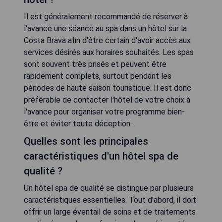
Il est généralement recommandé de réserver à
l'avance une séance au spa dans un hôtel sur la
Costa Brava afin d'être certain d'avoir accès aux
services désirés aux horaires souhaités. Les spas
sont souvent très prisés et peuvent être
rapidement complets, surtout pendant les
périodes de haute saison touristique. Il est donc
préférable de contacter l'hôtel de votre choix à
l'avance pour organiser votre programme bien-
être et éviter toute déception.
Quelles sont les principales
caractéristiques d'un hôtel spa de
qualité ?
Un hôtel spa de qualité se distingue par plusieurs
caractéristiques essentielles. Tout d'abord, il doit
offrir un large éventail de soins et de traitements