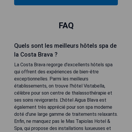
FAQ
Quels sont les meilleurs hôtels spa de
la Costa Brava ?
La Costa Brava regorge d'excellents hôtels spa
qui offrent des expériences de bien-être
exceptionnelles. Parmi les meilleurs
établissements, on trouve l'hôtel Vistabella,
célèbre pour son centre de thalassothérapie et
ses soins revigorants. L'hôtel Aigua Blava est
également très apprécié pour son spa moderne
doté d'une large gamme de traitements relaxants.
Enfin, ne manquez pas le Mas Tapiolas Hotel &
Spa, qui propose des installations luxueuses et