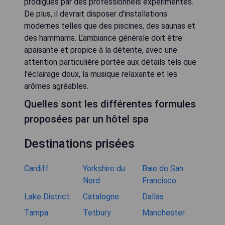
prodigués par des professionnels expérimentés.
De plus, il devrait disposer d'installations
modernes telles que des piscines, des saunas et
des hammams. L'ambiance générale doit être
apaisante et propice à la détente, avec une
attention particulière portée aux détails tels que
l'éclairage doux, la musique relaxante et les
arômes agréables.
Quelles sont les différentes formules
proposées par un hôtel spa
Destinations prisées
Cardiff
Yorkshire du
Baie de San
Nord
Francisco
Lake District
Catalogne
Dallas
Tampa
Tetbury
Manchester