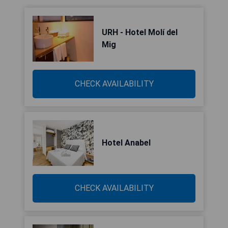
URH - Hotel Molí del
Mig
CHECK AVAILABILITY
Hotel Anabel
CHECK AVAILABILITY