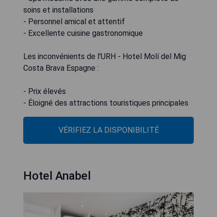
soins et installations
- Personnel amical et attentif
- Excellente cuisine gastronomique
Les inconvénients de l'URH - Hotel Molí del Mig
Costa Brava Espagne :
- Prix élevés
- Éloigné des attractions touristiques principales
VÉRIFIEZ LA DISPONIBILITÉ
Hotel Anabel