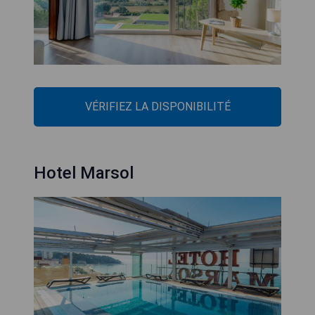
VÉRIFIEZ LA DISPONIBILITÉ
Hotel Marsol