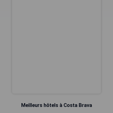
Meilleurs hôtels à Costa Brava