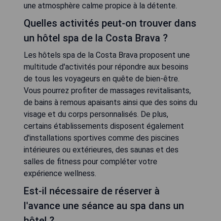
une atmosphère calme propice à la détente.
Quelles activités peut-on trouver dans
un hôtel spa de la Costa Brava ?
Les hôtels spa de la Costa Brava proposent une
multitude d'activités pour répondre aux besoins
de tous les voyageurs en quête de bien-être.
Vous pourrez profiter de massages revitalisants,
de bains à remous apaisants ainsi que des soins du
visage et du corps personnalisés. De plus,
certains établissements disposent également
d'installations sportives comme des piscines
intérieures ou extérieures, des saunas et des
salles de fitness pour compléter votre
expérience wellness.
Est-il nécessaire de réserver à
l'avance une séance au spa dans un
hôtel ?