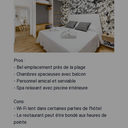
Pros :
- Bel emplacement près de la plage
- Chambres spacieuses avec balcon
- Personnel amical et serviable
- Spa relaxant avec piscine intérieure
Cons:
- Wi-Fi lent dans certaines parties de l'hôtel
- Le restaurant peut être bondé aux heures de
pointe