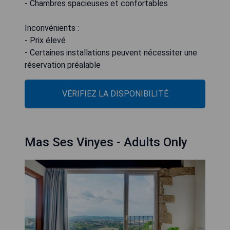
- Chambres spacieuses et confortables
Inconvénients :
- Prix élevé
- Certaines installations peuvent nécessiter une
réservation préalable
VÉRIFIEZ LA DISPONIBILITÉ
Mas Ses Vinyes - Adults Only