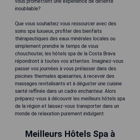
vous promettent une expérience de détente
inoubliable?
Que vous souhaitiez vous ressourcer avec des
soins spa luxueux, profiter des bienfaits
thérapeutiques des eaux minérales locales ou
simplement prendre le temps de vous
chouchouter, les hôtels spa de la Costa Brava
répondront à toutes vos attentes. Imaginez-vous
passer vos journées à vous prélasser dans des
piscines thermales apaisantes, à recevoir des
massages revitalisants et à déguster une cuisine
santé raffinée dans un cadre enchanteur. Alors
préparez-vous à découvrir les meilleurs hôtels spa
de la région et laissez-vous transporter dans un
monde de relaxation purement indulgent.
Meilleurs Hôtels Spa à