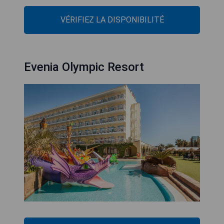
VÉRIFIEZ LA DISPONIBILITÉ
Evenia Olympic Resort