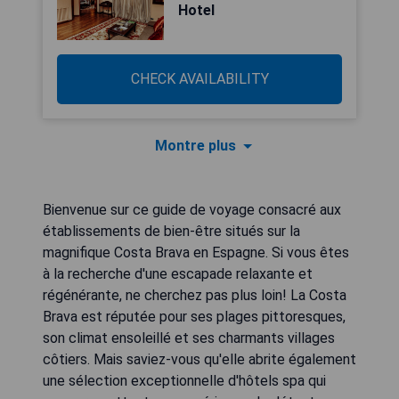
Hotel
CHECK AVAILABILITY
Montre plus
Bienvenue sur ce guide de voyage consacré aux
établissements de bien-être situés sur la
magnifique Costa Brava en Espagne. Si vous êtes
à la recherche d'une escapade relaxante et
régénérante, ne cherchez pas plus loin! La Costa
Brava est réputée pour ses plages pittoresques,
son climat ensoleillé et ses charmants villages
côtiers. Mais saviez-vous qu'elle abrite également
une sélection exceptionnelle d'hôtels spa qui