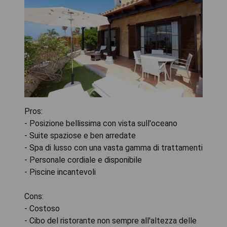
Pros:
- Posizione bellissima con vista sull'oceano
- Suite spaziose e ben arredate
- Spa di lusso con una vasta gamma di trattamenti
- Personale cordiale e disponibile
- Piscine incantevoli
Cons:
- Costoso
- Cibo del ristorante non sempre all'altezza delle