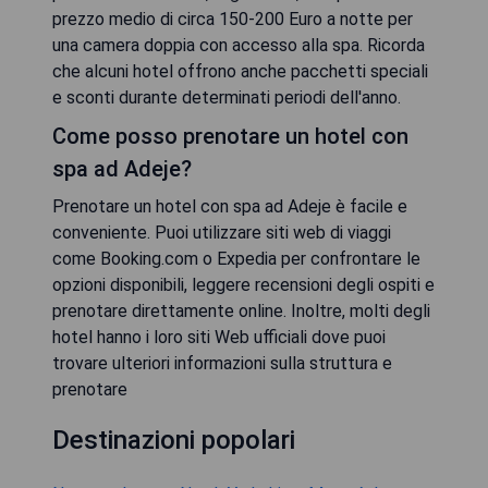
prezzo medio di circa 150-200 Euro a notte per
una camera doppia con accesso alla spa. Ricorda
che alcuni hotel offrono anche pacchetti speciali
e sconti durante determinati periodi dell'anno.
Come posso prenotare un hotel con
spa ad Adeje?
Prenotare un hotel con spa ad Adeje è facile e
conveniente. Puoi utilizzare siti web di viaggi
come Booking.com o Expedia per confrontare le
opzioni disponibili, leggere recensioni degli ospiti e
prenotare direttamente online. Inoltre, molti degli
hotel hanno i loro siti Web ufficiali dove puoi
trovare ulteriori informazioni sulla struttura e
prenotare
Destinazioni popolari