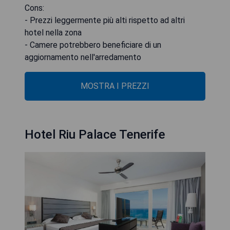
Cons:
- Prezzi leggermente più alti rispetto ad altri
hotel nella zona
- Camere potrebbero beneficiare di un
aggiornamento nell'arredamento
MOSTRA I PREZZI
Hotel Riu Palace Tenerife