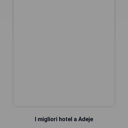
I migliori hotel a Adeje