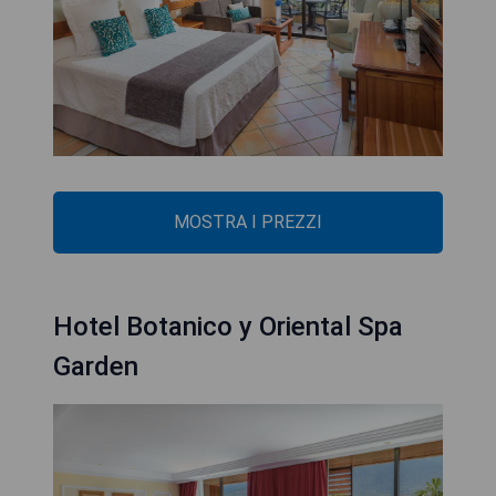
MOSTRA I PREZZI
Hotel Botanico y Oriental Spa
Garden