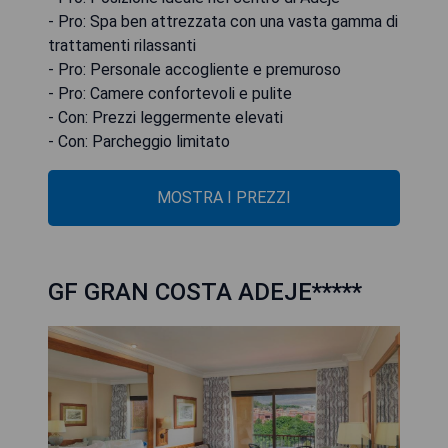
- Pro: Spa ben attrezzata con una vasta gamma di
trattamenti rilassanti
- Pro: Personale accogliente e premuroso
- Pro: Camere confortevoli e pulite
- Con: Prezzi leggermente elevati
- Con: Parcheggio limitato
MOSTRA I PREZZI
GF GRAN COSTA ADEJE*****