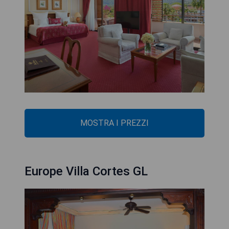
MOSTRA I PREZZI
Europe Villa Cortes GL