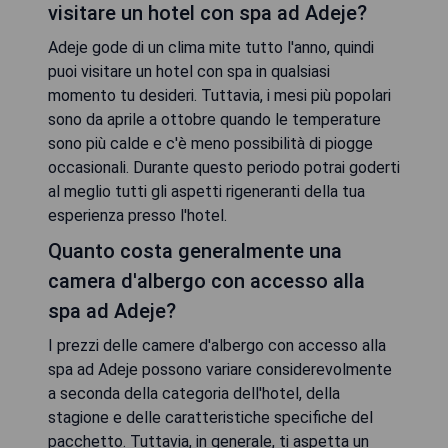
visitare un hotel con spa ad Adeje?
Adeje gode di un clima mite tutto l'anno, quindi
puoi visitare un hotel con spa in qualsiasi
momento tu desideri. Tuttavia, i mesi più popolari
sono da aprile a ottobre quando le temperature
sono più calde e c'è meno possibilità di piogge
occasionali. Durante questo periodo potrai goderti
al meglio tutti gli aspetti rigeneranti della tua
esperienza presso l'hotel.
Quanto costa generalmente una
camera d'albergo con accesso alla
spa ad Adeje?
I prezzi delle camere d'albergo con accesso alla
spa ad Adeje possono variare considerevolmente
a seconda della categoria dell'hotel, della
stagione e delle caratteristiche specifiche del
pacchetto. Tuttavia, in generale, ti aspetta un