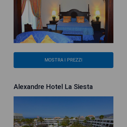
MOSTRA I PREZZI
Alexandre Hotel La Siesta