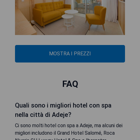
MOSTRA I PREZZI
FAQ
Quali sono i migliori hotel con spa
nella città di Adeje?
Ci sono molti hotel con spa a Adeje, ma alcuni dei
migliori includono il Grand Hotel Salomé, Roca