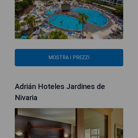
MOSTRA I PREZZI
Adrián Hoteles Jardines de
Nivaria