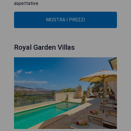
aspettative
MOSTRA I PREZZI
Royal Garden Villas