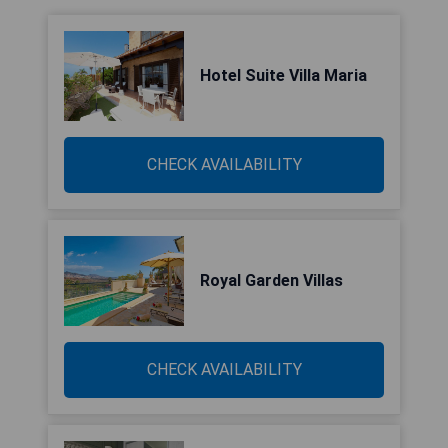
Hotel Suite Villa Maria
CHECK AVAILABILITY
Royal Garden Villas
CHECK AVAILABILITY