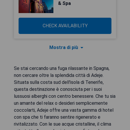
& Spa
CHECK AVAILABILITY
Mostra di più
Se stai cercando una fuga rilassante in Spagna,
non cercare oltre la splendida città di Adeje.
Situata sulla costa sud dell'isola di Tenerife,
questa destinazione è conosciuta per i suoi
lussuosi alberghi con centro benessere. Che tu sia
un amante del relax o desideri semplicemente
coccolarti, Adeje offre una vasta gamma di hotel
con spa che ti faranno sentire rigenerato e
rivitalizzato. Con le sue acque cristalline, il clima