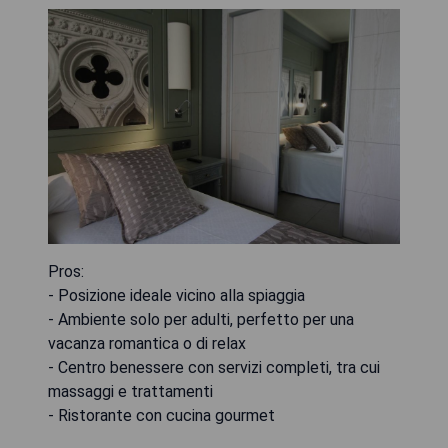
Pros:
- Posizione ideale vicino alla spiaggia
- Ambiente solo per adulti, perfetto per una
vacanza romantica o di relax
- Centro benessere con servizi completi, tra cui
massaggi e trattamenti
- Ristorante con cucina gourmet