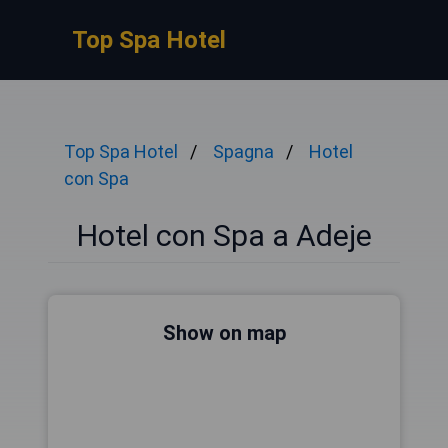
Top Spa Hotel
Top Spa Hotel
Spagna
Hotel
con Spa
Hotel con Spa a Adeje
Show on map