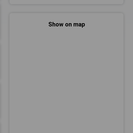
Show on map