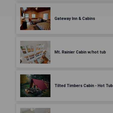
Gateway Inn & Cabins
Mt. Rainier Cabin w/hot tub
Tilted Timbers Cabin - Hot Tub 