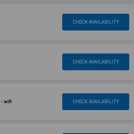
CHECK AVAILABILITY
CHECK AVAILABILITY
- wifi
CHECK AVAILABILITY