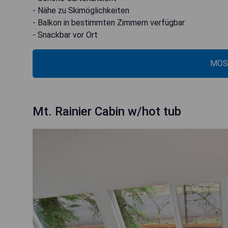
- Nähe zu Skimöglichkeiten
- Balkon in bestimmten Zimmern verfügbar
- Snackbar vor Ort
MOS
Mt. Rainier Cabin w/hot tub