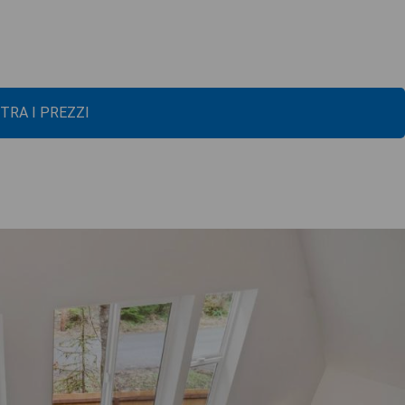
TRA I PREZZI