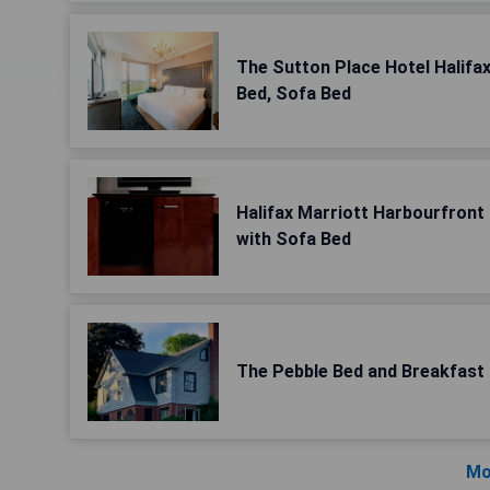
The Sutton Place Hotel Halifax:
Bed, Sofa Bed
Halifax Marriott Harbourfront 
with Sofa Bed
The Pebble Bed and Breakfast
Mo