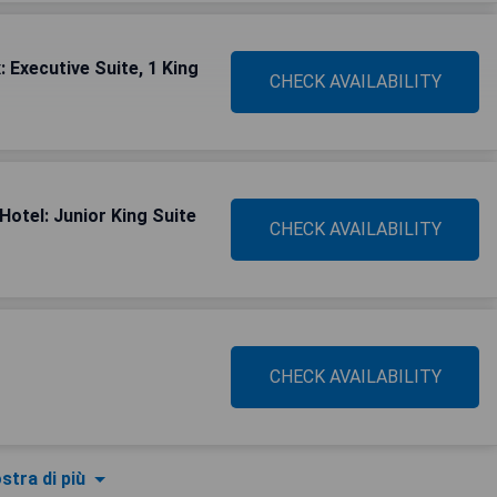
 Executive Suite, 1 King
CHECK AVAILABILITY
Hotel: Junior King Suite
CHECK AVAILABILITY
CHECK AVAILABILITY
stra di più