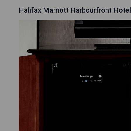
Halifax Marriott Harbourfront Hotel