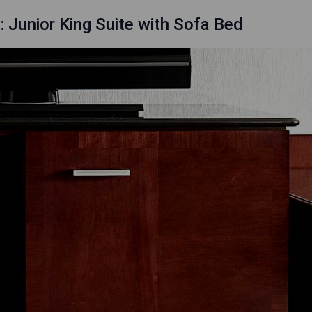
: Junior King Suite with Sofa Bed