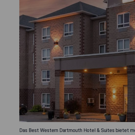
Das Best Western Dartmouth Hotel & Suites bietet m