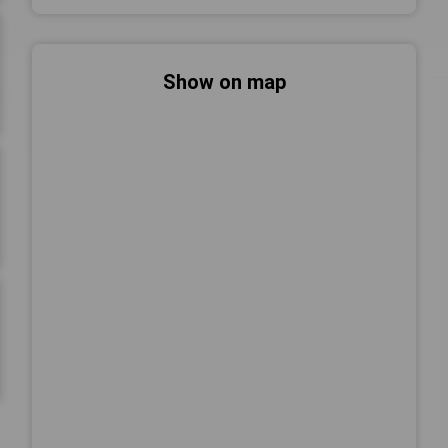
Show on map