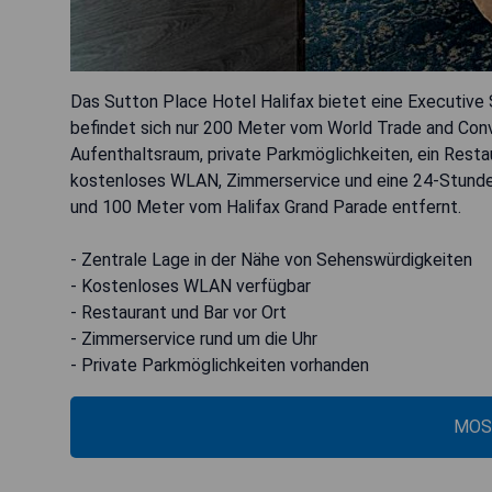
Das Sutton Place Hotel Halifax bietet eine Executive
befindet sich nur 200 Meter vom World Trade and Con
Aufenthaltsraum, private Parkmöglichkeiten, ein Resta
kostenloses WLAN, Zimmerservice und eine 24-Stunde
und 100 Meter vom Halifax Grand Parade entfernt.
- Zentrale Lage in der Nähe von Sehenswürdigkeiten
- Kostenloses WLAN verfügbar
- Restaurant und Bar vor Ort
- Zimmerservice rund um die Uhr
- Private Parkmöglichkeiten vorhanden
MOS