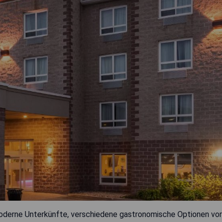
oderne Unterkünfte, verschiedene gastronomische Optionen vor