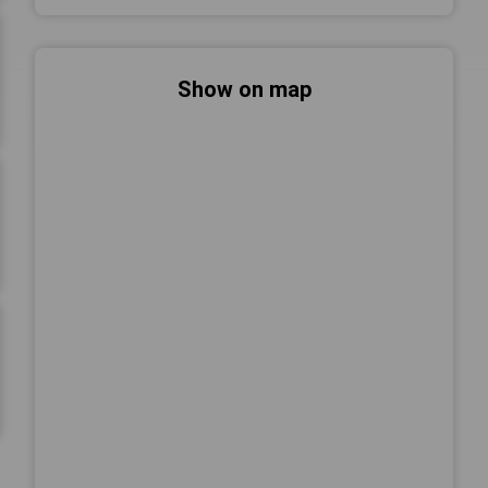
Show on map