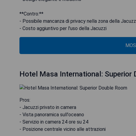
**Contro:**
- Possibile mancanza di privacy nella zona della Jacuzz
- Costo aggiuntivo per l'uso della Jacuzzi
MOS
Hotel Masa International: Superio
Pros:
- Jacuzzi privato in camera
- Vista panoramica sull'oceano
- Servizio in camera 24 ore su 24
- Posizione centrale vicino alle attrazioni