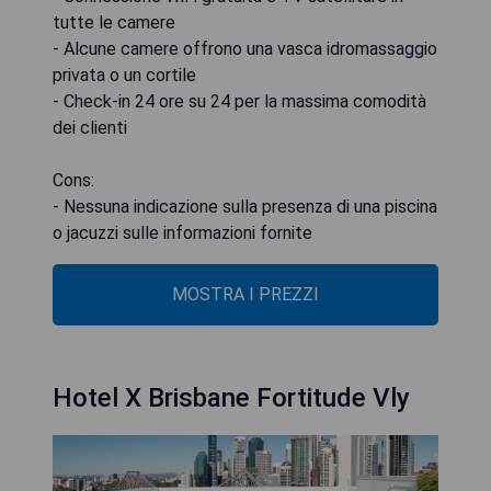
tutte le camere
- Alcune camere offrono una vasca idromassaggio
privata o un cortile
- Check-in 24 ore su 24 per la massima comodità
dei clienti
Cons:
- Nessuna indicazione sulla presenza di una piscina
o jacuzzi sulle informazioni fornite
MOSTRA I PREZZI
Hotel X Brisbane Fortitude Vly