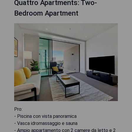
Quattro Apartments: Two-
Bedroom Apartment
Pro:
- Piscina con vista panoramica
- Vasca idromassaggio e sauna
- Ampio appartamento con 2 camere da letto e 2