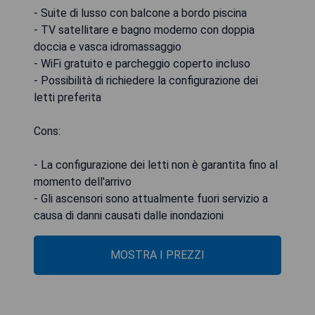
- Suite di lusso con balcone a bordo piscina
- TV satellitare e bagno moderno con doppia
doccia e vasca idromassaggio
- WiFi gratuito e parcheggio coperto incluso
- Possibilità di richiedere la configurazione dei
letti preferita
Cons:
- La configurazione dei letti non è garantita fino al
momento dell'arrivo
- Gli ascensori sono attualmente fuori servizio a
causa di danni causati dalle inondazioni
MOSTRA I PREZZI