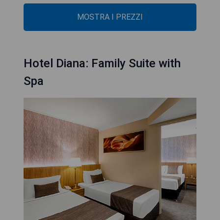
MOSTRA I PREZZI
Hotel Diana: Family Suite with
Spa