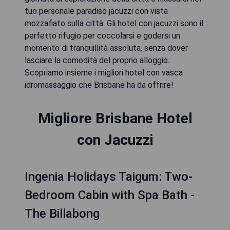
tuo personale paradiso jacuzzi con vista
mozzafiato sulla città. Gli hotel con jacuzzi sono il
perfetto rifugio per coccolarsi e godersi un
momento di tranquillità assoluta, senza dover
lasciare la comodità del proprio alloggio.
Scopriamo insieme i migliori hotel con vasca
idromassaggio che Brisbane ha da offrire!
Migliore Brisbane Hotel
con Jacuzzi
Ingenia Holidays Taigum: Two-
Bedroom Cabin with Spa Bath -
The Billabong