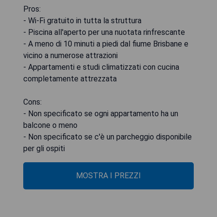
Pros:
- Wi-Fi gratuito in tutta la struttura
- Piscina all'aperto per una nuotata rinfrescante
- A meno di 10 minuti a piedi dal fiume Brisbane e
vicino a numerose attrazioni
- Appartamenti e studi climatizzati con cucina
completamente attrezzata
Cons:
- Non specificato se ogni appartamento ha un
balcone o meno
- Non specificato se c'è un parcheggio disponibile
per gli ospiti
MOSTRA I PREZZI