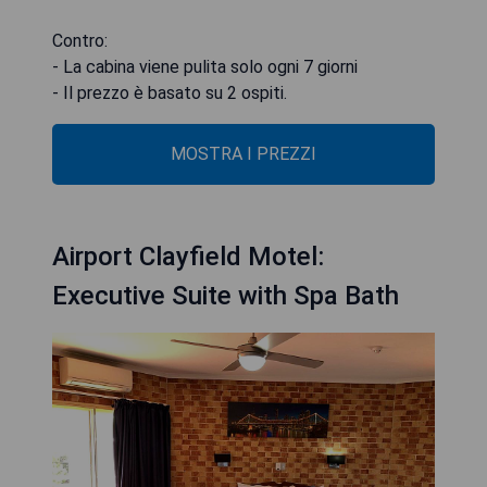
Contro:
- La cabina viene pulita solo ogni 7 giorni
- Il prezzo è basato su 2 ospiti.
MOSTRA I PREZZI
Airport Clayfield Motel:
Executive Suite with Spa Bath