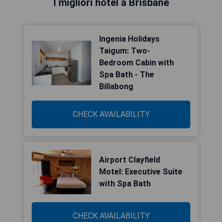
I migliori hotel a Brisbane
Ingenia Holidays
Taigum: Two-
Bedroom Cabin with
Spa Bath - The
Billabong
CHECK AVAILABILITY
Airport Clayfield
Motel: Executive Suite
with Spa Bath
CHECK AVAILABILITY