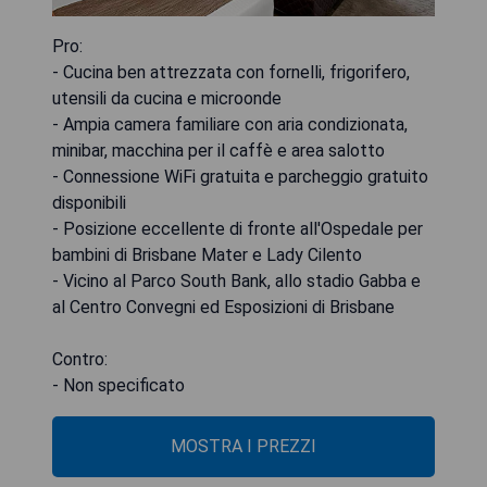
Pro:
- Cucina ben attrezzata con fornelli, frigorifero,
utensili da cucina e microonde
- Ampia camera familiare con aria condizionata,
minibar, macchina per il caffè e area salotto
- Connessione WiFi gratuita e parcheggio gratuito
disponibili
- Posizione eccellente di fronte all'Ospedale per
bambini di Brisbane Mater e Lady Cilento
- Vicino al Parco South Bank, allo stadio Gabba e
al Centro Convegni ed Esposizioni di Brisbane
Contro:
- Non specificato
MOSTRA I PREZZI