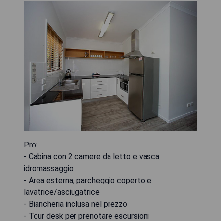
Pro:
- Cabina con 2 camere da letto e vasca
idromassaggio
- Area esterna, parcheggio coperto e
lavatrice/asciugatrice
- Biancheria inclusa nel prezzo
- Tour desk per prenotare escursioni