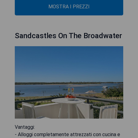
MOSTRA I PREZZI
Sandcastles On The Broadwater
Vantaggi:
- Alloggi completamente attrezzati con cucina e