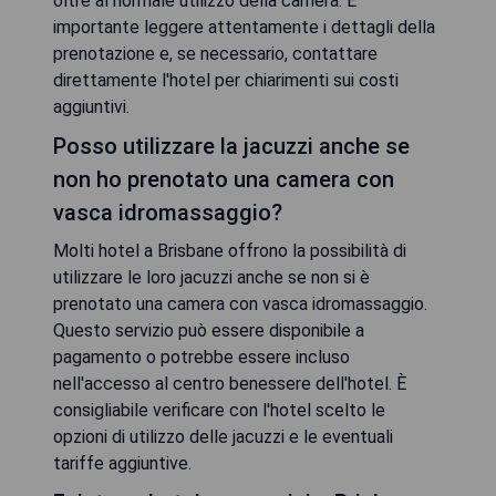
oltre al normale utilizzo della camera. È
importante leggere attentamente i dettagli della
prenotazione e, se necessario, contattare
direttamente l'hotel per chiarimenti sui costi
aggiuntivi.
Posso utilizzare la jacuzzi anche se
non ho prenotato una camera con
vasca idromassaggio?
Molti hotel a Brisbane offrono la possibilità di
utilizzare le loro jacuzzi anche se non si è
prenotato una camera con vasca idromassaggio.
Questo servizio può essere disponibile a
pagamento o potrebbe essere incluso
nell'accesso al centro benessere dell'hotel. È
consigliabile verificare con l'hotel scelto le
opzioni di utilizzo delle jacuzzi e le eventuali
tariffe aggiuntive.