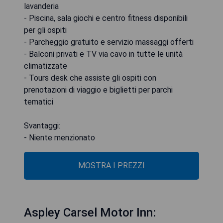
lavanderia
- Piscina, sala giochi e centro fitness disponibili
per gli ospiti
- Parcheggio gratuito e servizio massaggi offerti
- Balconi privati ​​e TV via cavo in tutte le unità
climatizzate
- Tours desk che assiste gli ospiti con
prenotazioni di viaggio e biglietti per parchi
tematici
Svantaggi:
- Niente menzionato
MOSTRA I PREZZI
Aspley Carsel Motor Inn: