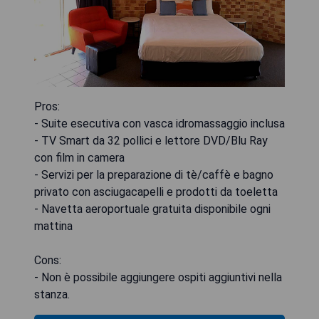
Pros:
- Suite esecutiva con vasca idromassaggio inclusa
- TV Smart da 32 pollici e lettore DVD/Blu Ray
con film in camera
- Servizi per la preparazione di tè/caffè e bagno
privato con asciugacapelli e prodotti da toeletta
- Navetta aeroportuale gratuita disponibile ogni
mattina
Cons:
- Non è possibile aggiungere ospiti aggiuntivi nella
stanza.