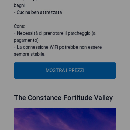
bagni
- Cucina ben attrezzata
Cons:
- Necessità di prenotare il parcheggio (a
pagamento)
- La connessione WiFi potrebbe non essere
sempre stabile.
MOSTRA I PREZZI
The Constance Fortitude Valley