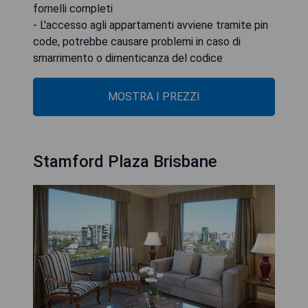
fornelli completi
- L'accesso agli appartamenti avviene tramite pin
code, potrebbe causare problemi in caso di
smarrimento o dimenticanza del codice
MOSTRA I PREZZI
Stamford Plaza Brisbane