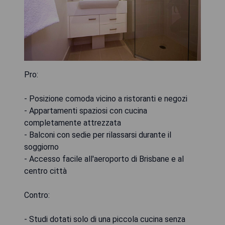
Pro:
- Posizione comoda vicino a ristoranti e negozi
- Appartamenti spaziosi con cucina
completamente attrezzata
- Balconi con sedie per rilassarsi durante il
soggiorno
- Accesso facile all'aeroporto di Brisbane e al
centro città
Contro:
- Studi dotati solo di una piccola cucina senza