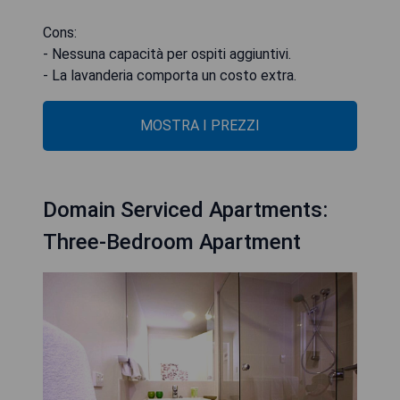
Cons:
- Nessuna capacità per ospiti aggiuntivi.
- La lavanderia comporta un costo extra.
MOSTRA I PREZZI
Domain Serviced Apartments:
Three-Bedroom Apartment