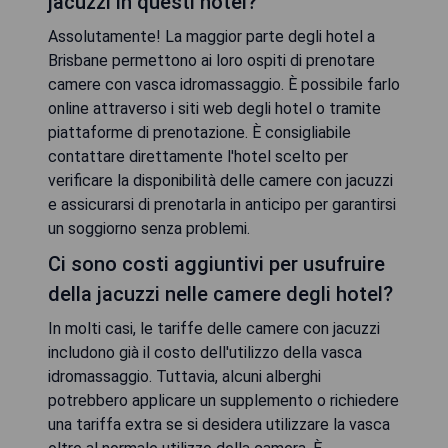
jacuzzi in questi hotel?
Assolutamente! La maggior parte degli hotel a
Brisbane permettono ai loro ospiti di prenotare
camere con vasca idromassaggio. È possibile farlo
online attraverso i siti web degli hotel o tramite
piattaforme di prenotazione. È consigliabile
contattare direttamente l'hotel scelto per
verificare la disponibilità delle camere con jacuzzi
e assicurarsi di prenotarla in anticipo per garantirsi
un soggiorno senza problemi.
Ci sono costi aggiuntivi per usufruire
della jacuzzi nelle camere degli hotel?
In molti casi, le tariffe delle camere con jacuzzi
includono già il costo dell'utilizzo della vasca
idromassaggio. Tuttavia, alcuni alberghi
potrebbero applicare un supplemento o richiedere
una tariffa extra se si desidera utilizzare la vasca