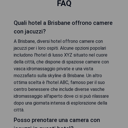
FAQ
Quali hotel a Brisbane offrono camere
con jacuzzi?
A Brisbane, diversi hotel offrono camere con
jacuzzi per i loro ospiti. Alcune opzioni popolari
includono l'hotel di lusso XYZ situato nel cuore
della città, che dispone di spaziose camere con
vasca idromassaggio private e una vista
mozzafiato sulla skyline di Brisbane. Un altro
ottima scelta è l'hotel ABC, famoso per il suo
centro benessere che include diverse vasche
idromassaggio all'aperto dove ci si può rilassare
dopo una giornata intensa di esplorazione della
città.
Posso prenotare una camera con