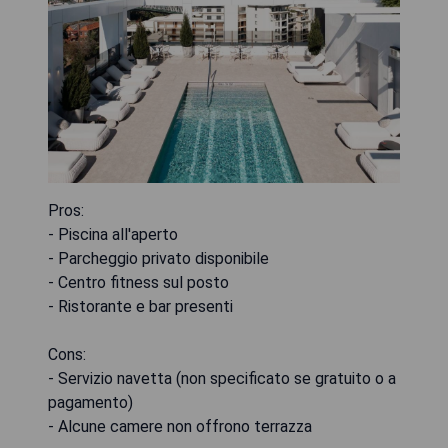
Pros:
- Piscina all'aperto
- Parcheggio privato disponibile
- Centro fitness sul posto
- Ristorante e bar presenti
Cons:
- Servizio navetta (non specificato se gratuito o a
pagamento)
- Alcune camere non offrono terrazza