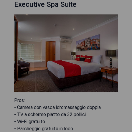
Executive Spa Suite
Pros:
- Camera con vasca idromassaggio doppia
- TV a schermo piatto da 32 pollici
- Wi-Fi gratuito
- Parcheggio gratuito in loco