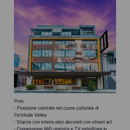
Pros:
- Posizione centrale nel cuore culturale di
Fortitude Valley
- Stanze con interni unici decorati con street art
- Connessione WiFi gratuita e TV satellitare in