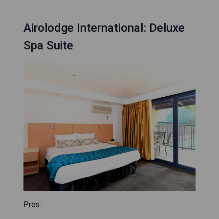
Airolodge International: Deluxe
Spa Suite
Pros: