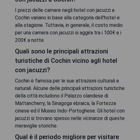
I prezzi delle camere negli hotel con jacuzzi a
Cochin variano in base alla categoria dell'hotel e
alla stagione. Tuttavia, in generale, il costo medio
per una camera con jacuzzi si aggira tra i 100€ e i
200€ a notte.
Quali sono le principali attrazioni
turistiche di Cochin vicino agli hotel
con jacuzzi?
Cochin è famosa per le sue attrazioni culturali e
naturali. Alcune delle principali attrazioni turistiche
della città includono il Palazzo olandese di
Mattancherry, la Sinagoga ebraica, la Fortezza
cinese ed il Museo Indo-Portoghese. Gli hotel con
jacuzzi si trovano spesso nelle vicinanze di queste
meraviglie storiche.
Qual è il periodo migliore per visitare