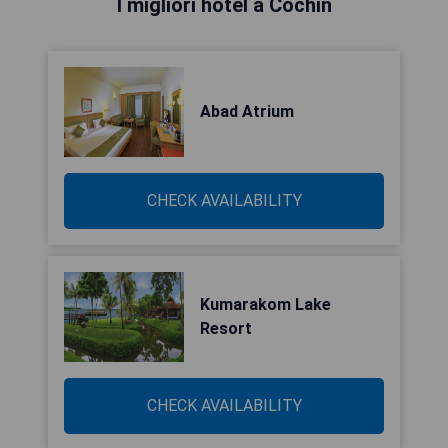
I migliori hotel a Cochin
Abad Atrium
CHECK AVAILABILITY
Kumarakom Lake
Resort
CHECK AVAILABILITY