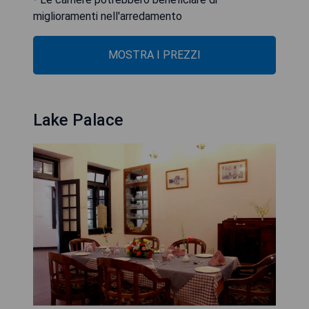
miglioramenti nell'arredamento
MOSTRA I PREZZI
Lake Palace