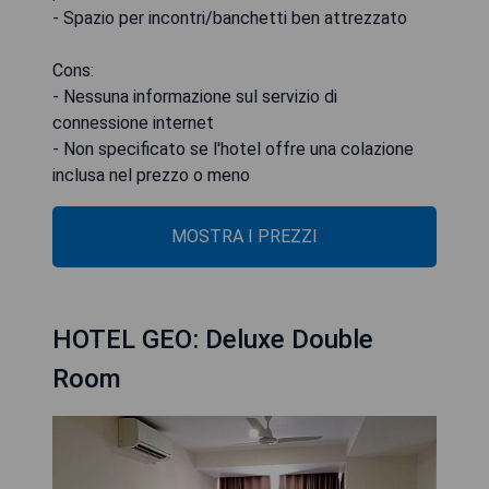
- Spazio per incontri/banchetti ben attrezzato
Cons:
- Nessuna informazione sul servizio di
connessione internet
- Non specificato se l'hotel offre una colazione
inclusa nel prezzo o meno
MOSTRA I PREZZI
HOTEL GEO: Deluxe Double
Room