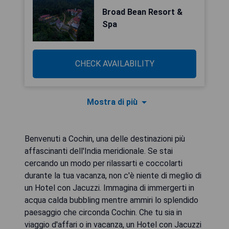
Broad Bean Resort &
Spa
CHECK AVAILABILITY
Mostra di più
Benvenuti a Cochin, una delle destinazioni più
affascinanti dell'India meridionale. Se stai
cercando un modo per rilassarti e coccolarti
durante la tua vacanza, non c'è niente di meglio di
un Hotel con Jacuzzi. Immagina di immergerti in
acqua calda bubbling mentre ammiri lo splendido
paesaggio che circonda Cochin. Che tu sia in
viaggio d'affari o in vacanza, un Hotel con Jacuzzi