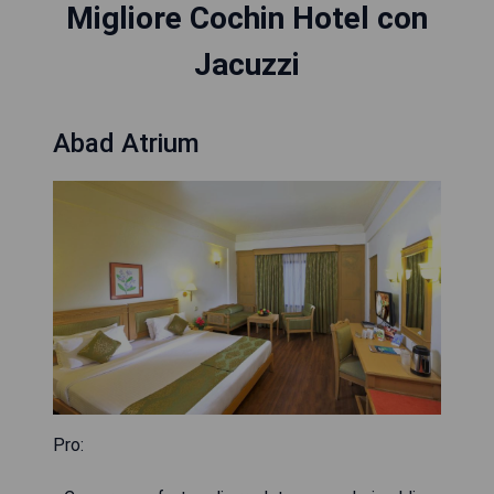
Migliore Cochin Hotel con
Jacuzzi
Abad Atrium
Pro: