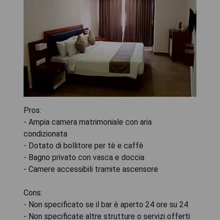
Pros:
- Ampia camera matrimoniale con aria
condizionata
- Dotato di bollitore per tè e caffè
- Bagno privato con vasca e doccia
- Camere accessibili tramite ascensore
Cons:
- Non specificato se il bar è aperto 24 ore su 24
- Non specificate altre strutture o servizi offerti