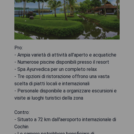
Pro:
- Ampia varietà di attività all'aperto e acquatiche
- Numerose piscine disponibili presso il resort
- Spa Ayurvedica per un completo relax
- Tre opzioni di ristorazione offrono una vasta
scelta di piatti locali e internazionali
- Personale disponibile a organizzare escursioni e
visite ai luoghi turistici della zona
Contro:
- Situato a 72 km dall'aeroporto internazionale di
Cochin
- Le camere potrebbero beneficiare di