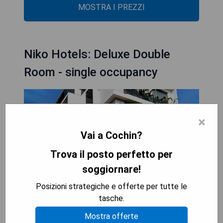
MOSTRA I PREZZI
Niko Hotels: Deluxe Double
Room - single occupancy
×
Vai a Cochin?
Trova il posto perfetto per
soggiornare!
Posizioni strategiche e offerte per tutte le
tasche.
Mostra offerte