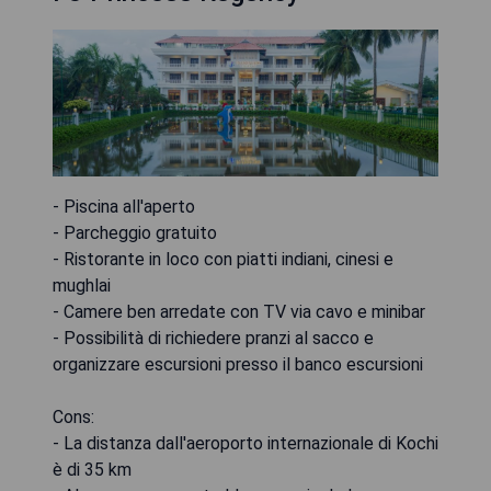
- Piscina all'aperto
- Parcheggio gratuito
- Ristorante in loco con piatti indiani, cinesi e
mughlai
- Camere ben arredate con TV via cavo e minibar
- Possibilità di richiedere pranzi al sacco e
organizzare escursioni presso il banco escursioni
Cons:
- La distanza dall'aeroporto internazionale di Kochi
è di 35 km