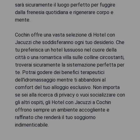
sarà sicuramente il luogo perfetto per fuggire
dalla frenesia quotidiana e rigenerare corpo e
mente.
Cochin offre una vasta selezione di Hotel con
Jacuzzi che soddisferanno ogni tuo desiderio. Che
tu preferisca un hotel lussuoso nel cuore della
città o una romantica villa sulle colline circostanti,
troverai sicuramente la sistemazione perfetta per
te. Potrai godere dei benefici terapeutici
dell'idromassaggio mentre ti abbandoni al
comfort del tuo alloggio esclusivo. Non importa
se sei alla ricerca di privacy o vuoi socializzare con
gli altri ospiti, gli Hotel con Jacuzzi a Cochin
offrono sempre un ambiente accogliente e
raffinato che renderà il tuo soggiorno
indimenticabile.