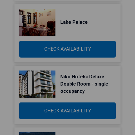
Lake Palace
CHECK AVAILABILITY
Niko Hotels: Deluxe
Double Room - single
occupancy
CHECK AVAILABILITY