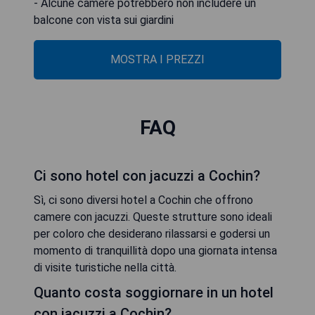
- Alcune camere potrebbero non includere un
balcone con vista sui giardini
MOSTRA I PREZZI
FAQ
Ci sono hotel con jacuzzi a Cochin?
Sì, ci sono diversi hotel a Cochin che offrono
camere con jacuzzi. Queste strutture sono ideali
per coloro che desiderano rilassarsi e godersi un
momento di tranquillità dopo una giornata intensa
di visite turistiche nella città.
Quanto costa soggiornare in un hotel
con jacuzzi a Cochin?