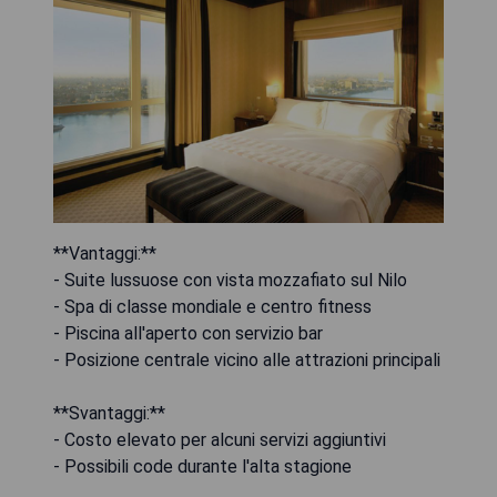
**Vantaggi:**
- Suite lussuose con vista mozzafiato sul Nilo
- Spa di classe mondiale e centro fitness
- Piscina all'aperto con servizio bar
- Posizione centrale vicino alle attrazioni principali
**Svantaggi:**
- Costo elevato per alcuni servizi aggiuntivi
- Possibili code durante l'alta stagione