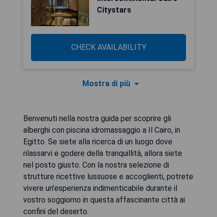
Citystars
CHECK AVAILABILITY
Mostra di più
Benvenuti nella nostra guida per scoprire gli
alberghi con piscina idromassaggio a Il Cairo, in
Egitto. Se siete alla ricerca di un luogo dove
rilassarvi e godere della tranquillità, allora siete
nel posto giusto. Con la nostra selezione di
strutture ricettive lussuose e accoglienti, potrete
vivere un'esperienza indimenticabile durante il
vostro soggiorno in questa affascinante città ai
confini del deserto.