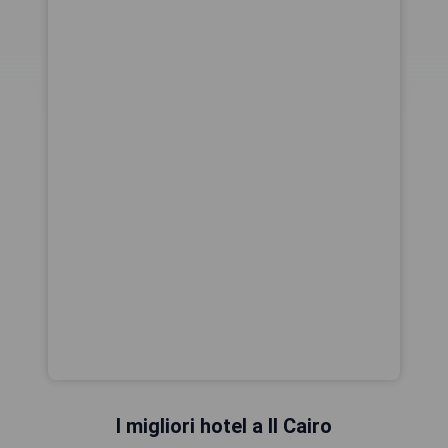
I migliori hotel a Il Cairo