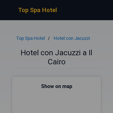
Top Spa Hotel
Top Spa Hotel
Hotel con Jacuzzi
Hotel con Jacuzzi a Il
Cairo
Show on map