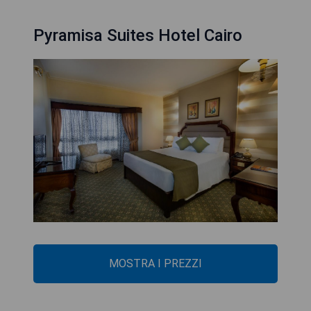
Pyramisa Suites Hotel Cairo
MOSTRA I PREZZI