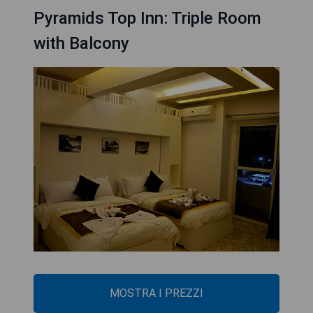
Pyramids Top Inn: Triple Room
with Balcony
MOSTRA I PREZZI