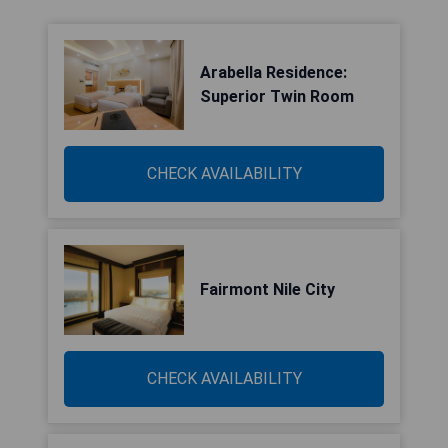
Arabella Residence:
Superior Twin Room
CHECK AVAILABILITY
Fairmont Nile City
CHECK AVAILABILITY