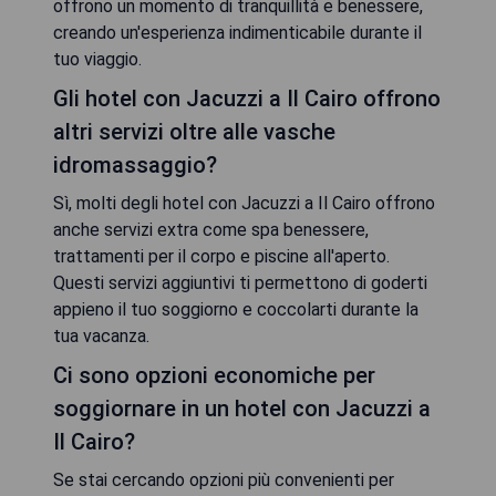
offrono un momento di tranquillità e benessere,
creando un'esperienza indimenticabile durante il
tuo viaggio.
Gli hotel con Jacuzzi a Il Cairo offrono
altri servizi oltre alle vasche
idromassaggio?
Sì, molti degli hotel con Jacuzzi a Il Cairo offrono
anche servizi extra come spa benessere,
trattamenti per il corpo e piscine all'aperto.
Questi servizi aggiuntivi ti permettono di goderti
appieno il tuo soggiorno e coccolarti durante la
tua vacanza.
Ci sono opzioni economiche per
soggiornare in un hotel con Jacuzzi a
Il Cairo?
Se stai cercando opzioni più convenienti per