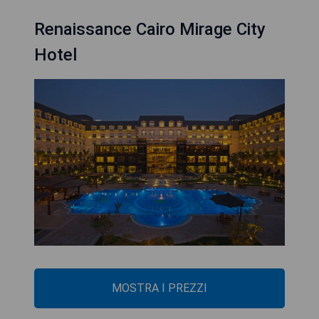
Renaissance Cairo Mirage City
Hotel
MOSTRA I PREZZI