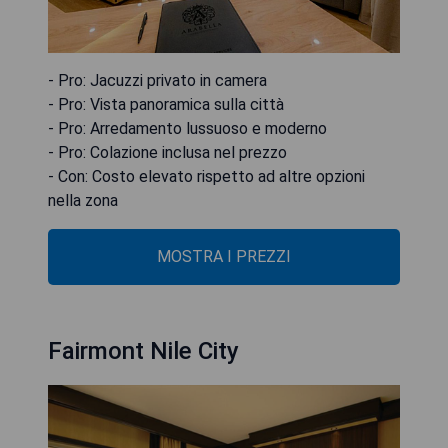
- Pro: Jacuzzi privato in camera
- Pro: Vista panoramica sulla città
- Pro: Arredamento lussuoso e moderno
- Pro: Colazione inclusa nel prezzo
- Con: Costo elevato rispetto ad altre opzioni
nella zona
MOSTRA I PREZZI
Fairmont Nile City