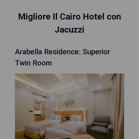
Migliore Il Cairo Hotel con
Jacuzzi
Arabella Residence: Superior
Twin Room