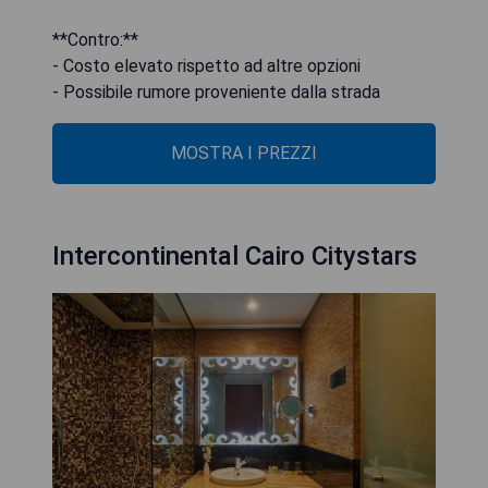
**Contro:**
- Costo elevato rispetto ad altre opzioni
- Possibile rumore proveniente dalla strada
MOSTRA I PREZZI
Intercontinental Cairo Citystars