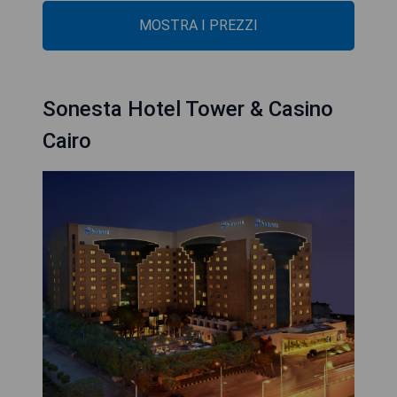
MOSTRA I PREZZI
Sonesta Hotel Tower & Casino
Cairo