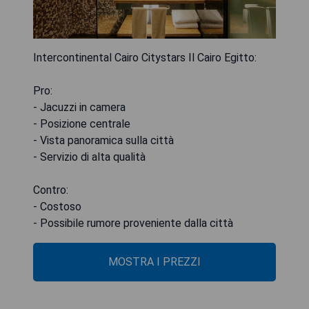
Intercontinental Cairo Citystars Il Cairo Egitto:
Pro:
- Jacuzzi in camera
- Posizione centrale
- Vista panoramica sulla città
- Servizio di alta qualità
Contro:
- Costoso
- Possibile rumore proveniente dalla città
MOSTRA I PREZZI