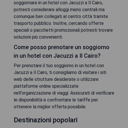
soggiornare in un hotel con Jacuzzi a Il Cairo,
potresti considerare alloggi meno centrali ma
comunque ben collegati al centro città tramite
trasporto pubblico. Inoltre, cercando offerte
speciali o pacchetti promozionali potresti trovare
soluzioni più convenienti.
Come posso prenotare un soggiorno
in un hotel con Jacuzzi a Il Cairo?
Per prenotare il tuo soggiorno in un hotel con
Jacuzzi a Il Cairo, ti consigliamo di visitare i siti
web delle strutture desiderate o utilizzare
piattaforme online specializzate
nell'organizzazione di viaggi. Assicurati di verificare
le disponibilità e confrontare le tariffe per
ottenere la miglior offerta possibile.
Destinazioni popolari