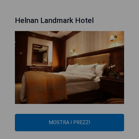
Helnan Landmark Hotel
MOSTRA I PREZZI