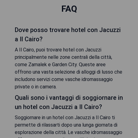
FAQ
Dove posso trovare hotel con Jacuzzi
a Il Cairo?
A Il Cairo, puoi trovare hotel con Jacuzzi
principalmente nelle zone centrali della città,
come Zamalek e Garden City. Queste aree
offrono una vasta selezione di alloggi di lusso che
includono servizi come vasche idromassaggio
private o in camera.
Quali sono i vantaggi di soggiornare in
un hotel con Jacuzzi a Il Cairo?
Soggiornare in un hotel con Jacuzzi a Il Cairo ti
permette di rilassarti dopo una lunga giornata di
esplorazione della città. Le vasche idromassaggio