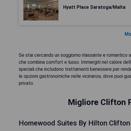
Hyatt Place Saratoga/Malta
Mo
Se stai cercando un soggiorno rilassante e romantico a 
che combina comfort e lusso. Immergiti nel calore dell
speciali che includono trattamenti benessere per rende
le opzioni gastronomiche nelle vicinanze, dove puoi gust
privato.
Migliore Clifton
Homewood Suites By Hilton Clifton