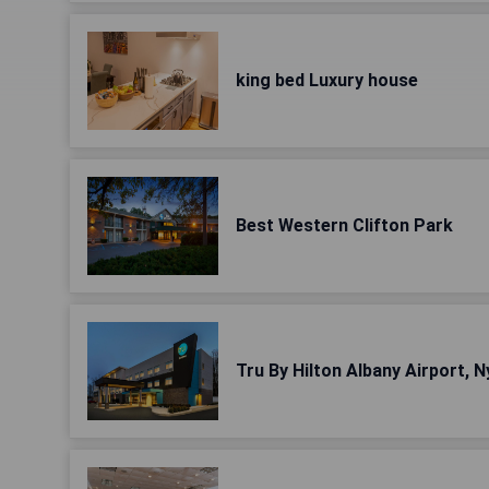
king bed Luxury house
Best Western Clifton Park
Tru By Hilton Albany Airport, N