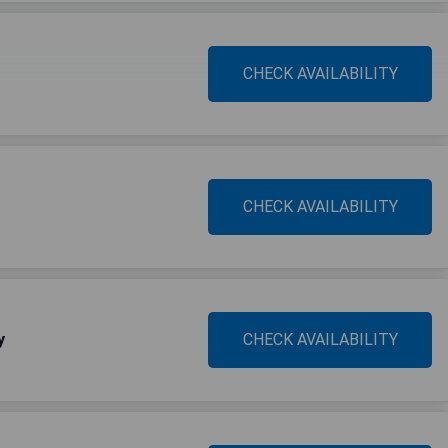
CHECK AVAILABILITY
CHECK AVAILABILITY
y
CHECK AVAILABILITY