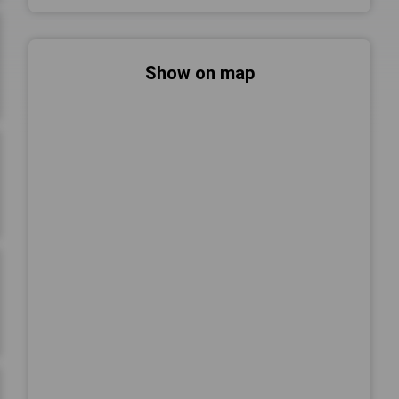
Show on map