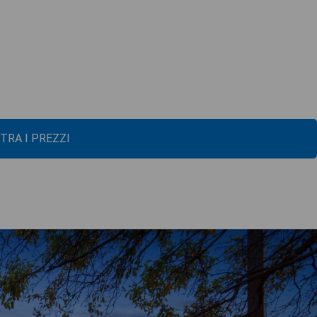
TRA I PREZZI