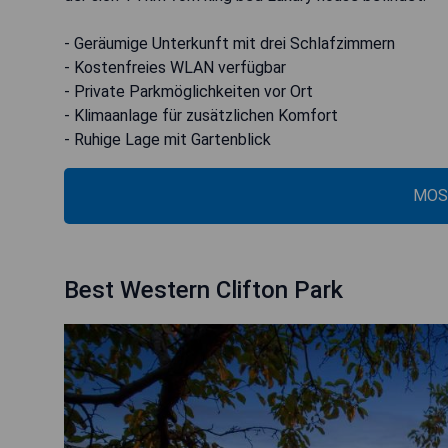
- Geräumige Unterkunft mit drei Schlafzimmern
- Kostenfreies WLAN verfügbar
- Private Parkmöglichkeiten vor Ort
- Klimaanlage für zusätzlichen Komfort
- Ruhige Lage mit Gartenblick
MOS
Best Western Clifton Park