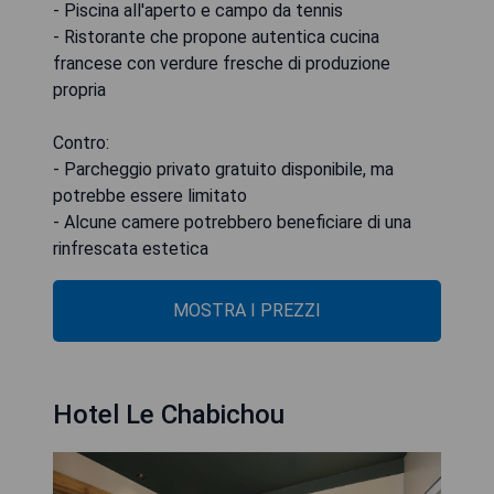
- Piscina all'aperto e campo da tennis
- Ristorante che propone autentica cucina
francese con verdure fresche di produzione
propria
Contro:
- Parcheggio privato gratuito disponibile, ma
potrebbe essere limitato
- Alcune camere potrebbero beneficiare di una
rinfrescata estetica
MOSTRA I PREZZI
Hotel Le Chabichou