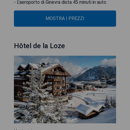
- L'aeroporto di Ginevra dista 45 minuti in auto.
MOSTRA I PREZZI
Hôtel de la Loze