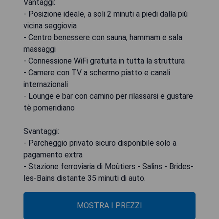
Vantaggi:
- Posizione ideale, a soli 2 minuti a piedi dalla più
vicina seggiovia
- Centro benessere con sauna, hammam e sala
massaggi
- Connessione WiFi gratuita in tutta la struttura
- Camere con TV a schermo piatto e canali
internazionali
- Lounge e bar con camino per rilassarsi e gustare
tè pomeridiano
Svantaggi:
- Parcheggio privato sicuro disponibile solo a
pagamento extra
- Stazione ferroviaria di Moûtiers - Salins - Brides-
les-Bains distante 35 minuti di auto.
MOSTRA I PREZZI