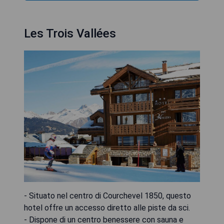
Les Trois Vallées
- Situato nel centro di Courchevel 1850, questo
hotel offre un accesso diretto alle piste da sci.
- Dispone di un centro benessere con sauna e