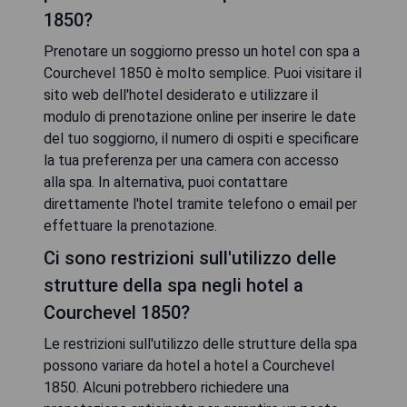
1850?
Prenotare un soggiorno presso un hotel con spa a
Courchevel 1850 è molto semplice. Puoi visitare il
sito web dell'hotel desiderato e utilizzare il
modulo di prenotazione online per inserire le date
del tuo soggiorno, il numero di ospiti e specificare
la tua preferenza per una camera con accesso
alla spa. In alternativa, puoi contattare
direttamente l'hotel tramite telefono o email per
effettuare la prenotazione.
Ci sono restrizioni sull'utilizzo delle
strutture della spa negli hotel a
Courchevel 1850?
Le restrizioni sull'utilizzo delle strutture della spa
possono variare da hotel a hotel a Courchevel
1850. Alcuni potrebbero richiedere una