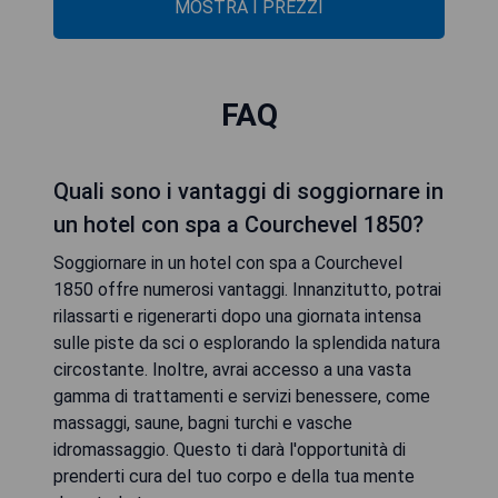
MOSTRA I PREZZI
FAQ
Quali sono i vantaggi di soggiornare in
un hotel con spa a Courchevel 1850?
Soggiornare in un hotel con spa a Courchevel
1850 offre numerosi vantaggi. Innanzitutto, potrai
rilassarti e rigenerarti dopo una giornata intensa
sulle piste da sci o esplorando la splendida natura
circostante. Inoltre, avrai accesso a una vasta
gamma di trattamenti e servizi benessere, come
massaggi, saune, bagni turchi e vasche
idromassaggio. Questo ti darà l'opportunità di
prenderti cura del tuo corpo e della tua mente