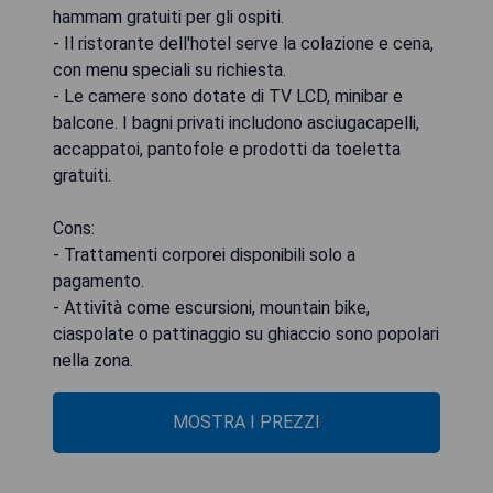
hammam gratuiti per gli ospiti.
- Il ristorante dell'hotel serve la colazione e cena,
con menu speciali su richiesta.
- Le camere sono dotate di TV LCD, minibar e
balcone. I bagni privati includono asciugacapelli,
accappatoi, pantofole e prodotti da toeletta
gratuiti.
Cons:
- Trattamenti corporei disponibili solo a
pagamento.
- Attività come escursioni, mountain bike,
ciaspolate o pattinaggio su ghiaccio sono popolari
nella zona.
MOSTRA I PREZZI