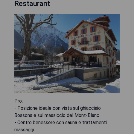
Restaurant
Pro:
- Posizione ideale con vista sul ghiacciaio
Bossons e sul massiccio del Mont-Blanc
- Centro benessere con sauna e trattamenti
massaggi