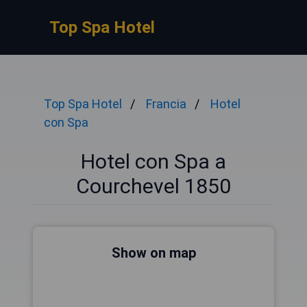
Top Spa Hotel
Top Spa Hotel
Francia
Hotel
con Spa
Hotel con Spa a
Courchevel 1850
Show on map