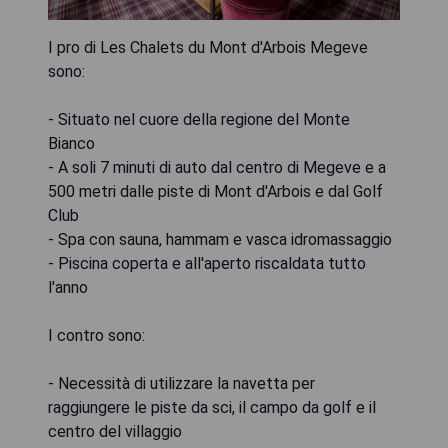
I pro di Les Chalets du Mont d'Arbois Megeve
sono:
- Situato nel cuore della regione del Monte
Bianco
- A soli 7 minuti di auto dal centro di Megeve e a
500 metri dalle piste di Mont d'Arbois e dal Golf
Club
- Spa con sauna, hammam e vasca idromassaggio
- Piscina coperta e all'aperto riscaldata tutto
l'anno
I contro sono:
- Necessità di utilizzare la navetta per
raggiungere le piste da sci, il campo da golf e il
centro del villaggio