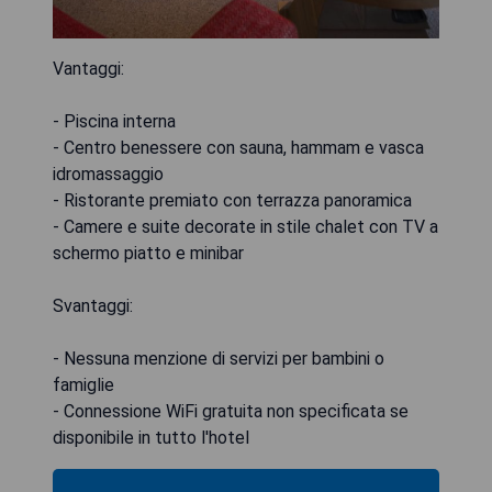
Vantaggi:
- Piscina interna
- Centro benessere con sauna, hammam e vasca
idromassaggio
- Ristorante premiato con terrazza panoramica
- Camere e suite decorate in stile chalet con TV a
schermo piatto e minibar
Svantaggi:
- Nessuna menzione di servizi per bambini o
famiglie
- Connessione WiFi gratuita non specificata se
disponibile in tutto l'hotel