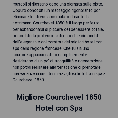
muscoli si rilassano dopo una giornata sulle piste.
Oppure concediti un massaggio rigenerante per
eliminare lo stress accumulato durante la
settimana. Courchevel 1850 è il luogo perfetto
per abbandonarsi al piacere del benessere totale,
coccolati da professionisti esperti e circondati
dall'eleganza e dal comfort dei migliori hotel con
spa della regione francese. Che tu sia uno
sciatore appassionato o semplicemente
desideroso di un po' di tranquillità e rigenerazione,
non potrai resistere alla tentazione di prenotare
una vacanza in uno dei meravigliosi hotel con spa a
Courchevel 1850.
Migliore Courchevel 1850
Hotel con Spa