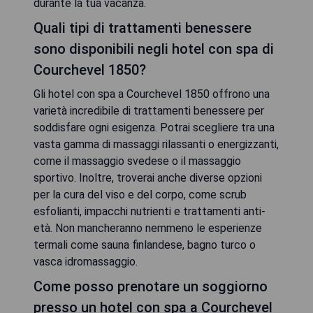
durante la tua vacanza.
Quali tipi di trattamenti benessere
sono disponibili negli hotel con spa di
Courchevel 1850?
Gli hotel con spa a Courchevel 1850 offrono una
varietà incredibile di trattamenti benessere per
soddisfare ogni esigenza. Potrai scegliere tra una
vasta gamma di massaggi rilassanti o energizzanti,
come il massaggio svedese o il massaggio
sportivo. Inoltre, troverai anche diverse opzioni
per la cura del viso e del corpo, come scrub
esfolianti, impacchi nutrienti e trattamenti anti-
età. Non mancheranno nemmeno le esperienze
termali come sauna finlandese, bagno turco o
vasca idromassaggio.
Come posso prenotare un soggiorno
presso un hotel con spa a Courchevel