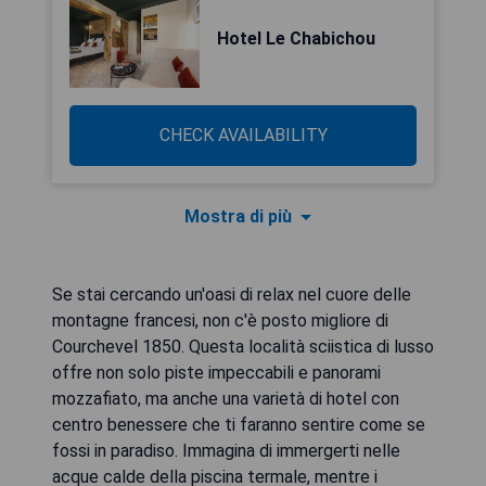
Hotel Le Chabichou
CHECK AVAILABILITY
Mostra di più
Se stai cercando un'oasi di relax nel cuore delle
montagne francesi, non c'è posto migliore di
Courchevel 1850. Questa località sciistica di lusso
offre non solo piste impeccabili e panorami
mozzafiato, ma anche una varietà di hotel con
centro benessere che ti faranno sentire come se
fossi in paradiso. Immagina di immergerti nelle
acque calde della piscina termale, mentre i