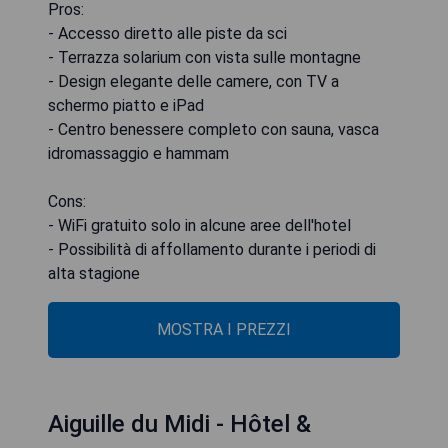
Pros:
- Accesso diretto alle piste da sci
- Terrazza solarium con vista sulle montagne
- Design elegante delle camere, con TV a
schermo piatto e iPad
- Centro benessere completo con sauna, vasca
idromassaggio e hammam
Cons:
- WiFi gratuito solo in alcune aree dell'hotel
- Possibilità di affollamento durante i periodi di
alta stagione
MOSTRA I PREZZI
Aiguille du Midi - Hôtel &