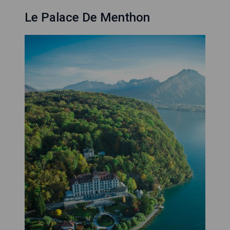
Le Palace De Menthon