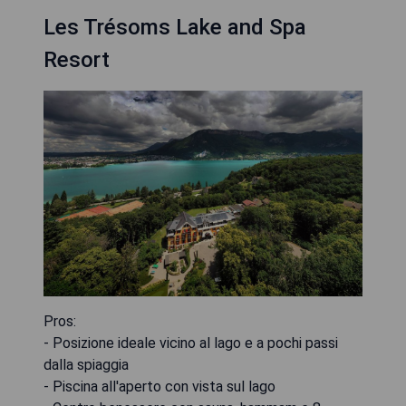
Les Trésoms Lake and Spa
Resort
Pros:
- Posizione ideale vicino al lago e a pochi passi
dalla spiaggia
- Piscina all'aperto con vista sul lago