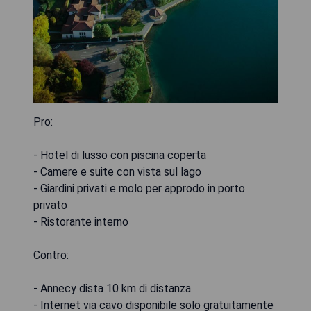
Pro:
- Hotel di lusso con piscina coperta
- Camere e suite con vista sul lago
- Giardini privati e molo per approdo in porto
privato
- Ristorante interno
Contro:
- Annecy dista 10 km di distanza
- Internet via cavo disponibile solo gratuitamente