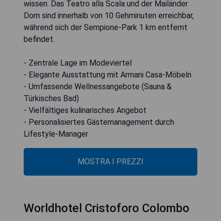
wissen. Das Teatro alla Scala und der Mailänder
Dom sind innerhalb von 10 Gehminuten erreichbar,
während sich der Sempione-Park 1 km entfernt
befindet.
- Zentrale Lage im Modeviertel
- Elegante Ausstattung mit Armani Casa-Möbeln
- Umfassende Wellnessangebote (Sauna &
Türkisches Bad)
- Vielfältiges kulinarisches Angebot
- Personalisiertes Gästemanagement durch
Lifestyle-Manager
MOSTRA I PREZZI
Worldhotel Cristoforo Colombo