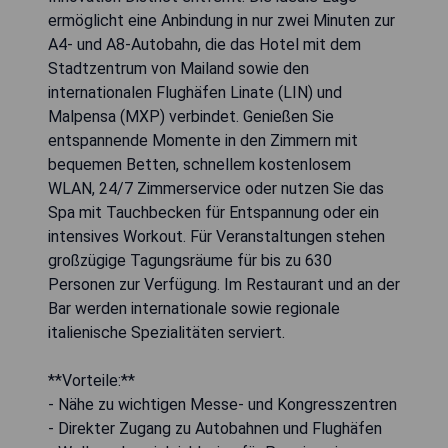
ermöglicht eine Anbindung in nur zwei Minuten zur
A4- und A8-Autobahn, die das Hotel mit dem
Stadtzentrum von Mailand sowie den
internationalen Flughäfen Linate (LIN) und
Malpensa (MXP) verbindet. Genießen Sie
entspannende Momente in den Zimmern mit
bequemen Betten, schnellem kostenlosem
WLAN, 24/7 Zimmerservice oder nutzen Sie das
Spa mit Tauchbecken für Entspannung oder ein
intensives Workout. Für Veranstaltungen stehen
großzügige Tagungsräume für bis zu 630
Personen zur Verfügung. Im Restaurant und an der
Bar werden internationale sowie regionale
italienische Spezialitäten serviert.
**Vorteile:**
- Nähe zu wichtigen Messe- und Kongresszentren
- Direkter Zugang zu Autobahnen und Flughäfen