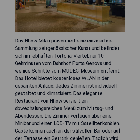
Das Nhow Milan präsentiert eine einzigartige
Sammlung zeitgenössischer Kunst und befindet
sich im lebhaften Tortona-Viertel, nur 10
Gehminuten vom Bahnhof Porta Genova und
wenige Schritte vom MUDEC-Museum entfernt.
Das Hotel bietet kostenloses WLAN in der
gesamten Anlage. Jedes Zimmer ist individuell
gestaltet und klimatisiert. Das elegante
Restaurant von Nhow serviert ein
abwechslungsreiches Menü zum Mittag- und
Abendessen. Die Zimmer verfügen über eine
Minibar und einen LCD-TV mit Satellitenkanälen.
Gäste können auch an der stilvollen Bar oder auf
der Terrasse ein Getränk genießen. Täglich wird