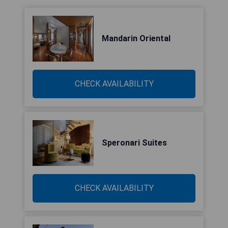
Mandarin Oriental
CHECK AVAILABILITY
Speronari Suites
CHECK AVAILABILITY