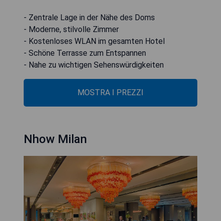
- Zentrale Lage in der Nähe des Doms
- Moderne, stilvolle Zimmer
- Kostenloses WLAN im gesamten Hotel
- Schöne Terrasse zum Entspannen
- Nahe zu wichtigen Sehenswürdigkeiten
MOSTRA I PREZZI
Nhow Milan