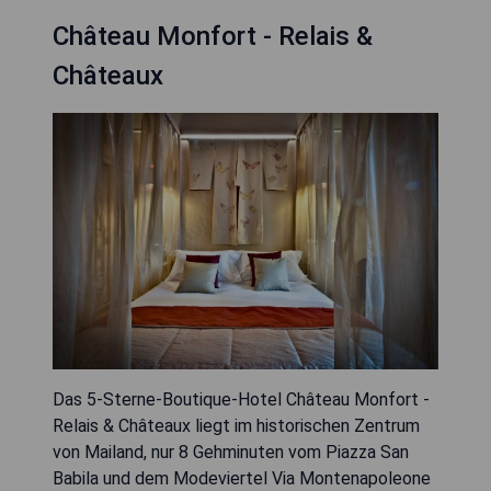
Château Monfort - Relais &
Châteaux
Das 5-Sterne-Boutique-Hotel Château Monfort -
Relais & Châteaux liegt im historischen Zentrum
von Mailand, nur 8 Gehminuten vom Piazza San
Babila und dem Modeviertel Via Montenapoleone