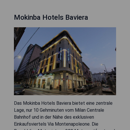
Mokinba Hotels Baviera
Das Mokinba Hotels Baviera bietet eine zentrale
Lage, nur 10 Gehminuten vom Milan Centrale
Bahnhof und in der Nähe des exklusiven
Einkaufsviertels Via Montenapoleone. Die