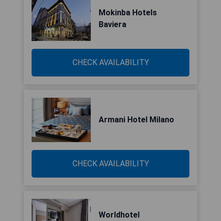
Mokinba Hotels
Baviera
CHECK AVAILABILITY
Armani Hotel Milano
CHECK AVAILABILITY
Worldhotel