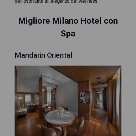
dell'ospitalità all'eleganza del wellness.
Migliore Milano Hotel con
Spa
Mandarin Oriental