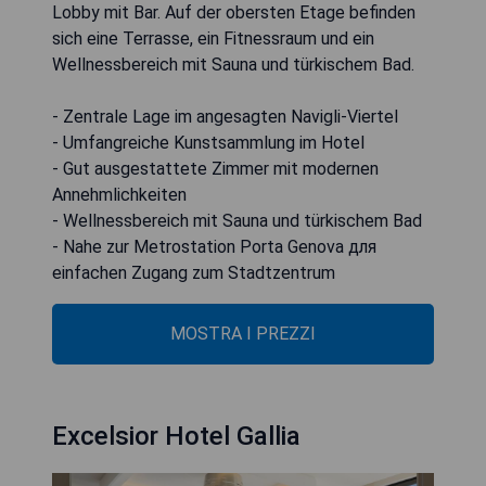
Lobby mit Bar. Auf der obersten Etage befinden
sich eine Terrasse, ein Fitnessraum und ein
Wellnessbereich mit Sauna und türkischem Bad.
- Zentrale Lage im angesagten Navigli-Viertel
- Umfangreiche Kunstsammlung im Hotel
- Gut ausgestattete Zimmer mit modernen
Annehmlichkeiten
- Wellnessbereich mit Sauna und türkischem Bad
- Nahe zur Metrostation Porta Genova для
einfachen Zugang zum Stadtzentrum
MOSTRA I PREZZI
Excelsior Hotel Gallia