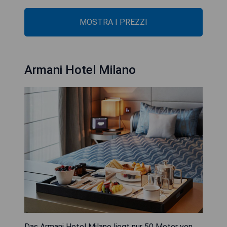
MOSTRA I PREZZI
Armani Hotel Milano
Das Armani Hotel Milano liegt nur 50 Meter von