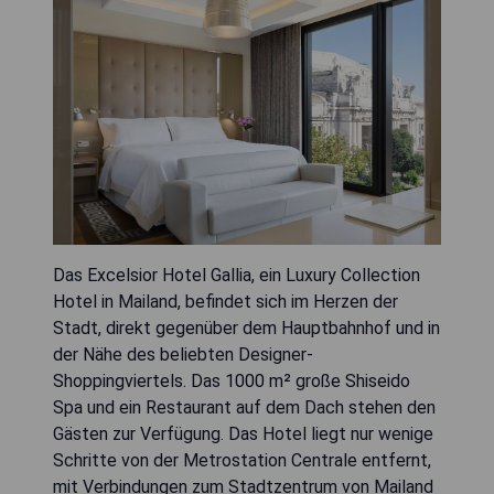
Das Excelsior Hotel Gallia, ein Luxury Collection
Hotel in Mailand, befindet sich im Herzen der
Stadt, direkt gegenüber dem Hauptbahnhof und in
der Nähe des beliebten Designer-
Shoppingviertels. Das 1000 m² große Shiseido
Spa und ein Restaurant auf dem Dach stehen den
Gästen zur Verfügung. Das Hotel liegt nur wenige
Schritte von der Metrostation Centrale entfernt,
mit Verbindungen zum Stadtzentrum von Mailand