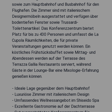
sowie zum Hauptbahnhof und Busbahnhof für den
Flughafen. Die Zimmer sind mit italienischem
Designermöbeln ausgestattet und verfügen über
bodentiefen Fenster sowie Trussardi-
Toilettenartikel. Das Konferenzzentrum bietet
Platz für bis zu 430 Personen und umfasst die La
Cupola Räumlichkeiten, die für private
Veranstaltungen genutzt werden können. Ein
köstliches Frühstücksbuffet sowie Mittag- und
Abendessen werden auf der Terrasse des
Terrazza Gallia Restaurants serviert, während
Gäste in der Lounge-Bar eine Mixologie-Erfahrung
genießen können.
- Ideale Lage gegenüber dem Hauptbahnhof
- Luxuriöse Zimmer mit italienischem Design
- Umfassendes Wellnessangebot im Shiseido Spa
- Exzellente Gastronomie auf der Dachterrasse