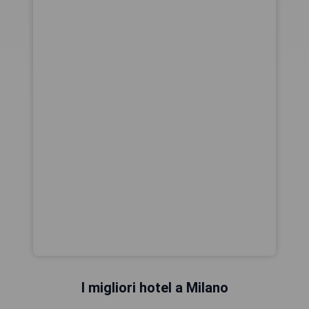
I migliori hotel a Milano