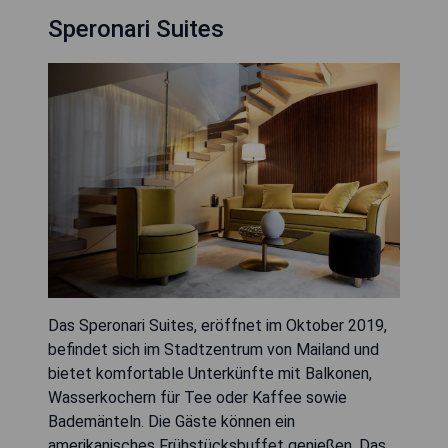
Speronari Suites
Das Speronari Suites, eröffnet im Oktober 2019,
befindet sich im Stadtzentrum von Mailand und
bietet komfortable Unterkünfte mit Balkonen,
Wasserkochern für Tee oder Kaffee sowie
Bademänteln. Die Gäste können ein
amerikanisches Frühstücksbuffet genießen. Das