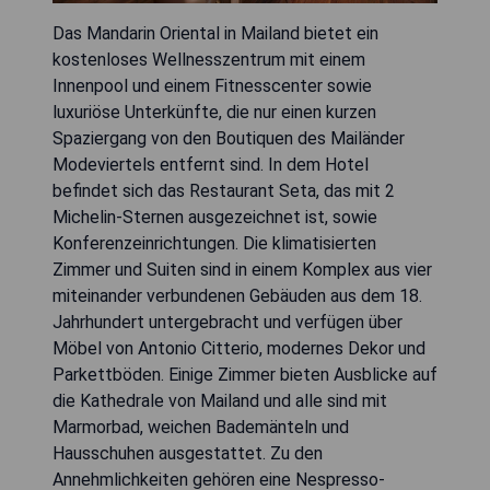
Das Mandarin Oriental in Mailand bietet ein
kostenloses Wellnesszentrum mit einem
Innenpool und einem Fitnesscenter sowie
luxuriöse Unterkünfte, die nur einen kurzen
Spaziergang von den Boutiquen des Mailänder
Modeviertels entfernt sind. In dem Hotel
befindet sich das Restaurant Seta, das mit 2
Michelin-Sternen ausgezeichnet ist, sowie
Konferenzeinrichtungen. Die klimatisierten
Zimmer und Suiten sind in einem Komplex aus vier
miteinander verbundenen Gebäuden aus dem 18.
Jahrhundert untergebracht und verfügen über
Möbel von Antonio Citterio, modernes Dekor und
Parkettböden. Einige Zimmer bieten Ausblicke auf
die Kathedrale von Mailand und alle sind mit
Marmorbad, weichen Bademänteln und
Hausschuhen ausgestattet. Zu den
Annehmlichkeiten gehören eine Nespresso-