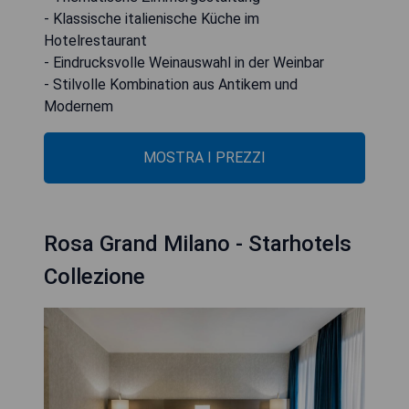
- Klassische italienische Küche im
Hotelrestaurant
- Eindrucksvolle Weinauswahl in der Weinbar
- Stilvolle Kombination aus Antikem und
Modernem
MOSTRA I PREZZI
Rosa Grand Milano - Starhotels
Collezione