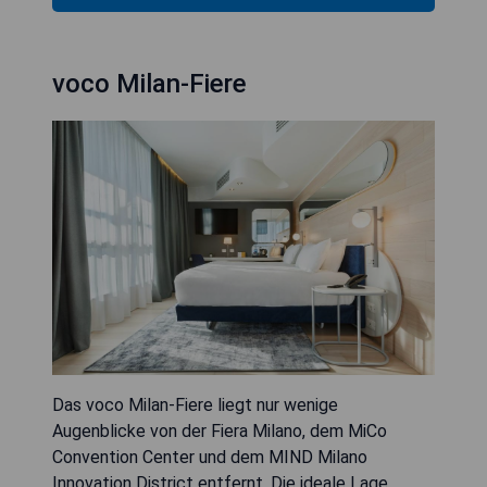
voco Milan-Fiere
Das voco Milan-Fiere liegt nur wenige
Augenblicke von der Fiera Milano, dem MiCo
Convention Center und dem MIND Milano
Innovation District entfernt. Die ideale Lage