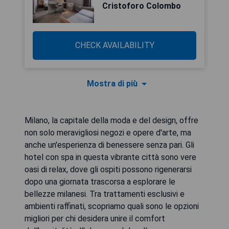
Cristoforo Colombo
CHECK AVAILABILITY
Mostra di più
Milano, la capitale della moda e del design, offre
non solo meravigliosi negozi e opere d'arte, ma
anche un'esperienza di benessere senza pari. Gli
hotel con spa in questa vibrante città sono vere
oasi di relax, dove gli ospiti possono rigenerarsi
dopo una giornata trascorsa a esplorare le
bellezze milanesi. Tra trattamenti esclusivi e
ambienti raffinati, scopriamo quali sono le opzioni
migliori per chi desidera unire il comfort