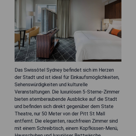
Das Swissôtel Sydney befindet sich im Herzen
der Stadt und ist ideal für Einkaufsmöglichkeiten,
Sehenswürdigkeiten und kulturelle
Veranstaltungen. Die luxuriösen 5-Sterne-Zimmer
bieten atemberaubende Ausblicke auf die Stadt
und befinden sich direkt gegenüber dem State
Theatre, nur 50 Meter von der Pitt St Mall
entfernt. Die eleganten, rauchfreien Zimmer sind
mit einem Schreibtisch, einem Kopfkissen-Menü,
Hausschuhen und luxuriöser Bettwäsche