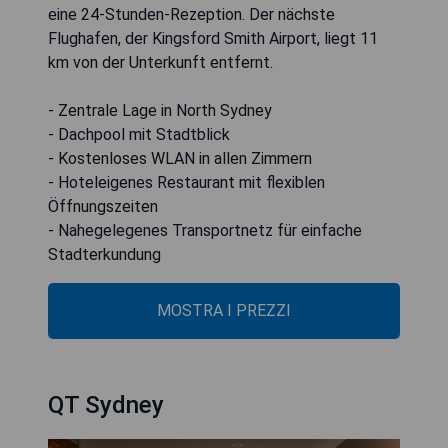
eine 24-Stunden-Rezeption. Der nächste
Flughafen, der Kingsford Smith Airport, liegt 11
km von der Unterkunft entfernt.
- Zentrale Lage in North Sydney
- Dachpool mit Stadtblick
- Kostenloses WLAN in allen Zimmern
- Hoteleigenes Restaurant mit flexiblen
Öffnungszeiten
- Nahegelegenes Transportnetz für einfache
Stadterkundung
MOSTRA I PREZZI
QT Sydney