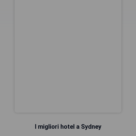
I migliori hotel a Sydney