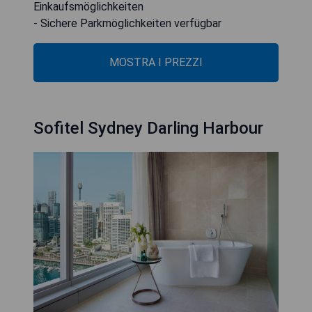
Einkaufsmöglichkeiten
- Sichere Parkmöglichkeiten verfügbar
MOSTRA I PREZZI
Sofitel Sydney Darling Harbour