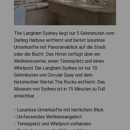
The Langham Sydney liegt nur 5 Gehminuten vom
Darling Harbour entfernt und bietet luxuriöse
Unterkünfte mit Panoramablick auf die Stadt
oder die Bucht. Das Hotel verfügt über ein
Wellnesscenter, einen Tennisplatz und einen
Whirlpool. Die Langham Sydney ist nur 10
Gehminuten von Circular Quay und dem
historischen Viertel The Rocks entfernt. Das
Museum von Sydney ist in 15 Minuten zu Fuß
erreichbar.
- Luxuriöse Unterkünfte mit herrlichem Blick
- Umfassendes Wellnessangebot
- Tennisplatz und Whirlpool vorhanden