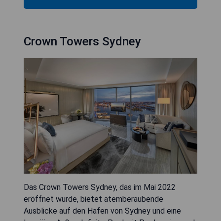
Crown Towers Sydney
Das Crown Towers Sydney, das im Mai 2022
eröffnet wurde, bietet atemberaubende
Ausblicke auf den Hafen von Sydney und eine