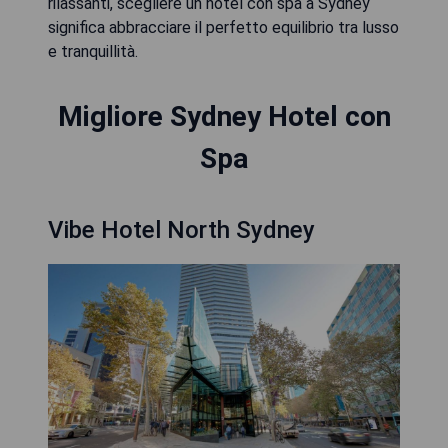
rilassanti, scegliere un hotel con spa a Sydney
significa abbracciare il perfetto equilibrio tra lusso
e tranquillità.
Migliore Sydney Hotel con
Spa
Vibe Hotel North Sydney