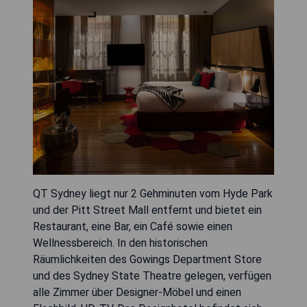
QT Sydney liegt nur 2 Gehminuten vom Hyde Park
und der Pitt Street Mall entfernt und bietet ein
Restaurant, eine Bar, ein Café sowie einen
Wellnessbereich. In den historischen
Räumlichkeiten des Gowings Department Store
und des Sydney State Theatre gelegen, verfügen
alle Zimmer über Designer-Möbel und einen