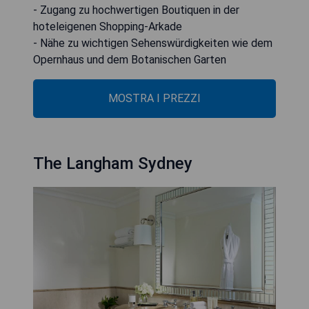
- Zugang zu hochwertigen Boutiquen in der
hoteleigenen Shopping-Arkade
- Nähe zu wichtigen Sehenswürdigkeiten wie dem
Opernhaus und dem Botanischen Garten
MOSTRA I PREZZI
The Langham Sydney