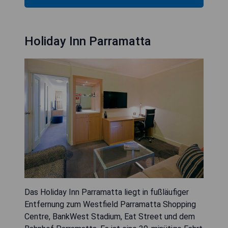
Holiday Inn Parramatta
Das Holiday Inn Parramatta liegt in fußläufiger
Entfernung zum Westfield Parramatta Shopping
Centre, BankWest Stadium, Eat Street und dem