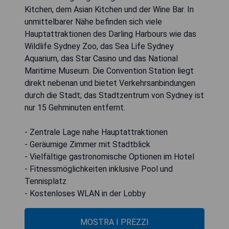
Kitchen, dem Asian Kitchen und der Wine Bar. In
unmittelbarer Nähe befinden sich viele
Hauptattraktionen des Darling Harbours wie das
Wildlife Sydney Zoo, das Sea Life Sydney
Aquarium, das Star Casino und das National
Maritime Museum. Die Convention Station liegt
direkt nebenan und bietet Verkehrsanbindungen
durch die Stadt; das Stadtzentrum von Sydney ist
nur 15 Gehminuten entfernt.
- Zentrale Lage nahe Hauptattraktionen
- Geräumige Zimmer mit Stadtblick
- Vielfältige gastronomische Optionen im Hotel
- Fitnessmöglichkeiten inklusive Pool und
Tennisplatz
- Kostenloses WLAN in der Lobby
MOSTRA I PREZZI