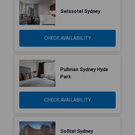
Swissotel Sydney
CHECK AVAILABILITY
Pullman Sydney Hyde
Park
CHECK AVAILABILITY
Sofitel Sydney