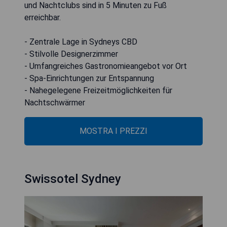
und Nachtclubs sind in 5 Minuten zu Fuß
erreichbar.
- Zentrale Lage in Sydneys CBD
- Stilvolle Designerzimmer
- Umfangreiches Gastronomieangebot vor Ort
- Spa-Einrichtungen zur Entspannung
- Nahegelegene Freizeitmöglichkeiten für
Nachtschwärmer
MOSTRA I PREZZI
Swissotel Sydney