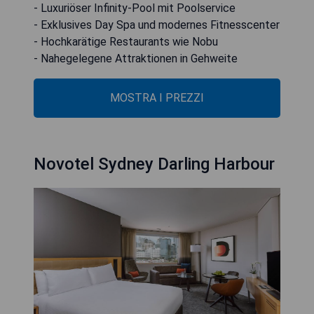
- Luxuriöser Infinity-Pool mit Poolservice
- Exklusives Day Spa und modernes Fitnesscenter
- Hochkarätige Restaurants wie Nobu
- Nahegelegene Attraktionen in Gehweite
MOSTRA I PREZZI
Novotel Sydney Darling Harbour