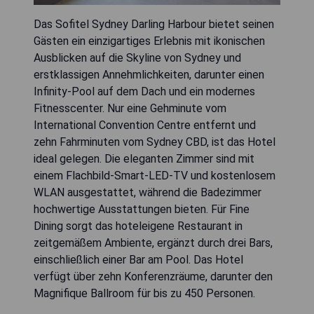
Das Sofitel Sydney Darling Harbour bietet seinen
Gästen ein einzigartiges Erlebnis mit ikonischen
Ausblicken auf die Skyline von Sydney und
erstklassigen Annehmlichkeiten, darunter einen
Infinity-Pool auf dem Dach und ein modernes
Fitnesscenter. Nur eine Gehminute vom
International Convention Centre entfernt und
zehn Fahrminuten vom Sydney CBD, ist das Hotel
ideal gelegen. Die eleganten Zimmer sind mit
einem Flachbild-Smart-LED-TV und kostenlosem
WLAN ausgestattet, während die Badezimmer
hochwertige Ausstattungen bieten. Für Fine
Dining sorgt das hoteleigene Restaurant in
zeitgemäßem Ambiente, ergänzt durch drei Bars,
einschließlich einer Bar am Pool. Das Hotel
verfügt über zehn Konferenzräume, darunter den
Magnifique Ballroom für bis zu 450 Personen.