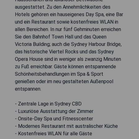
ausgestattet. Zu den Annehmlichkeiten des
Hotels gehören ein hauseigenes Day Spa, eine Bar
und ein Restaurant sowie kostenfreies WLAN in
allen Bereichen. In nur fünf Gehminuten erreichen
Sie den Bahnhof Town Hall und das Queen
Victoria Building; auch die Sydney Harbour Bridge,
das historische Viertel Rocks und das Sydney
Opera House sind in weniger als zwanzig Minuten
zu Fuß erreichbar. Gäste können entspannende
Schönheitsbehandlungen im Spa & Sport
genießen oder im neu gestalteten Außenpool
entspannen.
- Zentrale Lage in Sydney CBD
- Luxuriöse Ausstattung der Zimmer
- Onsite-Day Spa und Fitnesscenter
- Modernes Restaurant mit australischer Küche
- Kostenfreies WLAN für alle Gäste