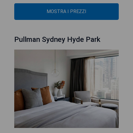
MOSTRA I PREZZI
Pullman Sydney Hyde Park