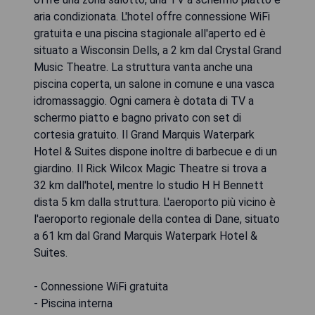
aria condizionata. L'hotel offre connessione WiFi
gratuita e una piscina stagionale all'aperto ed è
situato a Wisconsin Dells, a 2 km dal Crystal Grand
Music Theatre. La struttura vanta anche una
piscina coperta, un salone in comune e una vasca
idromassaggio. Ogni camera è dotata di TV a
schermo piatto e bagno privato con set di
cortesia gratuito. Il Grand Marquis Waterpark
Hotel & Suites dispone inoltre di barbecue e di un
giardino. Il Rick Wilcox Magic Theatre si trova a
32 km dall'hotel, mentre lo studio H H Bennett
dista 5 km dalla struttura. L'aeroporto più vicino è
l'aeroporto regionale della contea di Dane, situato
a 61 km dal Grand Marquis Waterpark Hotel &
Suites.
- Connessione WiFi gratuita
- Piscina interna