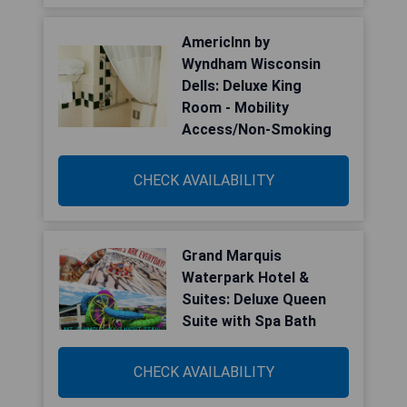
AmericInn by
Wyndham Wisconsin
Dells: Deluxe King
Room - Mobility
Access/Non-Smoking
CHECK AVAILABILITY
Grand Marquis
Waterpark Hotel &
Suites: Deluxe Queen
Suite with Spa Bath
CHECK AVAILABILITY