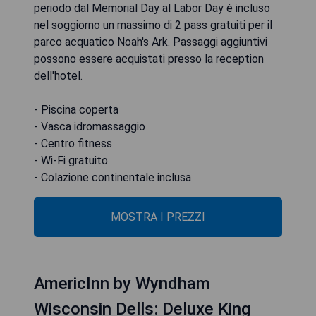
periodo dal Memorial Day al Labor Day è incluso
nel soggiorno un massimo di 2 pass gratuiti per il
parco acquatico Noah's Ark. Passaggi aggiuntivi
possono essere acquistati presso la reception
dell'hotel.
- Piscina coperta
- Vasca idromassaggio
- Centro fitness
- Wi-Fi gratuito
- Colazione continentale inclusa
MOSTRA I PREZZI
AmericInn by Wyndham
Wisconsin Dells: Deluxe King