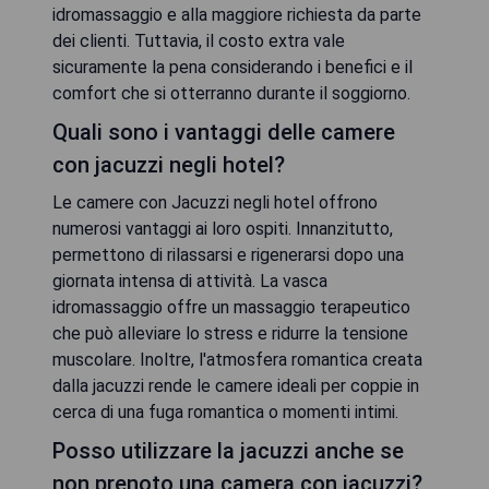
idromassaggio e alla maggiore richiesta da parte
dei clienti. Tuttavia, il costo extra vale
sicuramente la pena considerando i benefici e il
comfort che si otterranno durante il soggiorno.
Quali sono i vantaggi delle camere
con jacuzzi negli hotel?
Le camere con Jacuzzi negli hotel offrono
numerosi vantaggi ai loro ospiti. Innanzitutto,
permettono di rilassarsi e rigenerarsi dopo una
giornata intensa di attività. La vasca
idromassaggio offre un massaggio terapeutico
che può alleviare lo stress e ridurre la tensione
muscolare. Inoltre, l'atmosfera romantica creata
dalla jacuzzi rende le camere ideali per coppie in
cerca di una fuga romantica o momenti intimi.
Posso utilizzare la jacuzzi anche se
non prenoto una camera con jacuzzi?