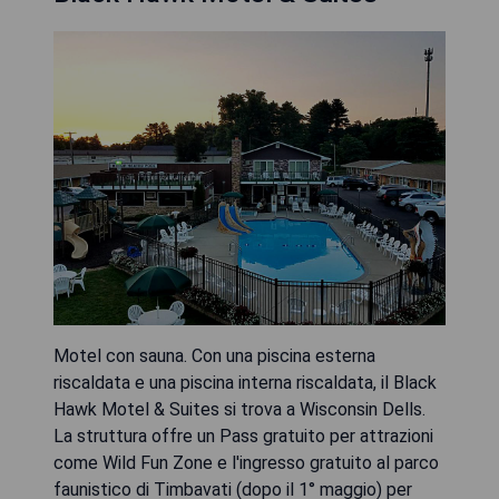
Motel con sauna. Con una piscina esterna
riscaldata e una piscina interna riscaldata, il Black
Hawk Motel & Suites si trova a Wisconsin Dells.
La struttura offre un Pass gratuito per attrazioni
come Wild Fun Zone e l'ingresso gratuito al parco
faunistico di Timbavati (dopo il 1° maggio) per