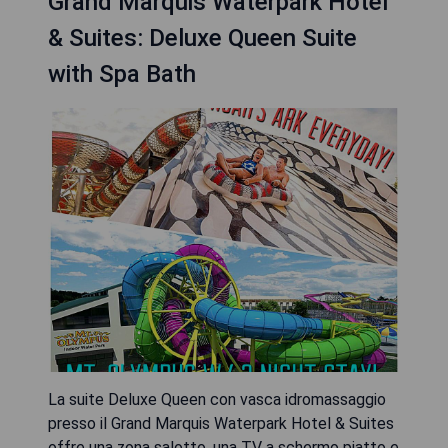
Grand Marquis Waterpark Hotel
& Suites: Deluxe Queen Suite
with Spa Bath
La suite Deluxe Queen con vasca idromassaggio
presso il Grand Marquis Waterpark Hotel & Suites
offre una zona salotto, una TV a schermo piatto e