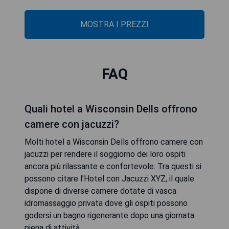
MOSTRA I PREZZI
FAQ
Quali hotel a Wisconsin Dells offrono
camere con jacuzzi?
Molti hotel a Wisconsin Dells offrono camere con
jacuzzi per rendere il soggiorno dei loro ospiti
ancora più rilassante e confortevole. Tra questi si
possono citare l'Hotel con Jacuzzi XYZ, il quale
dispone di diverse camere dotate di vasca
idromassaggio privata dove gli ospiti possono
godersi un bagno rigenerante dopo una giornata
piena di attività.