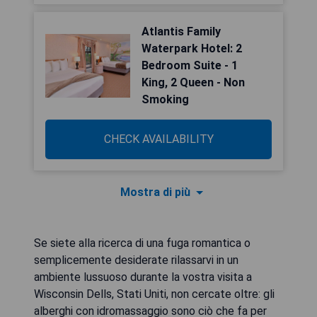
Atlantis Family
Waterpark Hotel: 2
Bedroom Suite - 1
King, 2 Queen - Non
Smoking
CHECK AVAILABILITY
Mostra di più
Se siete alla ricerca di una fuga romantica o
semplicemente desiderate rilassarvi in un
ambiente lussuoso durante la vostra visita a
Wisconsin Dells, Stati Uniti, non cercate oltre: gli
alberghi con idromassaggio sono ciò che fa per