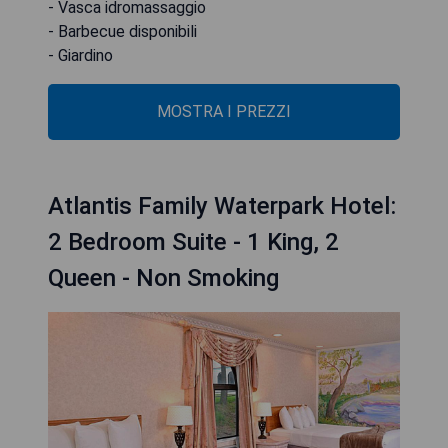
- Vasca idromassaggio
- Barbecue disponibili
- Giardino
MOSTRA I PREZZI
Atlantis Family Waterpark Hotel:
2 Bedroom Suite - 1 King, 2
Queen - Non Smoking