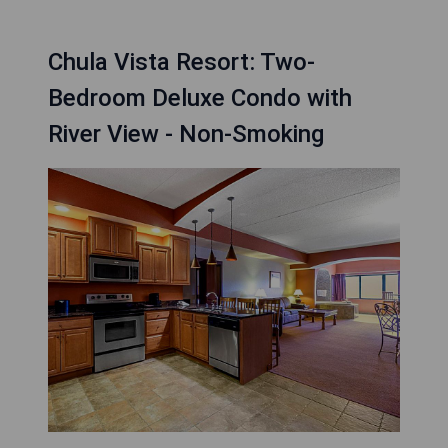
Chula Vista Resort: Two-
Bedroom Deluxe Condo with
River View - Non-Smoking