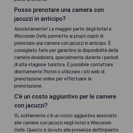
Posso prenotare una camera con
jacuzzi in anticipo?
Assolutamente! La maggior parte degli hotel a
Wisconsin Dells permette ai propri ospiti di
prenotare una camera con jacuzzi in anticipo. È
consigliato farlo per garantirsi la disponibilità della
camera desiderata, specialmente durante i periodi
di alta stagione turistica. È possibile contattare
direttamente l'hotel o utilizzare i siti web di
prenotazione online per effettuare la
prenotazione.
C'è un costo aggiuntivo per le camere
con jacuzzi?
Sì, solitamente c'è un costo aggiuntivo associato
alle camere con jacuzzi negli hotel a Wisconsin
Dells. Questo è dovuto alla presenza dell'impianto