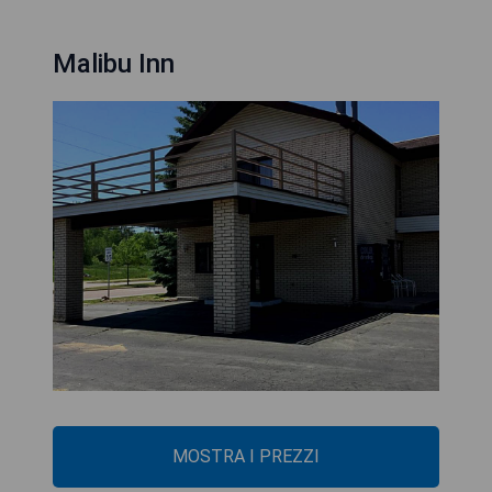
Malibu Inn
MOSTRA I PREZZI