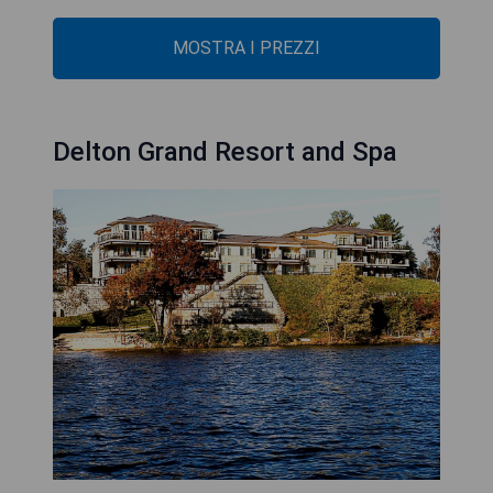
MOSTRA I PREZZI
Delton Grand Resort and Spa