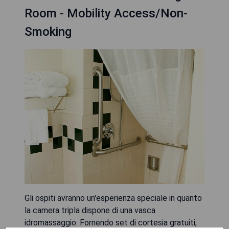
Room - Mobility Access/Non-
Smoking
Gli ospiti avranno un'esperienza speciale in quanto
la camera tripla dispone di una vasca
idromassaggio. Fornendo set di cortesia gratuiti,