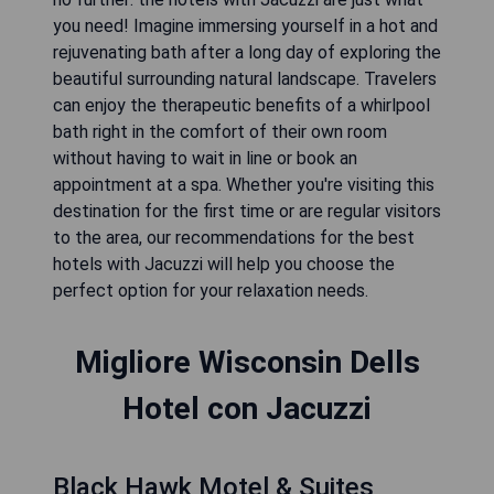
you need! Imagine immersing yourself in a hot and
rejuvenating bath after a long day of exploring the
beautiful surrounding natural landscape. Travelers
can enjoy the therapeutic benefits of a whirlpool
bath right in the comfort of their own room
without having to wait in line or book an
appointment at a spa. Whether you're visiting this
destination for the first time or are regular visitors
to the area, our recommendations for the best
hotels with Jacuzzi will help you choose the
perfect option for your relaxation needs.
Migliore Wisconsin Dells
Hotel con Jacuzzi
Black Hawk Motel & Suites